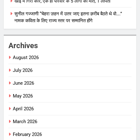
खाई में गिरी कार, एक ही परिवार के 5 लोगों की मौत, 1 लापता
सुनील गज्जाणी “चेहरा ज़हन में उतर जाए इतना क़रीब बैठते थे वो….”
नामक कविता के लिए राज्य स्तर पर सम्मानित होंगे
Archives
August 2026
July 2026
June 2026
May 2026
April 2026
March 2026
February 2026