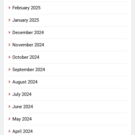
February 2025
January 2025
December 2024
November 2024
October 2024
September 2024
August 2024
July 2024
June 2024
May 2024
April 2024