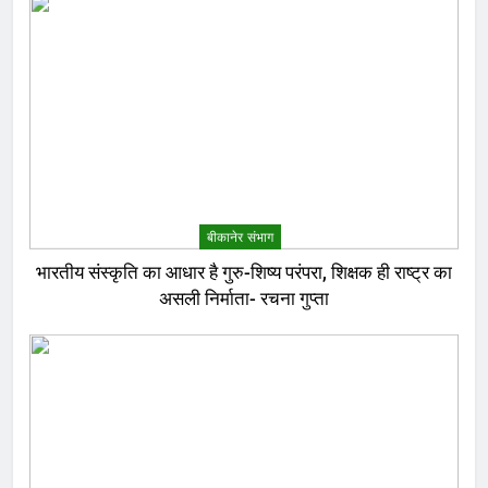
बीकानेर संभाग
भारतीय संस्कृति का आधार है गुरु-शिष्य परंपरा, शिक्षक ही राष्ट्र का
असली निर्माता- रचना गुप्ता