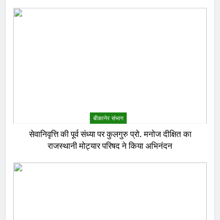
बीकानेर संभाग
सेवानिवृत्ति की पूर्व संध्या पर कुलगुरु प्रो. मनोज दीक्षित का
राजस्थानी मोट्यार परिषद ने किया अभिनंदन