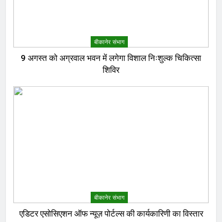
बीकानेर संभाग
9 अगस्त को अग्रवाल भवन में लगेगा विशाल निःशुल्क चिकित्सा
शिविर
बीकानेर संभाग
एडिटर एसोसिएशन ऑफ न्यूज़ पोर्टल्स की कार्यकारिणी का विस्तार