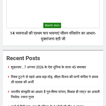
बीकानेर संभाग
14 भावनाओं की प्रथम चार भावनाएं जीवन परिवर्तन का आधार-
मुक्तांजना श्री जी
Recent Posts
शुक्रवार , 7 अगस्त 2026 के देश दुनिया के ताजा 45 समाचार
रिश्ता टूटने से पहले आया बड़ा मोड़, सीएम विजय की पत्नी संगीता ने वापस
ली तलाक की अर्जी
भारतीय संस्कृति का आधार है गुरु-शिष्य परंपरा, शिक्षक ही राष्ट्र का असली
निर्माता- रचना गुप्ता