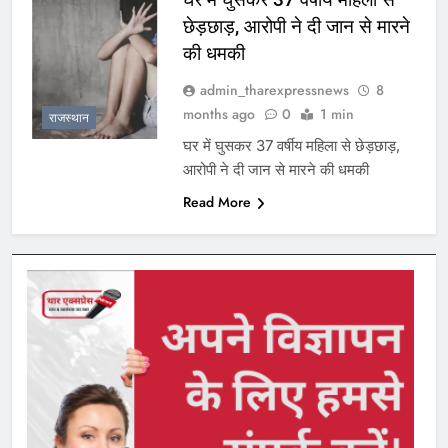
छेड़छाड़, आरोपी ने दी जान से मारने
की धमकी
admin_tharexpressnews
8
months ago
0
1 min
राजस्थान
घर में घुसकर 37 वर्षीय महिला से छेड़छाड़,
आरोपी ने दी जान से मारने की धमकी
Read More