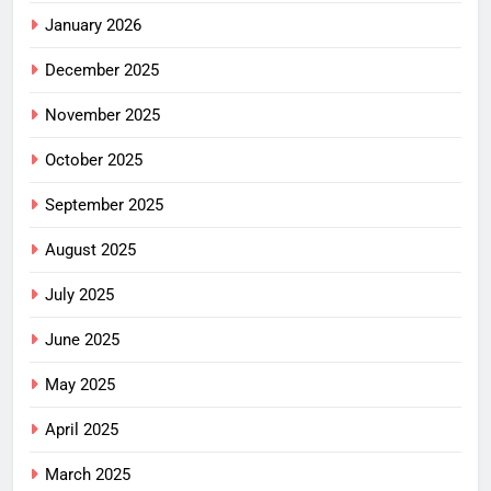
January 2026
December 2025
November 2025
October 2025
September 2025
August 2025
July 2025
June 2025
May 2025
April 2025
March 2025