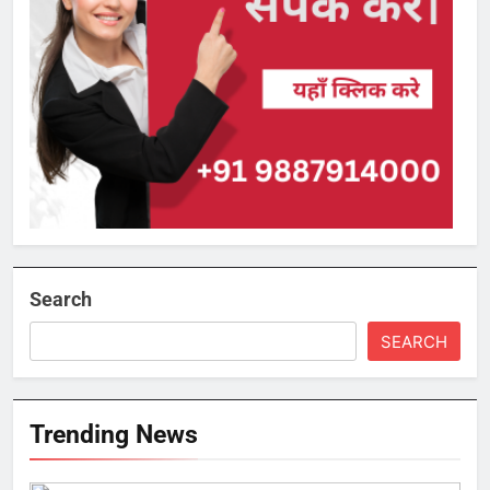
Search
SEARCH
Trending News