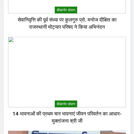
बीकानेर संभाग
सेवानिवृत्ति की पूर्व संध्या पर कुलगुरु प्रो. मनोज दीक्षित का
राजस्थानी मोट्यार परिषद ने किया अभिनंदन
बीकानेर संभाग
14 भावनाओं की प्रथम चार भावनाएं जीवन परिवर्तन का आधार-
मुक्तांजना श्री जी