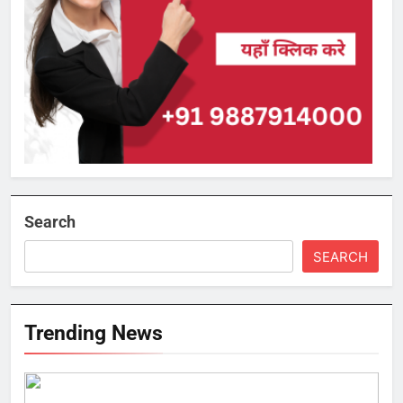
Search
SEARCH
Trending News