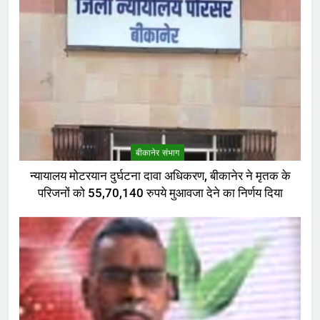
बीकानेर संभाग
न्यायालय मोटरयान दुर्घटना दावा अधिकरण, बीकानेर ने मृतक के
परिजनों को 55,70,140 रुपये मुआवजा देने का निर्णय दिया