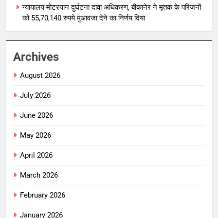
न्यायालय मोटरयान दुर्घटना दावा अधिकरण, बीकानेर ने मृतक के परिजनों
को 55,70,140 रुपये मुआवजा देने का निर्णय दिया
Archives
August 2026
July 2026
June 2026
May 2026
April 2026
March 2026
February 2026
January 2026