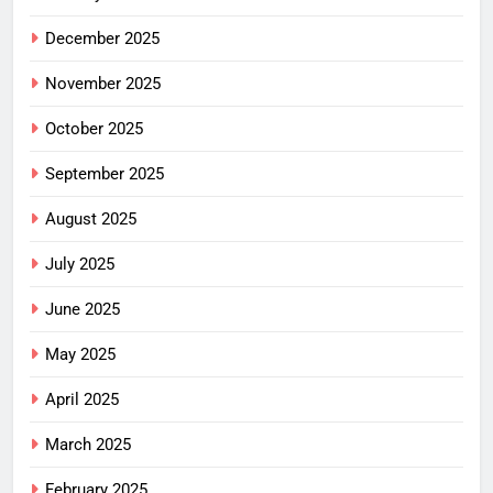
December 2025
November 2025
October 2025
September 2025
August 2025
July 2025
June 2025
May 2025
April 2025
March 2025
February 2025