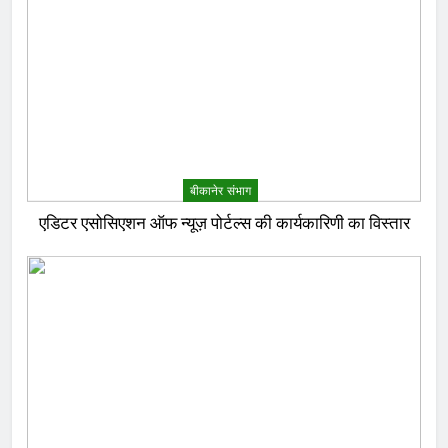
बीकानेर संभाग
एडिटर एसोसिएशन ऑफ न्यूज़ पोर्टल्स की कार्यकारिणी का विस्तार