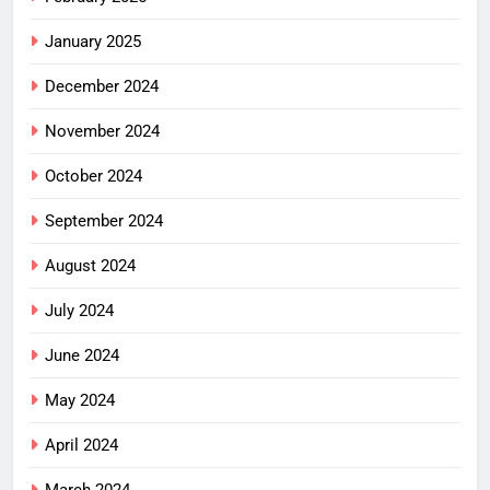
January 2025
December 2024
November 2024
October 2024
September 2024
August 2024
July 2024
June 2024
May 2024
April 2024
March 2024