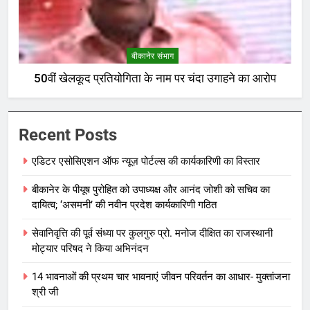
बीकानेर संभाग
50वीं खेलकूद प्रतियोगिता के नाम पर चंदा उगाहने का आरोप
Recent Posts
एडिटर एसोसिएशन ऑफ न्यूज़ पोर्टल्स की कार्यकारिणी का विस्तार
बीकानेर के पीयूष पुरोहित को उपाध्यक्ष और आनंद जोशी को सचिव का
दायित्व; ‘असमनी’ की नवीन प्रदेश कार्यकारिणी गठित
सेवानिवृत्ति की पूर्व संध्या पर कुलगुरु प्रो. मनोज दीक्षित का राजस्थानी
मोट्यार परिषद ने किया अभिनंदन
14 भावनाओं की प्रथम चार भावनाएं जीवन परिवर्तन का आधार- मुक्तांजना
श्री जी