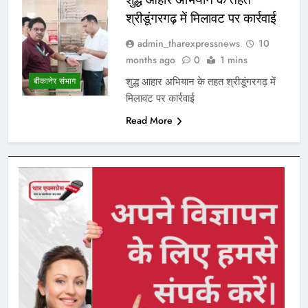
श्रीडूंगरगढ़ में मिलावट पर कार्रवाई
admin_tharexpressnews
10
months ago
0
1 mins
शुद्ध आहार अभियान के तहत श्रीडूंगरगढ़ में
बीकानेर संभाग
मिलावट पर कार्रवाई
Read More