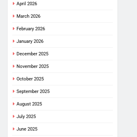
April 2026
March 2026
February 2026
January 2026
December 2025
November 2025
October 2025
September 2025
August 2025
July 2025
June 2025