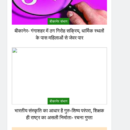
बीकानेर संभाग
बीकानेर- गंगाशहर में ठग गिरोह सक्रिय, धार्मिक स्थलों
के पास महिलाओं से जेवर पार
बीकानेर संभाग
भारतीय संस्कृति का आधार है गुरु-शिष्य परंपरा, शिक्षक
ही राष्ट्र का असली निर्माता- रचना गुप्ता