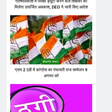
ग्रीष्मावकाश में परीक्षा ड्यूटी करने वाले शिक्षकों को
मिलेगा उपार्जित अवकाश, DEO ने जारी किए आदेश
बीकानेर संभाग
ग्राम 2 एडी में कांग्रेस का पंचायती राज सम्मेलन 9
अगस्त को