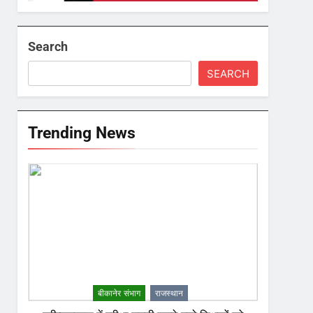
Search
SEARCH
Trending News
बीकानेर संभाग
राजस्थान