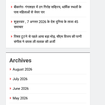
बीकानेर- गंगाशहर में ठग गिरोह सक्रिय, धार्मिक स्थलों के
पास महिलाओं से जेवर पार
शुक्रवार , 7 अगस्त 2026 के देश दुनिया के ताजा 45
समाचार
रिश्ता टूटने से पहले आया बड़ा मोड़, सीएम विजय की पत्नी
संगीता ने वापस ली तलाक की अर्जी
Archives
August 2026
July 2026
June 2026
May 2026