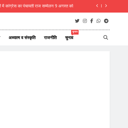
ी में कांग्रेस का पंचायती राज सम्मेलन 9 अगस्त को
बीकानेर- गंगाशहर में ठग गिरोह सक्रिय, धार्मिक स्थलों के पास महिलाओं से जेवर पार
 7 अगस्त 2026 के देश दुनिया के ताजा 45 समाचार
चुनाव
अध्यात्म व संस्कृति
राजनीति
चुनाव
ं को मिलेगा उपार्जित अवकाश, DEO ने जारी किए आदेश
ी में कांग्रेस का पंचायती राज सम्मेलन 9 अगस्त को
बीकानेर- गंगाशहर में ठग गिरोह सक्रिय, धार्मिक स्थलों के पास महिलाओं से जेवर पार
 7 अगस्त 2026 के देश दुनिया के ताजा 45 समाचार