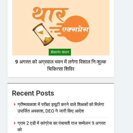
बीकानेर संभाग
9 अगस्त को अग्रवाल भवन में लगेगा विशाल निःशुल्क
चिकित्सा शिविर
Recent Posts
ग्रीष्मावकाश में परीक्षा ड्यूटी करने वाले शिक्षकों को मिलेगा
उपार्जित अवकाश, DEO ने जारी किए आदेश
ग्राम 2 एडी में कांग्रेस का पंचायती राज सम्मेलन 9 अगस्त
को