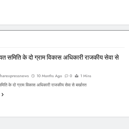
चायत समिति के दो ग्राम विकास अधिकारी राजकीय सेवा से
harexpressnews
10 Months Ago
0
1 Mins
 समिति के दो ग्राम विकास अधिकारी राजकीय सेवा से बर्खास्त