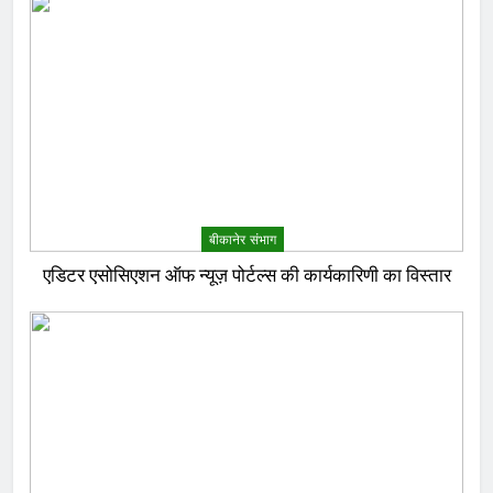
बीकानेर संभाग
एडिटर एसोसिएशन ऑफ न्यूज़ पोर्टल्स की कार्यकारिणी का विस्तार