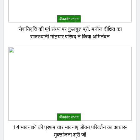
बीकानेर संभाग
सेवानिवृत्ति की पूर्व संध्या पर कुलगुरु प्रो. मनोज दीक्षित का
राजस्थानी मोट्यार परिषद ने किया अभिनंदन
बीकानेर संभाग
14 भावनाओं की प्रथम चार भावनाएं जीवन परिवर्तन का आधार-
मुक्तांजना श्री जी