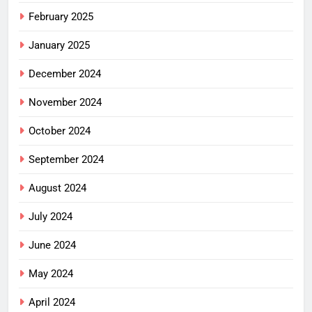
February 2025
January 2025
December 2024
November 2024
October 2024
September 2024
August 2024
July 2024
June 2024
May 2024
April 2024