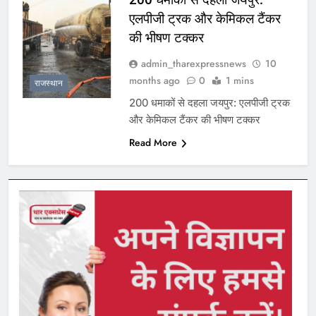
एलपीजी ट्रक और केमिकल टैंकर
की भीषण टक्कर
admin_tharexpressnews
10
months ago
0
1 mins
राजस्थान
200 धमाकों से दहला जयपुर: एलपीजी ट्रक
और केमिकल टैंकर की भीषण टक्कर
Read More