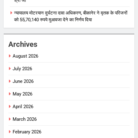
श्री जी
न्यायालय मोटरयान दुर्घटना दावा अधिकरण, बीकानेर ने मृतक के परिजनों
को 55,70,140 रुपये मुआवजा देने का निर्णय दिया
Archives
August 2026
July 2026
June 2026
May 2026
April 2026
March 2026
February 2026