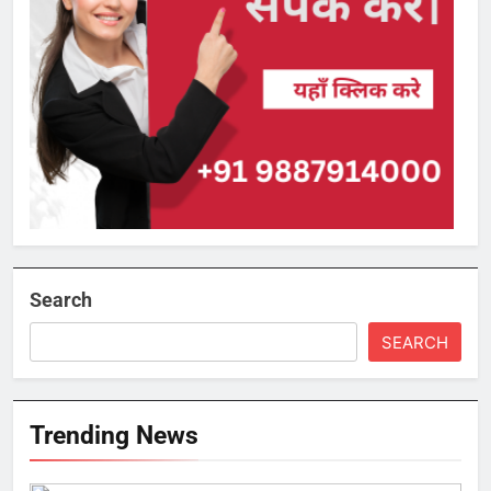
Search
SEARCH
Trending News