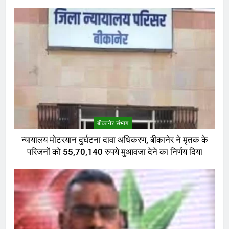
बीकानेर संभाग
न्यायालय मोटरयान दुर्घटना दावा अधिकरण, बीकानेर ने मृतक के
परिजनों को 55,70,140 रुपये मुआवजा देने का निर्णय दिया