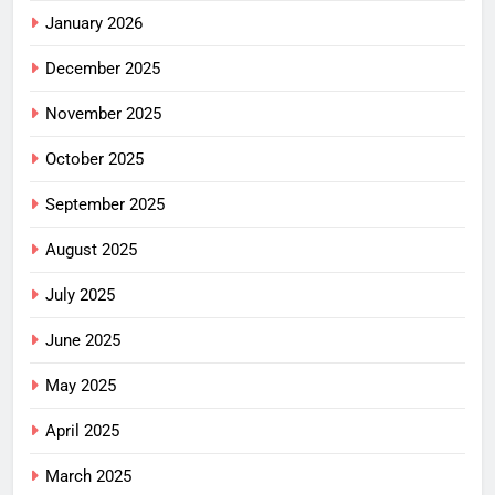
January 2026
December 2025
November 2025
October 2025
September 2025
August 2025
July 2025
June 2025
May 2025
April 2025
March 2025