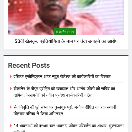
बीकानेर संभाग
50वीं खेलकूद प्रतियोगिता के नाम पर चंदा उगाहने का आरोप
Recent Posts
एडिटर एसोसिएशन ऑफ न्यूज़ पोर्टल्स की कार्यकारिणी का विस्तार
बीकानेर के पीयूष पुरोहित को उपाध्यक्ष और आनंद जोशी को सचिव का
दायित्व; ‘असमनी’ की नवीन प्रदेश कार्यकारिणी गठित
सेवानिवृत्ति की पूर्व संध्या पर कुलगुरु प्रो. मनोज दीक्षित का राजस्थानी
मोट्यार परिषद ने किया अभिनंदन
14 भावनाओं की प्रथम चार भावनाएं जीवन परिवर्तन का आधार- मुक्तांजना