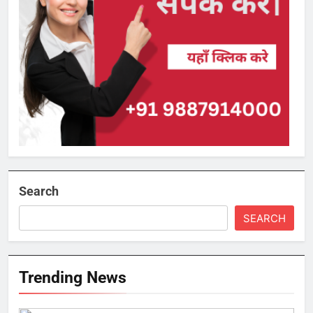
Search
SEARCH
Trending News