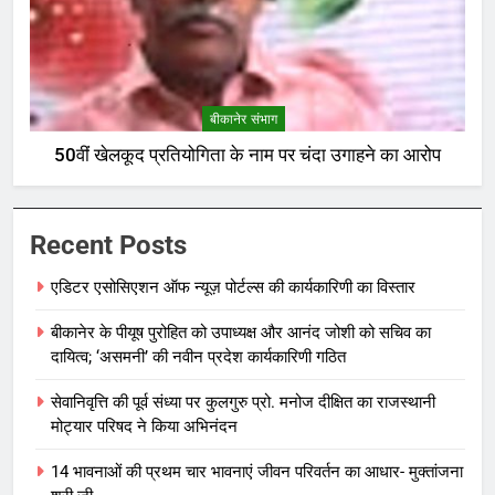
बीकानेर संभाग
50वीं खेलकूद प्रतियोगिता के नाम पर चंदा उगाहने का आरोप
Recent Posts
एडिटर एसोसिएशन ऑफ न्यूज़ पोर्टल्स की कार्यकारिणी का विस्तार
बीकानेर के पीयूष पुरोहित को उपाध्यक्ष और आनंद जोशी को सचिव का
दायित्व; ‘असमनी’ की नवीन प्रदेश कार्यकारिणी गठित
सेवानिवृत्ति की पूर्व संध्या पर कुलगुरु प्रो. मनोज दीक्षित का राजस्थानी
मोट्यार परिषद ने किया अभिनंदन
14 भावनाओं की प्रथम चार भावनाएं जीवन परिवर्तन का आधार- मुक्तांजना