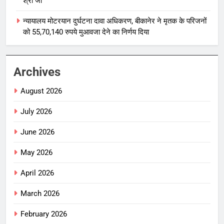
श्री जी
न्यायालय मोटरयान दुर्घटना दावा अधिकरण, बीकानेर ने मृतक के परिजनों
को 55,70,140 रुपये मुआवजा देने का निर्णय दिया
Archives
August 2026
July 2026
June 2026
May 2026
April 2026
March 2026
February 2026