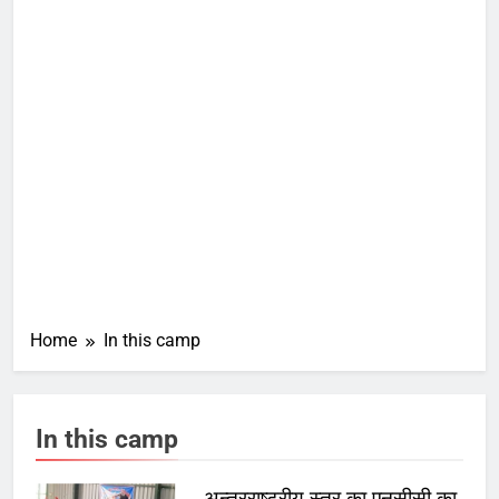
Home
In this camp
In this camp
अन्तरराष्ट्रीय स्तर का एनसीसी का