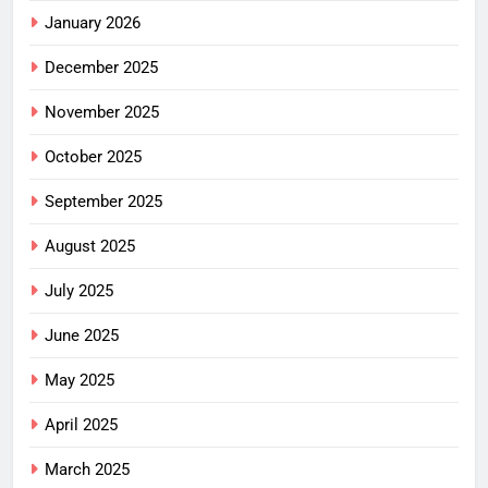
January 2026
December 2025
November 2025
October 2025
September 2025
August 2025
July 2025
June 2025
May 2025
April 2025
March 2025