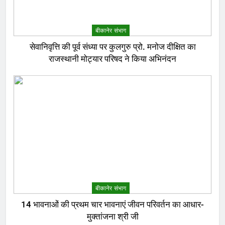
बीकानेर संभाग
सेवानिवृत्ति की पूर्व संध्या पर कुलगुरु प्रो. मनोज दीक्षित का
राजस्थानी मोट्यार परिषद ने किया अभिनंदन
बीकानेर संभाग
14 भावनाओं की प्रथम चार भावनाएं जीवन परिवर्तन का आधार-
मुक्तांजना श्री जी