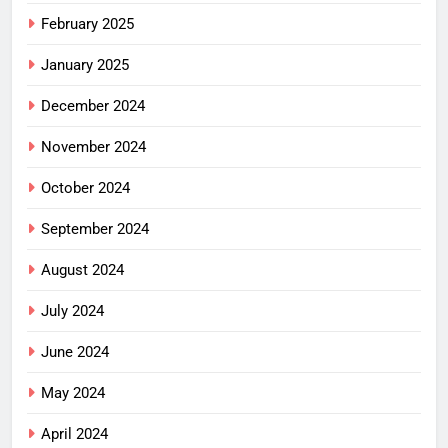
February 2025
January 2025
December 2024
November 2024
October 2024
September 2024
August 2024
July 2024
June 2024
May 2024
April 2024