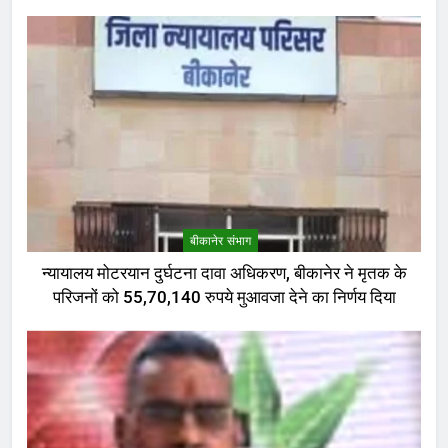
बीकानेर संभाग
न्यायालय मोटरयान दुर्घटना दावा अधिकरण, बीकानेर ने मृतक के
परिजनों को 55,70,140 रुपये मुआवजा देने का निर्णय दिया