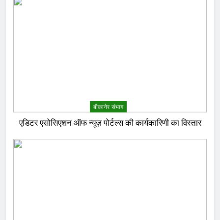
बीकानेर संभाग
एडिटर एसोसिएशन ऑफ न्यूज़ पोर्टल्स की कार्यकारिणी का विस्तार