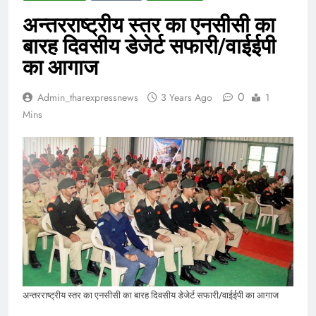
अन्तरराष्ट्रीय स्तर का एनसीसी का
बारह दिवसीय डेजेर्ट सफारी/वाईईपी
का आगाज
0
Admin_tharexpressnews
3 Years Ago
1
Mins
अन्तरराष्ट्रीय स्तर का एनसीसी का बारह दिवसीय डेजेर्ट सफारी/वाईईपी का आगाज