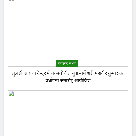
बीकानेर संभाग
तुलसी साधना केंद्र में नवमनोनीत युवाचार्य श्री महावीर कुमार का
वर्धापना समारोह आयोजित