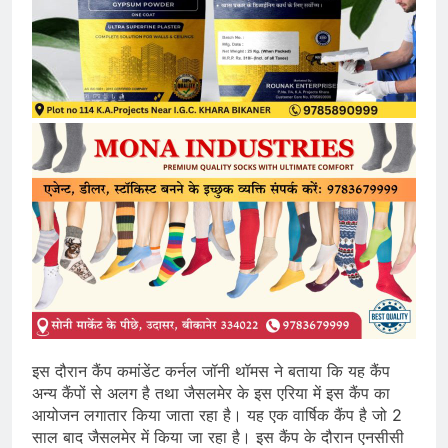
इस दौरान कैंप कमांडेंट कर्नल जॉनी थॉमस ने बताया कि यह कैंप
अन्य कैंपों से अलग है तथा जैसलमेर के इस एरिया में इस कैंप का
आयोजन लगातार किया जाता रहा है। यह एक वार्षिक कैंप है जो 2
साल बाद जैसलमेर में किया जा रहा है। इस कैंप के दौरान एनसीसी