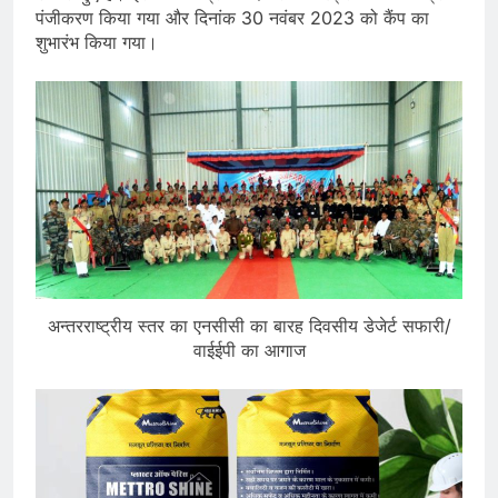
पंजीकरण किया गया और दिनांक 30 नवंबर 2023 को कैंप का
शुभारंभ किया गया।
अन्तरराष्ट्रीय स्तर का एनसीसी का बारह दिवसीय डेजेर्ट सफारी/
वाईईपी का आगाज