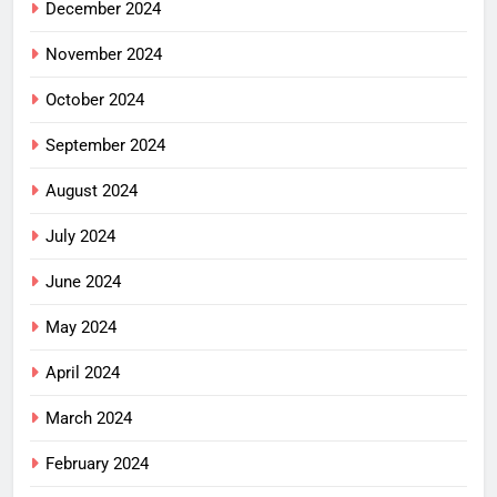
December 2024
November 2024
October 2024
September 2024
August 2024
July 2024
June 2024
May 2024
April 2024
March 2024
February 2024