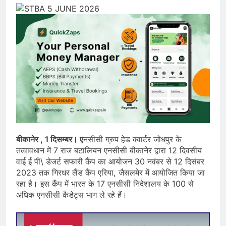
बीकानेर , 1 दिसम्बर। ए
नसीसी ग्रुप हेड क्वार्टर जोधपुर के
तत्वावधान में 7 राज बटालियन एनसीसी बीकानेर द्वारा 12 दिवसीय
वाई ई पी\ डेजर्ट सफारी कैंप का आयोजन 30 नवंबर से 12 दिसंबर
2023 तक गिरधर लैंड कैंप एरिया, जैसलमेर में आयोजित किया जा
रहा है। इस कैंप में भारत के 17 एनसीसी निदेशालय के 100 से
अधिक एनसीसी कैडेट्स भाग ले रहे हैं।