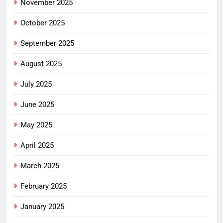
November 2025
October 2025
September 2025
August 2025
July 2025
June 2025
May 2025
April 2025
March 2025
February 2025
January 2025