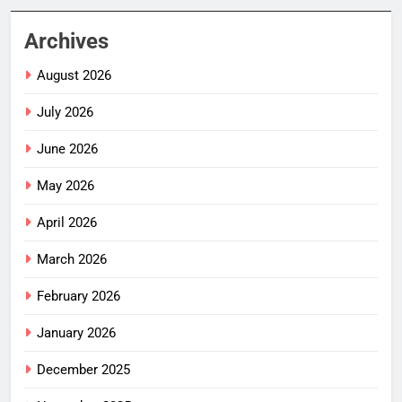
Archives
August 2026
July 2026
June 2026
May 2026
April 2026
March 2026
February 2026
January 2026
December 2025