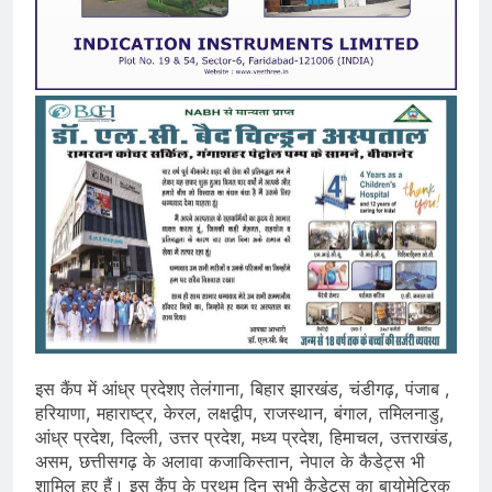
इस कैंप में आंध्र प्रदेशए तेलंगाना, बिहार झारखंड, चंडीगढ़, पंजाब ,
हरियाणा, महाराष्ट्र, केरल, लक्षद्वीप, राजस्थान, बंगाल, तमिलनाडु,
आंध्र प्रदेश, दिल्ली, उत्तर प्रदेश, मध्य प्रदेश, हिमाचल, उत्तराखंड,
असम, छत्तीसगढ़ के अलावा कजाकिस्तान, नेपाल के कैडेट्स भी
शामिल हुए हैं। इस कैंप के प्रथम दिन सभी कैडेट्स का बायोमेट्रिक