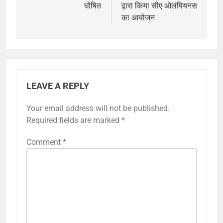
घोषित
द्वारा किया सीए ओलंपियनस
का आयोजन
LEAVE A REPLY
Your email address will not be published.
Required fields are marked
*
Comment
*