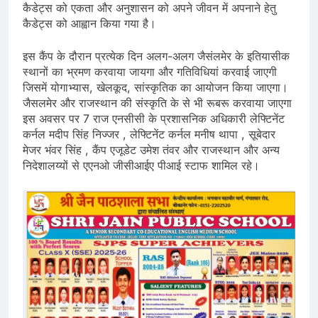
कैडेट्स को एकता और अनुशासन को अपने जीवन में अपनाने हेतु
कैडेट्स को आह्वान किया गया है।
इस कैंप के दौरान प्रत्येक दिन अलग-अलग जैसंलमेर के इतियासीक
स्थानों का भ्रमण करवाया जायगा और गतिविधियां करवाई जाएगी
जिसमें योगाभ्यास, खेलकूद, सांस्कृतिक का आयोजन किया जाएगा।
जैसलमेर और राजस्थान की संस्कृति के से भी रूबरू करवाया जाएगा
इस अवसर पर 7 राज एनसीसी के प्रशासनिक अधिकारी लेफ्टिनेंट
कर्नल मदीप सिंह निज्जर , लेफ्टिनेंट कर्नल मनीष थापा , सूबेदार
मेजर भंवर सिंह , कैंप एजूडेट उमेश तंवर और राजस्थान और अन्य
निदेशालय्यों से एएनओ जीसीआईए पीआई स्टाफ शामिल रहे।