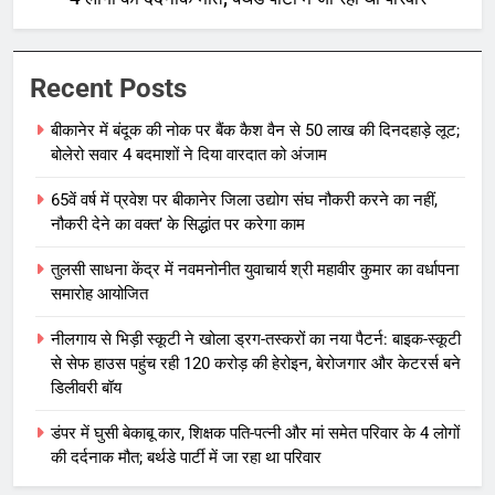
Recent Posts
बीकानेर में बंदूक की नोक पर बैंक कैश वैन से 50 लाख की दिनदहाड़े लूट;
बोलेरो सवार 4 बदमाशों ने दिया वारदात को अंजाम
65वें वर्ष में प्रवेश पर बीकानेर जिला उद्योग संघ नौकरी करने का नहीं,
नौकरी देने का वक्त’ के सिद्धांत पर करेगा काम
तुलसी साधना केंद्र में नवमनोनीत युवाचार्य श्री महावीर कुमार का वर्धापना
समारोह आयोजित
नीलगाय से भिड़ी स्कूटी ने खोला ड्रग-तस्करों का नया पैटर्न: बाइक-स्कूटी
से सेफ हाउस पहुंच रही 120 करोड़ की हेरोइन, बेरोजगार और केटरर्स बने
डिलीवरी बॉय
डंपर में घुसी बेकाबू कार, शिक्षक पति-पत्नी और मां समेत परिवार के 4 लोगों
की दर्दनाक मौत; बर्थडे पार्टी में जा रहा था परिवार