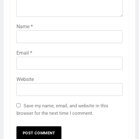
Name
*
Email
*
Website
Save my name, email, and website in this
browser for the next time I comment.