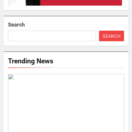
Search
SEARCH
Trending News