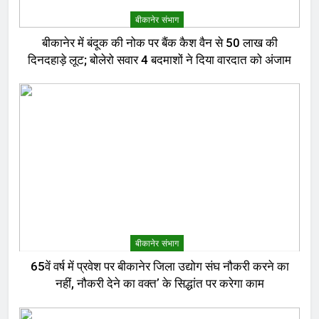
बीकानेर संभाग
बीकानेर में बंदूक की नोक पर बैंक कैश वैन से 50 लाख की
दिनदहाड़े लूट; बोलेरो सवार 4 बदमाशों ने दिया वारदात को अंजाम
बीकानेर संभाग
65वें वर्ष में प्रवेश पर बीकानेर जिला उद्योग संघ नौकरी करने का
नहीं, नौकरी देने का वक्त’ के सिद्धांत पर करेगा काम