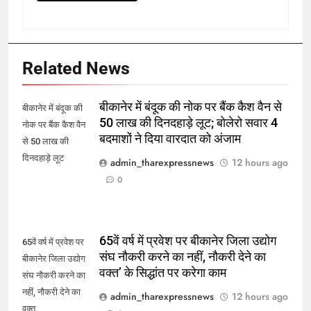
Related News
बीकानेर में बंदूक की नोक पर बैंक कैश वैन से
बीकानेर में बंदूक की
50 लाख की दिनदहाड़े लूट; बोलेरो सवार 4
नोक पर बैंक कैश वैन
बदमाशों ने दिया वारदात को अंजाम
से 50 लाख की
दिनदहाड़े लूट
admin_tharexpressnews
12 hours ago
0
65वें वर्ष में प्रवेश पर बीकानेर जिला उद्योग
65वें वर्ष में प्रवेश पर
संघ नौकरी करने का नहीं, नौकरी देने का
बीकानेर जिला उद्योग
वक्त’ के सिद्धांत पर करेगा काम
संघ नौकरी करने का
नहीं, नौकरी देने का
admin_tharexpressnews
12 hours ago
वक्त