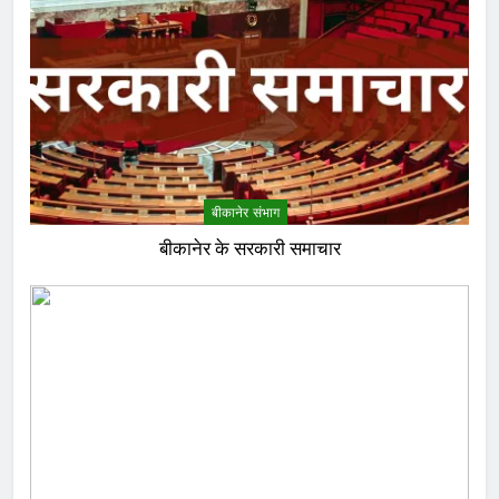
बीकानेर संभाग
बीकानेर के सरकारी समाचार