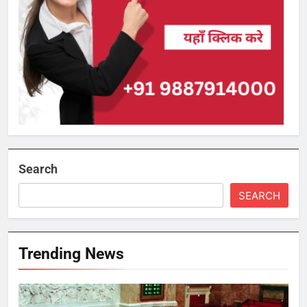
Search
SEARCH
Trending News