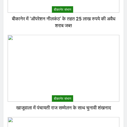
बीकानेर संभाग
बीकानेर में ‘ऑपरेशन नीलकंठ’ के तहत 25 लाख रुपये की अवैध
शराब जब्त
बीकानेर संभाग
खाजूवाला में पंचायती राज सम्मेलन के साथ चुनावी शंखनाद