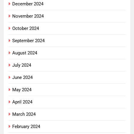
December 2024
November 2024
October 2024
September 2024
August 2024
July 2024
June 2024
May 2024
April 2024
March 2024
February 2024