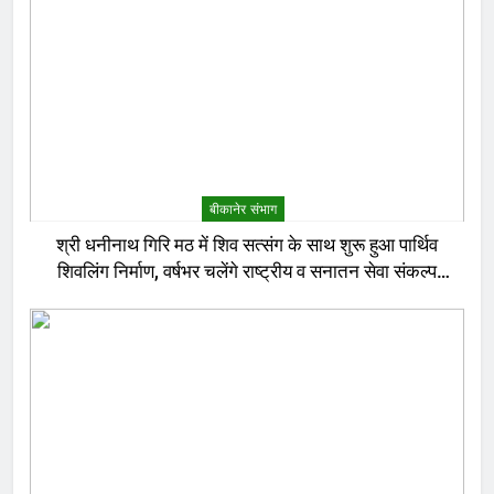
बीकानेर संभाग
श्री धनीनाथ गिरि मठ में शिव सत्संग के साथ शुरू हुआ पार्थिव
शिवलिंग निर्माण, वर्षभर चलेंगे राष्ट्रीय व सनातन सेवा संकल्प
अनुष्ठान