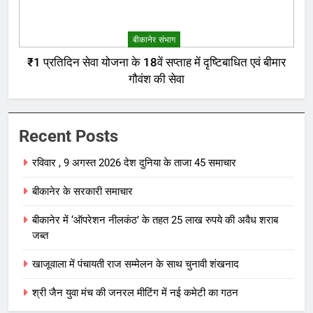
बीकानेर संभाग
₹1 प्रतिदिन सेवा योजना के 18वें सप्ताह में दृष्टिबाधित एवं बीमार
गौवंश की सेवा
Recent Posts
रविवार , 9 अगस्त 2026 देश दुनिया के ताजा 45 समाचार
बीकानेर के सरकारी समाचार
बीकानेर में ‘ऑपरेशन नीलकंठ’ के तहत 25 लाख रुपये की अवैध शराब
जब्त
खाजूवाला में पंचायती राज सम्मेलन के साथ चुनावी शंखनाद
श्री जैन युवा मंच की जनरल मीटिंग में नई कमेटी का गठन