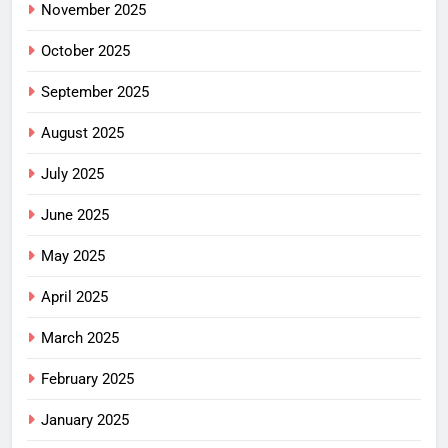
November 2025
October 2025
September 2025
August 2025
July 2025
June 2025
May 2025
April 2025
March 2025
February 2025
January 2025