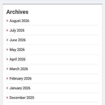
Archives
August 2026
July 2026
June 2026
May 2026
April 2026
March 2026
February 2026
January 2026
December 2025