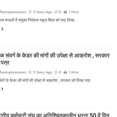
harexpressnews
2 Years Ago
0
1 Mins
्त मण्डलों में संयुक्त निदेशक स्कूल शिक्षा को पत्र लिखा
िक संवर्ग के केडर की मांगों की उपेक्षा से आक्रोश , सरकार
 पत्र
harexpressnews
2 Years Ago
0
1 Mins
ंवर्ग के केडर की मांगों की उपेक्षा से आक्रोश , सरकार को लिखा पत्र
िभागीय कर्मचारी संघ का अनिश्चितकालीन धरना 50 वें दिन