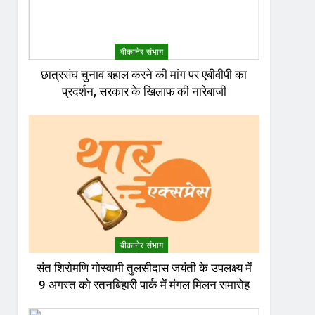
बीकानेर संभाग
छात्रसंघ चुनाव बहाल करने की मांग पर एबीवीपी का
प्रदर्शन, सरकार के खिलाफ की नारेबाजी
बीकानेर संभाग
संत शिरोमणि गोस्वामी तुलसीदास जयंती के उपलक्ष्य में
9 अगस्त को रतनबिहारी पार्क में मंगल मिलन समारोह