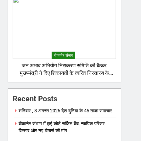
बीकानेर संभाग
जन अभाव अभियोग निराकरण समिति की बैठक:
मुख्यमंत्री ने दिए शिकायतों के त्वरित निस्तारण के
निर्देश; अनावश्यक बिजली कटौती पर सख्त रुख
Recent Posts
शनिवार , 8 अगस्त 2026 देश दुनिया के 45 ताजा समाचार
बीकानेर संभाग में हाई कोर्ट सर्किट बेंच, न्यायिक परिसर
विस्तार और नए चैम्बर्स की मांग