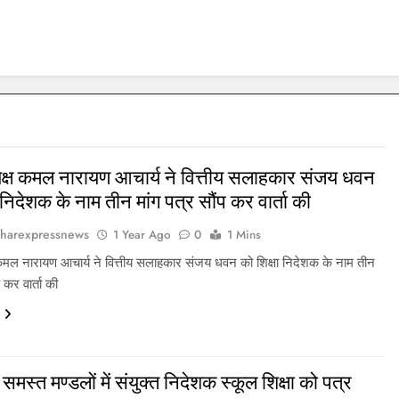
्यक्ष कमल नारायण आचार्य ने वित्तीय सलाहकार संजय धवन
 निदेशक के नाम तीन मांग पत्र सौंप कर वार्ता की
harexpressnews
1 Year Ago
0
1 Mins
ष कमल नारायण आचार्य ने वित्तीय सलाहकार संजय धवन को शिक्षा निदेशक के नाम तीन
प कर वार्ता की
 समस्त मण्डलों में संयुक्त निदेशक स्कूल शिक्षा को पत्र