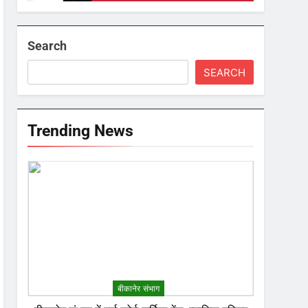
Search
SEARCH
Trending News
बीकानेर संभाग