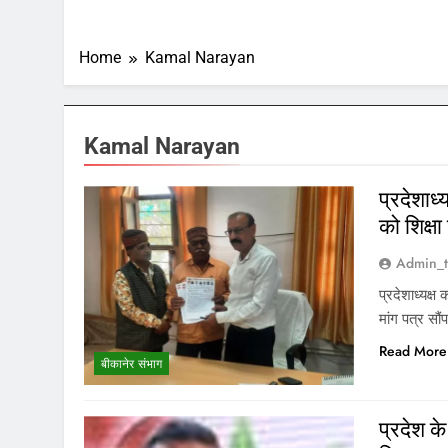
Home
Kamal Narayan
Kamal Narayan
प्रदेशाध
को शिक्षा
Admin_t
प्रदेशाध्यक्
मांग पत्र सौं
Read More
बीकानेर संभाग
प्रदेश के