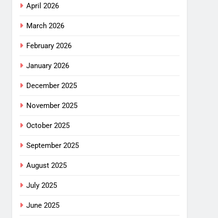
April 2026
March 2026
February 2026
January 2026
December 2025
November 2025
October 2025
September 2025
August 2025
July 2025
June 2025