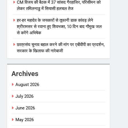
CM विजय की बैठक में 37 सांसद गैरहाजिर, परिसीमन को
लेकर तमिलनाडु में सियासी हलचल तेज
हर-हर महादेव के जयकारों से तूफानी डाक कांवड़ लेने
श्रीरामसर से रवाना हुए शिवभक्त, 10 दिन बाद गौमुख जल
से करेंगे अभिषेक
छात्रसंघ चुनाव बहाल करने की मांग पर एबीवीपी का प्रदर्शन,
सरकार के खिलाफ की नारेबाजी
Archives
August 2026
July 2026
June 2026
May 2026