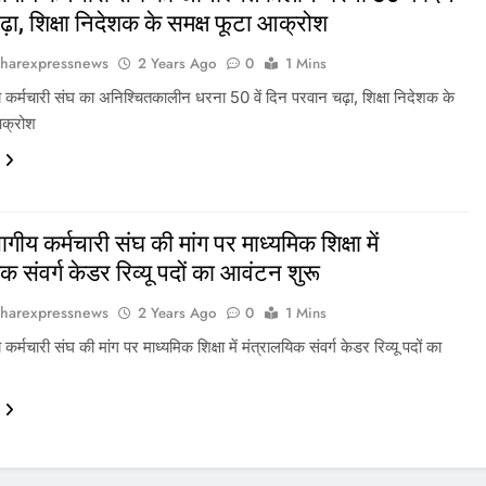
ा, शिक्षा निदेशक के समक्ष फूटा आक्रोश
harexpressnews
2 Years Ago
0
1 Mins
ीय कर्मचारी संघ का अनिश्चितकालीन धरना 50 वें दिन परवान चढ़ा, शिक्षा निदेशक के
आक्रोश
भागीय कर्मचारी संघ की मांग पर माध्यमिक शिक्षा में
क संवर्ग केडर रिव्यू पदों का आवंटन शुरू
harexpressnews
2 Years Ago
0
1 Mins
य कर्मचारी संघ की मांग पर माध्यमिक शिक्षा में मंत्रालयिक संवर्ग केडर रिव्यू पदों का