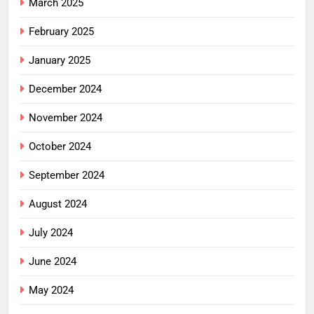
March 2025
February 2025
January 2025
December 2024
November 2024
October 2024
September 2024
August 2024
July 2024
June 2024
May 2024