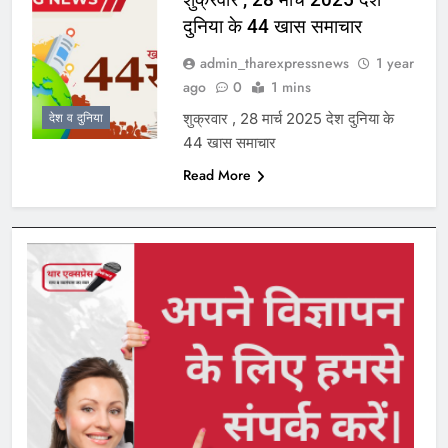
दुनिया के 44 खास समाचार
admin_tharexpressnews
1 year
ago
0
1 mins
शुक्रवार , 28 मार्च 2025 देश दुनिया के
देश व दुनिया
44 खास समाचार
Read More