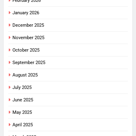
February 2026
January 2026
December 2025
November 2025
October 2025
September 2025
August 2025
July 2025
June 2025
May 2025
April 2025