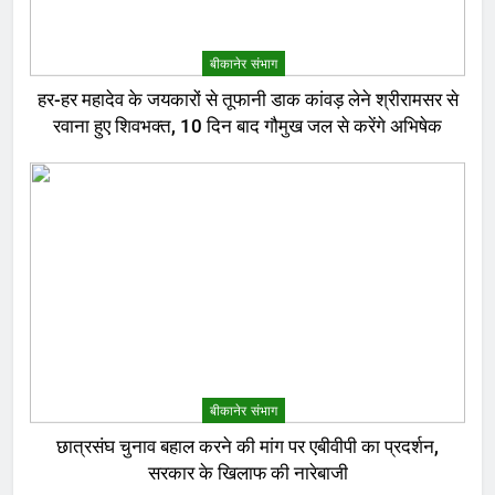
बीकानेर संभाग
हर-हर महादेव के जयकारों से तूफानी डाक कांवड़ लेने श्रीरामसर से
रवाना हुए शिवभक्त, 10 दिन बाद गौमुख जल से करेंगे अभिषेक
बीकानेर संभाग
छात्रसंघ चुनाव बहाल करने की मांग पर एबीवीपी का प्रदर्शन,
सरकार के खिलाफ की नारेबाजी