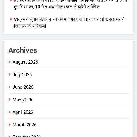
हुए शिवभक्त, 10 दिन बाद गौमुख जल से करेंगे अभिषेक
छात्रसंघ चुनाव बहाल करने की मांग पर एबीवीपी का प्रदर्शन, सरकार के
खिलाफ की नारेबाजी
Archives
August 2026
July 2026
June 2026
May 2026
April 2026
March 2026