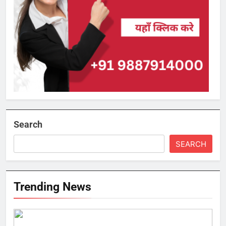
Search
SEARCH
Trending News