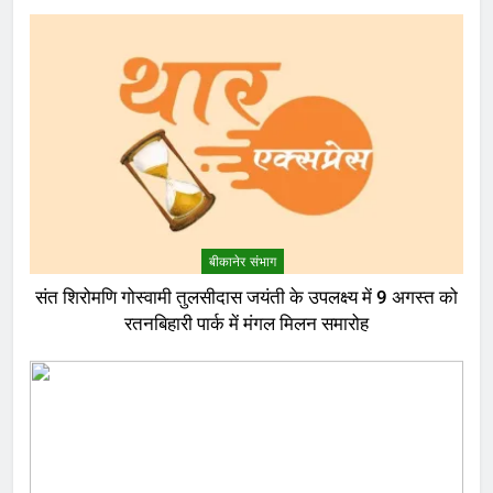
बीकानेर संभाग
संत शिरोमणि गोस्वामी तुलसीदास जयंती के उपलक्ष्य में 9 अगस्त को
रतनबिहारी पार्क में मंगल मिलन समारोह