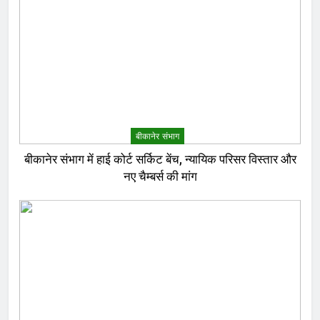
बीकानेर संभाग
बीकानेर संभाग में हाई कोर्ट सर्किट बेंच, न्यायिक परिसर विस्तार और
नए चैम्बर्स की मांग