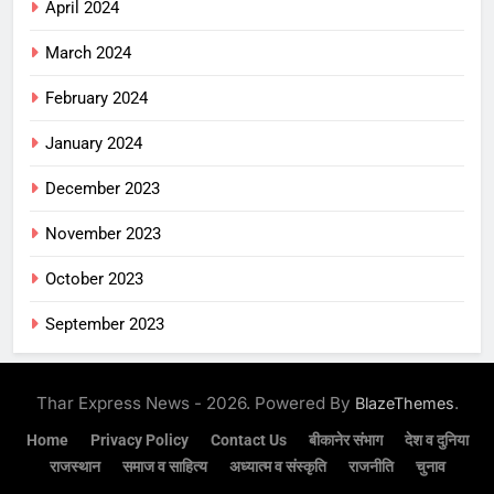
April 2024
March 2024
February 2024
January 2024
December 2023
November 2023
October 2023
September 2023
Thar Express News - 2026. Powered By
.
BlazeThemes
Home
Privacy Policy
Contact Us
बीकानेर संभाग
देश व दुनिया
राजस्थान
समाज व साहित्य
अध्यात्म व संस्कृति
राजनीति
चुनाव