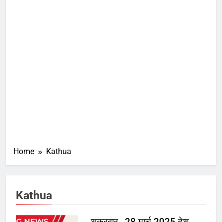
Home
Kathua
Kathua
शुक्रवार , 28 मार्च 2025 देश