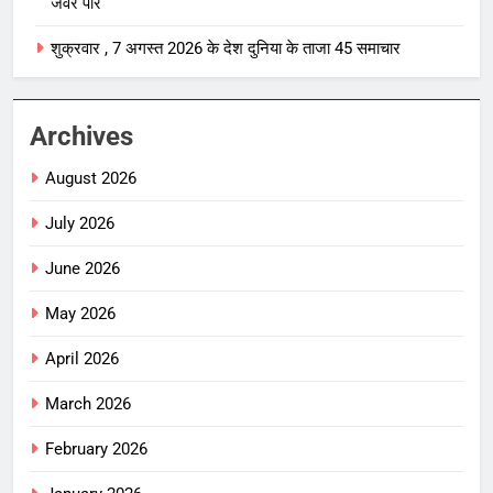
जेवर पार
शुक्रवार , 7 अगस्त 2026 के देश दुनिया के ताजा 45 समाचार
Archives
August 2026
July 2026
June 2026
May 2026
April 2026
March 2026
February 2026