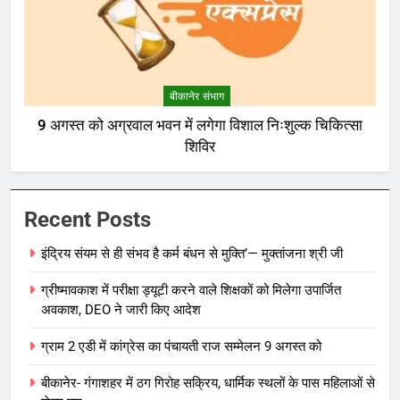
बीकानेर संभाग
9 अगस्त को अग्रवाल भवन में लगेगा विशाल निःशुल्क चिकित्सा
शिविर
Recent Posts
इंद्रिय संयम से ही संभव है कर्म बंधन से मुक्ति’— मुक्तांजना श्री जी
ग्रीष्मावकाश में परीक्षा ड्यूटी करने वाले शिक्षकों को मिलेगा उपार्जित
अवकाश, DEO ने जारी किए आदेश
ग्राम 2 एडी में कांग्रेस का पंचायती राज सम्मेलन 9 अगस्त को
बीकानेर- गंगाशहर में ठग गिरोह सक्रिय, धार्मिक स्थलों के पास महिलाओं से