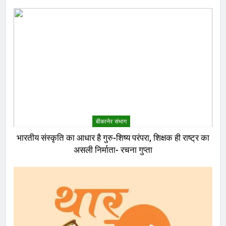
बीकानेर संभाग
भारतीय संस्कृति का आधार है गुरु-शिष्य परंपरा, शिक्षक ही राष्ट्र का
असली निर्माता- रचना गुप्ता