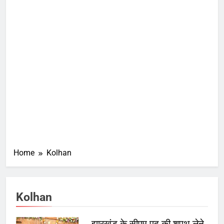
Home
Kolhan
Kolhan
झारखंड के सीएम पद की शपथ लेने