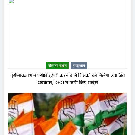
बीकानेर संभाग
राजस्थान
ग्रीष्मावकाश में परीक्षा ड्यूटी करने वाले शिक्षकों को मिलेगा उपार्जित
अवकाश, DEO ने जारी किए आदेश