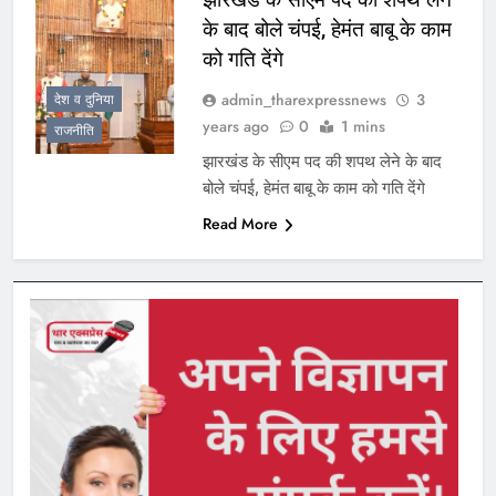
के बाद बोले चंपई, हेमंत बाबू के काम
को गति देंगे
admin_tharexpressnews
3
देश व दुनिया
years ago
0
1 mins
राजनीति
झारखंड के सीएम पद की शपथ लेने के बाद
बोले चंपई, हेमंत बाबू के काम को गति देंगे
Read More