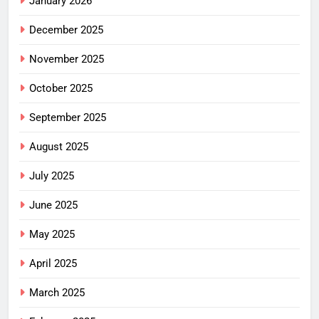
January 2026
December 2025
November 2025
October 2025
September 2025
August 2025
July 2025
June 2025
May 2025
April 2025
March 2025