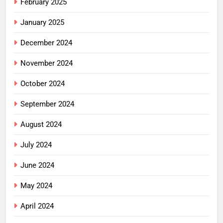
February 2025
January 2025
December 2024
November 2024
October 2024
September 2024
August 2024
July 2024
June 2024
May 2024
April 2024