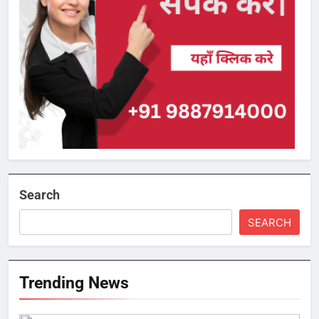
Search
SEARCH
Trending News