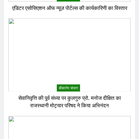
एडिटर एसोसिएशन ऑफ न्यूज़ पोर्टल्स की कार्यकारिणी का विस्तार
बीकानेर संभाग
सेवानिवृत्ति की पूर्व संध्या पर कुलगुरु प्रो. मनोज दीक्षित का
राजस्थानी मोट्यार परिषद ने किया अभिनंदन