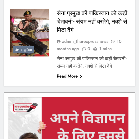
सेना प्रमुख की पाकिस्तान को कड़ी
चेतावनी- संयम नहीं बरतेंगे, नक्शे से
मिटा देंगे
admin_tharexpressnews
10
months ago
0
1 mins
देश व दुनिया
सेना प्रमुख की पाकिस्तान को कड़ी चेतावनी-
संयम नहीं बरतेंगे, नक्शे से मिटा देंगे
Read More