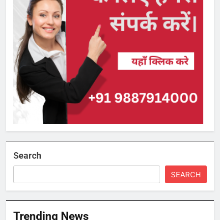
Search
SEARCH
Trending News