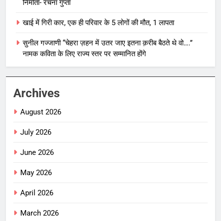
निर्माता- रचना गुप्ता
खाई में गिरी कार, एक ही परिवार के 5 लोगों की मौत, 1 लापता
सुनील गज्जाणी “चेहरा ज़हन में उतर जाए इतना क़रीब बैठते थे वो….”
नामक कविता के लिए राज्य स्तर पर सम्मानित होंगे
Archives
August 2026
July 2026
June 2026
May 2026
April 2026
March 2026