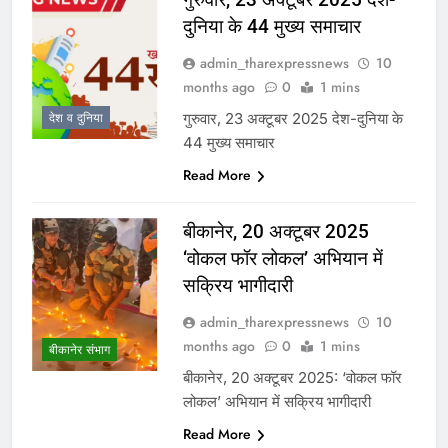
दुनिया के 44 मुख्य समाचार
admin_tharexpressnews
10
months ago
0
1 mins
गुरुवार, 23 अक्टूबर 2025 देश-दुनिया के
देश व दुनिया
44 मुख्य समाचार
Read More
बीकानेर, 20 अक्टूबर 2025
‘वोकल फॉर लोकल’ अभियान में
सक्रिय भागीदारी
admin_tharexpressnews
10
months ago
0
1 mins
बीकानेर संभाग
बीकानेर, 20 अक्टूबर 2025: ‘वोकल फॉर
लोकल’ अभियान में सक्रिय भागीदारी
Read More