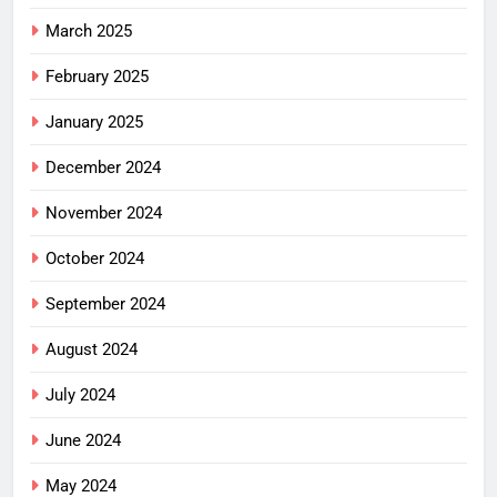
March 2025
February 2025
January 2025
December 2024
November 2024
October 2024
September 2024
August 2024
July 2024
June 2024
May 2024