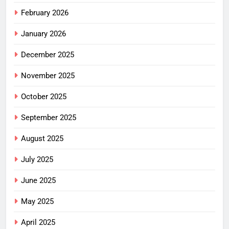
February 2026
January 2026
December 2025
November 2025
October 2025
September 2025
August 2025
July 2025
June 2025
May 2025
April 2025