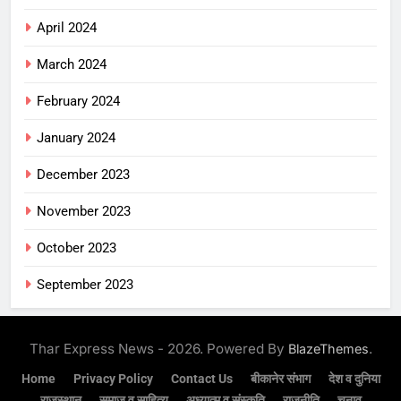
April 2024
March 2024
February 2024
January 2024
December 2023
November 2023
October 2023
September 2023
Thar Express News - 2026. Powered By
.
BlazeThemes
Home
Privacy Policy
Contact Us
बीकानेर संभाग
देश व दुनिया
राजस्थान
समाज व साहित्य
अध्यात्म व संस्कृति
राजनीति
चुनाव