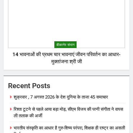
बीकानेर संभाग
14 भावनाओं की प्रथम चार भावनाएं जीवन परिवर्तन का आधार-
मुक्तांजना श्री जी
Recent Posts
शुक्रवार , 7 अगस्त 2026 के देश दुनिया के ताजा 45 समाचार
रिश्ता टूटने से पहले आया बड़ा मोड़, सीएम विजय की पत्नी संगीता ने वापस
ली तलाक की अर्जी
भारतीय संस्कृति का आधार है गुरु-शिष्य परंपरा, शिक्षक ही राष्ट्र का असली