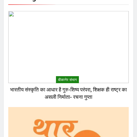
बीकानेर संभाग
भारतीय संस्कृति का आधार है गुरु-शिष्य परंपरा, शिक्षक ही राष्ट्र का
असली निर्माता- रचना गुप्ता