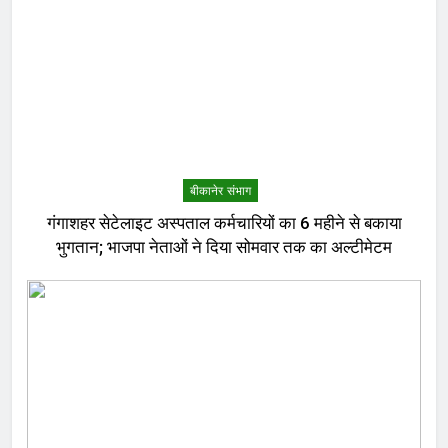
बीकानेर संभाग
गंगाशहर सेटेलाइट अस्पताल कर्मचारियों का 6 महीने से बकाया
भुगतान; भाजपा नेताओं ने दिया सोमवार तक का अल्टीमेटम