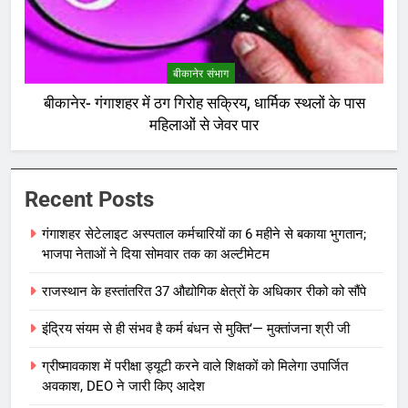
बीकानेर संभाग
बीकानेर- गंगाशहर में ठग गिरोह सक्रिय, धार्मिक स्थलों के पास
महिलाओं से जेवर पार
Recent Posts
गंगाशहर सेटेलाइट अस्पताल कर्मचारियों का 6 महीने से बकाया भुगतान;
भाजपा नेताओं ने दिया सोमवार तक का अल्टीमेटम
राजस्थान के हस्तांतरित 37 औद्योगिक क्षेत्रों के अधिकार रीको को सौंपे
इंद्रिय संयम से ही संभव है कर्म बंधन से मुक्ति’— मुक्तांजना श्री जी
ग्रीष्मावकाश में परीक्षा ड्यूटी करने वाले शिक्षकों को मिलेगा उपार्जित
अवकाश, DEO ने जारी किए आदेश