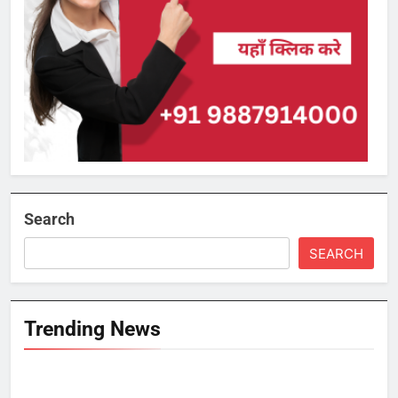
Search
SEARCH
Trending News