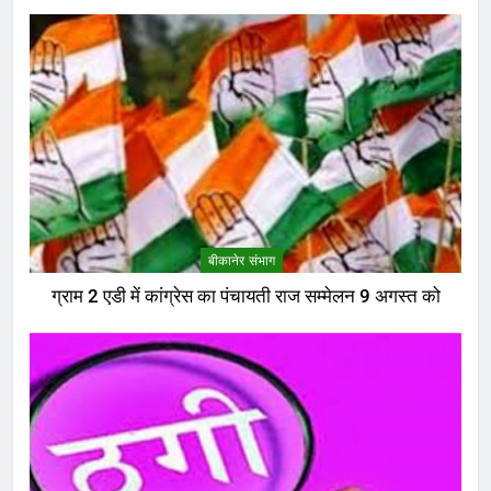
बीकानेर संभाग
ग्राम 2 एडी में कांग्रेस का पंचायती राज सम्मेलन 9 अगस्त को