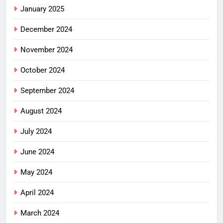
January 2025
December 2024
November 2024
October 2024
September 2024
August 2024
July 2024
June 2024
May 2024
April 2024
March 2024