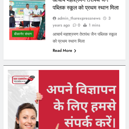
पब्लिक स्कूल को प्रथम स्थान मिला
admin_tharexpressnews
3
years ago
0
1 mins
आचार्य महाश्रमण तेरापंथ जैन पब्लिक स्कूल
बीकानेर संभाग
को प्रथम स्थान मिला
Read More