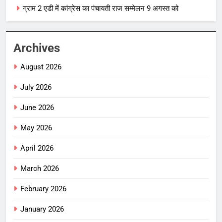
ग्राम 2 एडी में कांग्रेस का पंचायती राज सम्मेलन 9 अगस्त को
Archives
August 2026
July 2026
June 2026
May 2026
April 2026
March 2026
February 2026
January 2026