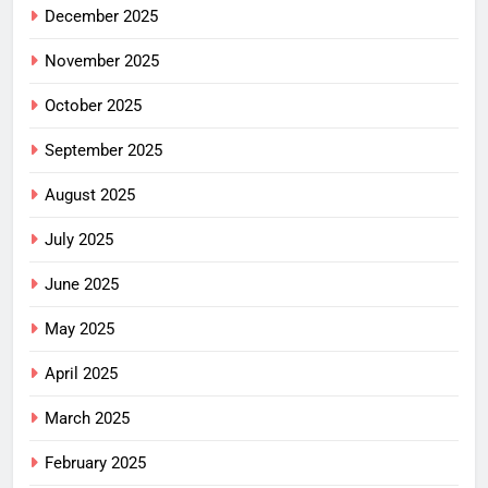
December 2025
November 2025
October 2025
September 2025
August 2025
July 2025
June 2025
May 2025
April 2025
March 2025
February 2025