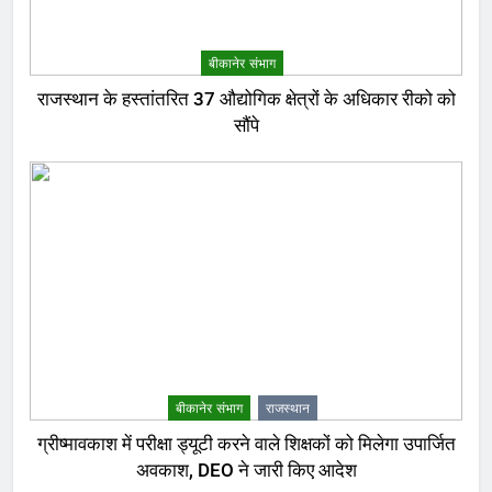
बीकानेर संभाग
राजस्थान के हस्तांतरित 37 औद्योगिक क्षेत्रों के अधिकार रीको को
सौंपे
बीकानेर संभाग
राजस्थान
ग्रीष्मावकाश में परीक्षा ड्यूटी करने वाले शिक्षकों को मिलेगा उपार्जित
अवकाश, DEO ने जारी किए आदेश