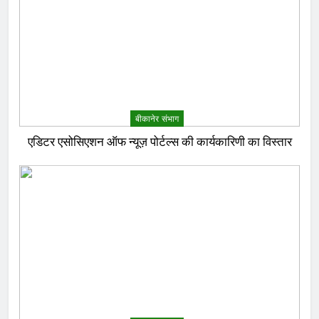
बीकानेर संभाग
एडिटर एसोसिएशन ऑफ न्यूज़ पोर्टल्स की कार्यकारिणी का विस्तार