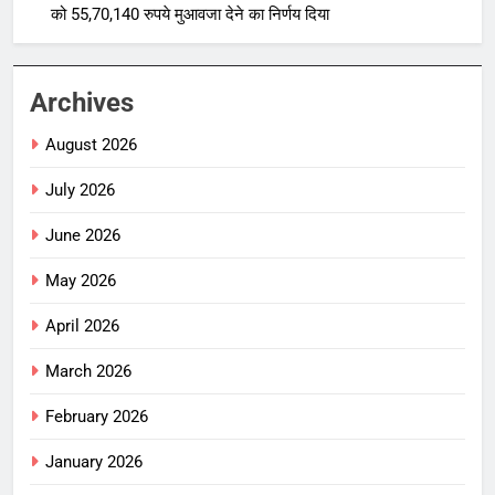
को 55,70,140 रुपये मुआवजा देने का निर्णय दिया
Archives
August 2026
July 2026
June 2026
May 2026
April 2026
March 2026
February 2026
January 2026