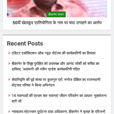
बीकानेर संभाग
50वीं खेलकूद प्रतियोगिता के नाम पर चंदा उगाहने का आरोप
Recent Posts
एडिटर एसोसिएशन ऑफ न्यूज़ पोर्टल्स की कार्यकारिणी का विस्तार
बीकानेर के पीयूष पुरोहित को उपाध्यक्ष और आनंद जोशी को सचिव का
दायित्व; ‘असमनी’ की नवीन प्रदेश कार्यकारिणी गठित
सेवानिवृत्ति की पूर्व संध्या पर कुलगुरु प्रो. मनोज दीक्षित का राजस्थानी
मोट्यार परिषद ने किया अभिनंदन
14 भावनाओं की प्रथम चार भावनाएं जीवन परिवर्तन का आधार- मुक्तांजना
श्री जी
न्यायालय मोटरयान दुर्घटना दावा अधिकरण, बीकानेर ने मृतक के परिजनों