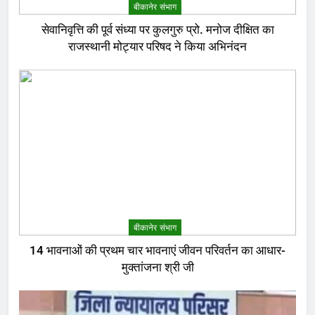
बीकानेर संभाग
सेवानिवृत्ति की पूर्व संध्या पर कुलगुरु प्रो. मनोज दीक्षित का
राजस्थानी मोट्यार परिषद ने किया अभिनंदन
बीकानेर संभाग
14 भावनाओं की प्रथम चार भावनाएं जीवन परिवर्तन का आधार-
मुक्तांजना श्री जी