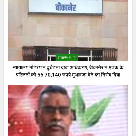
बीकानेर संभाग
न्यायालय मोटरयान दुर्घटना दावा अधिकरण, बीकानेर ने मृतक के
परिजनों को 55,70,140 रुपये मुआवजा देने का निर्णय दिया