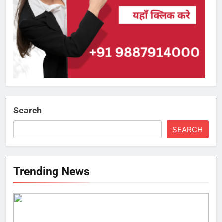
Search
SEARCH
Trending News