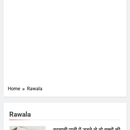
Home
Rawala
Rawala
बरसाती पानी में डूबने से दो बच्चों की