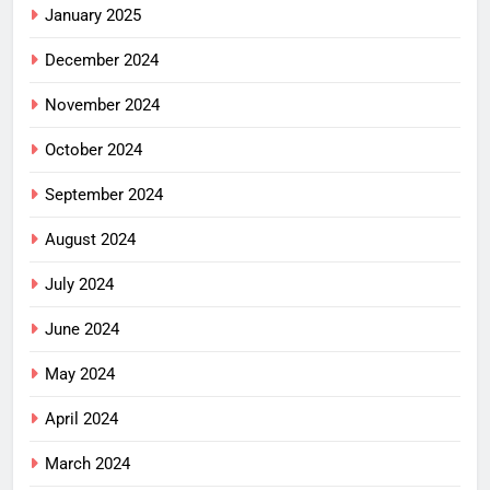
January 2025
December 2024
November 2024
October 2024
September 2024
August 2024
July 2024
June 2024
May 2024
April 2024
March 2024