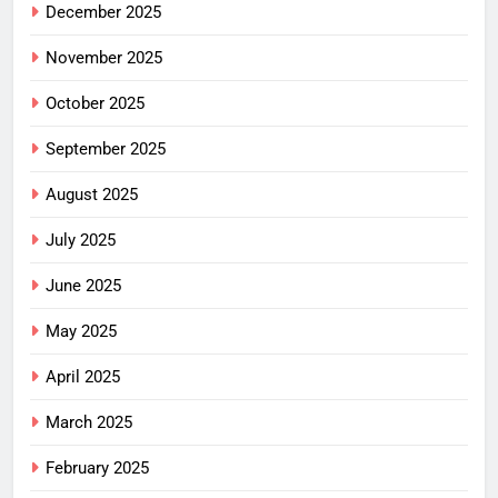
December 2025
November 2025
October 2025
September 2025
August 2025
July 2025
June 2025
May 2025
April 2025
March 2025
February 2025