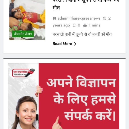
मौत
admin_tharexpressnews
2
years ago
0
1 mins
बरसाती पानी में डूबने से दो बच्चों की मौत
बीकानेर संभाग
Read More