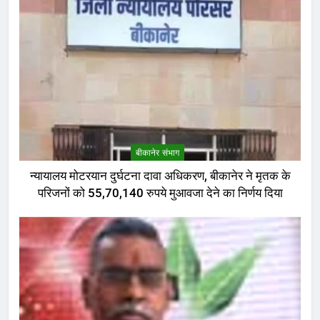
बीकानेर संभाग
न्यायालय मोटरयान दुर्घटना दावा अधिकरण, बीकानेर ने मृतक के
परिजनों को 55,70,140 रुपये मुआवजा देने का निर्णय दिया