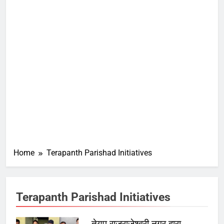
Home
Terapanth Parishad Initiatives
Terapanth Parishad Initiatives
तेयुप राजराजेश्वरी नगर द्वारा