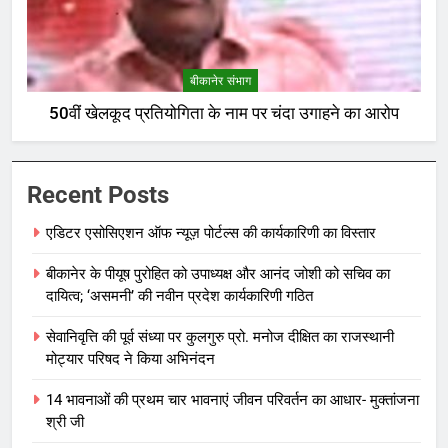
बीकानेर संभाग
50वीं खेलकूद प्रतियोगिता के नाम पर चंदा उगाहने का आरोप
Recent Posts
एडिटर एसोसिएशन ऑफ न्यूज़ पोर्टल्स की कार्यकारिणी का विस्तार
बीकानेर के पीयूष पुरोहित को उपाध्यक्ष और आनंद जोशी को सचिव का
दायित्व; ‘असमनी’ की नवीन प्रदेश कार्यकारिणी गठित
सेवानिवृत्ति की पूर्व संध्या पर कुलगुरु प्रो. मनोज दीक्षित का राजस्थानी
मोट्यार परिषद ने किया अभिनंदन
14 भावनाओं की प्रथम चार भावनाएं जीवन परिवर्तन का आधार- मुक्तांजना
श्री जी