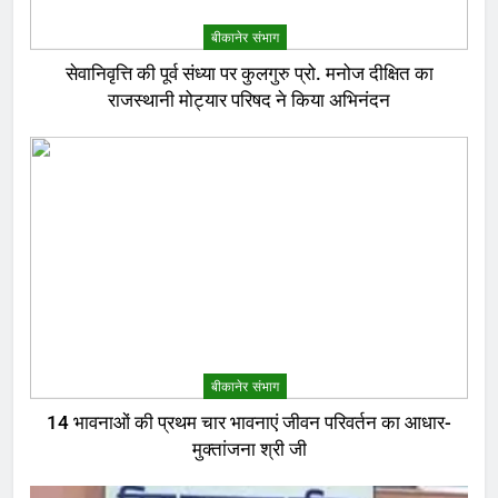
बीकानेर संभाग
सेवानिवृत्ति की पूर्व संध्या पर कुलगुरु प्रो. मनोज दीक्षित का
राजस्थानी मोट्यार परिषद ने किया अभिनंदन
बीकानेर संभाग
14 भावनाओं की प्रथम चार भावनाएं जीवन परिवर्तन का आधार-
मुक्तांजना श्री जी