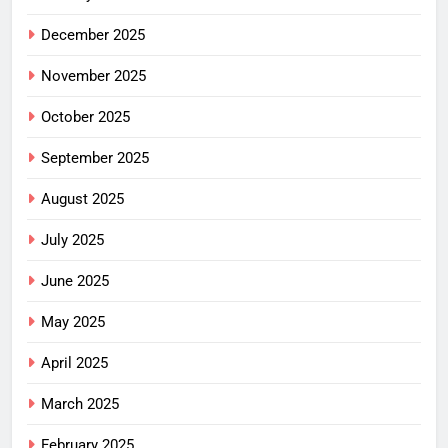
December 2025
November 2025
October 2025
September 2025
August 2025
July 2025
June 2025
May 2025
April 2025
March 2025
February 2025