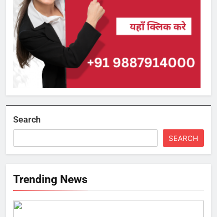
Search
SEARCH
Trending News