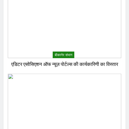
बीकानेर संभाग
एडिटर एसोसिएशन ऑफ न्यूज़ पोर्टल्स की कार्यकारिणी का विस्तार