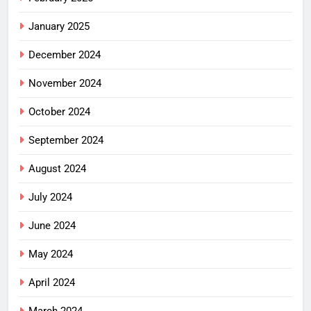
January 2025
December 2024
November 2024
October 2024
September 2024
August 2024
July 2024
June 2024
May 2024
April 2024
March 2024