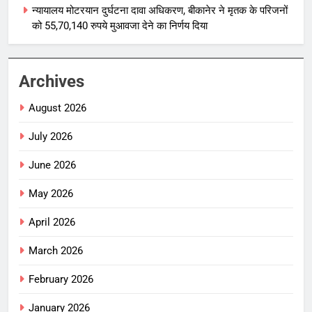
न्यायालय मोटरयान दुर्घटना दावा अधिकरण, बीकानेर ने मृतक के परिजनों
को 55,70,140 रुपये मुआवजा देने का निर्णय दिया
Archives
August 2026
July 2026
June 2026
May 2026
April 2026
March 2026
February 2026
January 2026