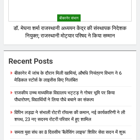
बीकानेर संभाग
डॉ. मेघना शर्मा राजस्थानी अध्ययन केंद्र की संस्थापक निदेशक
नियुक्त; राजस्थानी मोट्यार परिषद ने किया सम्मान
Recent Posts
बीकानेर में जांच के दौरान मिली खामियां, औषधि नियंत्रण विभाग ने 6
मेडिकल स्टोर्स के लाइसेंस किए निलंबित
राजकीय उच्च माध्यमिक विद्यालय भट्टड़ ने गोचर भूमि पर किया
पौधारोपण, विद्यार्थियों ने लिया पौधे बचाने का संकल्प
विपिन लड्ढा ने संभाली रोटरी रॉयल्स की कमान, नई कार्यकारिणी ने ली
शपथ, 23 नए सदस्य रोटरी परिवार में हुए शामिल
समता युवा संघ का 8 दिवसीय ‘बैलेंसिंग लाइफ’ शिविर सेवा सदन में शुरू