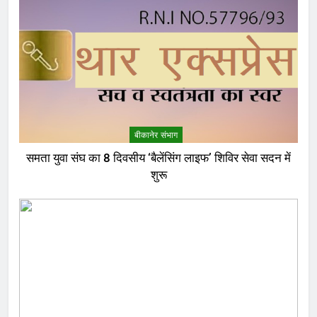
बीकानेर संभाग
समता युवा संघ का 8 दिवसीय ‘बैलेंसिंग लाइफ’ शिविर सेवा सदन में
शुरू