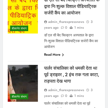
द्वारा निःशुल्क विशाल पीडियाट्रिक
सर्जरी कैंप का आयोजन
admin_tharexpressnews
3
years ago
0
1 mins
बीकानेर संभाग
डॉ एल सी बैद चिल्ड्रन अस्पताल के द्वारा
निःशुल्क विशाल पीडियाट्रिक सर्जरी कैंप का
आयोजन
Read More
पार्लर संचालिका को धमकी देता था
पूर्व ड्राइवर , 2 इंच तक गला काटा,
तड़पता देख भागा
admin_tharexpressnews
3
years ago
0
1 mins
बीकानेर संभाग
पार्लर संचालिका को धमकी देता था पूर्व