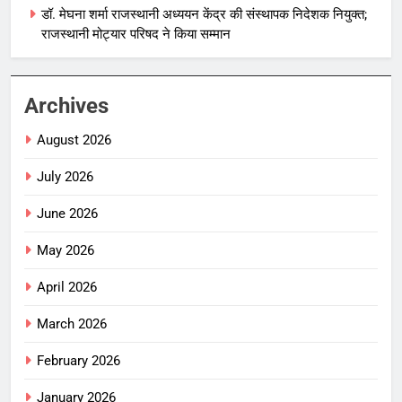
डॉ. मेघना शर्मा राजस्थानी अध्ययन केंद्र की संस्थापक निदेशक नियुक्त;
राजस्थानी मोट्यार परिषद ने किया सम्मान
Archives
August 2026
July 2026
June 2026
May 2026
April 2026
March 2026
February 2026
January 2026