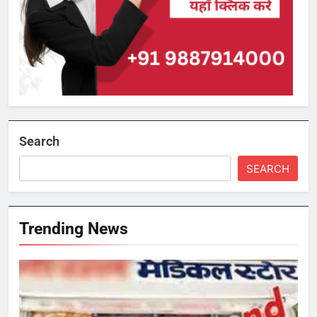
Search
SEARCH
Trending News