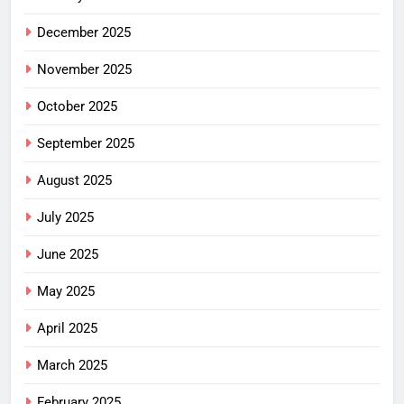
December 2025
November 2025
October 2025
September 2025
August 2025
July 2025
June 2025
May 2025
April 2025
March 2025
February 2025