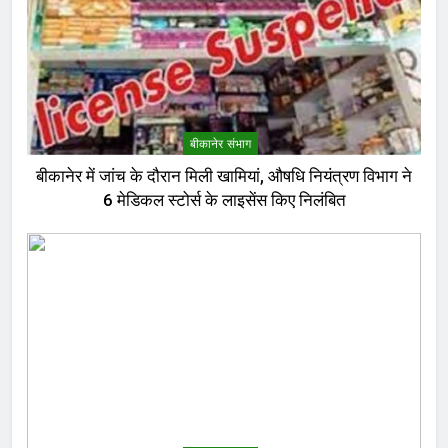
बीकानेर संभाग
बीकानेर में जांच के दौरान मिली खामियां, औषधि नियंत्रण विभाग ने
6 मेडिकल स्टोर्स के लाइसेंस किए निलंबित