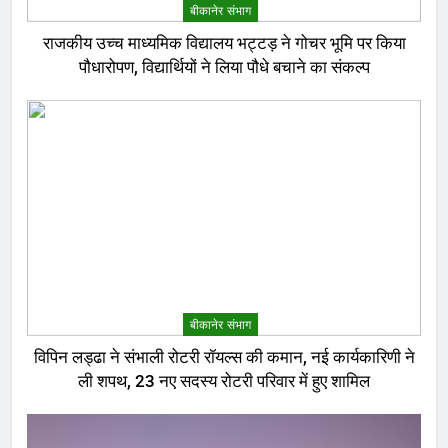
बीकानेर संभाग
राजकीय उच्च माध्यमिक विद्यालय भट्टड़ ने गोचर भूमि पर किया
पौधारोपण, विद्यार्थियों ने लिया पौधे बचाने का संकल्प
बीकानेर संभाग
विपिन लड्ढा ने संभाली रोटरी रॉयल्स की कमान, नई कार्यकारिणी ने
ली शपथ, 23 नए सदस्य रोटरी परिवार में हुए शामिल