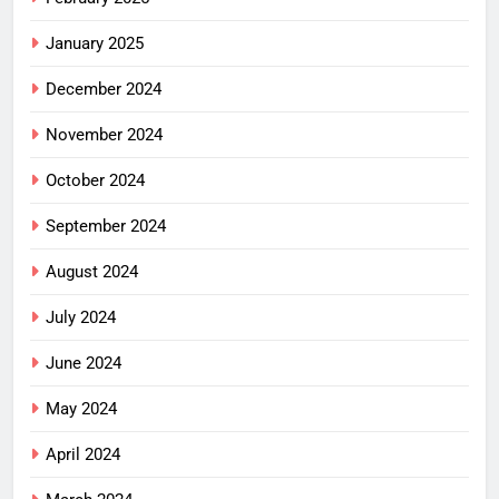
January 2025
December 2024
November 2024
October 2024
September 2024
August 2024
July 2024
June 2024
May 2024
April 2024