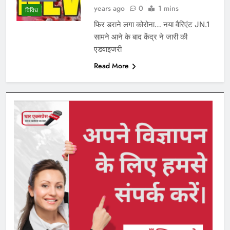
years ago
0
1 mins
विविध
फिर डराने लगा कोरोना… नया वैरिएंट JN.1
सामने आने के बाद केंद्र ने जारी की
एडवाइजरी
Read More