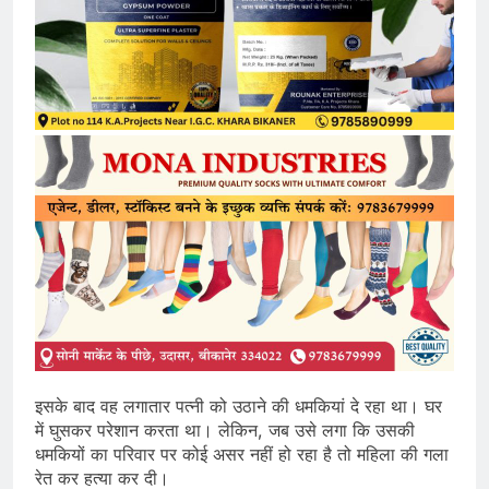
इसके बाद वह लगातार पत्नी को उठाने की धमकियां दे रहा था। घर
में घुसकर परेशान करता था। लेकिन, जब उसे लगा कि उसकी
धमकियों का परिवार पर कोई असर नहीं हो रहा है तो महिला की गला
रेत कर हत्या कर दी।