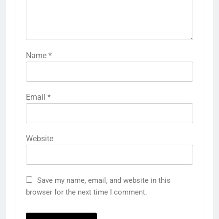
Name
*
Email
*
Website
Save my name, email, and website in this
browser for the next time I comment.