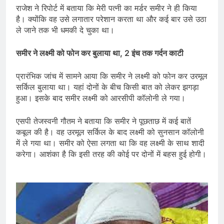
राजेश ने रिपोर्ट में बताया कि मेरी पत्नी का मर्डर समीर ने ही किया
है। क्योंकि वह उसे लगातार परेशान करता था और कई बार उसे उठा
ले जाने तक भी धमकी दे चुका था।
समीर ने लक्ष्मी को फोन कर बुलाया था, 2 इंच तक गर्दन काटी
प्रारंभिक जांच में सामने आया कि समीर ने लक्ष्मी को फोन कर उरमूल
सर्किल बुलाया था। यहां दोनों के बीच किसी बात को लेकर झगड़ा
हुआ। इसके बाद समीर लक्ष्मी को आरसीपी कॉलोनी ले गया।
एसपी तेजस्वनी गौतम ने बताया कि समीर ने पूछताछ में कई बातें
कबूल की है। वह उरमूल सर्किल के बाद लक्ष्मी को सुनसान कॉलोनी
में ले गया था। समीर को ऐसा लगता था कि वह लक्ष्मी के साथ शादी
करेगा। आशंका है कि इसी तरह की कोई पर दोनों में बहस हुई होगी।