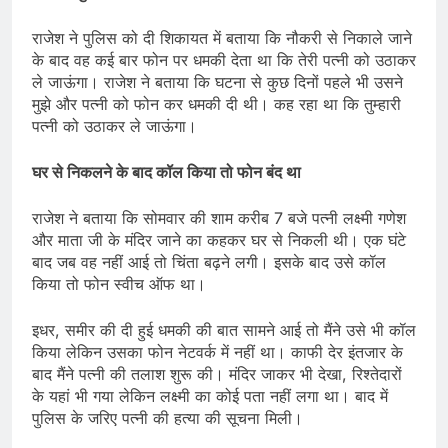
राजेश ने पुलिस को दी शिकायत में बताया कि नौकरी से निकाले जाने
के बाद वह कई बार फोन पर धमकी देता था कि तेरी पत्नी को उठाकर
ले जाऊंगा। राजेश ने बताया कि घटना से कुछ दिनों पहले भी उसने
मुझे और पत्नी को फोन कर धमकी दी थी। कह रहा था कि तुम्हारी
पत्नी को उठाकर ले जाऊंगा।
घर से निकलने के बाद कॉल किया तो फोन बंद था
राजेश ने बताया कि सोमवार की शाम करीब 7 बजे पत्नी लक्ष्मी गणेश
और माता जी के मंदिर जाने का कहकर घर से निकली थी। एक घंटे
बाद जब वह नहीं आई तो चिंता बढ़ने लगी। इसके बाद उसे कॉल
किया तो फोन स्वीच ऑफ था।
इधर, समीर की दी हुई धमकी की बात सामने आई तो मैंने उसे भी कॉल
किया लेकिन उसका फोन नेटवर्क में नहीं था। काफी देर इंतजार के
बाद मैंने पत्नी की तलाश शुरू की। मंदिर जाकर भी देखा, रिश्तेदारों
के यहां भी गया लेकिन लक्ष्मी का कोई पता नहीं लगा था। बाद में
पुलिस के जरिए पत्नी की हत्या की सूचना मिली।