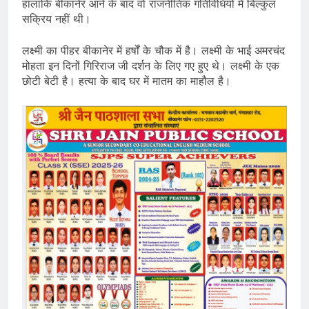
हालांकि बीकानेर आने के बाद वो राजनीतिक गतिविधियों में बिल्कुल
सक्रिय नहीं थी।
लक्ष्मी का पीहर बीकानेर में हर्षों के चौक में है। लक्ष्मी के भाई अमरचंद
मोहता इन दिनों गिरिराज जी दर्शन के लिए गए हुए थे। लक्ष्मी के एक
छोटी बेटी है। हत्या के बाद घर में मातम का माहौल है।