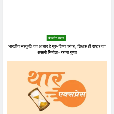
बीकानेर संभाग
भारतीय संस्कृति का आधार है गुरु-शिष्य परंपरा, शिक्षक ही राष्ट्र का
असली निर्माता- रचना गुप्ता