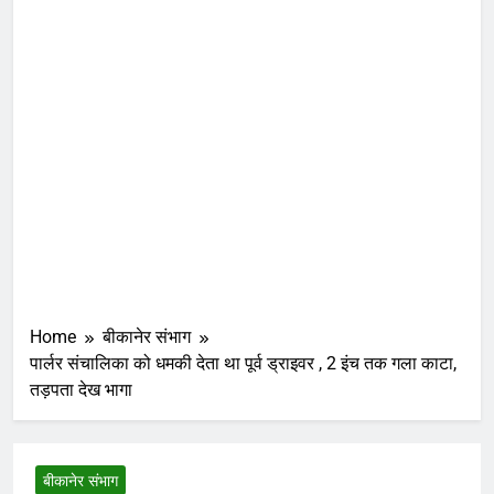
Home
बीकानेर संभाग
पार्लर संचालिका को धमकी देता था पूर्व ड्राइवर , 2 इंच तक गला काटा,
तड़पता देख भागा
बीकानेर संभाग