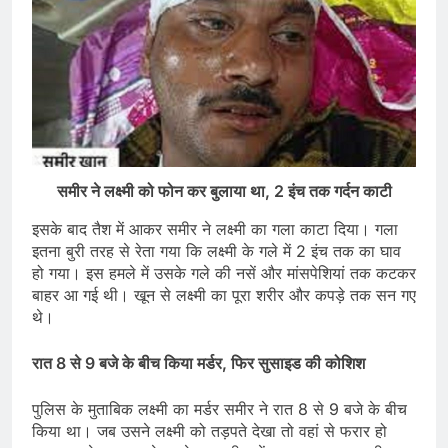
समीर ने लक्ष्मी को फोन कर बुलाया था, 2 इंच तक गर्दन काटी
इसके बाद तैश में आकर समीर ने लक्ष्मी का गला काटा दिया। गला
इतना बुरी तरह से रेता ​गया कि लक्ष्मी के गले में 2 इंच तक का घाव
हो गया। इस हमले में उसके गले की नसें और मांसपेशियां तक कटकर
बाहर आ गई थी। खून से लक्ष्मी का पूरा शरीर और कपड़े तक सन गए
थे।
रात 8 से 9 बजे के बीच किया मर्डर, फिर सुसाइड की को​शिश
पुलिस के मुताबिक लक्ष्मी का मर्डर समीर ने रात 8 से 9 बजे के बीच
किया था। जब उसने लक्ष्मी को तड़पते देखा तो वहां से फरार हो