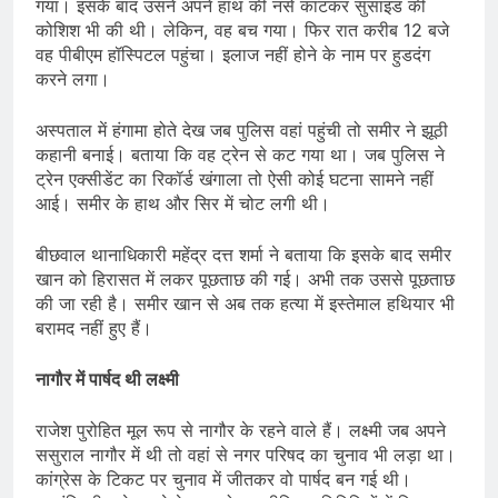
गया। इसके बाद उसने अपने हाथ की नसें काटकर सुसाइड की
कोशिश भी की थी। लेकिन, वह बच गया। फिर रात करीब 12 बजे
वह पीबीएम हॉस्पिटल पहुंचा। इलाज नहीं होने के नाम पर हुडदंग
करने लगा।
अस्पताल में हंगामा होते देख जब पुलिस वहां पहुंची तो समीर ने झूठी
कहानी बनाई। बताया कि वह ट्रेन से कट गया था। जब पुलिस ने
ट्रेन एक्सीडेंट का रिकॉर्ड खंगाला तो ऐसी कोई घटना सामने नहीं
आई। समीर के हाथ और सिर में चोट लगी थी।
बीछवाल थानाधिकारी महेंद्र दत्त शर्मा ने बताया कि इसके बाद समीर
खान को हिरासत में लकर पूछताछ की गई। अभी तक उससे पूछताछ
की जा रही है। समीर खान से अब तक हत्या में इस्तेमाल हथियार भी
बरामद नहीं हुए हैं।
नागौर में पार्षद थी लक्ष्मी
राजेश पुरोहित मूल रूप से नागौर के रहने वाले हैं। लक्ष्मी जब अपने
ससुराल नागौर में थी तो वहां से नगर परिषद का चुनाव भी लड़ा था।
कांग्रेस के टिकट पर चुनाव में जीतकर वो पार्षद बन गई थी।