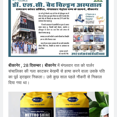
बीकानेर , 28 दिसम्बर। बीकानेर
में मंगलवार रात को पार्लर
संचालिका की गला काटकर बेरहमी से हत्या करने वाला उसके पति
का पूर्व ड्राइवर निकला। उसे कुछ साल पहले नौकरी से निकाल
दिया गया था।