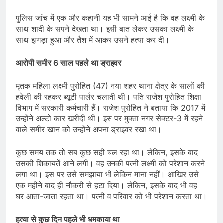
पुलिस जांच में एक और कहानी यह भी सामने आई है कि वह लक्ष्मी के
साथ शादी के सपने देखता था। इसी बात लेकर उसका लक्ष्मी के
साथ झगड़ा हुआ और तैश में आकर उसने हत्या कर दी।
आरोपी समीर 6 साल पहले था ड्राइवर
मृतक महिला लक्ष्मी पुरोहित (47) नया शहर थाना क्षेत्र के सालों की
हवेली की रहकर ब्यूटी पार्लर चलाती थी। पति राजेश पुरोहित शिक्षा
विभाग में सरकारी कर्मचारी हैं। राजेश पुरो​हित ने बताया कि 2017 में
उन्होंने अल्टो कार खरीदी थी। इस पर मुक्ता नगर सेक्टर-3 में रहने
वाले समीर खान को उन्होंने अपना ड्राइवर रखा था।
कुछ समय तक तो सब कुछ सही चल रहा था। लेकिन, इसके बाद
उसकी शिकायतें आने लगी। वह उनकी पत्नी लक्ष्मी को परेशान करने
लगा था। इस पर उसे समझाया भी लेकिन माना नहीं। आखिर उसे
एक महीने बाद ही नौकरी से हटा दिया। लेकिन, इसके बाद भी वह
घर आता-जाता रहता था। पत्नी व परिवार को भी परेशान करता था।
हत्या से कुछ दिन पहले भी धमकाया था