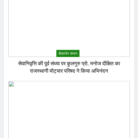
बीकानेर संभाग
सेवानिवृत्ति की पूर्व संध्या पर कुलगुरु प्रो. मनोज दीक्षित का
राजस्थानी मोट्यार परिषद ने किया अभिनंदन