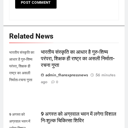
Related News
भारतीय संस्कृति का आधार है गुरु-शिष्य
भारतीय संस्कृति का
परंपरा, शिक्षक ही राष्ट्र का असली निर्माता-
आधार है गुरु-शिष्य
रचना गुप्ता
परंपरा, शिक्षक ही
राष्ट्र का असली
admin_tharexpressnews
56 minutes
निर्माता-रचना गुप्ता
ago
0
9 अगस्त को अग्रवाल भवन में लगेगा विशाल
9 अगस्त को
निःशुल्क चिकित्सा शिविर
अग्रवाल भवन में