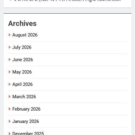
Archives
August 2026
July 2026
June 2026
May 2026
April 2026
March 2026
February 2026
January 2026
December 2025