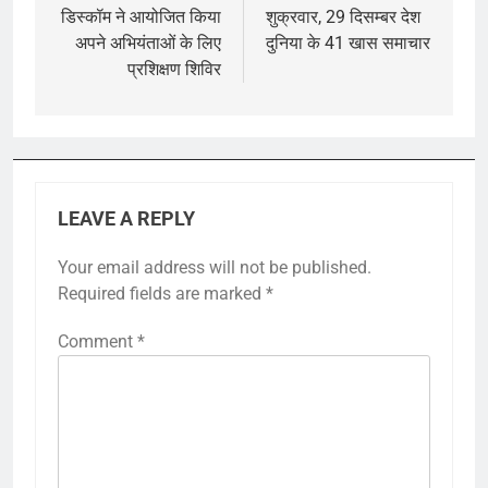
navigation
डिस्कॉम ने आयोजित किया
शुक्रवार, 29 दिसम्बर देश
अपने अभियंताओं के लिए
दुनिया के 41 खास समाचार
प्रशिक्षण शिविर
LEAVE A REPLY
Your email address will not be published.
Required fields are marked
*
Comment
*