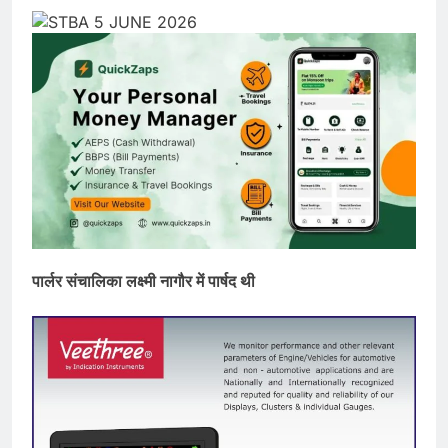
पार्लर संचालिका लक्ष्मी नागौर में पार्षद थी