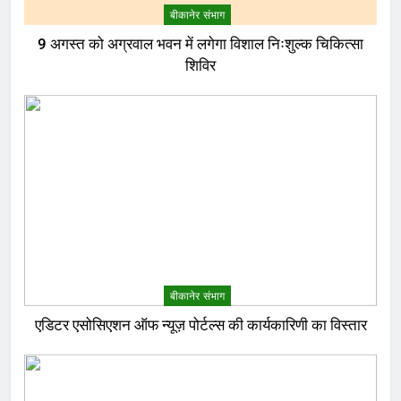
बीकानेर संभाग
9 अगस्त को अग्रवाल भवन में लगेगा विशाल निःशुल्क चिकित्सा
शिविर
बीकानेर संभाग
एडिटर एसोसिएशन ऑफ न्यूज़ पोर्टल्स की कार्यकारिणी का विस्तार