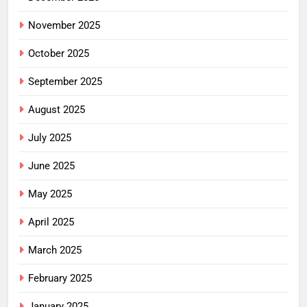
November 2025
October 2025
September 2025
August 2025
July 2025
June 2025
May 2025
April 2025
March 2025
February 2025
January 2025