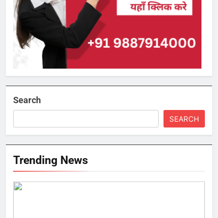
Search
SEARCH
Trending News