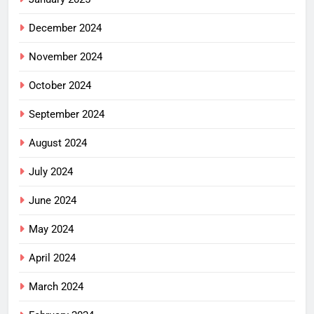
December 2024
November 2024
October 2024
September 2024
August 2024
July 2024
June 2024
May 2024
April 2024
March 2024