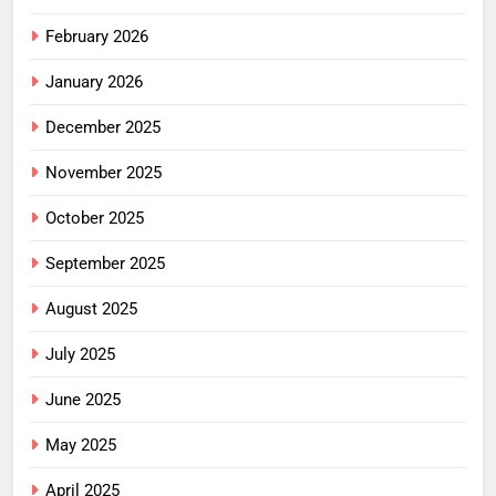
February 2026
January 2026
December 2025
November 2025
October 2025
September 2025
August 2025
July 2025
June 2025
May 2025
April 2025