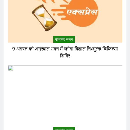
बीकानेर संभाग
9 अगस्त को अग्रवाल भवन में लगेगा विशाल निःशुल्क चिकित्सा
शिविर