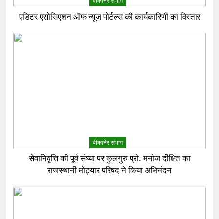
बीकानेर संभाग
एडिटर एसोसिएशन ऑफ न्यूज़ पोर्टल्स की कार्यकारिणी का विस्तार
बीकानेर संभाग
सेवानिवृत्ति की पूर्व संध्या पर कुलगुरु प्रो. मनोज दीक्षित का
राजस्थानी मोट्यार परिषद ने किया अभिनंदन