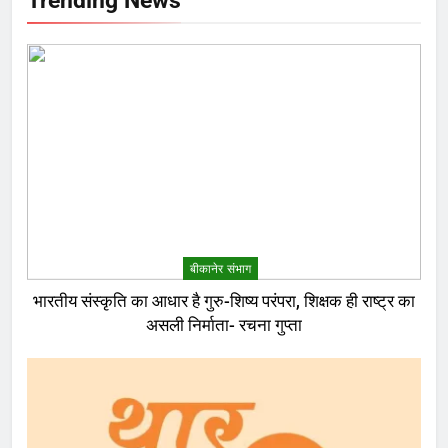
बीकानेर संभाग
भारतीय संस्कृति का आधार है गुरु-शिष्य परंपरा, शिक्षक ही राष्ट्र का
असली निर्माता- रचना गुप्ता