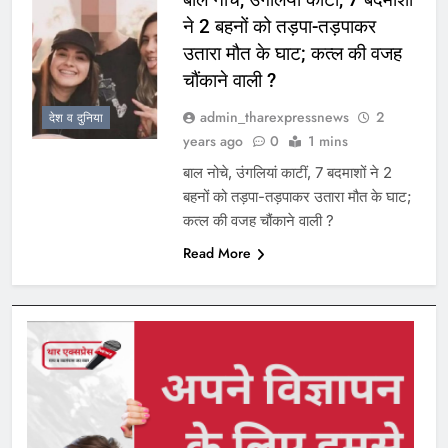
ने 2 बहनों को तड़पा-तड़पाकर
उतारा मौत के घाट; कत्ल की वजह
चौंकाने वाली ?
admin_tharexpressnews
2
देश व दुनिया
years ago
0
1 mins
बाल नोचे, उंगलियां काटीं, 7 बदमाशों ने 2
बहनों को तड़पा-तड़पाकर उतारा मौत के घाट;
कत्ल की वजह चौंकाने वाली ?
Read More