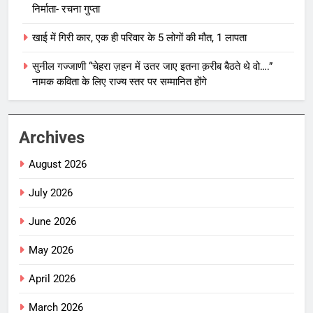
निर्माता- रचना गुप्ता
खाई में गिरी कार, एक ही परिवार के 5 लोगों की मौत, 1 लापता
सुनील गज्जाणी “चेहरा ज़हन में उतर जाए इतना क़रीब बैठते थे वो….”
नामक कविता के लिए राज्य स्तर पर सम्मानित होंगे
Archives
August 2026
July 2026
June 2026
May 2026
April 2026
March 2026