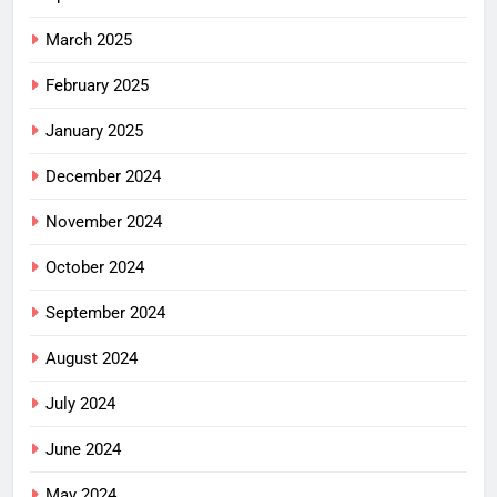
March 2025
February 2025
January 2025
December 2024
November 2024
October 2024
September 2024
August 2024
July 2024
June 2024
May 2024