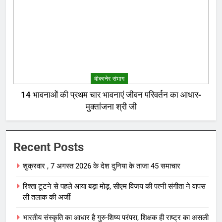
बीकानेर संभाग
14 भावनाओं की प्रथम चार भावनाएं जीवन परिवर्तन का आधार-
मुक्तांजना श्री जी
Recent Posts
शुक्रवार , 7 अगस्त 2026 के देश दुनिया के ताजा 45 समाचार
रिश्ता टूटने से पहले आया बड़ा मोड़, सीएम विजय की पत्नी संगीता ने वापस
ली तलाक की अर्जी
भारतीय संस्कृति का आधार है गुरु-शिष्य परंपरा, शिक्षक ही राष्ट्र का असली