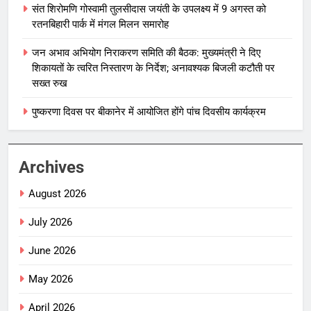
संत शिरोमणि गोस्वामी तुलसीदास जयंती के उपलक्ष्य में 9 अगस्त को
रतनबिहारी पार्क में मंगल मिलन समारोह
जन अभाव अभियोग निराकरण समिति की बैठक: मुख्यमंत्री ने दिए
शिकायतों के त्वरित निस्तारण के निर्देश; अनावश्यक बिजली कटौती पर
सख्त रुख
पुष्करणा दिवस पर बीकानेर में आयोजित होंगे पांच दिवसीय कार्यक्रम
Archives
August 2026
July 2026
June 2026
May 2026
April 2026