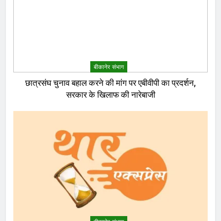
बीकानेर संभाग
छात्रसंघ चुनाव बहाल करने की मांग पर एबीवीपी का प्रदर्शन,
सरकार के खिलाफ की नारेबाजी