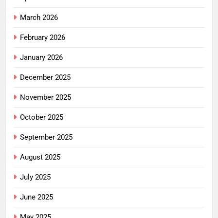
March 2026
February 2026
January 2026
December 2025
November 2025
October 2025
September 2025
August 2025
July 2025
June 2025
May 2025