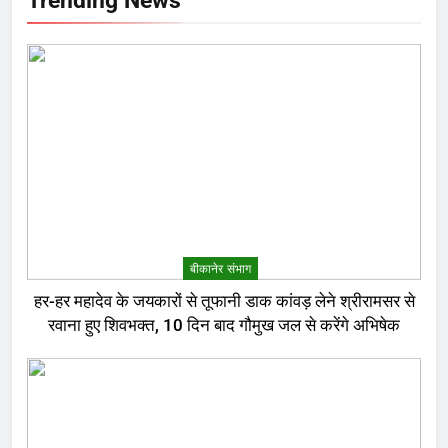
बीकानेर संभाग
हर-हर महादेव के जयकारों से तूफानी डाक कांवड़ लेने श्रीरामसर से
रवाना हुए शिवभक्त, 10 दिन बाद गौमुख जल से करेंगे अभिषेक