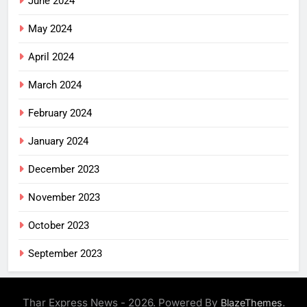
June 2024
May 2024
April 2024
March 2024
February 2024
January 2024
December 2023
November 2023
October 2023
September 2023
Thar Express News - 2026. Powered By
.
BlazeThemes