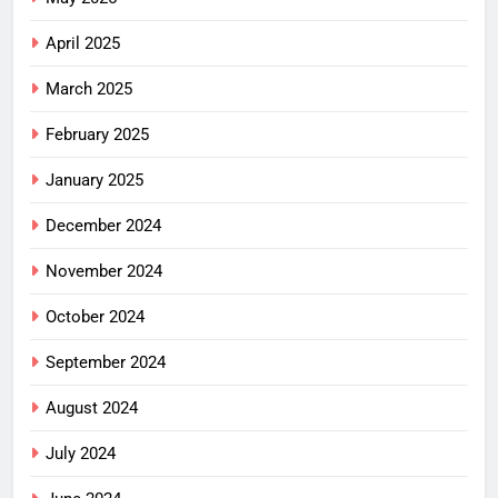
April 2025
March 2025
February 2025
January 2025
December 2024
November 2024
October 2024
September 2024
August 2024
July 2024