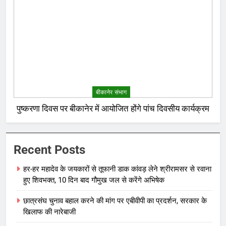
बीकानेर संभाग
पुष्करणा दिवस पर बीकानेर में आयोजित होंगे पांच दिवसीय कार्यक्रम
Recent Posts
हर-हर महादेव के जयकारों से तूफानी डाक कांवड़ लेने श्रीरामसर से रवाना
हुए शिवभक्त, 10 दिन बाद गौमुख जल से करेंगे अभिषेक
छात्रसंघ चुनाव बहाल करने की मांग पर एबीवीपी का प्रदर्शन, सरकार के
खिलाफ की नारेबाजी