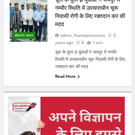
गम्भीर स्थिति में उपचाराधीन चूरू
निवासी रोगी के लिए रक्तदान कर की
मदद
admin_tharexpressnews
2
बीकानेर संभाग
years ago
0
1 min
चूरू के कुल 8 युवाओं ने जयपुर में गम्भीर
स्थिति में उपचाराधीन चूरू निवासी रोगी के लिए
रक्तदान कर की मदद
Read More