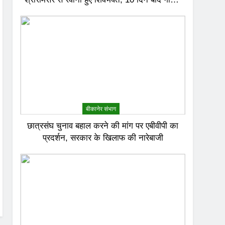
जल से करेंगे अभिषेक
बीकानेर संभाग
छात्रसंघ चुनाव बहाल करने की मांग पर एबीवीपी का
प्रदर्शन, सरकार के खिलाफ की नारेबाजी