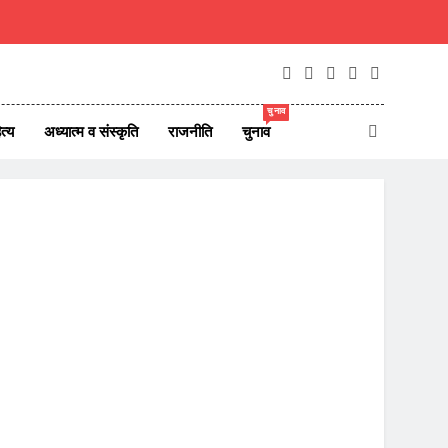
चुनाव
त्य
अध्यात्म व संस्कृति
राजनीति
चुनाव