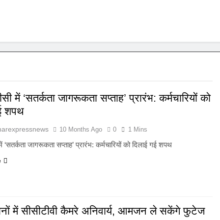
 में ‘सतर्कता जागरूकता सप्ताह’ प्रारंभ: कर्मचारियों को
गई शपथ
harexpressnews
10 Months Ago
0
1 Mins
 ‘सतर्कता जागरूकता सप्ताह’ प्रारंभ: कर्मचारियों को दिलाई गई शपथ
e
नों में सीसीटीवी कैमरे अनिवार्य, आमजन ले सकेंगे फुटेज