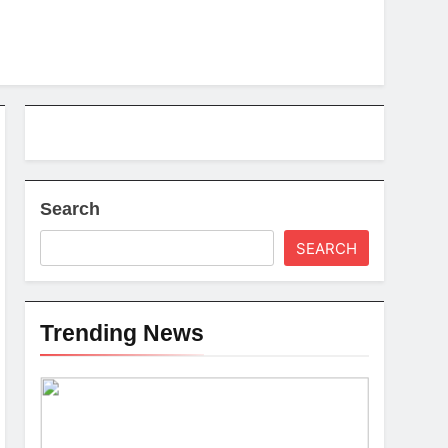
Search
SEARCH
Trending News