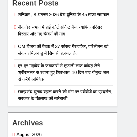
Recent Posts
शनिवार , 8 अगस्त 2026 देश दुनिया के 45 ताजा समाचार
बीकानेर संभाग में हाई कोर्ट सर्किट बेंच, न्यायिक परिसर
विस्तार और नए चैम्बर्स की मांग
CM विजय की बैठक में 37 सांसद गैरहाजिर, परिसीमन को
लेकर तमिलनाडु में सियासी हलचल तेज
हर-हर महादेव के जयकारों से तूफानी डाक कांवड़ लेने
श्रीरामसर से रवाना हुए शिवभक्त, 10 दिन बाद गौमुख जल
से करेंगे अभिषेक
छात्रसंघ चुनाव बहाल करने की मांग पर एबीवीपी का प्रदर्शन,
सरकार के खिलाफ की नारेबाजी
Archives
August 2026