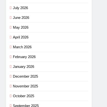
July 2026
June 2026
May 2026
April 2026
March 2026
February 2026
January 2026
December 2025
November 2025
October 2025
September 2025