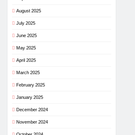
August 2025
July 2025
June 2025
May 2025
April 2025
March 2025
February 2025
January 2025
December 2024
November 2024
October 2024