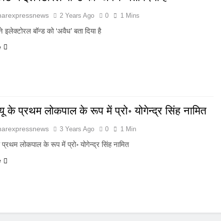
harexpressnews
2 Years Ago
0
1 Mins
 ने इलेक्टोरल बॉन्ड को ‘अवैध’ बता दिया है
e
 के प्रथम लोकपाल के रूप में प्रो॰ योगेन्द्र सिंह नामित
harexpressnews
3 Years Ago
0
1 Min
प्रथम लोकपाल के रूप में प्रो॰ योगेन्द्र सिंह नामित
e