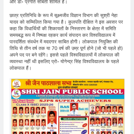
और डॉ॰ प्रगति सोबती शामिल हैं।
छात्र प्रतिनिधि के रूप में सूक्ष्मजीव विज्ञान विभाग की सुश्री नेहा
यादव को सम्मिलित किया गया है। कुलपति दीक्षित ने इस अवसर पर
कहा कि विधार्थियों की शिकायतों के निस्तारण के क्षेत्र में समिति
समयबद्ध रूप में निष्पक्ष रहकर कार्य संपादन कर विश्वविद्यालय में
पारदर्शिता संवर्धन में मददगार साबित होगी। लोकपाल नियुक्ति की
तिथि से तीन वर्ष तक या 70 वर्ष की उम्र पूर्ण होने (जो भी पहले हो)
अपने पद पर बने रहेंगे। इससे पहले विश्वविद्यालयों में लोकपाल की
व्यवस्था नहीं थी इसलिए प्रो॰ योगेन्द्र सिंह विश्वविद्यालय के पहले
लोकपाल हैं।