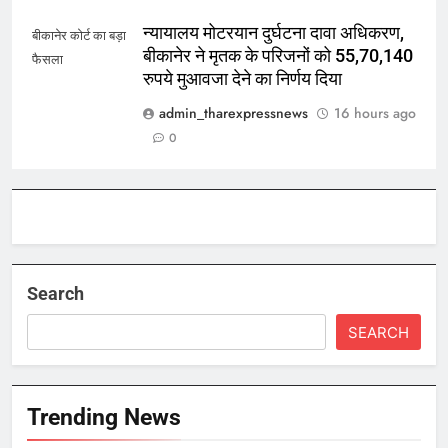
न्यायालय मोटरयान दुर्घटना दावा अधिकरण,
बीकानेर कोर्ट का बड़ा
बीकानेर ने मृतक के परिजनों को 55,70,140
फैसला
रुपये मुआवजा देने का निर्णय दिया
admin_tharexpressnews
16 hours ago
0
Search
SEARCH
Trending News