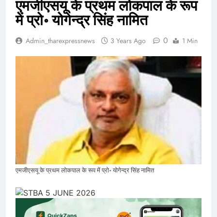
एमजीएसयू के प्रथम लोकपाल के रूप
में प्रो॰ योगेन्द्र सिंह नामित
0
Admin_tharexpressnews
3 Years Ago
1 Min
एमजीएसयू के प्रथम लोकपाल के रूप में प्रो॰ योगेन्द्र सिंह नामित