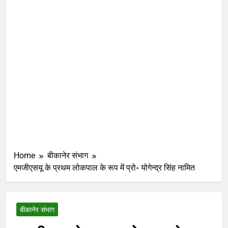
Home
बीकानेर संभाग
एमजीएसयू के प्रथम लोकपाल के रूप में प्रो॰ योगेन्द्र सिंह नामित
बीकानेर संभाग