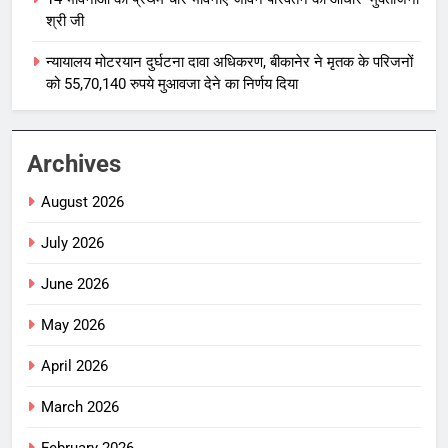
श्री जी
न्यायालय मोटरयान दुर्घटना दावा अधिकरण, बीकानेर ने मृतक के परिजनों
को 55,70,140 रुपये मुआवजा देने का निर्णय दिया
Archives
August 2026
July 2026
June 2026
May 2026
April 2026
March 2026
February 2026