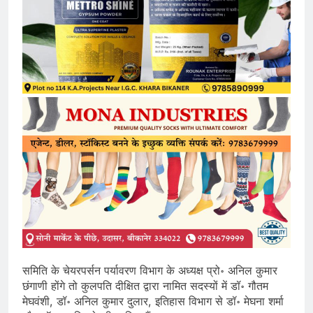
समिति के चेयरपर्सन पर्यावरण विभाग के अध्यक्ष प्रो॰ अनिल कुमार
छंगाणी होंगे तो कुलपति दीक्षित द्वारा नामित सदस्यों में डॉ॰ गौतम
मेघवंशी, डॉ॰ अनिल कुमार दुलार, इतिहास विभाग से डॉ॰ मेघना शर्मा