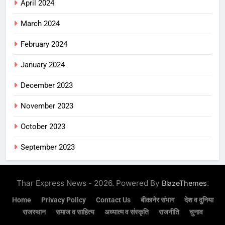
April 2024
March 2024
February 2024
January 2024
December 2023
November 2023
October 2023
September 2023
Thar Express News - 2026. Powered By
.
BlazeThemes
Home
Privacy Policy
Contact Us
बीकानेर संभाग
देश व दुनिया
राजस्थान
समाज व साहित्य
अध्यात्म व संस्कृति
राजनीति
चुनाव