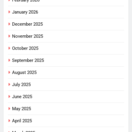
January 2026
December 2025
November 2025
October 2025
September 2025
August 2025
July 2025
June 2025
May 2025
April 2025