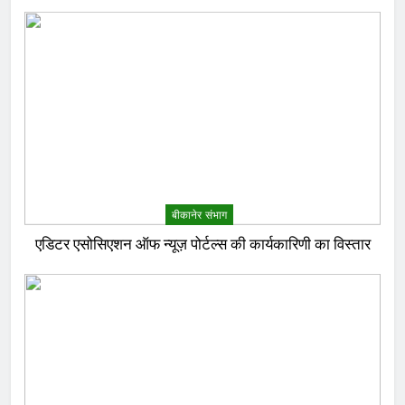
बीकानेर संभाग
एडिटर एसोसिएशन ऑफ न्यूज़ पोर्टल्स की कार्यकारिणी का विस्तार