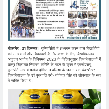
बीकानेर , 31 दिसम्बर।
यूनिवर्सिटी में अध्ययन करने वाले विद्यार्थियों
की समस्याओं और शिकायतों के निराकरण के लिए विश्वविद्यालय
अनुदान आयोग के विनियमन 2023 के निर्देशानुसार विश्वविद्यालयों में
छात्र शिक़ायत निवारण समिति के गठन के क्रम में एमजीएसयू
कुलपति आचार्य मनोज दीक्षित ने बलिया के जन नायक चंद्रशेखर
विश्वविद्यालय के पूर्व कुलपति प्रो॰ योगेन्द्र सिंह को लोकपाल के रूप
में नामित किया है।