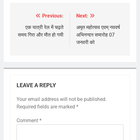
Previous:
Next:
Post
navigation
एक यात्री रेल में चढ़ते
अमृत महोत्सव एवम् नववर्ष
समय गिरा और मौत हो गयी
अभिनन्दन समारोह 07
जनवरी को
LEAVE A REPLY
Your email address will not be published.
Required fields are marked
*
Comment
*