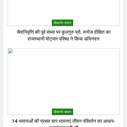
बीकानेर संभाग
सेवानिवृत्ति की पूर्व संध्या पर कुलगुरु प्रो. मनोज दीक्षित का
राजस्थानी मोट्यार परिषद ने किया अभिनंदन
बीकानेर संभाग
14 भावनाओं की प्रथम चार भावनाएं जीवन परिवर्तन का आधार-