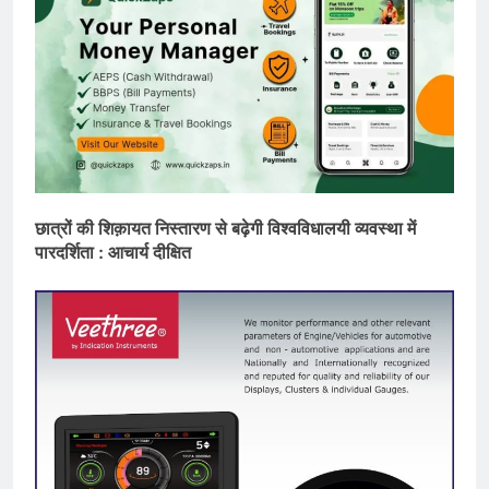
छात्रों की शिक़ायत निस्तारण से बढ़ेगी विश्वविधालयी व्यवस्था में
पारदर्शिता : आचार्य दीक्षित