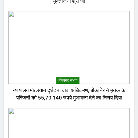
मुक्तांजना श्री जी
बीकानेर संभाग
न्यायालय मोटरयान दुर्घटना दावा अधिकरण, बीकानेर ने मृतक के
परिजनों को 55,70,140 रुपये मुआवजा देने का निर्णय दिया