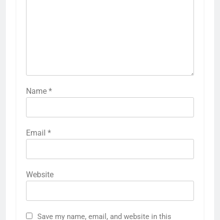
Name
*
Email
*
Website
Save my name, email, and website in this