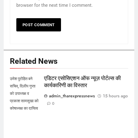
browser for the next time I comment.
Related News
एडिटर एसोसिएशन ऑफ न्यूज़ पोर्टल्स की
उमेश पुरोहित बने
कार्यकारिणी का विस्तार
सचिव, दिलीप गुप्ता
को उपाध्यक्ष व
admin_tharexpressnews
15 hours ago
प्रकाश सामसुखा को
0
कोषाध्यक्ष का दायित्व