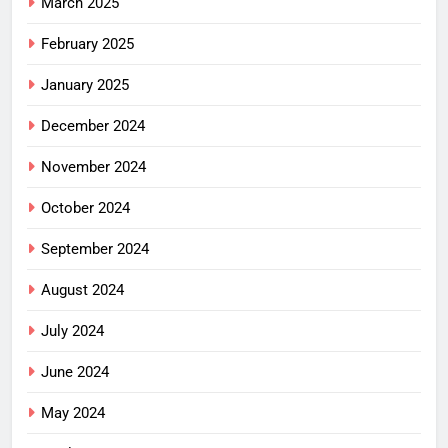
March 2025
February 2025
January 2025
December 2024
November 2024
October 2024
September 2024
August 2024
July 2024
June 2024
May 2024