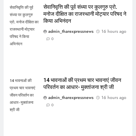
सेवानिवृत्ति की पूर्व संध्या पर कुलगुरु प्रो.
सेवानिवृत्ति की पूर्व
मनोज दीक्षित का राजस्थानी मोट्यार परिषद ने
संध्या पर कुलगुरु
किया अभिनंदन
प्रो. मनोज दीक्षित का
राजस्थानी मोट्यार
admin_tharexpressnews
16 hours ago
परिषद ने किया
0
अभिनंदन
14 भावनाओं की प्रथम चार भावनाएं जीवन
14 भावनाओं की
परिवर्तन का आधार- मुक्तांजना श्री जी
प्रथम चार भावनाएं
जीवन परिवर्तन का
admin_tharexpressnews
16 hours ago
आधार- मुक्तांजना
0
श्री जी