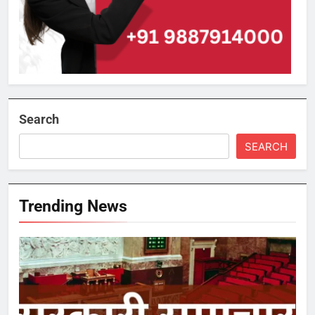
Search
SEARCH
Trending News