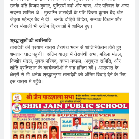
उनके पति विजय कुमार, पुत्रियाँ वर्षा और चारू, और परिवार के अन्य
सदस्य शामिल थे। मुखाग्नि तारादेवी के पति विजय कुमार बैद और
जेठुता महेन्द्र बैद ने दी। उनके दोहिते विदित, सम्यक विधान और
गौरव भंसाली भी अंतिम क्रियाओं में शामिल हुए।
श्रद्धालुओं की उपस्थिति
तारादेवी की प्रयाण यात्रा तेरापंथ भवन से शांतिनिकेतन होते हुए
शमशान घाट पहुंची। अंतिम यात्रा में तेरापंथी सभा, महिला मंडल,
किशोर मंडल, युवक परिषद्, कन्या मण्डल, अणुव्रत समिति, और
शांति प्रतिष्ठान के कार्यकर्ताओं ने सहभागिता की। आसपास के
क्षेत्रों से भी अनेक श्रद्धालुगण तारादेवी को अंतिम विदाई देने के लिए
इस यात्रा में पहुँचे।