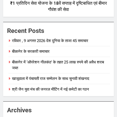
₹1 प्रतिदिन सेवा योजना के 18वें सप्ताह में दृष्टिबाधित एवं बीमार
गौवंश की सेवा
Recent Posts
रविवार , 9 अगस्त 2026 देश दुनिया के ताजा 45 समाचार
बीकानेर के सरकारी समाचार
बीकानेर में ‘ऑपरेशन नीलकंठ’ के तहत 25 लाख रुपये की अवैध शराब
जब्त
खाजूवाला में पंचायती राज सम्मेलन के साथ चुनावी शंखनाद
श्री जैन युवा मंच की जनरल मीटिंग में नई कमेटी का गठन
Archives