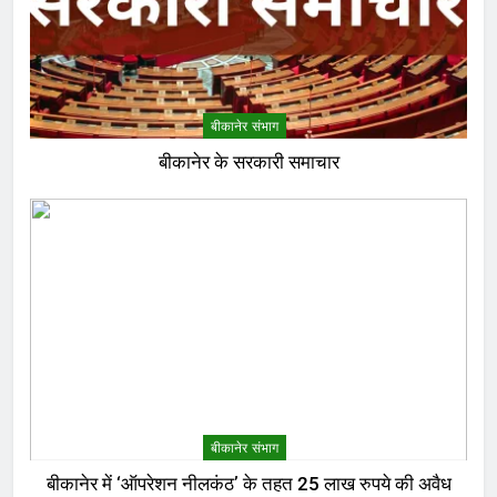
बीकानेर संभाग
बीकानेर के सरकारी समाचार
बीकानेर संभाग
बीकानेर में ‘ऑपरेशन नीलकंठ’ के तहत 25 लाख रुपये की अवैध