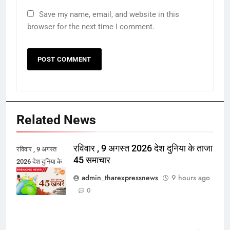
Save my name, email, and website in this
browser for the next time I comment.
Related News
रविवार , 9 अगस्त 2026 देश दुनिया के ताजा
रविवार , 9 अगस्त
45 समाचार
2026 देश दुनिया के
ताजा 45 समाचार
admin_tharexpressnews
9 hours ago
0