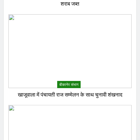
शराब जब्त
बीकानेर संभाग
खाजूवाला में पंचायती राज सम्मेलन के साथ चुनावी शंखनाद