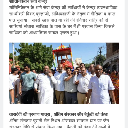
शांतिनिकेतन सेवा केन्द्र
शांतिनिकेतन के आगे सेवा केन्द्र की साध्वियों ने केन्द्र व्यवस्थापिका
साध्वीश्री विशद प्रज्ञाजी, लब्धियशाजी के नेतृत्व में गीतिका व मंगल
पाठ सुनाया। सबसे खास बात या रही की रविवार रात्रि को दो
साध्वियां संथारा साधिका के पास के घर में ही प्रवास किया जिससे
साधिका को आध्यात्मिक सम्बल प्राप्त हुआ।
तारादेवी की प्रयाण यात्रा , अंतिम संस्कार और बैकुंठी को कंधा
अंतिम संस्कार पुरानी लेन स्थित ओसवाल शमशान घाट पर जैन
संस्कार विधि से संपन्न किया गया। बैकुंठी को कंधा देने वालों में