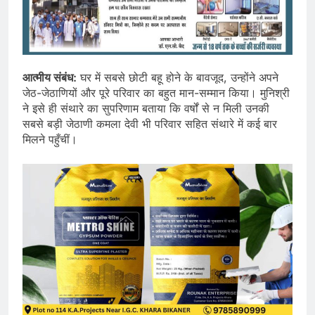
आत्मीय संबंध:
घर में सबसे छोटी बहू होने के बावजूद, उन्होंने अपने
जेठ-जेठाणियों और पूरे परिवार का बहुत मान-सम्मान किया। मुनिश्री
ने इसे ही संथारे का सुपरिणाम बताया कि वर्षों से न मिली उनकी
सबसे बड़ी जेठाणी कमला देवी भी परिवार सहित संथारे में कई बार
मिलने पहुँचीं।