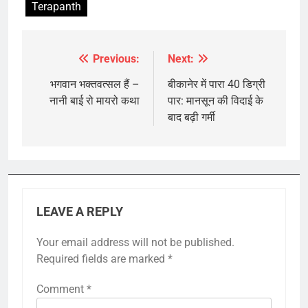
Terapanth
Previous:
Next:
Post
navigation
भगवान भक्तवत्सल हैं –
बीकानेर में पारा 40 डिग्री
नानी बाई रो मायरो कथा
पार: मानसून की विदाई के
बाद बढ़ी गर्मी
LEAVE A REPLY
Your email address will not be published.
Required fields are marked
*
Comment
*