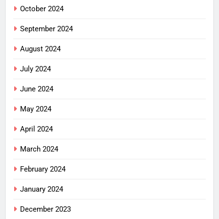
October 2024
September 2024
August 2024
July 2024
June 2024
May 2024
April 2024
March 2024
February 2024
January 2024
December 2023