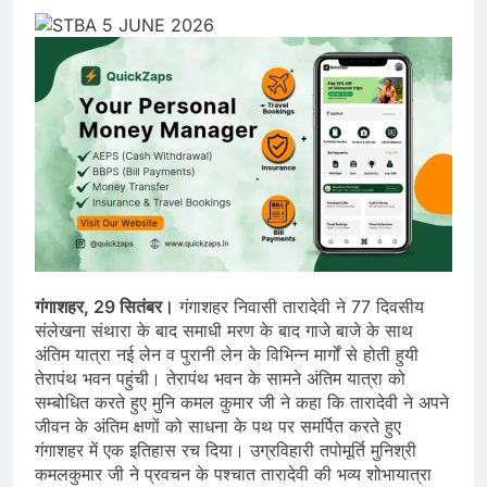
गंगाशहर, 29 सितंबर।
गंगाशहर निवासी तारादेवी ने 77 दिवसीय
संलेखना संथारा के बाद समाधी मरण के बाद गाजे बाजे के साथ
अंतिम यात्रा नई लेन व पुरानी लेन के विभिन्न मार्गों से होती हुयी
तेरापंथ भवन पहुंची। तेरापंथ भवन के सामने अंतिम यात्रा को
सम्बोधित करते हुए मुनि कमल कुमार जी ने कहा कि तारादेवी ने अपने
जीवन के अंतिम क्षणों को साधना के पथ पर समर्पित करते हुए
गंगाशहर में एक इतिहास रच दिया। उग्रविहारी तपोमूर्ति मुनिश्री
कमलकुमार जी ने प्रवचन के पश्चात तारादेवी की भव्य शोभायात्रा