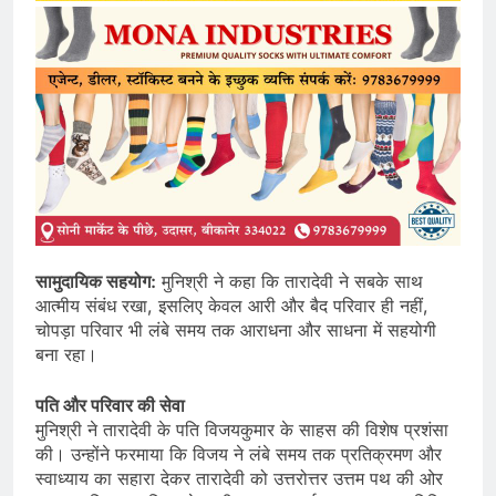
सामुदायिक सहयोग:
मुनिश्री ने कहा कि तारादेवी ने सबके साथ
आत्मीय संबंध रखा, इसलिए केवल आरी और बैद परिवार ही नहीं,
चोपड़ा परिवार भी लंबे समय तक आराधना और साधना में सहयोगी
बना रहा।
पति और परिवार की सेवा
मुनिश्री ने तारादेवी के पति विजयकुमार के साहस की विशेष प्रशंसा
की। उन्होंने फरमाया कि विजय ने लंबे समय तक प्रतिक्रमण और
स्वाध्याय का सहारा देकर तारादेवी को उत्तरोत्तर उत्तम पथ की ओर