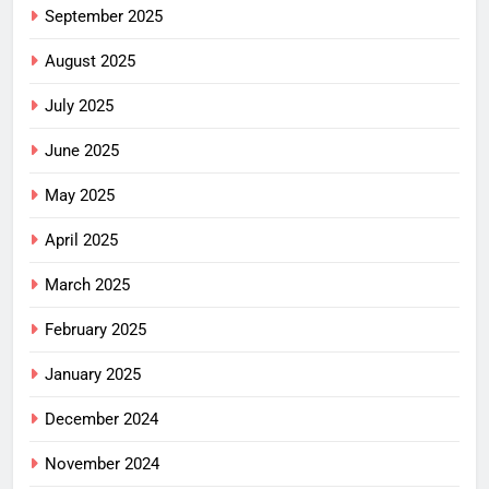
September 2025
August 2025
July 2025
June 2025
May 2025
April 2025
March 2025
February 2025
January 2025
December 2024
November 2024