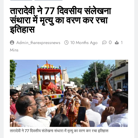
तारादेवी ने 77 दिवसीय संलेखना
संथारा में मृत्यु का वरण कर रचा
इतिहास
0
Admin_tharexpressnews
10 Months Ago
1
Mins
तारादेवी ने 77 दिवसीय संलेखना संथारा में मृत्यु का वरण कर रचा इतिहास