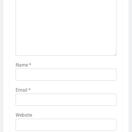
Name
*
Email
*
Website