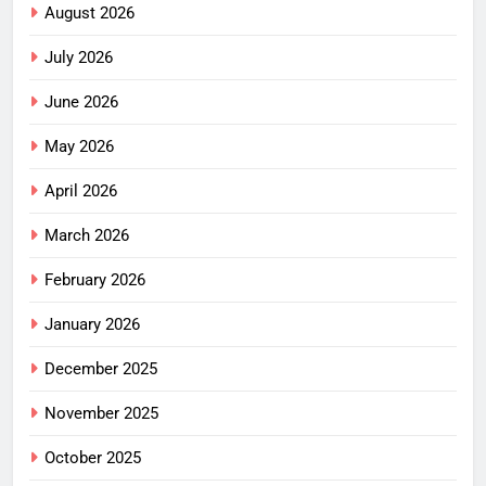
August 2026
July 2026
June 2026
May 2026
April 2026
March 2026
February 2026
January 2026
December 2025
November 2025
October 2025