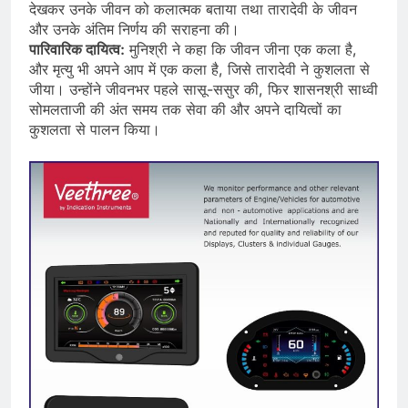
देखकर उनके जीवन को कलात्मक बताया तथा तारादेवी के जीवन
और उनके अंतिम निर्णय की सराहना की।
पारिवारिक दायित्व:
मुनिश्री ने कहा कि जीवन जीना एक कला है,
और मृत्यु भी अपने आप में एक कला है, जिसे तारादेवी ने कुशलता से
जीया। उन्होंने जीवनभर पहले सासू-ससुर की, फिर शासनश्री साध्वी
सोमलताजी की अंत समय तक सेवा की और अपने दायित्वों का
कुशलता से पालन किया।