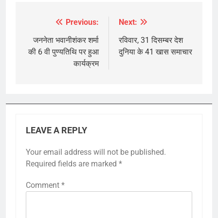
Previous:
Next:
Post
navigation
जननेता भवानीशंकर शर्मा
रविवार, 31 दिसम्बर देश
की 6 वी पुण्यतिथि पर हुआ
दुनिया के 41 खास समाचार
कार्यक्रम
LEAVE A REPLY
Your email address will not be published.
Required fields are marked
*
Comment
*