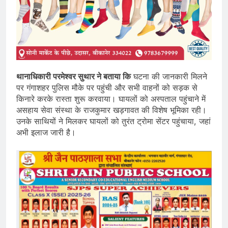
थानाधिकारी परमेश्वर सुथार ने बताया कि
घटना की जानकारी मिलने
पर गंगाशहर पुलिस मौके पर पहुंची और सभी वाहनों को सड़क से
किनारे करके रास्ता शुरू करवाया। घायलों को अस्पताल पहुंचाने में
असहाय सेवा संस्था के राजकुमार खड़गावत की विशेष भूमिका रही।
उनके साथियों ने मिलकर घायलों को तुरंत ट्रोमा सेंटर पहुंचाया, जहां
अभी इलाज जारी है।