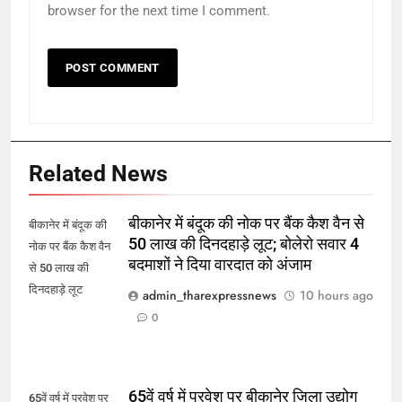
browser for the next time I comment.
Related News
बीकानेर में बंदूक की नोक पर बैंक कैश वैन से
बीकानेर में बंदूक की
50 लाख की दिनदहाड़े लूट; बोलेरो सवार 4
नोक पर बैंक कैश वैन
बदमाशों ने दिया वारदात को अंजाम
से 50 लाख की
दिनदहाड़े लूट
admin_tharexpressnews
10 hours ago
0
65वें वर्ष में प्रवेश पर बीकानेर जिला उद्योग
65वें वर्ष में प्रवेश पर