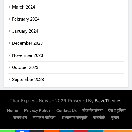
March 2024
February 2024
January 2024
December 2023
November 2023
October 2023
September 2023
Thar Express News - 2026. Powered By
.
BlazeThemes
Home
Privacy Policy
Contact Us
बीकानेर संभाग
देश व दुनिया
राजस्थान
समाज व साहित्य
अध्यात्म व संस्कृति
राजनीति
चुनाव