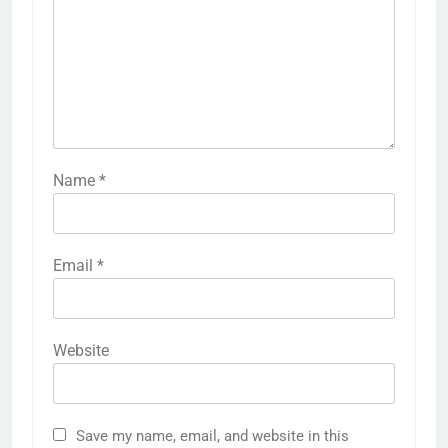
Name
*
Email
*
Website
Save my name, email, and website in this