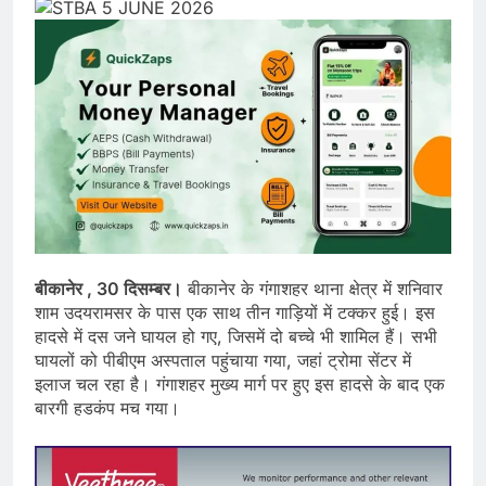
बीकानेर , 30 दिसम्बर।
बीकानेर के गंगाशहर थाना क्षेत्र में शनिवार
शाम उदयरामसर के पास एक साथ तीन गाड़ियों में टक्कर हुई। इस
हादसे में दस जने घायल हो गए, जिसमें दो बच्चे भी शामिल हैं। सभी
घायलों को पीबीएम अस्पताल पहुंचाया गया, जहां ट्रोमा सेंटर में
इलाज चल रहा है। गंगाशहर मुख्य मार्ग पर हुए इस हादसे के बाद एक
बारगी हडकंप मच गया।