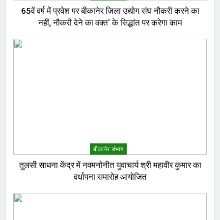
65वें वर्ष में प्रवेश पर बीकानेर जिला उद्योग संघ नौकरी करने का
नहीं, नौकरी देने का वक्त’ के सिद्धांत पर करेगा काम
बीकानेर संभाग
तुलसी साधना केंद्र में नवमनोनीत युवाचार्य श्री महावीर कुमार का
वर्धापना समारोह आयोजित