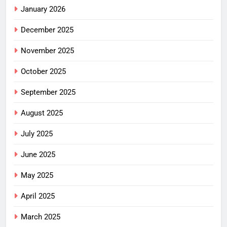
January 2026
December 2025
November 2025
October 2025
September 2025
August 2025
July 2025
June 2025
May 2025
April 2025
March 2025