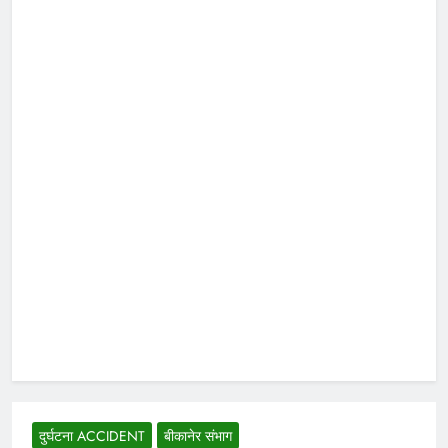
दुर्घटना ACCIDENT
बीकानेर संभाग