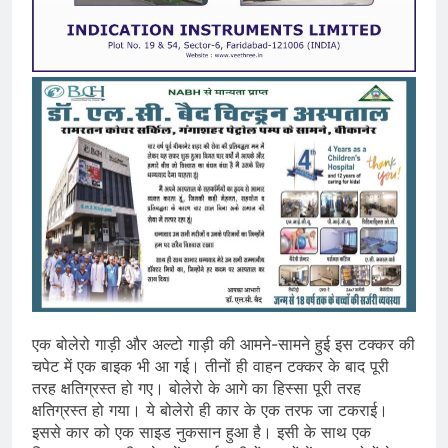
एक बोलेरो गाड़ी और अल्टो गाड़ी की आमने-सामने हुई इस टक्कर की
चपेट में एक बाइक भी आ गई। तीनों ही वाहन टक्कर के बाद पूरी
तरह क्षतिग्रस्त हो गए। बोलेरो के आगे का हिस्सा पूरी तरह
क्षतिग्रस्त हो गया। ये बोलेरो ही कार के एक तरफ जा टकराई।
इससे कार को एक साइड नुकसान हुआ है। इसी के साथ एक