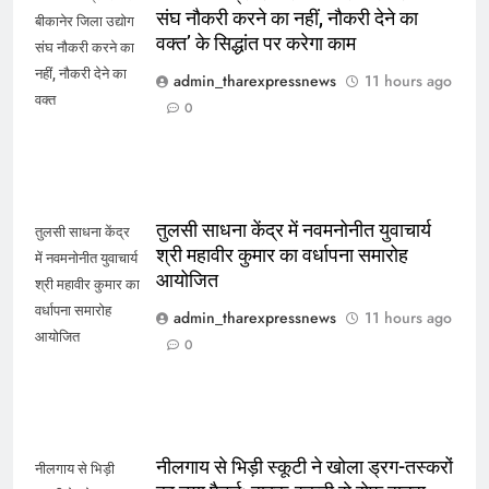
संघ नौकरी करने का नहीं, नौकरी देने का
बीकानेर जिला उद्योग
वक्त’ के सिद्धांत पर करेगा काम
संघ नौकरी करने का
नहीं, नौकरी देने का
admin_tharexpressnews
11 hours ago
वक्त
0
तुलसी साधना केंद्र में नवमनोनीत युवाचार्य
तुलसी साधना केंद्र
श्री महावीर कुमार का वर्धापना समारोह
में नवमनोनीत युवाचार्य
आयोजित
श्री महावीर कुमार का
वर्धापना समारोह
admin_tharexpressnews
11 hours ago
आयोजित
0
नीलगाय से भिड़ी स्कूटी ने खोला ड्रग-तस्करों
नीलगाय से भिड़ी