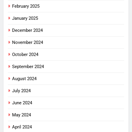
February 2025
January 2025
December 2024
November 2024
October 2024
September 2024
August 2024
July 2024
June 2024
May 2024
April 2024