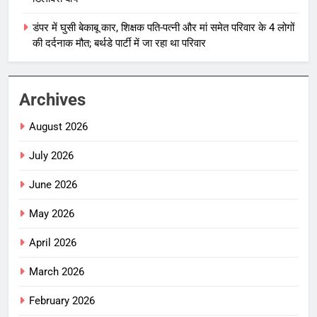
डंपर में घुसी बेकाबू कार, शिक्षक पति-पत्नी और मां समेत परिवार के 4 लोगों
की दर्दनाक मौत; बर्थडे पार्टी में जा रहा था परिवार
Archives
August 2026
July 2026
June 2026
May 2026
April 2026
March 2026
February 2026