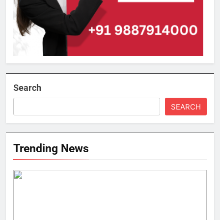
Search
SEARCH
Trending News