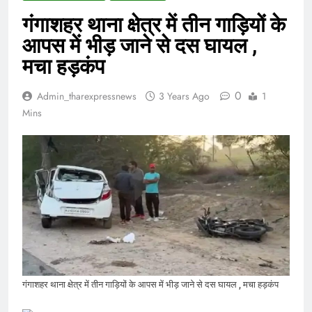
गंगाशहर थाना क्षेत्र में तीन गाड़ियों के
आपस में भीड़ जाने से दस घायल ,
मचा हड़कंप
0
Admin_tharexpressnews
3 Years Ago
1
Mins
गंगाशहर थाना क्षेत्र में तीन गाड़ियों के आपस में भीड़ जाने से दस घायल , मचा हड़कंप