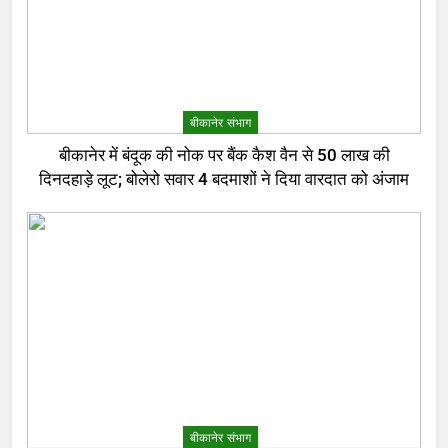
बीकानेर संभाग
बीकानेर में बंदूक की नोक पर बैंक कैश वैन से 50 लाख की
दिनदहाड़े लूट; बोलेरो सवार 4 बदमाशों ने दिया वारदात को अंजाम
बीकानेर संभाग