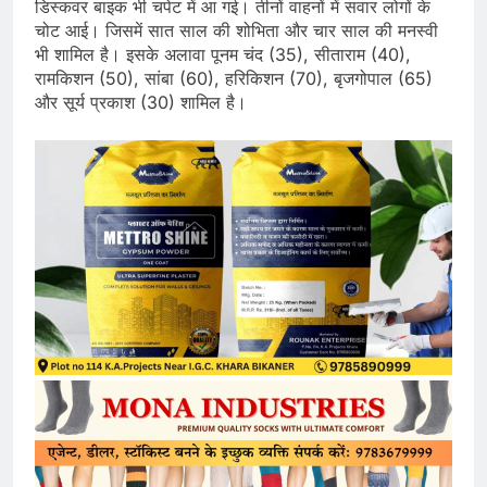
डिस्कवर बाइक भी चपेट में आ गई। तीनों वाहनों में सवार लोगों के
चोट आई। जिसमें सात साल की शोभिता और चार साल की मनस्वी
भी शामिल है। इसके अलावा पूनम चंद (35), सीताराम (40),
रामकिशन (50), सांबा (60), हरिकिशन (70), बृजगोपाल (65)
और सूर्य प्रकाश (30) शामिल है।