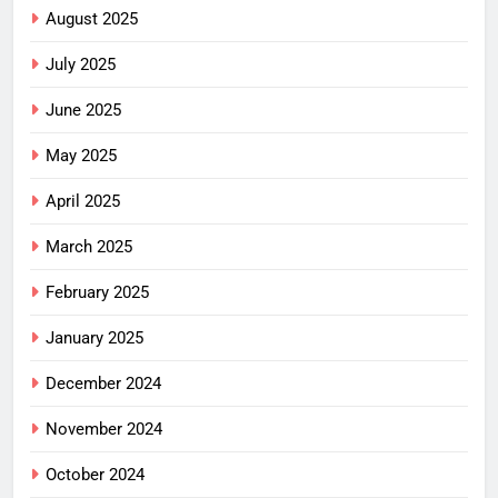
August 2025
July 2025
June 2025
May 2025
April 2025
March 2025
February 2025
January 2025
December 2024
November 2024
October 2024