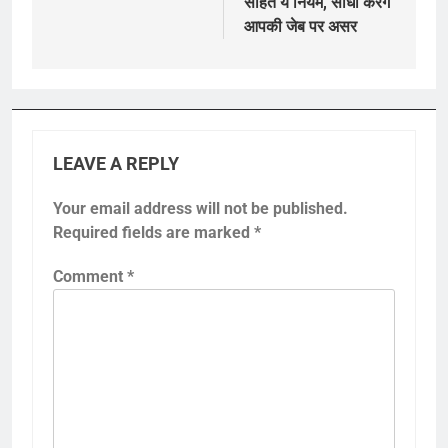
सहित ये नियम, सीधा करेंगे
आपकी जेब पर असर
LEAVE A REPLY
Your email address will not be published.
Required fields are marked
*
Comment
*