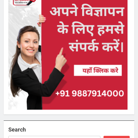
Search