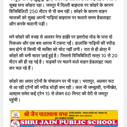
सुबह घना कोहरा रहा। जयपुर में दिल्ली बाइपास पर कोहरे के कारण
विजिबिलिटी 250 मीटर से भी कम रही। कोहरे के कारण वाहन
चालकों को सुबह अपनी गाड़ियां बाइपास पर चलाते समय हैडलाइट
ऑन करके चलानी पड़ी।
घने कोहरे की वजह से अलवर मेगा हाईवे पर इसरोदा मोड के पास दो
पिकअप और एक बस आपस में टकरा गईं। हालांकि गाड़ियों की स्पीड
कम होने से किसी भी व्यक्ति को चोट नहीं लगी। रात से ही क्षेत्र में
कोहरे की घनी चादर छाई हुई है। जिससे विजिबिलिटी मात्र 10 से 20
मीटर की ही रह गई है। सड़कों पर चलने वाले वाहन हेडलाइट जला
कर चल रहे हैं।
कोहरे का असर ट्रेनों के संचालन पर भी पड़ा। भरतपुर, अलवर रूट
से आ रही ट्रेनों की स्पीड थोड़ी कम रही। कल भी जम्मूतवी, रानीखेत,
आश्रम समेत कई ट्रेन 15 से लेकर 60 मिनट की देरी से जयपुर
पहुंची।