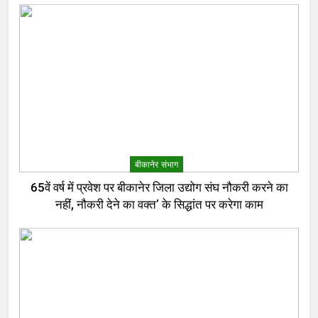
बीकानेर संभाग
65वें वर्ष में प्रवेश पर बीकानेर जिला उद्योग संघ नौकरी करने का
नहीं, नौकरी देने का वक्त’ के सिद्धांत पर करेगा काम