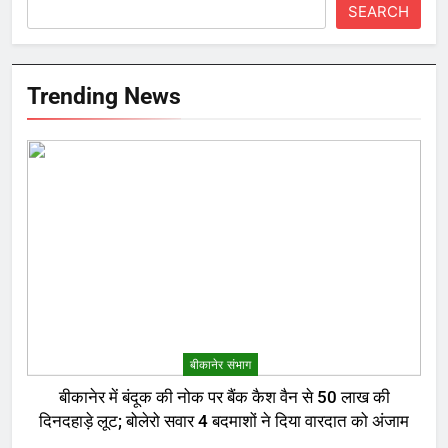
SEARCH
Trending News
बीकानेर संभाग
बीकानेर में बंदूक की नोक पर बैंक कैश वैन से 50 लाख की
दिनदहाड़े लूट; बोलेरो सवार 4 बदमाशों ने दिया वारदात को अंजाम