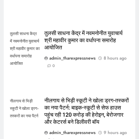
तुलसी साधना केंद्र में नवमनोनीत युवाचार्य
तुलसी साधना केंद्र
श्री महावीर कुमार का वर्धापना समारोह
में नवमनोनीत युवाचार्य
आयोजित
श्री महावीर कुमार का
वर्धापना समारोह
admin_tharexpressnews
8 hours ago
आयोजित
0
नीलगाय से भिड़ी स्कूटी ने खोला ड्रग-तस्करों
नीलगाय से भिड़ी
का नया पैटर्न: बाइक-स्कूटी से सेफ हाउस
स्कूटी ने खोला ड्रग-
पहुंच रही 120 करोड़ की हेरोइन, बेरोजगार
तस्करों का नया पैटर्न
और केटरर्स बने डिलीवरी बॉय
admin_tharexpressnews
9 hours ago