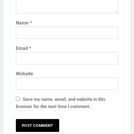
Name
*
Email
*
Website
Save my name, email, and website in this
browser for the next time I comment.