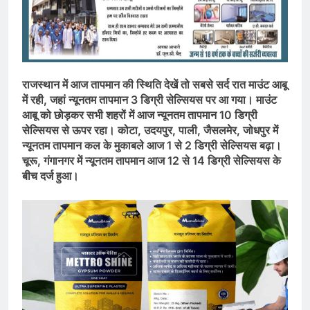
राजस्थान में आज तापमान की स्थिति देखें तो सबसे सर्द रात माउंट आबू
में रही, जहां न्यूनतम तापमान 3 डिग्री सेल्सियस पर आ गया। माउंट
आबू को छोड़कर सभी शहरों में आज न्यूनतम तापमान 10 डिग्री
सेल्सियस से ऊपर रहा। कोटा, उदयपुर, पाली, जैसलमेर, जोधपुर में
न्यूनतम तापमान कल के मुकाबले आज 1 से 2 डिग्री सेल्सियस बढ़ा।
चूरू, गंगानगर में न्यूनतम तापमान आज 12 से 14 डिग्री सेल्सियस के
बीच दर्ज हुआ।