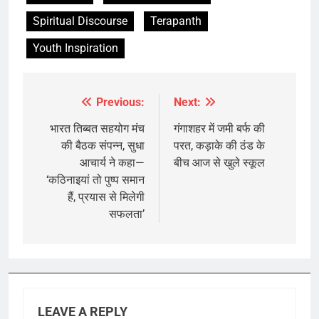
Spiritual Discourse
Terapanth
Youth Inspiration
Previous:
Next:
Post
navigation
भारत तिब्बत सहयोग मंच
गंगाशहर में जमी बर्फ की
की बैठक संपन्न, सुधा
परत, कड़ाके की ठंड के
आचार्य ने कहा—
बीच आज से खुले स्कूल
‘कठिनाइयां तो पुष्प समान
हैं, प्रयास से मिलेगी
सफलता’
LEAVE A REPLY