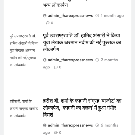
भव्य लोकार्पण
admin_tharexpressnews
1 month ago
0
पूर्व उपराष्ट्रपति डॉ. हामिद अंसारी ने किया
पूर्व उपराष्ट्रपति डॉ.
युवा लेखक अरमान नदीम की नई पुस्तक का
हामिद अंसारी ने किया
लोकार्पण
युवा लेखक अरमान
नदीम की नई पुस्तक
admin_tharexpressnews
2 months
का लोकार्पण
ago
0
हरीश बी. शर्मा के कहानी संग्रह ‘बाजोट’ का
हरीश बी. शर्मा के
लोकार्पण, ‘कहानी का कहन’ में हुआ गंभीर
कहानी संग्रह 'बाजोट'
विमर्श
का लोकार्पण
admin_tharexpressnews
6 months
ago
0