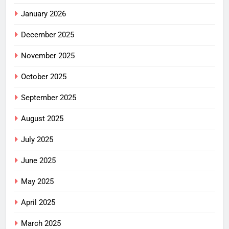
January 2026
December 2025
November 2025
October 2025
September 2025
August 2025
July 2025
June 2025
May 2025
April 2025
March 2025