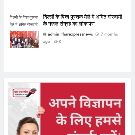
दिल्ली के विश्व पुस्तक मेले में अमित गोस्वामी
दिल्ली के विश्व पुस्तक
के गज़ल संग्रह का लोकार्पण
मेले में अमित गोस्वामी
के गज़ल संग्रह का
admin_tharexpressnews
7 months
लोकार्पण
ago
0