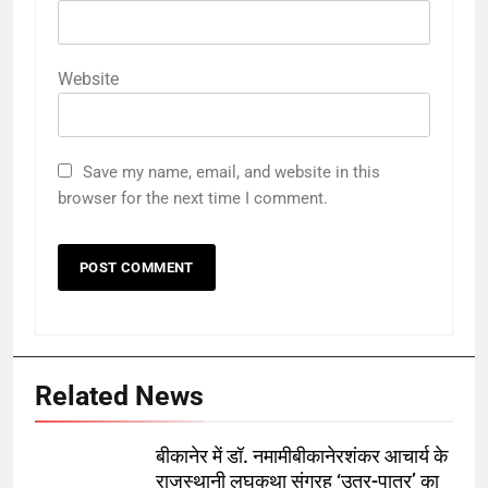
Website
Save my name, email, and website in this
browser for the next time I comment.
Related News
बीकानेर में डॉ. नमामीबीकानेरशंकर आचार्य के
राजस्थानी लघुकथा संग्रह ‘उतर-पातर’ का