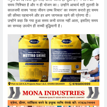
समय निश्चित है और न ही भोजन का। उन्होंने आचार्य श्री तुलसी के
कालजयी वाक्य ‘सादा जीवन उच्च विचार’ का स्मरण कराते हुए समय
की कीमत पहचानने और हर क्षण जागरूक रहने की प्रेरणा दी।
उन्होंने कहा कि गया हुआ समय कभी वापस नहीं आता, इसलिए समय
का सम्यक् उपयोग ही सच्ची बुद्धिमानी है।