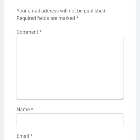
Your email address will not be published.
Required fields are marked
*
Comment
*
Name
*
Email
*