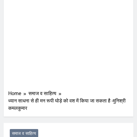
Home
समाज व साहित्य
ध्यान साधना से ही मन रूपी घोड़े को वश में किया जा सकता है -मुनिश्री
कमलकुमार
समाज व साहित्य