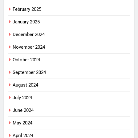
February 2025
January 2025
December 2024
November 2024
October 2024
September 2024
August 2024
July 2024
June 2024
May 2024
April 2024