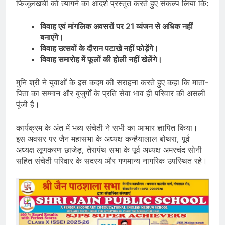
फिजूलखर्ची को त्यागने का आदर्श प्रस्तुत करते हुए संकल्प लिया कि:
विवाह एवं मांगलिक अवसरों पर 21 व्यंजन से अधिक नहीं
बनाएंगे।
विवाह उत्सवों के दौरान पटाखे नहीं फोड़ेंगे।
विवाह समारोह में फूलों की होली नहीं खेलेंगे।
मुनि श्री ने युवाओं के इस कदम की सराहना करते हुए कहा कि माता-
पिता का सम्मान और बुजुर्गों के प्रति सेवा भाव ही परिवार की असली
पूंजी है।
कार्यक्रम के अंत में भव्य संचेती ने सभी का आभार ज्ञापित किया।
इस अवसर पर जैन महासभा के अध्यक्ष कन्हैयालाल बोथरा, पूर्व
अध्यक्ष लूणकरण छाजेड़, तेरापंथ सभा के पूर्व अध्यक्ष अमरचंद सोनी
सहित संचेती परिवार के सदस्य और गणमान्य नागरिक उपस्थित रहे।