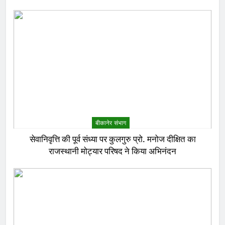
बीकानेर संभाग
सेवानिवृत्ति की पूर्व संध्या पर कुलगुरु प्रो. मनोज दीक्षित का
राजस्थानी मोट्यार परिषद ने किया अभिनंदन