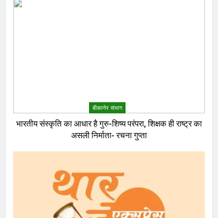
बीकानेर संभाग
भारतीय संस्कृति का आधार है गुरु-शिष्य परंपरा, शिक्षक ही राष्ट्र का
असली निर्माता- रचना गुप्ता