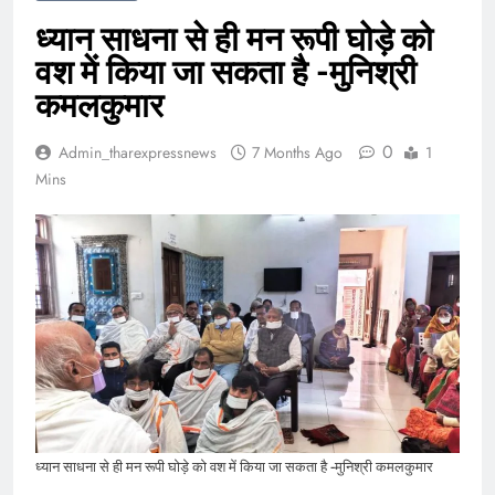
ध्यान साधना से ही मन रूपी घोड़े को
वश में किया जा सकता है -मुनिश्री
कमलकुमार
0
Admin_tharexpressnews
7 Months Ago
1
Mins
ध्यान साधना से ही मन रूपी घोड़े को वश में किया जा सकता है -मुनिश्री कमलकुमार