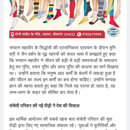
भगवान महावीर के सिद्धांतों की प्रासंगिकता प्रवचन के दौरान मुनि
श्री ने जैन दर्शन के गूढ़ रहस्यों को सरल भाषा में समझाते हुए कहा
कि भगवान महावीर ने जीवन की बड़ी से बड़ी समस्याओं के समाधान
हेतु मन गुप्ति, वचन गुप्ति और काय गुप्ति की साधना का मार्ग दिखाया
था। उन्होंने बताया कि मनुष्य आठ कर्मों के बंधनों में जकड़ा हुआ है
और जीवन का लक्ष्य इन कर्मों का क्षय होना चाहिए। उन्होंने सम्यक्
ज्ञान की महत्ता बताते हुए कहा कि जिसे यह प्राप्त हो जाता है, वह
जन्म-मरण के चक्र को सीमित कर लेता है।
संचेती परिवार की नई पीढ़ी ने पेश की मिसाल
इस धार्मिक आयोजन की सबसे खास बात संचेती परिवार की युवा
पीढ़ी द्वारा लिए गए सामाजिक संकल्प रहे। युवाओं ने कुरीतियों और