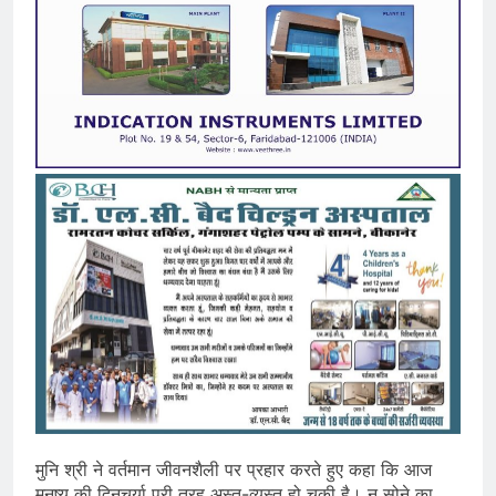
मुनि श्री ने वर्तमान जीवनशैली पर प्रहार करते हुए कहा कि आज
मनुष्य की दिनचर्या पूरी तरह अस्त-व्यस्त हो चुकी है। न सोने का