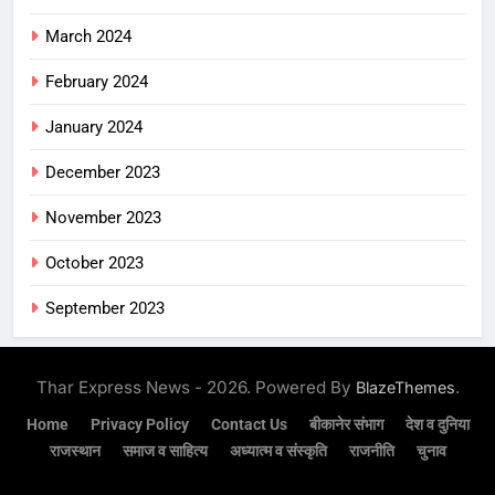
March 2024
February 2024
January 2024
December 2023
November 2023
October 2023
September 2023
Thar Express News - 2026. Powered By
.
BlazeThemes
Home
Privacy Policy
Contact Us
बीकानेर संभाग
देश व दुनिया
राजस्थान
समाज व साहित्य
अध्यात्म व संस्कृति
राजनीति
चुनाव