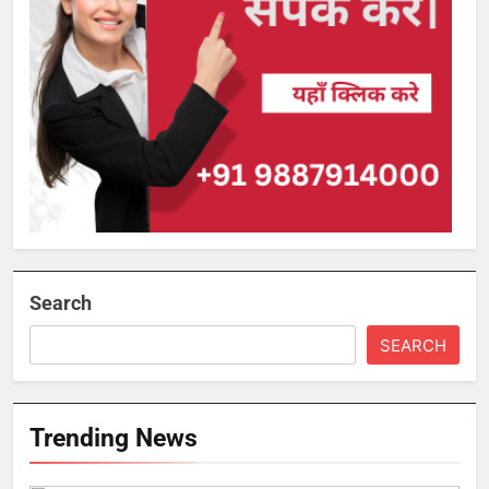
Search
SEARCH
Trending News