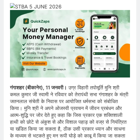
गंगाशहर (बीकानेर), 11 जनवरी।
उग्र विहारी तपोमूर्ति मुनि श्री
कमल कुमार जी स्वामी ने रविवार को तेरापंथी सभा गंगाशहर के मंत्री
जतनलाल संचेती के निवास पर आयोजित धर्मसभा को संबोधित
किया। मुनि श्री ने अपने ओजस्वी प्रवचन में जीवन प्रबंधन और
आत्म-शुद्धि पर जोर देते हुए कहा कि जिस प्रकार एक शक्तिशाली
हाथी को छोटे से अंकुश से और विशाल पहाड़ को वज्र से नियंत्रित
या खंडित किया जा सकता है, ठीक उसी प्रकार ध्यान और साधना
के माध्यम से भटकते हुए मन रूपी घोड़े को काबू में किया जा सकता