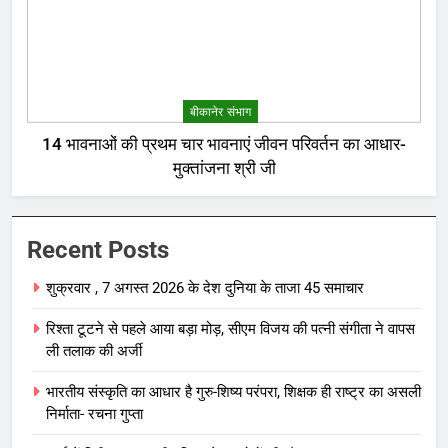
बीकानेर संभाग
14 भावनाओं की प्रथम चार भावनाएं जीवन परिवर्तन का आधार-
मुक्तांजना श्री जी
Recent Posts
शुक्रवार , 7 अगस्त 2026 के देश दुनिया के ताजा 45 समाचार
रिश्ता टूटने से पहले आया बड़ा मोड़, सीएम विजय की पत्नी संगीता ने वापस
ली तलाक की अर्जी
भारतीय संस्कृति का आधार है गुरु-शिष्य परंपरा, शिक्षक ही राष्ट्र का असली
निर्माता- रचना गुप्ता