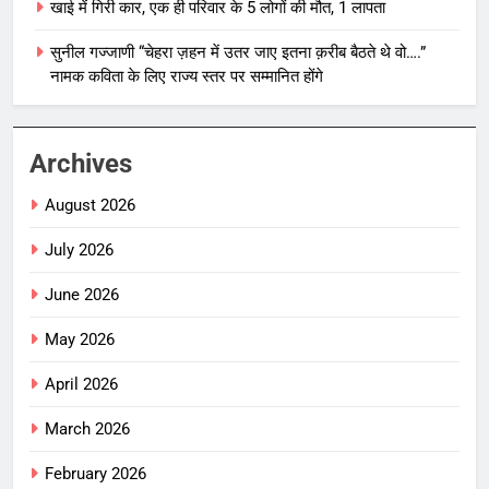
खाई में गिरी कार, एक ही परिवार के 5 लोगों की मौत, 1 लापता
सुनील गज्जाणी “चेहरा ज़हन में उतर जाए इतना क़रीब बैठते थे वो….”
नामक कविता के लिए राज्य स्तर पर सम्मानित होंगे
Archives
August 2026
July 2026
June 2026
May 2026
April 2026
March 2026
February 2026