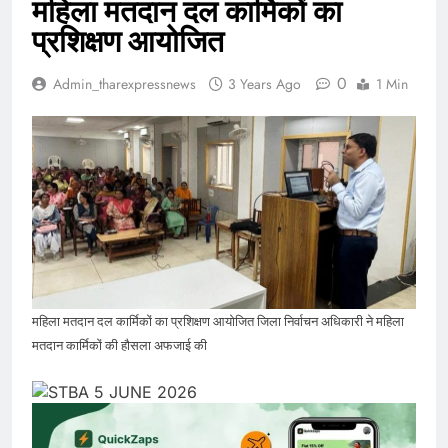
महिला मतदान दल कार्मिकों का
प्रशिक्षण आयोजित
0
Admin_tharexpressnews
3 Years Ago
1 Min
महिला मतदान दल कार्मिकों का प्रशिक्षण आयोजित जिला निर्वाचन अधिकारी ने महिला
मतदान कार्मिकों की हौसला अफजाई की