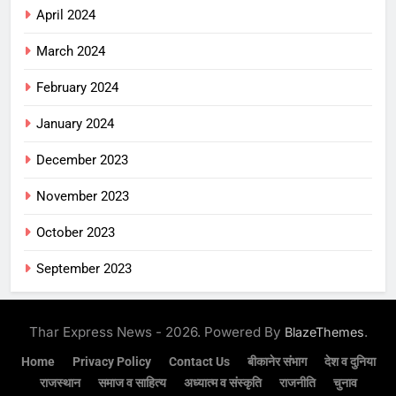
April 2024
March 2024
February 2024
January 2024
December 2023
November 2023
October 2023
September 2023
Thar Express News - 2026. Powered By
.
BlazeThemes
Home
Privacy Policy
Contact Us
बीकानेर संभाग
देश व दुनिया
राजस्थान
समाज व साहित्य
अध्यात्म व संस्कृति
राजनीति
चुनाव