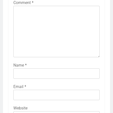
Comment
*
Name
*
Email
*
Website