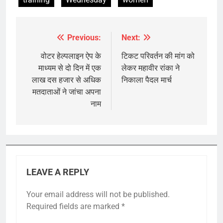
Previous:
Next:
Post
navigation
वोटर हेल्पलाइन ऐप के
टिकट परिवर्तन की मांग को
माध्यम से दो दिन में एक
लेकर महावीर रांका ने
लाख दस हजार से अधिक
निकाला पैदल मार्च
मतदाताओं ने जांचा अपना
नाम
LEAVE A REPLY
Your email address will not be published.
Required fields are marked
*