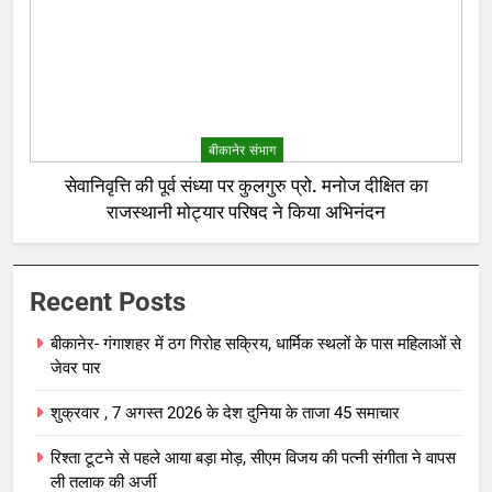
बीकानेर संभाग
सेवानिवृत्ति की पूर्व संध्या पर कुलगुरु प्रो. मनोज दीक्षित का
राजस्थानी मोट्यार परिषद ने किया अभिनंदन
Recent Posts
बीकानेर- गंगाशहर में ठग गिरोह सक्रिय, धार्मिक स्थलों के पास महिलाओं से
जेवर पार
शुक्रवार , 7 अगस्त 2026 के देश दुनिया के ताजा 45 समाचार
रिश्ता टूटने से पहले आया बड़ा मोड़, सीएम विजय की पत्नी संगीता ने वापस
ली तलाक की अर्जी