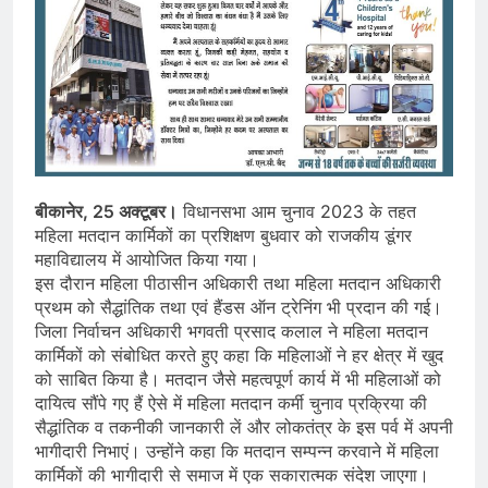
बीकानेर, 25 अक्टूबर।
विधानसभा आम चुनाव 2023 के तहत
महिला मतदान कार्मिकों का प्रशिक्षण बुधवार को राजकीय डूंगर
महाविद्यालय में आयोजित किया गया।
इस दौरान महिला पीठासीन अधिकारी तथा महिला मतदान अधिकारी
प्रथम को सैद्धांतिक तथा एवं हैंडस ऑन ट्रेनिंग भी प्रदान की गई।
जिला निर्वाचन अधिकारी भगवती प्रसाद कलाल ने महिला मतदान
कार्मिकों को संबोधित करते हुए कहा कि महिलाओं ने हर क्षेत्र में खुद
को साबित किया है। मतदान जैसे महत्वपूर्ण कार्य में भी महिलाओं को
दायित्व सौंपे गए हैं ऐसे में महिला मतदान कर्मी चुनाव प्रक्रिया की
सैद्धांतिक व तकनीकी जानकारी लें और लोकतंत्र के इस पर्व में अपनी
भागीदारी निभाएं। उन्होंने कहा कि मतदान सम्पन्न करवाने में महिला
कार्मिकों की भागीदारी से समाज में एक सकारात्मक संदेश जाएगा।