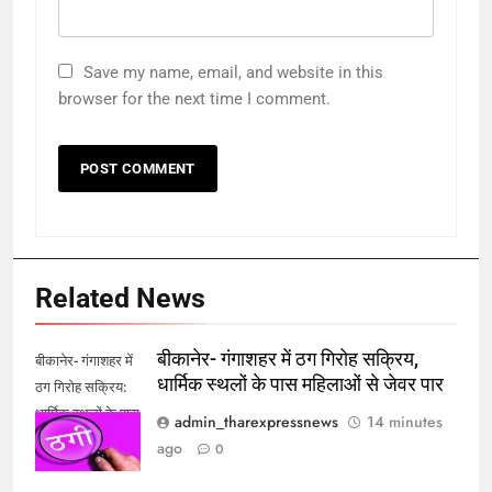
Save my name, email, and website in this
browser for the next time I comment.
Related News
बीकानेर- गंगाशहर में ठग गिरोह सक्रिय,
बीकानेर- गंगाशहर में
धार्मिक स्थलों के पास महिलाओं से जेवर पार
ठग गिरोह सक्रिय:
धार्मिक स्थलों के पास
admin_tharexpressnews
14 minutes
महिलाओं से जेवर पार
ago
0