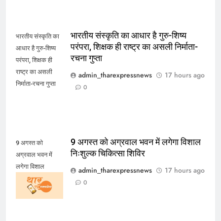
भारतीय संस्कृति का आधार है गुरु-शिष्य
भारतीय संस्कृति का
परंपरा, शिक्षक ही राष्ट्र का असली निर्माता-
आधार है गुरु-शिष्य
रचना गुप्ता
परंपरा, शिक्षक ही
राष्ट्र का असली
admin_tharexpressnews
17 hours ago
निर्माता-रचना गुप्ता
0
9 अगस्त को अग्रवाल भवन में लगेगा विशाल
9 अगस्त को
निःशुल्क चिकित्सा शिविर
अग्रवाल भवन में
लगेगा विशाल
admin_tharexpressnews
17 hours ago
निःशुल्क चिकित्सा
0
शिविर