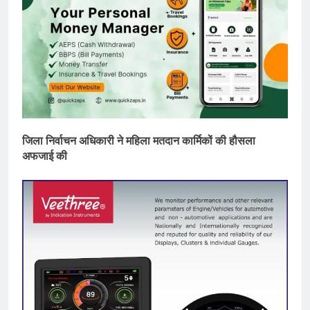
जिला निर्वाचन अधिकारी ने महिला मतदान कार्मिकों की हौसला
अफजाई की