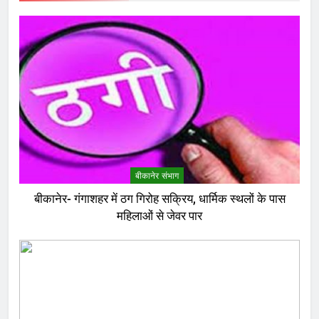
बीकानेर संभाग
बीकानेर- गंगाशहर में ठग गिरोह सक्रिय, धार्मिक स्थलों के पास
महिलाओं से जेवर पार