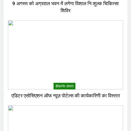
9 अगस्त को अग्रवाल भवन में लगेगा विशाल निःशुल्क चिकित्सा
शिविर
बीकानेर संभाग
एडिटर एसोसिएशन ऑफ न्यूज़ पोर्टल्स की कार्यकारिणी का विस्तार