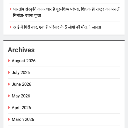
भारतीय संस्कृति का आधार है गुरु-शिष्य परंपरा, शिक्षक ही राष्ट्र का असली
निर्माता- रचना गुप्ता
खाई में गिरी कार, एक ही परिवार के 5 लोगों की मौत, 1 लापता
Archives
August 2026
July 2026
June 2026
May 2026
April 2026
March 2026