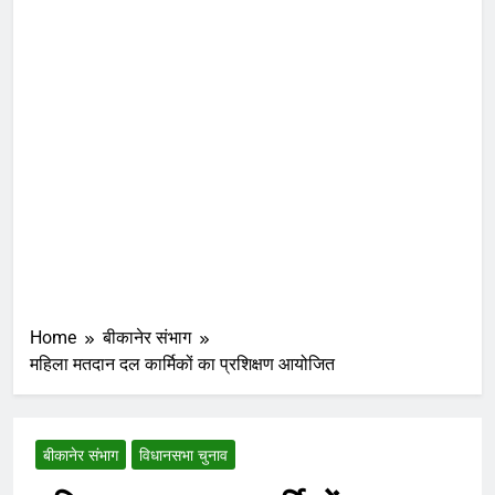
Home
बीकानेर संभाग
महिला मतदान दल कार्मिकों का प्रशिक्षण आयोजित
बीकानेर संभाग
विधानसभा चुनाव