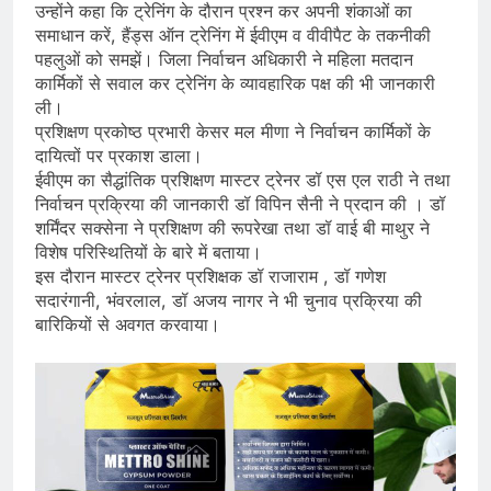
उन्होंने कहा कि ट्रेनिंग के दौरान प्रश्न कर अपनी शंकाओं का
समाधान करें, हैंड्स ऑन ट्रेनिंग में ईवीएम व वीवीपैट के तकनीकी
पहलुओं को समझें। जिला निर्वाचन अधिकारी ने महिला मतदान
कार्मिकों से सवाल कर ट्रेनिंग के व्यावहारिक पक्ष की भी जानकारी
ली।
प्रशिक्षण प्रकोष्ठ प्रभारी केसर मल मीणा ने निर्वाचन कार्मिकों के
दायित्वों पर प्रकाश डाला।
ईवीएम का सैद्धांतिक प्रशिक्षण मास्टर ट्रेनर डॉ एस एल राठी ने तथा
निर्वाचन प्रक्रिया की जानकारी डॉ विपिन सैनी ने प्रदान की । डॉ
शर्मिंदर सक्सेना ने प्रशिक्षण की रूपरेखा तथा डॉ वाई बी माथुर ने
विशेष परिस्थितियों के बारे में बताया।
इस दौरान मास्टर ट्रेनर प्रशिक्षक डॉ राजाराम , डॉ गणेश
सदारंगानी, भंवरलाल, डॉ अजय नागर ने भी चुनाव प्रक्रिया की
बारिकियों से अवगत करवाया।