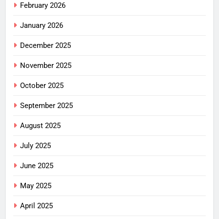
February 2026
January 2026
December 2025
November 2025
October 2025
September 2025
August 2025
July 2025
June 2025
May 2025
April 2025