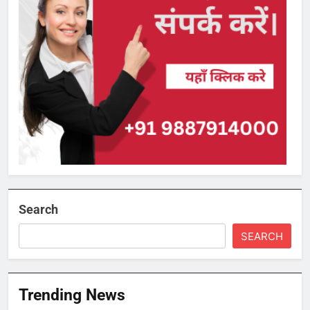
Search
SEARCH
Trending News