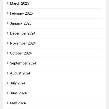
March 2025
February 2025
January 2025
December 2024
November 2024
October 2024
September 2024
August 2024
July 2024
June 2024
May 2024