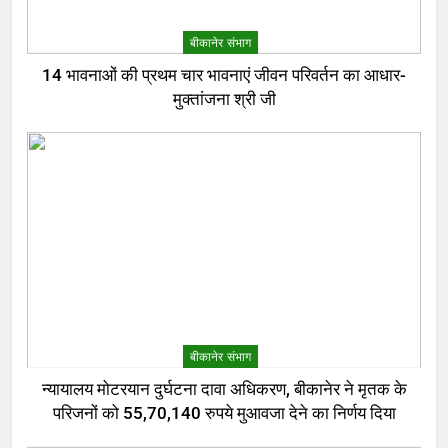
बीकानेर संभाग
14 भावनाओं की प्रथम चार भावनाएं जीवन परिवर्तन का आधार-
मुक्तांजना श्री जी
बीकानेर संभाग
न्यायालय मोटरयान दुर्घटना दावा अधिकरण, बीकानेर ने मृतक के
परिजनों को 55,70,140 रुपये मुआवजा देने का निर्णय दिया