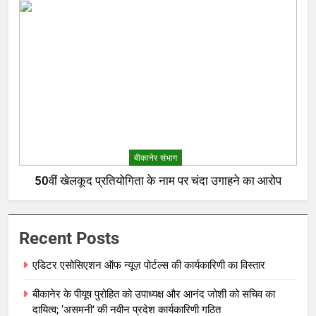
बीकानेर संभाग
50वीं खेलकूद प्रतियोगिता के नाम पर चंदा उगाहने का आरोप
Recent Posts
एडिटर एसोसिएशन ऑफ न्यूज़ पोर्टल्स की कार्यकारिणी का विस्तार
बीकानेर के पीयूष पुरोहित को उपाध्यक्ष और आनंद जोशी को सचिव का
दायित्व; ‘असमनी’ की नवीन प्रदेश कार्यकारिणी गठित