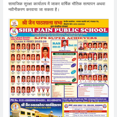
सामाजिक सुरक्षा कार्यालय में जाकर वार्षिक भौतिक सत्यापन अथवा
नवीनीकरण करवाया जा सकता है।