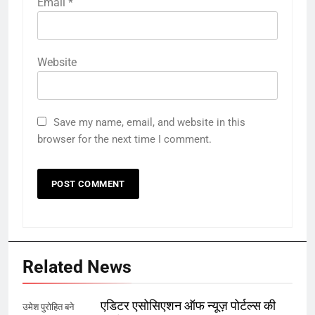
Email
*
Website
Save my name, email, and website in this
browser for the next time I comment.
Related News
एडिटर एसोसिएशन ऑफ न्यूज़ पोर्टल्स की
उमेश पुरोहित बने