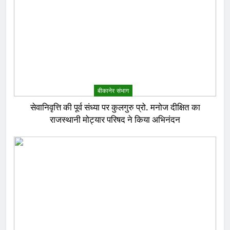
बीकानेर संभाग
सेवानिवृत्ति की पूर्व संध्या पर कुलगुरु प्रो. मनोज दीक्षित का
राजस्थानी मोट्यार परिषद ने किया अभिनंदन