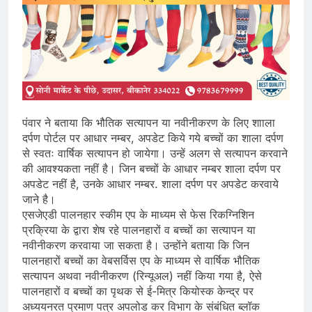
पंवार ने बताया कि भौतिक सत्यापन या नवीनीकरण के लिए शााला
दर्पण पोर्टल पर आधार नम्बर, अपडेट किये गये बच्चों का शाला दर्पण
से स्वतः वार्षिक सत्यापन हो जायेगा। उन्हें अलग से सत्यापन करवाने
की आवश्यकता नहीं है। जिन बच्चों के आधार नम्बर शाला दर्पण पर
अपडेट नहीं है, उनके आधार नम्बर. शाला दर्पण पर अपडेट करवाये
जाने है।
एसजेएडी पालनहार स्कीम एप के माध्यम से फेस रिकग्निशिन
प्रक्रिया के द्वारा शेष रहे पालनहारों व बच्चों का सत्यापन या
नवीनीकरण करवाया जा सकता है। उन्होंने बताया कि जिन
पालनहारों बच्चों का वेबसर्विस एप के माध्यम से वार्षिक भौतिक
सत्यापन अथवा नवीनीकरण (रिन्यूअल) नहीं किया गया है, ऐसे
पालनहारों व बच्चों का पृथक से ई-मित्र कियोस्क केन्द्र पर
अध्ययनरत प्रमाण पत्र अपलोड कर विभाग के संबंधित ब्लॉक