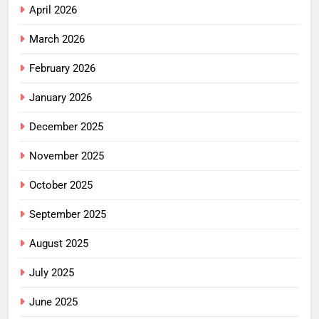
April 2026
March 2026
February 2026
January 2026
December 2025
November 2025
October 2025
September 2025
August 2025
July 2025
June 2025