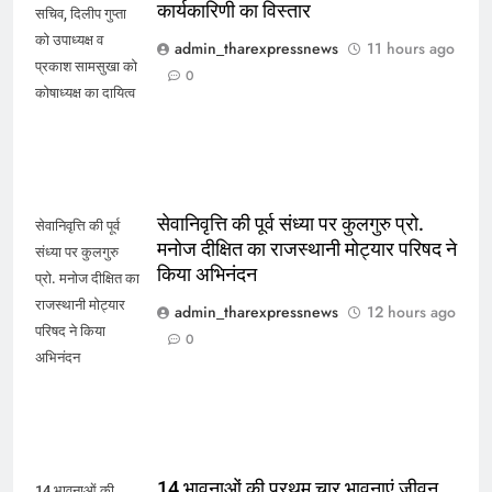
कार्यकारिणी का विस्तार
सचिव, दिलीप गुप्ता
को उपाध्यक्ष व
admin_tharexpressnews
11 hours ago
प्रकाश सामसुखा को
0
कोषाध्यक्ष का दायित्व
सेवानिवृत्ति की पूर्व संध्या पर कुलगुरु प्रो.
सेवानिवृत्ति की पूर्व
मनोज दीक्षित का राजस्थानी मोट्यार परिषद ने
संध्या पर कुलगुरु
किया अभिनंदन
प्रो. मनोज दीक्षित का
राजस्थानी मोट्यार
admin_tharexpressnews
12 hours ago
परिषद ने किया
0
अभिनंदन
14 भावनाओं की प्रथम चार भावनाएं जीवन
14 भावनाओं की