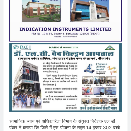
सामाजिक न्याय एवं अधिकारिता विभाग के संयुक्त निदेशक एल डी
पंवार ने बताया कि जिले में इस योजना के तहत 14 हजार 302 बच्चे