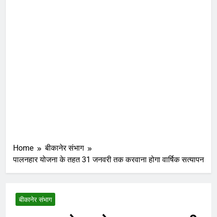
Home
बीकानेर संभाग
पालनहार योजना के तहत 31 जनवरी तक करवाना होगा वार्षिक सत्यापन
बीकानेर संभाग