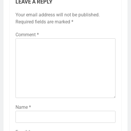
LEAVE A REPLY
Your email address will not be published.
Required fields are marked
*
Comment
*
Name
*