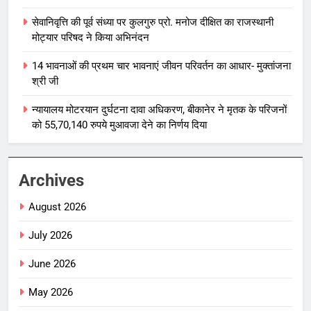
सेवानिवृत्ति की पूर्व संध्या पर कुलगुरु प्रो. मनोज दीक्षित का राजस्थानी
मोट्यार परिषद ने किया अभिनंदन
14 भावनाओं की प्रथम चार भावनाएं जीवन परिवर्तन का आधार- मुक्तांजना
श्री जी
न्यायालय मोटरयान दुर्घटना दावा अधिकरण, बीकानेर ने मृतक के परिजनों
को 55,70,140 रुपये मुआवजा देने का निर्णय दिया
Archives
August 2026
July 2026
June 2026
May 2026