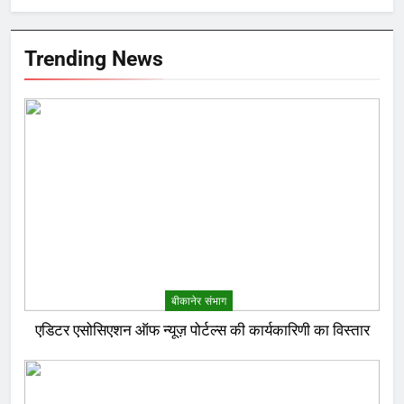
Trending News
बीकानेर संभाग
एडिटर एसोसिएशन ऑफ न्यूज़ पोर्टल्स की कार्यकारिणी का विस्तार