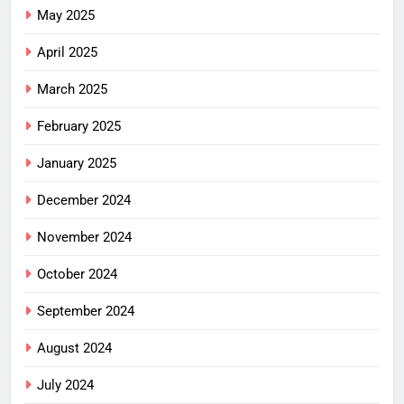
May 2025
April 2025
March 2025
February 2025
January 2025
December 2024
November 2024
October 2024
September 2024
August 2024
July 2024