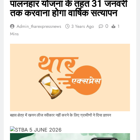
पालनहार योजना के तहत 31 जनवरी
तक करवाना होगा वार्षिक सत्यापन
0
Admin_tharexpressnews
3 Years Ago
1
Mins
बहाव क्षेत्र में खनन लीज स्वीकार नहीं करने के लिए ग्रामीणों ने दिया ज्ञापन