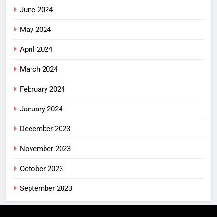
June 2024
May 2024
April 2024
March 2024
February 2024
January 2024
December 2023
November 2023
October 2023
September 2023