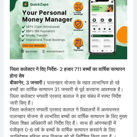
जिला कलेक्टर ने दिए निर्देश- 2 हजार 711 बच्चों का वार्षिक सत्यापन
होना शेष
बीकानेर, 3 जनवरी।
पालनहार योजना के तहत लाभान्वित हो रहे
बच्चों का वार्षिक सत्यापन 31 जनवरी से पूर्व करवाना आवश्यक है।
जिला कलेक्टर भगवती प्रसाद कलाल ने इस संबंध में स्पष्ट निर्देश
जारी किए हैं।
जिला कलेक्टर भगवती प्रसाद कलाल ने विद्यालयों में अध्ययनरत
पालनहार योजना से लाभांवित बच्चों का वार्षिक सत्यापन के लिए मुख्य
जिला शिक्षा अधिकारी को निर्देश दिए हैं। साथ ही आंगनबाड़ी में
पंजीकृत 0-6 वर्ष के बच्चों के वार्षिक सत्यापन करवाने के लिए
उपनिदेशक महिला बाल विकास को भी निर्देशित किया गया है ।