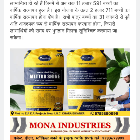
लाभान्वित हो रहे हैं जिनमें से अब तक 11 हजार 591 बच्चों का
वार्षिक सत्यापन हुआ है। इस योजना के तहत 2 हजार 711 बच्चों का
वार्षिक सत्यापन होना शेष है। सभी पात्र बच्चों का 31 जनवरी से पूर्व
अति आवश्यक रूप से वार्षिक सत्यापन करवाना होगा, जिससे
लाभार्थियों को समय पर भुगतान मिलना सुनिश्चित करवाया जा
सकेगा।