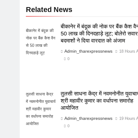
Related News
बीकानेर में बंदूक की नोक पर बैंक कैश वै
बीकानेर में बंदूक की
50 लाख की दिनदहाड़े लूट; बोलेरो सवार
नोक पर बैंक कैश वैन
बदमाशों ने दिया वारदात को अंजाम
से 50 लाख की
Admin_tharexpressnews
18 Hours 
दिनदहाड़े लूट
0
तुलसी साधना केंद्र में नवमनोनीत युवाचार्
तुलसी साधना केंद्र
श्री महावीर कुमार का वर्धापना समारोह
में नवमनोनीत युवाचार्य
आयोजित
श्री महावीर कुमार
का वर्धापना समारोह
Admin_tharexpressnews
19 Hours 
आयोजित
0