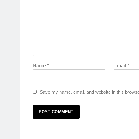
Name
*
Email
*
Save my name, email, and website in this browse