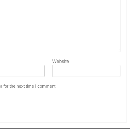
Website
r for the next time I comment.