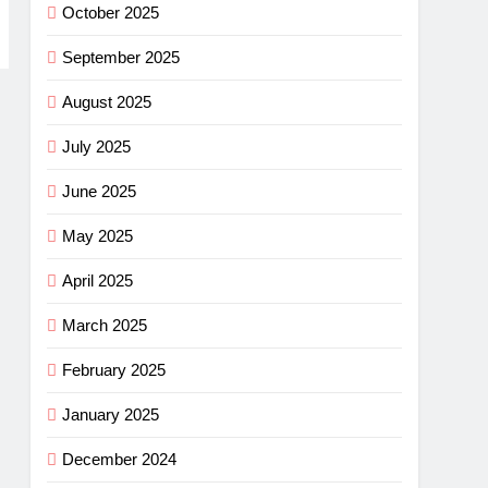
October 2025
September 2025
August 2025
July 2025
June 2025
May 2025
April 2025
March 2025
February 2025
January 2025
December 2024