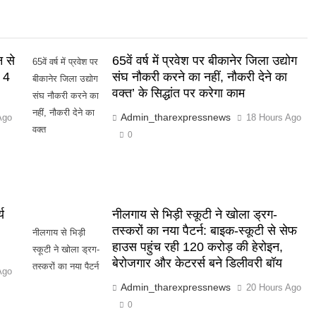
न से
65वें वर्ष में प्रवेश पर बीकानेर जिला उद्योग
65वें वर्ष में प्रवेश पर
 4
संघ नौकरी करने का नहीं, नौकरी देने का
बीकानेर जिला उद्योग
वक्त’ के सिद्धांत पर करेगा काम
संघ नौकरी करने का
नहीं, नौकरी देने का
Admin_tharexpressnews
Ago
18 Hours Ago
वक्त
0
य
नीलगाय से भिड़ी स्कूटी ने खोला ड्रग-
तस्करों का नया पैटर्न: बाइक-स्कूटी से सेफ
नीलगाय से भिड़ी
हाउस पहुंच रही 120 करोड़ की हेरोइन,
स्कूटी ने खोला ड्रग-
बेरोजगार और केटरर्स बने डिलीवरी बॉय
तस्करों का नया पैटर्न
Ago
Admin_tharexpressnews
20 Hours Ago
0