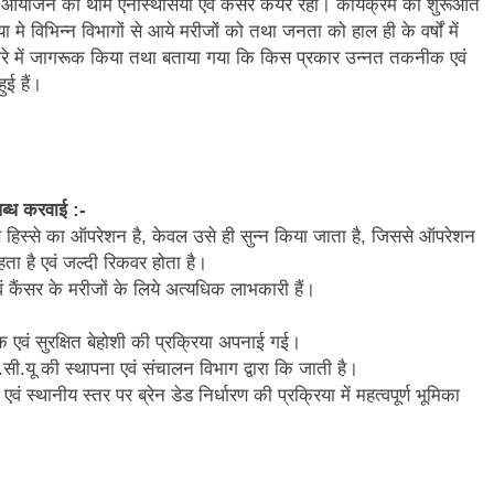
इन आयोजन की थीम एनेस्थिसिया एवं कैंसर केयर रही। कार्यक्रम की शुरूआत
मे विभिन्न विभागों से आये मरीजों को तथा जनता को हाल ही के वर्षों में
ा के बारे में जागरूक किया तथा बताया गया कि किस प्रकार उन्नत तकनीक एवं
ुई हैं।
ब्ध करवाई :-
स हिस्से का ऑपरेशन है, केवल उसे ही सुन्न किया जाता है, जिससे ऑपरेशन
रहता है एवं जल्दी रिकवर होता है।
 एवं कैंसर के मरीजों के लिये अत्यधिक लाभकारी हैं।
एवं सुरक्षित बेहोशी की प्रक्रिया अपनाई गई।
ी.यू की स्थापना एवं संचालन विभाग द्वारा कि जाती है।
वं स्थानीय स्तर पर ब्रेन डेड निर्धारण की प्रक्रिया में महत्वपूर्ण भूमिका