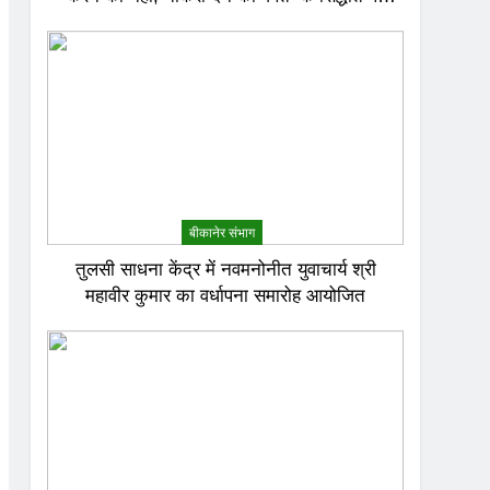
करेगा काम
बीकानेर संभाग
तुलसी साधना केंद्र में नवमनोनीत युवाचार्य श्री
महावीर कुमार का वर्धापना समारोह आयोजित