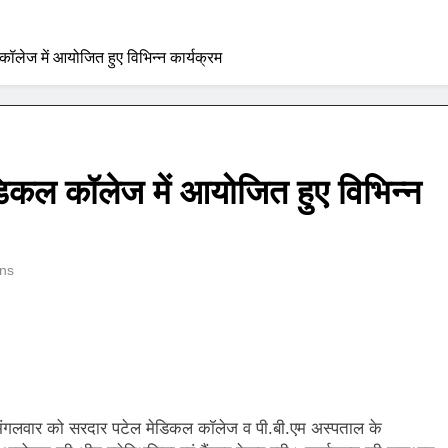
ॉलेज में आयोजित हुए विभिन्न कार्यक्रम
डिकल कॉलेज में आयोजित हुए विभिन्न
ns
मंगलवार को सरदार पटेल मेडिकल कॉलेज व पी.बी.एम अस्पताल के