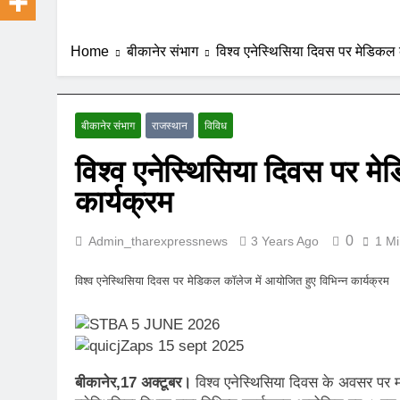
Home
बीकानेर संभाग
विश्व एनेस्थिसिया दिवस पर मेडिकल क
बीकानेर संभाग
राजस्थान
विविध
विश्व एनेस्थिसिया दिवस पर मे
कार्यक्रम
0
Admin_tharexpressnews
3 Years Ago
1 Mi
विश्व एनेस्थिसिया दिवस पर मेडिकल कॉलेज में आयोजित हुए विभिन्न कार्यक्रम
बीकानेर,17 अक्टूबर।
विश्व एनेस्थिसिया दिवस के अवसर पर 