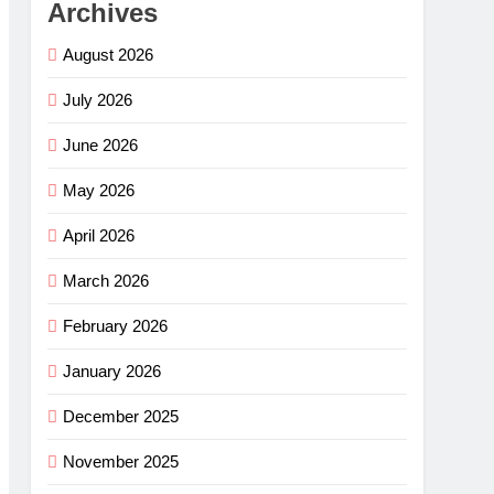
Archives
August 2026
July 2026
June 2026
May 2026
April 2026
March 2026
February 2026
January 2026
December 2025
November 2025