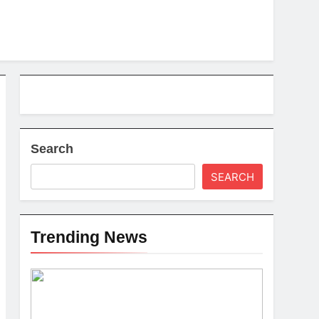
Search
SEARCH
Trending News