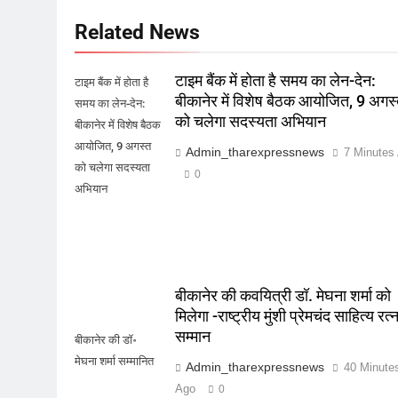
Related News
टाइम बैंक में होता है समय का लेन-देन:
टाइम बैंक में होता है
बीकानेर में विशेष बैठक आयोजित, 9 अगस
समय का लेन-देन:
को चलेगा सदस्यता अभियान
बीकानेर में विशेष बैठक
आयोजित, 9 अगस्त
Admin_tharexpressnews
7 Minutes
को चलेगा सदस्यता
0
अभियान
बीकानेर की कवयित्री डॉ. मेघना शर्मा को
मिलेगा -राष्ट्रीय मुंशी प्रेमचंद साहित्य रत्
सम्मान
बीकानेर की डॉ॰
मेघना शर्मा सम्मानित
Admin_tharexpressnews
40 Minute
Ago
0