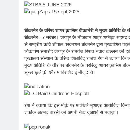
बीकानेर के वरिष्ठ शायर क़ासिम बीकानेरी ने मुख्य अतिथि के
बीकानेर , 7 नवंबर।
जयपुर के नौजवान शाइर शफ़ीक़ अहमद वा
से राष्ट्रीय कवि चौपाल प्रकाशन बीकानेर द्वारा प्रकाशित पहले 
लोकार्पण समारोह जयपुर के रामगंज स्थित नवाब कल्लन की हवेल
प्रज्ञालय संस्थान के वरिष्ठ शिक्षाविद् राजेश रंगा ने बताया 
मुख्य अतिथि के तौर पर बीकानेर के प्रसिद्ध शायर क़ासिम बीक
सुरूर ख़लीक़ी और माहिर शैदाई मौजूद थे।
रंगा ने बताया कि इस मौक़े पर महफ़िले-मुशाएरा आयोजित किय
शफ़ीक़ अहमद वारसी को अपनी नेक दुआओं से नवाज़ा।