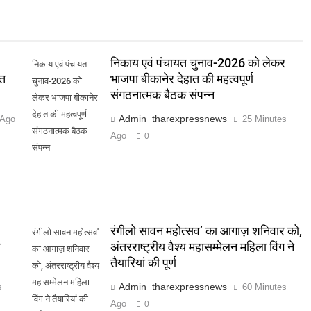
निकाय एवं पंचायत चुनाव-2026 को लेकर
निकाय एवं पंचायत
्त
भाजपा बीकानेर देहात की महत्वपूर्ण
चुनाव-2026 को
संगठनात्मक बैठक संपन्न
लेकर भाजपा बीकानेर
देहात की महत्वपूर्ण
Admin_tharexpressnews
 Ago
25 Minutes
संगठनात्मक बैठक
Ago
0
संपन्न
रंगीलो सावन महोत्सव’ का आगाज़ शनिवार को,
रंगीलो सावन महोत्सव'
न
अंतरराष्ट्रीय वैश्य महासम्मेलन महिला विंग ने
का आगाज़ शनिवार
तैयारियां की पूर्ण
को, अंतरराष्ट्रीय वैश्य
महासम्मेलन महिला
Admin_tharexpressnews
s
60 Minutes
विंग ने तैयारियां की
Ago
0