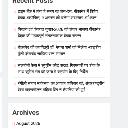
Recent Posts
टाइम बैंक में होता है समय का लेन-देन: बीकानेर में विशेष
बैठक आयोजित, 9 अगस्त को चलेगा सदस्यता अभियान
निकाय एवं पंचायत चुनाव-2026 को लेकर भाजपा बीकानेर
देहात की महत्वपूर्ण संगठनात्मक बैठक संपन्न
बीकानेर की कवयित्री डॉ. मेघना शर्मा को मिलेगा -राष्ट्रीय
मुंशी प्रेमचंद साहित्य रत्न सम्मान
सलबोनी केस में सुप्रीम कोर्ट सख्त: गिरफ्तारी पर रोक के
साथ सुमित रॉय को जांच में सहयोग के दिए निर्देश
रंगीलो सावन महोत्सव’ का आगाज़ शनिवार को, अंतरराष्ट्रीय
वैश्य महासम्मेलन महिला विंग ने तैयारियां की पूर्ण
Archives
August 2026