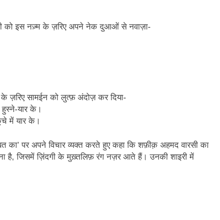
ी को इस नज़्म के ज़रिए अपने नेक दुआओं से नवाज़ा-
े ज़रिए सामईन को लुत्फ़ अंदोज़ कर दिया-
हुस्ने-यार के।
चे में यार के।
हब्बत का’ पर अपने विचार व्यक्त करते हुए कहा कि शफ़ीक़ अहमद वारसी का
, जिसमें ज़िंदगी के मुख़्तलिफ़ रंग नज़र आते हैं। उनकी शाइरी में