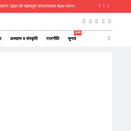
नेर देहात की महत्वपूर्ण संगठनात्मक बैठक संपन्न
िलेगा -राष्ट्रीय मुंशी प्रेमचंद साहित्य रत्न सम्मान
के साथ सुमित रॉय को जांच में सहयोग के दिए निर्देश
चुनाव
य
अध्यात्म व संस्कृति
राजनीति
चुनाव
ष बैठक आयोजित, 9 अगस्त को चलेगा सदस्यता अभियान
नेर देहात की महत्वपूर्ण संगठनात्मक बैठक संपन्न
िलेगा -राष्ट्रीय मुंशी प्रेमचंद साहित्य रत्न सम्मान
के साथ सुमित रॉय को जांच में सहयोग के दिए निर्देश