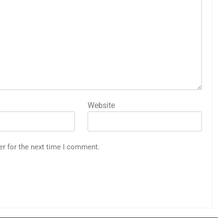
Website
er for the next time I comment.