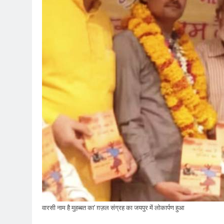
वारसी नाम है मुहब्बत का' ग़ज़ल संग्रह का जयपुर में लोकार्पण हुआ