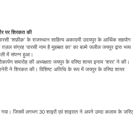
 तौर पर शिरकत की
रसी ‘शफ़ीक़’ के राजस्थान साहित्य अकादमी उदयपुर के आर्थिक सहयोग
ग़ज़ल संग्रह ‘वारसी नाम है मुहब्बत का’ का बज़्मे जलील जयपुर द्वारा भव्य
ी में संपन्न हुआ।
कि लोकार्पण समारोह की अध्यक्षता जयपुर के वरिष्ठ शायर इनाम ‘शरर’ ने की।
ानेरी ने शिरकत की। विशिष्ट अतिथि के रूप में जयपुर के वरिष्ठ शायर
ा गया। जिसमें लगभग 30 शाइरों एवं शाइरात ने अपने उम्दा कलाम के जरिए