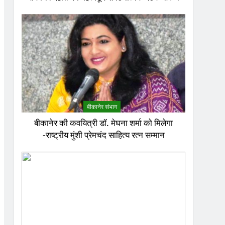
बीकानेर संभाग
बीकानेर की कवयित्री डॉ. मेघना शर्मा को मिलेगा
-राष्ट्रीय मुंशी प्रेमचंद साहित्य रत्न सम्मान