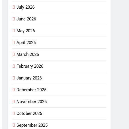
July 2026
June 2026
May 2026
April 2026
March 2026
February 2026
January 2026
December 2025
November 2025
October 2025
September 2025