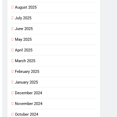
August 2025
July 2025
June 2025
May 2025
April 2025
March 2025
February 2025
January 2025
December 2024
November 2024
October 2024