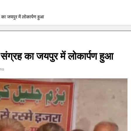
ह का जयपुर में लोकार्पण हुआ
 संग्रह का जयपुर में लोकार्पण हुआ
ns