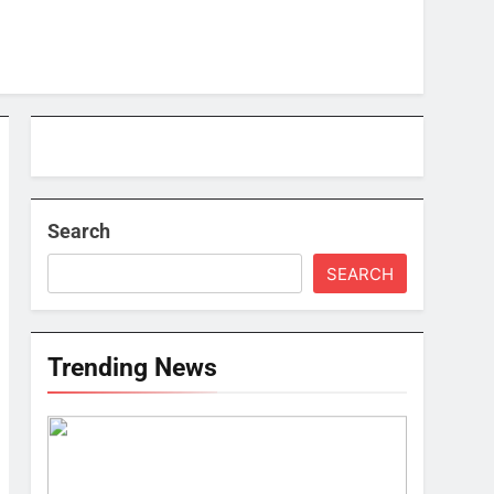
Search
SEARCH
Trending News