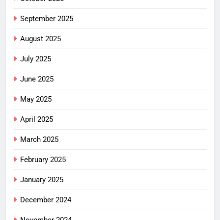
September 2025
August 2025
July 2025
June 2025
May 2025
April 2025
March 2025
February 2025
January 2025
December 2024
November 2024