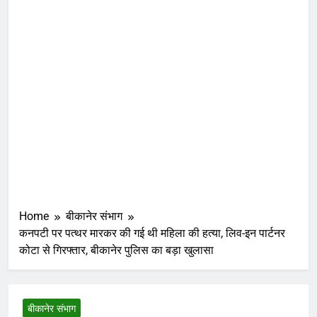
Home
बीकानेर संभाग
कनपटी पर पत्थर मारकर की गई थी महिला की हत्या, लिव-इन पार्टनर
कोटा से गिरफ्तार, बीकानेर पुलिस का बड़ा खुलासा
बीकानेर संभाग