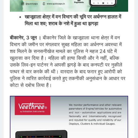
खाजूवाला क्षेत्र में वन विभाग की भूमि पर अर्धनग्न हालत में
मिला था शव; शराब के नशे में हुआ था झगड़ा
बीकानेर, 3 जून ।
बीकानेर जिले के खाजूवाला थाना क्षेत्र में वन
विभाग की जमीन पर मंगलवार सुबह महिला का अर्धनग्न अवस्था में
शव मिलने के सनसनीखेज मामले का पुलिस ने महज 24 घंटे में
खुलासा कर दिया है। महिला की हत्या किसी और ने नहीं, बल्कि
उसके लिव-इन पार्टनर ने आपसी झगड़े के बाद कनपटी पर नुकीले
पत्थर से वार करके की थी। वारदात के बाद फरार हुए आरोपी को
पुलिस ने त्वरित कार्रवाई करते हुए तकनीकी अनुसंधान के आधार पर
कोटा से दबोच लिया है।