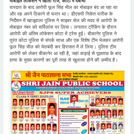
मोबाइल लोकेशन ने खोला राज, कोटा में दबोचा
वारदात के बाद आरोपी फूल सिंह भील का मोबाइल बंद आ रहा था
और वह अपने ठिकाने से फरार था। डीएसपी निकेत पारीक के
निर्देशन में खाजूवाला पुलिस ने साइबर सेल की मदद से आरोपी के
मोबाइल नंबर को सर्विलांस पर लिया। लगातार ट्रैकिंग के दौरान
आरोपी की अंतिम लोकेशन कोटा में ट्रेस हुई। बीकानेर पुलिस ने
तुरंत कोटा पुलिस से संपर्क साधा और एक विशेष टीम भेजकर आरोपी
फूल सिंह भील को घेराबंदी कर हिरासत में ले लिया। पुलिस टीम
आरोपी को लेकर बीकानेर आ रही है, जहां कड़ाई से पूछताछ के बाद
हत्या के मुख्य कारणों का पूरी तरह से खुलासा होने की उम्मीद है।