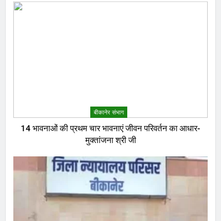
बीकानेर संभाग
14 भावनाओं की प्रथम चार भावनाएं जीवन परिवर्तन का आधार-
मुक्तांजना श्री जी