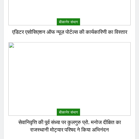
बीकानेर संभाग
एडिटर एसोसिएशन ऑफ न्यूज़ पोर्टल्स की कार्यकारिणी का विस्तार
बीकानेर संभाग
सेवानिवृत्ति की पूर्व संध्या पर कुलगुरु प्रो. मनोज दीक्षित का
राजस्थानी मोट्यार परिषद ने किया अभिनंदन