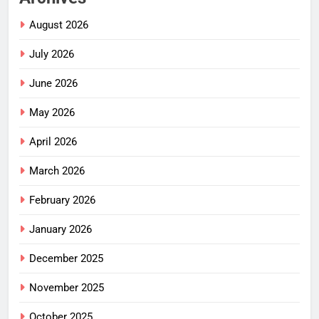
August 2026
July 2026
June 2026
May 2026
April 2026
March 2026
February 2026
January 2026
December 2025
November 2025
October 2025