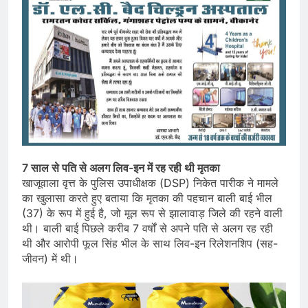
7 साल से पति से अलग लिव-इन में रह रही थी मृतका
खाजूवाला वृत्त के पुलिस उपाधीक्षक (DSP) निकेत पारीक ने मामले
का खुलासा करते हुए बताया कि मृतका की पहचान बाली बाई भील
(37) के रूप में हुई है, जो मूल रूप से झालावाड़ जिले की रहने वाली
थी। बाली बाई पिछले करीब 7 वर्षों से अपने पति से अलग रह रही
थी और आरोपी फूल सिंह भील के साथ लिव-इन रिलेशनशिप (सह-
जीवन) में थी।