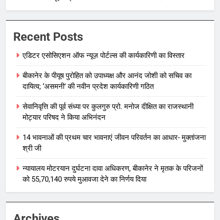
Recent Posts
एडिटर एसोसिएशन ऑफ न्यूज़ पोर्टल्स की कार्यकारिणी का विस्तार
बीकानेर के पीयूष पुरोहित को उपाध्यक्ष और आनंद जोशी को सचिव का
दायित्व; ‘असमनी’ की नवीन प्रदेश कार्यकारिणी गठित
सेवानिवृत्ति की पूर्व संध्या पर कुलगुरु प्रो. मनोज दीक्षित का राजस्थानी
मोट्यार परिषद ने किया अभिनंदन
14 भावनाओं की प्रथम चार भावनाएं जीवन परिवर्तन का आधार- मुक्तांजना
श्री जी
न्यायालय मोटरयान दुर्घटना दावा अधिकरण, बीकानेर ने मृतक के परिजनों
को 55,70,140 रुपये मुआवजा देने का निर्णय दिया
Archives