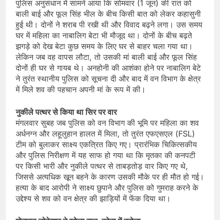
पुलिस अनुसंधान में सामने आया कि सोमवार (1 जून) की रात को
बाली बाई और फूल सिंह भील के बीच किसी बात को लेकर कहासुनी
हुई थी। दोनों ने शराब पी रखी थी और विवाद बढ़ने लगा। उस समय
घर में महिला का नाबालिग बेटा भी मौजूद था। दोनों के बीच बढ़ते
झगड़े को देख बेटा कुछ समय के लिए घर से बाहर चला गया था।
लेकिन जब वह वापस लौटा, तो उसकी मां बाली बाई और फूल सिंह
दोनों ही घर से गायब थे। अनहोनी की आशंका होने पर नाबालिग बेटे
ने तुरंत स्थानीय पुलिस को सूचना दी और बाद में वन विभाग के क्षेत्र
में मिले शव की पहचान अपनी मां के रूप में की।
नुकीले पत्थर से किया था सिर पर वार
मंगलवार सुबह जब पुलिस को वन विभाग की भूमि पर महिला का शव
अर्धनग्न और लहूलुहान हालत में मिला, तो तुरंत एफएसएल (FSL)
टीम को बुलाकर साक्ष्य एकत्रित किए गए। प्रारंभिक चिकित्सकीय
और पुलिस निरीक्षण में यह साफ हो गया था कि मृतका की कनपटी
पर किसी भारी और नुकीले पत्थर से ताबड़तोड़ वार किए गए थे,
जिससे अत्यधिक खून बहने के कारण उसकी मौके पर ही मौत हो गई।
हत्या के बाद आरोपी ने साक्ष्य छुपाने और पुलिस को गुमराह करने के
उद्देश्य से शव को वन क्षेत्र की झाड़ियों में फेंक दिया था।