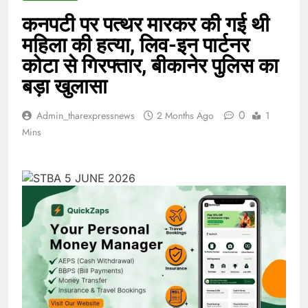
कनपटी पर पत्थर मारकर की गई थी
महिला की हत्या, लिव-इन पार्टनर
कोटा से गिरफ्तार, बीकानेर पुलिस का
बड़ा खुलासा
0
Admin_tharexpressnews
2 Months Ago
1
Mins