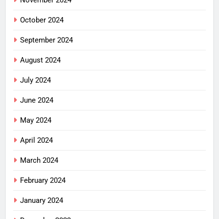
October 2024
September 2024
August 2024
July 2024
June 2024
May 2024
April 2024
March 2024
February 2024
January 2024