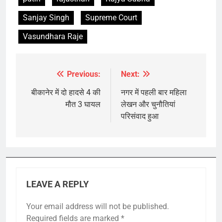
Sanjay Singh
Supreme Court
Vasundhara Raje
Previous:
Next:
Post
navigation
बीकानेर में दो हादसे 4 की
नगर में पहली बार महिला
मौत 3 घायल
लेखन और चुनौतियां
परिसंवाद हुआ
LEAVE A REPLY
Your email address will not be published.
Required fields are marked
*