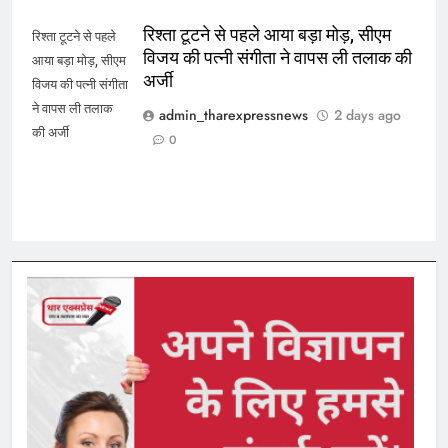
रिश्ता टूटने से पहले आया बड़ा मोड़, सीएम
रिश्ता टूटने से पहले
विजय की पत्नी संगीता ने वापस ली तलाक की
आया बड़ा मोड़, सीएम
अर्जी
विजय की पत्नी संगीता
ने वापस ली तलाक
admin_tharexpressnews
2 days ago
की अर्जी
0