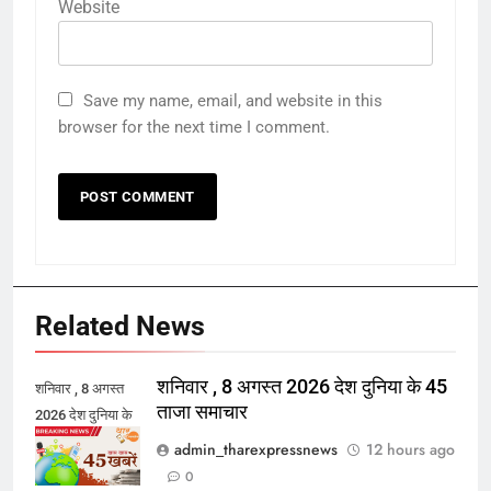
Website
Save my name, email, and website in this
browser for the next time I comment.
Related News
शनिवार , 8 अगस्त 2026 देश दुनिया के 45
शनिवार , 8 अगस्त
ताजा समाचार
2026 देश दुनिया के
45 ताजा समाचार
admin_tharexpressnews
12 hours ago
0