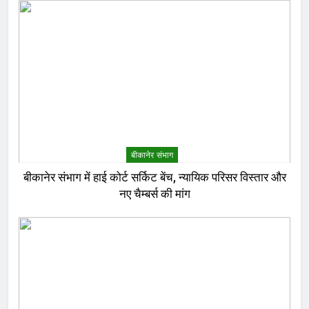
बीकानेर संभाग
बीकानेर संभाग में हाई कोर्ट सर्किट बेंच, न्यायिक परिसर विस्तार और
नए चैम्बर्स की मांग