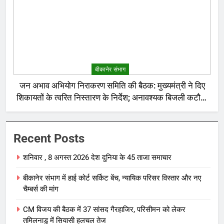
बीकानेर संभाग
जन अभाव अभियोग निराकरण समिति की बैठक: मुख्यमंत्री ने दिए
शिकायतों के त्वरित निस्तारण के निर्देश; अनावश्यक बिजली कटौती
पर सख्त रुख
Recent Posts
शनिवार , 8 अगस्त 2026 देश दुनिया के 45 ताजा समाचार
बीकानेर संभाग में हाई कोर्ट सर्किट बेंच, न्यायिक परिसर विस्तार और नए
चैम्बर्स की मांग
CM विजय की बैठक में 37 सांसद गैरहाजिर, परिसीमन को लेकर
तमिलनाडु में सियासी हलचल तेज