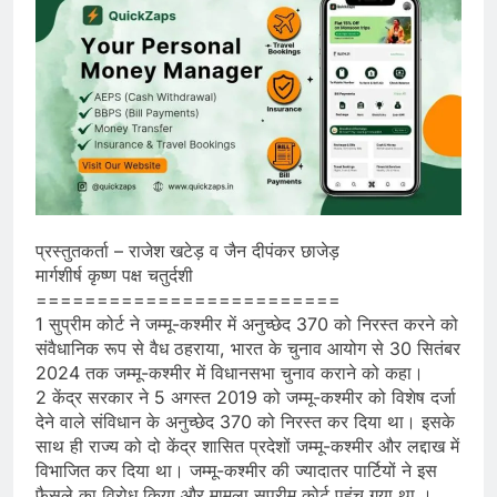
प्रस्तुतकर्ता – राजेश खटेड़ व जैन दीपंकर छाजेड़
मार्गशीर्ष कृष्ण पक्ष चतुर्दशी
=========================
1 सुप्रीम कोर्ट ने जम्मू-कश्मीर में अनुच्छेद 370 को निरस्त करने को
संवैधानिक रूप से वैध ठहराया, भारत के चुनाव आयोग से 30 सितंबर
2024 तक जम्मू-कश्मीर में विधानसभा चुनाव कराने को कहा।
2 केंद्र सरकार ने 5 अगस्त 2019 को जम्मू-कश्मीर को विशेष दर्जा
देने वाले संविधान के अनुच्छेद 370 को निरस्त कर दिया था। इसके
साथ ही राज्य को दो केंद्र शासित प्रदेशों जम्मू-कश्मीर और लद्दाख में
विभाजित कर दिया था‌। जम्मू-कश्मीर की ज्यादातर पार्टियों ने इस
फैसले का विरोध किया और मामला सुप्रीम कोर्ट पहुंच गया था ।