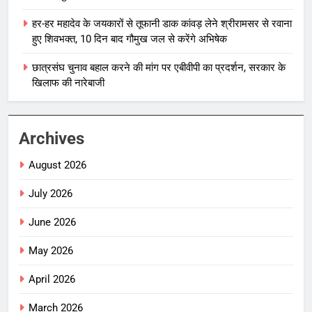
हर-हर महादेव के जयकारों से तूफानी डाक कांवड़ लेने श्रीरामसर से रवाना
हुए शिवभक्त, 10 दिन बाद गौमुख जल से करेंगे अभिषेक
छात्रसंघ चुनाव बहाल करने की मांग पर एबीवीपी का प्रदर्शन, सरकार के
खिलाफ की नारेबाजी
Archives
August 2026
July 2026
June 2026
May 2026
April 2026
March 2026