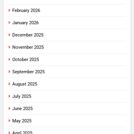
February 2026
January 2026
December 2025
November 2025
October 2025
September 2025
August 2025
July 2025
June 2025
May 2025
April 2025