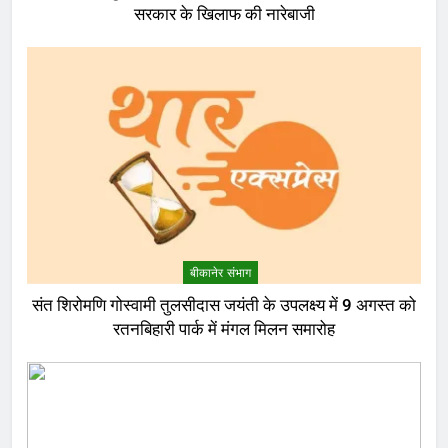
सरकार के खिलाफ की नारेबाजी
बीकानेर संभाग
संत शिरोमणि गोस्वामी तुलसीदास जयंती के उपलक्ष्य में 9 अगस्त को
रतनबिहारी पार्क में मंगल मिलन समारोह