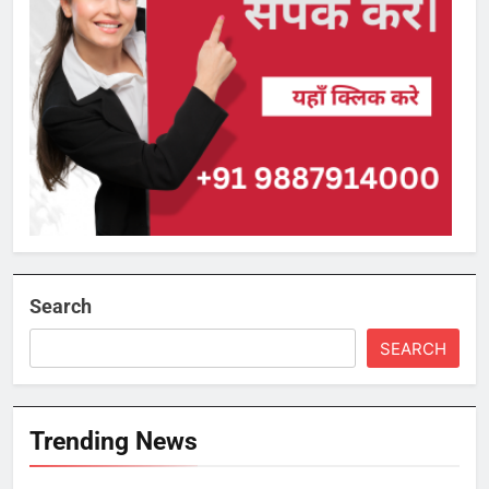
Search
SEARCH
Trending News