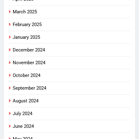
March 2025
February 2025
January 2025
December 2024
November 2024
October 2024
September 2024
August 2024
July 2024
June 2024
May 2024