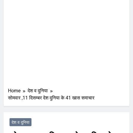
Home
देश व दुनिया
सोमवार ,11 दिसम्बर देश दुनिया के 41 खास समाचार
देश व दुनिया