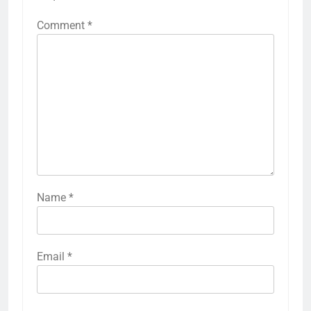
Comment
*
Name
*
Email
*