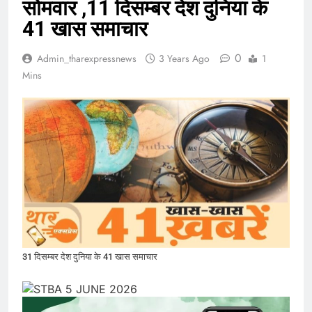
सोमवार ,11 दिसम्बर देश दुनिया के
41 खास समाचार
0
Admin_tharexpressnews
3 Years Ago
1
Mins
31 दिसम्बर देश दुनिया के 41 खास समाचार