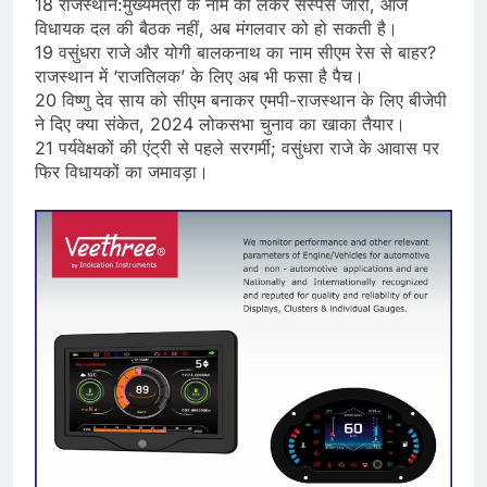
18 राजस्थान:मुख्यमंत्री के नाम को लेकर सस्पेंस जारी, आज
विधायक दल की बैठक नहीं, अब मंगलवार को हो सकती है।
19 वसुंधरा राजे और योगी बालकनाथ का नाम सीएम रेस से बाहर?
राजस्थान में ‘राजतिलक’ के लिए अब भी फसा है पैच।
20 विष्णु देव साय को सीएम बनाकर एमपी-राजस्थान के लिए बीजेपी
ने दिए क्या संकेत, 2024 लोकसभा चुनाव का खाका तैयार।
21 पर्यवेक्षकों की एंट्री से पहले सरगर्मी; वसुंधरा राजे के आवास पर
फिर विधायकों का जमावड़ा।