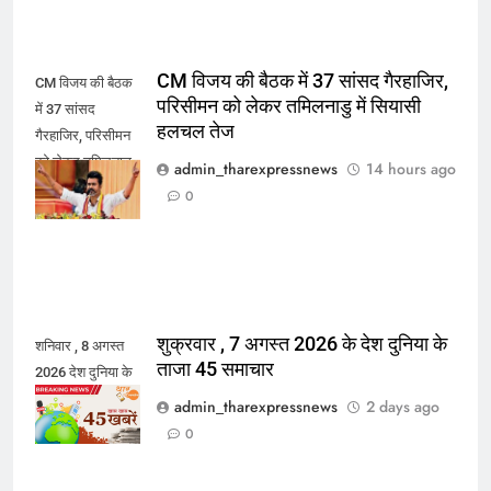
CM विजय की बैठक में 37 सांसद गैरहाजिर,
CM विजय की बैठक
परिसीमन को लेकर तमिलनाडु में सियासी
में 37 सांसद
हलचल तेज
गैरहाजिर, परिसीमन
को लेकर तमिलनाडु
admin_tharexpressnews
14 hours ago
में सियासी हलचल
0
तेज
शुक्रवार , 7 अगस्त 2026 के देश दुनिया के
शनिवार , 8 अगस्त
ताजा 45 समाचार
2026 देश दुनिया के
45 ताजा समाचार
admin_tharexpressnews
2 days ago
0