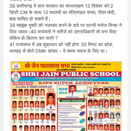
38 छत्तीसगढ़ में साय सरकार का शपथग्रहण 13 दिसंबर को:2
डिप्टी CM के साथ 13 सदस्यों का मंत्रिमंडल संभव; पीएम मोदी,
शाह शामिल हो सकते हैं।
39 महबूबा मुफ्ती को नज़रबंद करने के दावे पर एलजी मनोज सिन्हा ने
दिया जवाब।40 मायावती ने भतीजे को उत्तराधिकारी तो बना दिया
लेकिन वो कितना कर पाएंगे ?
41 राज्यसभा में अब शुक्रवार को नहीं होगा 30 मिनट का ब्रेक,
धनखड़ से बोले DMK सांसद – ये समय नमाज के लिए था।