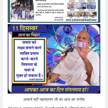
आचार्य श्री महाश्रमण जी का आज का सन्देश