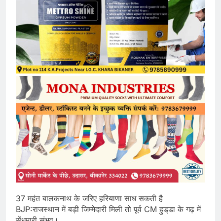
37 महंत बालकनाथ के जरिए हरियाणा साध सकती है
BJP:राजस्थान में बड़ी जिम्मेदारी मिली तो पूर्व CM हुड्‌डा के गढ़ में
सेंधमारी संभव।