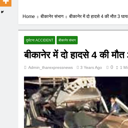
Home
बीकानेर संभाग
बीकानेर में दो हादसे 4 की मौत 3 घा
दुर्घटना ACCIDENT
बीकानेर संभाग
बीकानेर में दो हादसे 4 की मौ
0
Admin_tharexpressnews
3 Years Ago
1 Mi