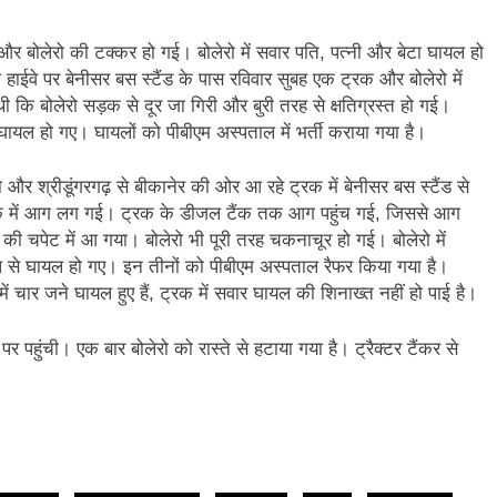
क और बोलेरो की टक्कर हो गई। बोलेरो में सवार पति, पत्नी और बेटा घायल हो
ाईवे पर बेनीसर बस स्टैंड के पास रविवार सुबह एक ट्रक और बोलेरो में
कि बोलेरो सड़क से दूर जा गिरी और बुरी तरह से क्षतिग्रस्त हो गई।
े घायल हो गए। घायलों को पीबीएम अस्पताल में भर्ती कराया गया है।
 और श्रीडूंगरगढ़ से बीकानेर की ओर आ रहे ट्रक में बेनीसर बस स्टैंड से
्रक में आग लग गई। ट्रक के डीजल टैंक तक आग पहुंच गई, जिससे आग
की चपेट में आ गया। बोलेरो भी पूरी तरह चकनाचूर हो गई। बोलेरो में
प से घायल हो गए। इन तीनों को पीबीएम अस्पताल रैफर किया गया है।
 चार जने घायल हुए हैं, ट्रक में सवार घायल की शिनाख्त नहीं हो पाई है।
पहुंची। एक बार बोलेरो को रास्ते से हटाया गया है। ट्रैक्टर टैंकर से