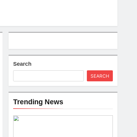
Search
SEARCH
Trending News