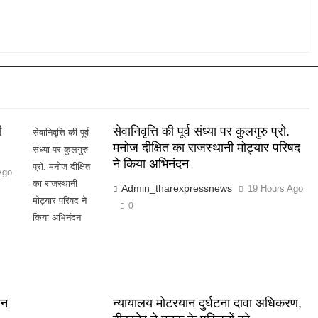
ी
सेवानिवृत्ति की पूर्व संध्या पर कुलगुरु प्रो.
सेवानिवृत्ति की पूर्व
मनोज दीक्षित का राजस्थानी मोट्यार परिषद
संध्या पर कुलगुरु
ने किया अभिनंदन
प्रो. मनोज दीक्षित
Ago
का राजस्थानी
Admin_tharexpressnews
19 Hours Ago
मोट्यार परिषद ने
0
किया अभिनंदन
वन
न्यायालय मोटरयान दुर्घटना दावा अधिकरण,