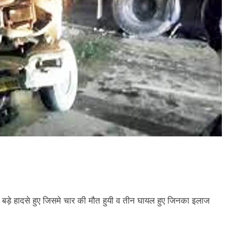
ो बड़े हादसे हुए जिसमे चार की मौत हुयी व तीन घायल हुए जिनका इलाज