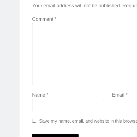
Your email address will not be published.
Requir
Comment
*
Name
*
Email
*
Save my name, email, and website in this browse