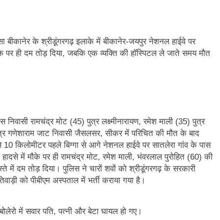
बीकानेर के श्रीडूंगरगढ़ इलाके में बीकानेर-जयपुर नेशनल हाईवे पर
के पर ही दम तोड़ दिया, जबकि एक व्यक्ति की हॉस्पिटल ले जाते समय मौत
स निवासी रामचंद्र मोट (45) पुत्र लक्ष्मीनारायण, रमेश माली (35) पुत्र
ुत्र गणेशाराम जाट निवासी जैसलसर, सीकर में परिचित की मौत के बाद
से 10 किलोमीटर पहले बिग्गा से आगे नेशनल हाईवे पर सातलेरा गांव के पास
से में मौके पर ही रामचंद्र मोट, रमेश माली, भंवरलाल पुरोहित (60) की
े में दम तोड़ दिया। पुलिस ने चारों शवों को श्रीडूंगरगढ़ के सरकारी
तिवाड़ी को पीबीएम अस्पताल में भर्ती कराया गया है।
लेरो में सवार पति, पत्नी और बेटा घायल हो गए।