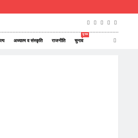
चुनाव
त्य
अध्यात्म व संस्कृति
राजनीति
चुनाव