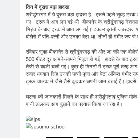
दिन में दूसरा बड़ा हादसा
श्रीडूंगरगढ़ में ये दूसरा बड़ा हादसा है। इससे पहले सुबह ट्र
गए। ट्रक में आग लग गई थी।बीकानेर के श्रीडूंगरगढ़ नेशनल ह
भिड़ंत के बाद ट्रक में आग लग गई। टक्कर इतनी जबरदस्त थी 
बोलेरो में पति-पत्नी और उनका बेटा था, तीनों ही गंभीर रूप स
रविवार सुबह बीकानेर से श्रीडूंगरगढ़ की ओर जा रही एक बोलेरो
500 मीटर दूर आमने-सामने भिड़ंत हो गई। हादसे के बाद ट
तेजी से बढ़ती चली गई। कुछ ही मिनटों में ट्रक पूरी तरह आग 
सवार भगवान सिंह उनकी पत्नी पूजा और बेटा अंकित गंभीर रू
ट्रक चालक ने जैसे-तैसे कूदकर अपनी जान बचाई है। हादसे में
घटना की जानकारी मिलने के साथ ही श्रीडूंगरगढ़ पुलिस मौके पर 
पानी डालकर आग बुझाने का प्रयास किया जा रहा है।