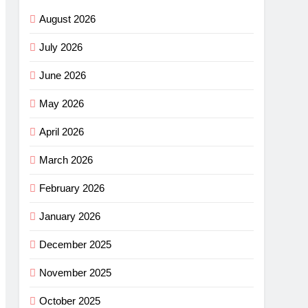
August 2026
July 2026
June 2026
May 2026
April 2026
March 2026
February 2026
January 2026
December 2025
November 2025
October 2025