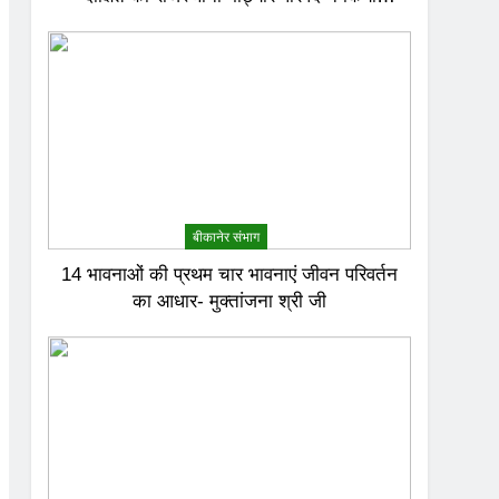
अभिनंदन
बीकानेर संभाग
14 भावनाओं की प्रथम चार भावनाएं जीवन परिवर्तन
का आधार- मुक्तांजना श्री जी