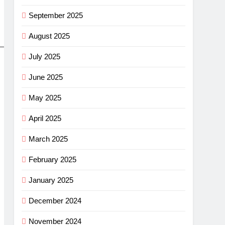
September 2025
August 2025
July 2025
June 2025
May 2025
April 2025
March 2025
February 2025
January 2025
December 2024
November 2024