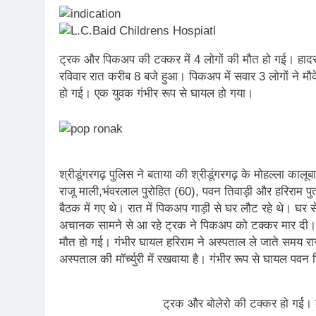
ट्रक और पिकअप की टक्कर में 4 लोगों की मौत हो गई। हादसा 
रविवार रात करीब 8 बजे हुआ। पिकअप में सवार 3 लोगों ने मौ
हो गई। एक युवक गंभीर रूप से घायल हो गया।
श्रीडूंगरगढ़ पुलिस ने बताया की श्रीडूंगरगढ़ के मोहल्ला कालूबा
राजू माली,भंवरलाल पुरोहित (60), पवन तिवाड़ी और हरिराम प
बैठक में गए थे। रात में पिकअप गाड़ी से घर लौट रहे थे। घर 
अचानक सामने से आ रहे ट्रक ने पिकअप को टक्कर मार दी। हाद
मौत हो गई। गंभीर घायल हरिराम ने अस्पताल ले जाते समय रास्त
अस्पताल की मॉर्च्युरी में रखवाया है। गंभीर रूप से घायल पवन 
ट्रक और बोलेरो की टक्कर हो गई। बो