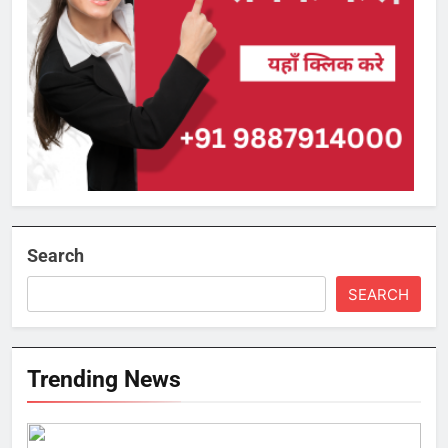
Search
SEARCH
Trending News