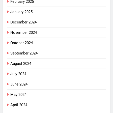
February 2025
January 2025
December 2024
November 2024
October 2024
September 2024
August 2024
July 2024
June 2024
May 2024
April 2024