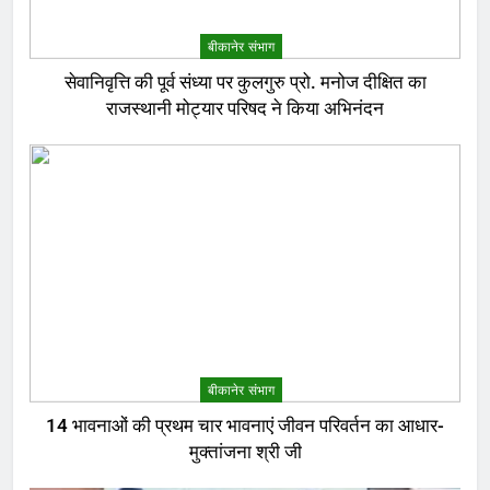
बीकानेर संभाग
सेवानिवृत्ति की पूर्व संध्या पर कुलगुरु प्रो. मनोज दीक्षित का
राजस्थानी मोट्यार परिषद ने किया अभिनंदन
बीकानेर संभाग
14 भावनाओं की प्रथम चार भावनाएं जीवन परिवर्तन का आधार-
मुक्तांजना श्री जी