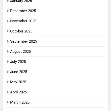
January 2026
December 2025
November 2025
October 2025
September 2025
August 2025
July 2025
June 2025
May 2025
April 2025
March 2025