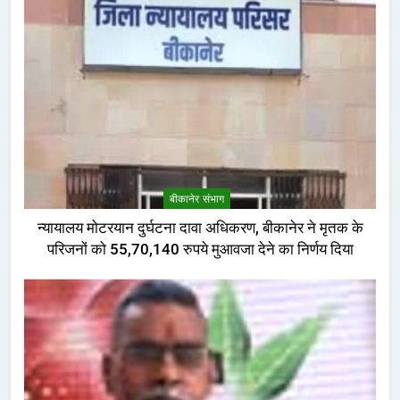
बीकानेर संभाग
न्यायालय मोटरयान दुर्घटना दावा अधिकरण, बीकानेर ने मृतक के
परिजनों को 55,70,140 रुपये मुआवजा देने का निर्णय दिया