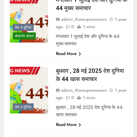
44 मुख्य समाचार
admin_tharexpressnews
1 year
ago
0
1 mins
देश व दुनिया
मंगलवार 1 जुलाई देश और दुनिया के 44
बीकानेर संभाग
मुख्य समाचार
Read More
बुधवार , 28 मई 2025 देश दुनिया
के 44 खास समाचार
admin_tharexpressnews
1 year
ago
0
1 mins
बुधवार , 28 मई 2025 देश दुनिया के 44
देश व दुनिया
खास समाचार
Read More