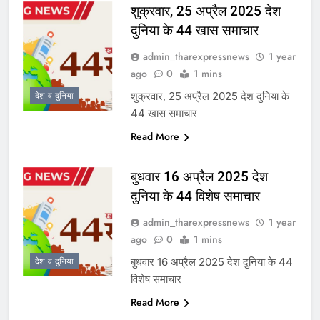
शुक्रवार, 25 अप्रैल 2025 देश
दुनिया के 44 खास समाचार
admin_tharexpressnews
1 year
ago
0
1 mins
शुक्रवार, 25 अप्रैल 2025 देश दुनिया के
देश व दुनिया
44 खास समाचार
Read More
बुधवार 16 अप्रैल 2025 देश
दुनिया के 44 विशेष समाचार
admin_tharexpressnews
1 year
ago
0
1 mins
बुधवार 16 अप्रैल 2025 देश दुनिया के 44
देश व दुनिया
विशेष समाचार
Read More