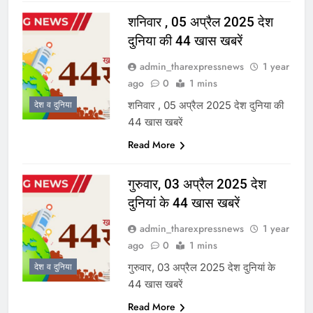
शनिवार , 05 अप्रैल 2025 देश
दुनिया की 44 खास खबरें
admin_tharexpressnews
1 year
ago
0
1 mins
शनिवार , 05 अप्रैल 2025 देश दुनिया की
देश व दुनिया
44 खास खबरें
Read More
गुरुवार, 03 अप्रैल 2025 देश
दुनियां के 44 खास खबरें
admin_tharexpressnews
1 year
ago
0
1 mins
गुरुवार, 03 अप्रैल 2025 देश दुनियां के
देश व दुनिया
44 खास खबरें
Read More