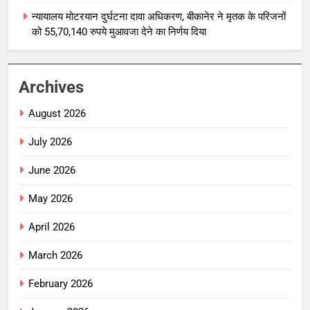
न्यायालय मोटरयान दुर्घटना दावा अधिकरण, बीकानेर ने मृतक के परिजनों
को 55,70,140 रुपये मुआवजा देने का निर्णय दिया
Archives
August 2026
July 2026
June 2026
May 2026
April 2026
March 2026
February 2026