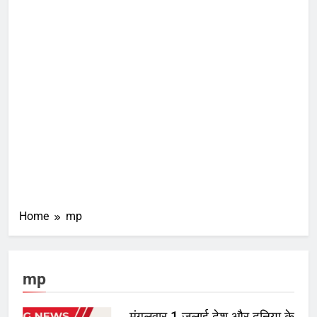
Home
mp
mp
मंगलवार 1 जुलाई देश और दुनिया के