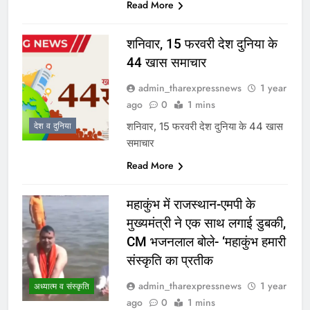
Read More
शनिवार, 15 फरवरी देश दुनिया के
44 खास समाचार
admin_tharexpressnews
1 year
ago
0
1 mins
शनिवार, 15 फरवरी देश दुनिया के 44 खास
देश व दुनिया
समाचार
Read More
महाकुंभ में राजस्थान-एमपी के
मुख्यमंत्री ने एक साथ लगाई डुबकी,
CM भजनलाल बोले- ‘महाकुंभ हमारी
संस्कृति का प्रतीक
admin_tharexpressnews
1 year
अध्यात्म व संस्कृति
ago
0
1 mins