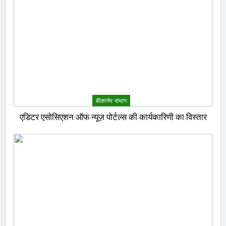
बीकानेर संभाग
एडिटर एसोसिएशन ऑफ न्यूज़ पोर्टल्स की कार्यकारिणी का विस्तार