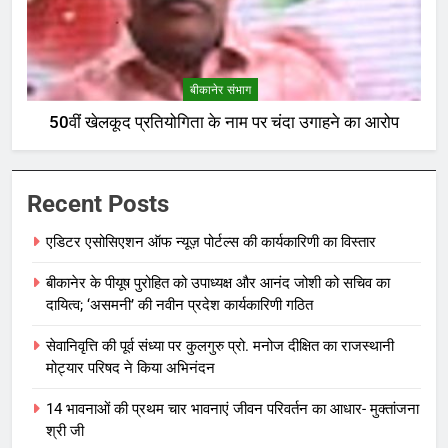
बीकानेर संभाग
50वीं खेलकूद प्रतियोगिता के नाम पर चंदा उगाहने का आरोप
Recent Posts
एडिटर एसोसिएशन ऑफ न्यूज़ पोर्टल्स की कार्यकारिणी का विस्तार
बीकानेर के पीयूष पुरोहित को उपाध्यक्ष और आनंद जोशी को सचिव का
दायित्व; ‘असमनी’ की नवीन प्रदेश कार्यकारिणी गठित
सेवानिवृत्ति की पूर्व संध्या पर कुलगुरु प्रो. मनोज दीक्षित का राजस्थानी
मोट्यार परिषद ने किया अभिनंदन
14 भावनाओं की प्रथम चार भावनाएं जीवन परिवर्तन का आधार- मुक्तांजना
श्री जी