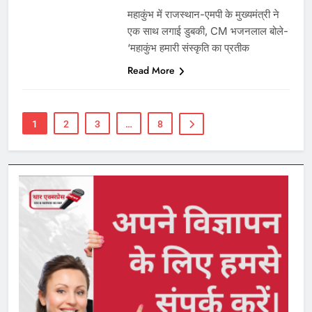
महाकुंभ में राजस्थान-एमपी के मुख्यमंत्री ने
एक साथ लगाई डुबकी, CM भजनलाल बोले-
‘महाकुंभ हमारी संस्कृति का प्रतीक
Read More
1
2
3
…
8