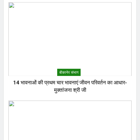
बीकानेर संभाग
14 भावनाओं की प्रथम चार भावनाएं जीवन परिवर्तन का आधार-
मुक्तांजना श्री जी