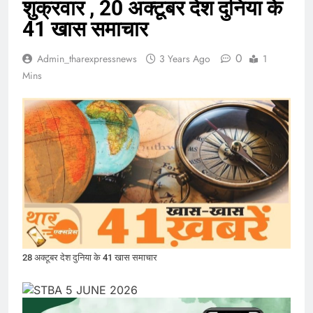
शुक्रवार , 20 अक्टूबर देश दुनिया के
41 खास समाचार
0
Admin_tharexpressnews
3 Years Ago
1
Mins
28 अक्टूबर देश दुनिया के 41 खास समाचार