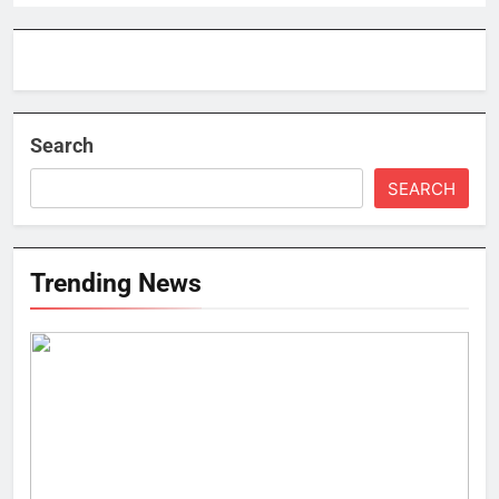
Search
SEARCH
Trending News