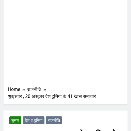
Home
राजनीति
शुक्रवार , 20 अक्टूबर देश दुनिया के 41 खास समाचार
चुनाव
देश व दुनिया
राजनीति