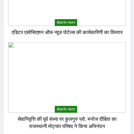
बीकानेर संभाग
एडिटर एसोसिएशन ऑफ न्यूज़ पोर्टल्स की कार्यकारिणी का विस्तार
बीकानेर संभाग
सेवानिवृत्ति की पूर्व संध्या पर कुलगुरु प्रो. मनोज दीक्षित का
राजस्थानी मोट्यार परिषद ने किया अभिनंदन