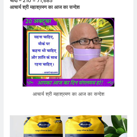
चांदी – 210 = 71,685
आचार्य श्री महाश्रमण का आज का सन्देश
आचार्य श्री महाश्रमण का आज का सन्देश