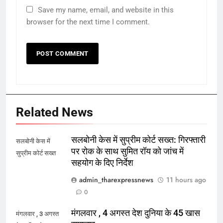
Save my name, email, and website in this
browser for the next time I comment.
Related News
सलबोनी केस में सुप्रीम कोर्ट सख्त: गिरफ्तारी
सलबोनी केस में
पर रोक के साथ सुमित रॉय को जांच में
सुप्रीम कोर्ट सख्त
सहयोग के दिए निर्देश
admin_tharexpressnews
11 hours ago
0
मंगलवार , 4 अगस्त देश दुनिया के 45 खास
मंगलवार , 3 अगस्त