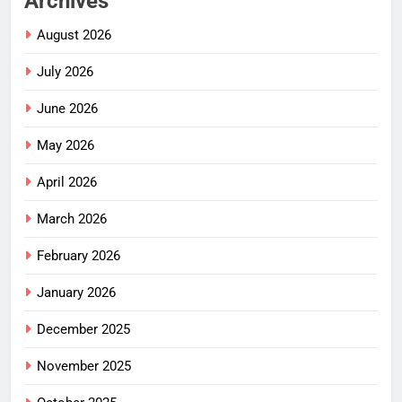
Archives
August 2026
July 2026
June 2026
May 2026
April 2026
March 2026
February 2026
January 2026
December 2025
November 2025