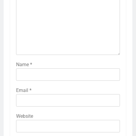
Name
*
Email
*
Website