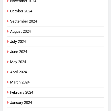
November 2024
October 2024
September 2024
August 2024
July 2024
June 2024
May 2024
April 2024
March 2024
February 2024
January 2024