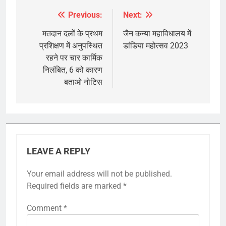
Previous:
Next:
Post
navigation
मतदान दलों के प्रथम
जैन कन्या महाविधालय में
प्रशिक्षण में अनुपस्थित
डांडिया महोत्सव 2023
रहने पर चार कार्मिक
निलंबित, 6 को कारण
बताओ नोटिस
LEAVE A REPLY
Your email address will not be published.
Required fields are marked
*
Comment
*