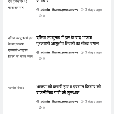
समाचार
देश दुनिया के 45
खास समाचार
admin_tharexpressnews
3 days ago
0
दतिया उपचुनाव में हार के बाद भाजपा
दतिया उपचुनाव में हार
प्रत्याशी आशुतोष तिवारी का तीखा बयान
के बाद भाजपा
प्रत्याशी आशुतोष
admin_tharexpressnews
3 days ago
तिवारी का तीखा बयान
0
भाजपा की करारी हार व प्रशांत किशोर की
प्रशांत किशोर
राजनीतिक पारी की शुरुआत
admin_tharexpressnews
3 days ago
0