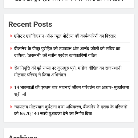
Recent Posts
एडिटर एसोसिएशन ऑफ न्यूज़ पोर्टल्स की कार्यकारिणी का विस्तार
बीकानेर के पीयूष पुरोहित को उपाध्यक्ष और आनंद जोशी को सचिव का
दायित्व; ‘असमनी’ की नवीन प्रदेश कार्यकारिणी गठित
सेवानिवृत्ति की पूर्व संध्या पर कुलगुरु प्रो. मनोज दीक्षित का राजस्थानी
मोट्यार परिषद ने किया अभिनंदन
14 भावनाओं की प्रथम चार भावनाएं जीवन परिवर्तन का आधार- मुक्तांजना
श्री जी
न्यायालय मोटरयान दुर्घटना दावा अधिकरण, बीकानेर ने मृतक के परिजनों
को 55,70,140 रुपये मुआवजा देने का निर्णय दिया