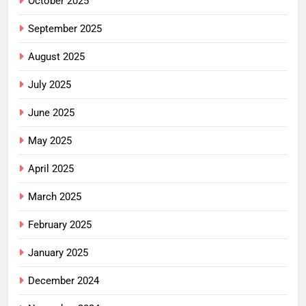
October 2025
September 2025
August 2025
July 2025
June 2025
May 2025
April 2025
March 2025
February 2025
January 2025
December 2024