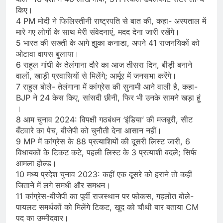
किए।
4 PM मोदी ने फिलिस्तीनी राष्ट्रपति से बात की, कहा- अस्पताल में
मारे गए लोगों के साथ मेरी संवेदनाएं, मदद देना जारी रखेंगे।
5 भारत की सख्ती के आगे झुका कनाडा, अपने 41 राजनयिकों को
ओटावा वापस बुलाया।
6 राहुल गांधी के तेलंगाना दौरे का आज तीसरा दिन, बीड़ी बनाने
वालों, खाड़ी प्रवासियों से मिलेंगे; आर्मूर में जनसभा करेंगे।
7 राहुल बोले- तेलंगाना में कांग्रेस की सुनामी आने वाली है, कहा-
BJP ने 24 केस किए, सांसदी छीनी, फिर भी उनके सामने खड़ा हूं
।
8 आम चुनाव 2024: विपक्षी गठबंधन ‘इंडिया’ की मजबूरी, सीट
बँटवारे का पेच, बीजेपी को चुनौती देना आसान नहीं।
9 MP में कांग्रेस के 88 प्रत्याशियों की दूसरी लिस्ट जारी, 6
विधायकों के टिकट कटे, पहली लिस्ट के 3 प्रत्याशी बदले; सिर्फ
आमला होल्ड।
10 मध्य प्रदेश चुनाव 2023: कहीं एक दूसरे को हराने तो कहीं
जिताने में लगे समधी और समधन।
11 कांग्रेस-बीजेपी का पूर्वी राजस्थान पर फोकस, गहलोत बोले-
पायलट समर्थकों को मिलेंगे टिकट, खुद को चौथी बार बताया CM
पद का उम्मीदवार।