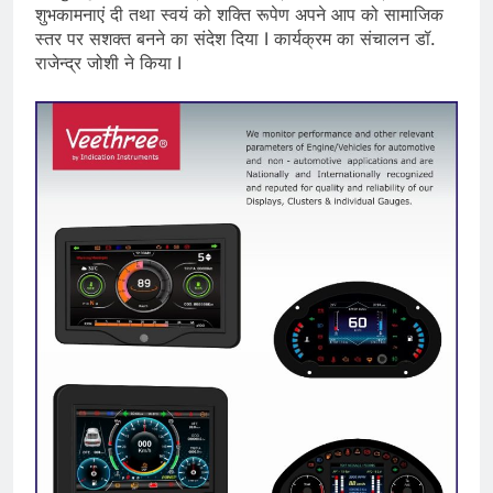
शुभकामनाएं दी तथा स्वयं को शक्ति रूपेण अपने आप को सामाजिक
स्तर पर सशक्त बनने का संदेश दिया I कार्यक्रम का संचालन डॉ.
राजेन्द्र जोशी ने किया I