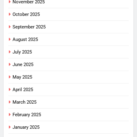
November 2025
October 2025
September 2025
August 2025
July 2025
June 2025
May 2025
April 2025
March 2025
February 2025
January 2025