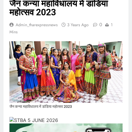
जैन कन्या महाविधालय में डांडिया
महोत्सव 2023
0
Admin_tharexpressnews
3 Years Ago
1
Mins
जैन कन्या महाविधालय में डांडिया महोत्सव 2023