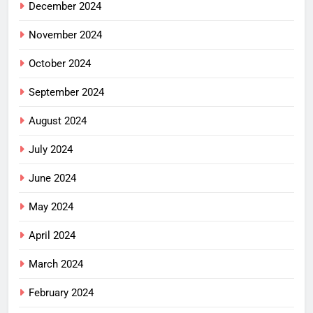
December 2024
November 2024
October 2024
September 2024
August 2024
July 2024
June 2024
May 2024
April 2024
March 2024
February 2024