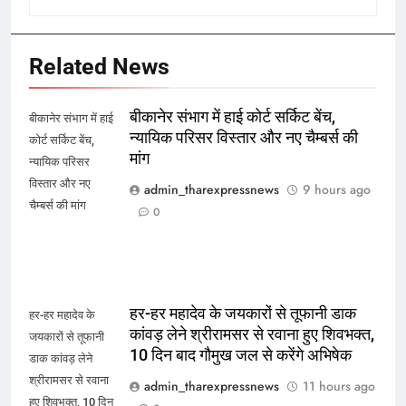
Related News
बीकानेर संभाग में हाई कोर्ट सर्किट बेंच,
बीकानेर संभाग में हाई
न्यायिक परिसर विस्तार और नए चैम्बर्स की
कोर्ट सर्किट बेंच,
मांग
न्यायिक परिसर
विस्तार और नए
admin_tharexpressnews
9 hours ago
चैम्बर्स की मांग
0
हर-हर महादेव के जयकारों से तूफानी डाक
हर-हर महादेव के
कांवड़ लेने श्रीरामसर से रवाना हुए शिवभक्त,
जयकारों से तूफानी
10 दिन बाद गौमुख जल से करेंगे अभिषेक
डाक कांवड़ लेने
श्रीरामसर से रवाना
admin_tharexpressnews
11 hours ago
हुए शिवभक्त, 10 दिन