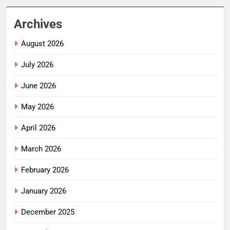
Archives
August 2026
July 2026
June 2026
May 2026
April 2026
March 2026
February 2026
January 2026
December 2025