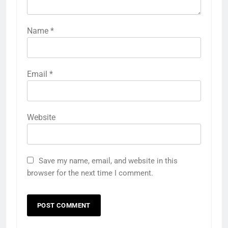
Name
*
Email
*
Website
Save my name, email, and website in this
browser for the next time I comment.