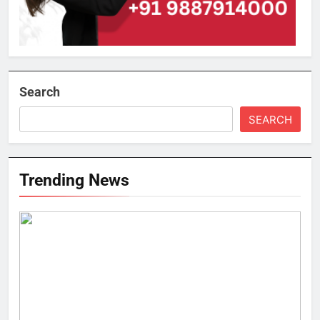
Search
SEARCH
Trending News