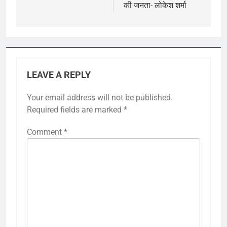
की जनता- लोकेश शर्मा
LEAVE A REPLY
Your email address will not be published.
Required fields are marked
*
Comment
*