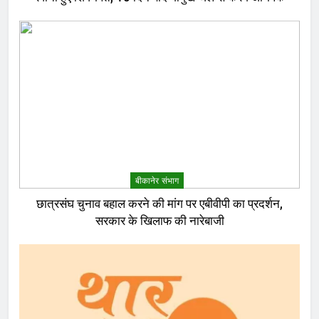
बीकानेर संभाग
छात्रसंघ चुनाव बहाल करने की मांग पर एबीवीपी का प्रदर्शन,
सरकार के खिलाफ की नारेबाजी