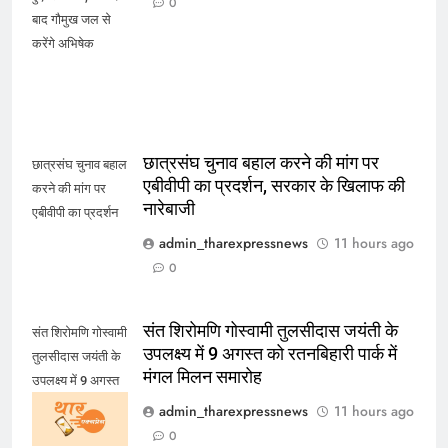
0
बाद गौमुख जल से
करेंगे अभिषेक
छात्रसंघ चुनाव बहाल करने की मांग पर
छात्रसंघ चुनाव बहाल
एबीवीपी का प्रदर्शन, सरकार के खिलाफ की
करने की मांग पर
नारेबाजी
एबीवीपी का प्रदर्शन
admin_tharexpressnews
11 hours ago
0
संत शिरोमणि गोस्वामी तुलसीदास जयंती के
संत शिरोमणि गोस्वामी
उपलक्ष्य में 9 अगस्त को रतनबिहारी पार्क में
तुलसीदास जयंती के
मंगल मिलन समारोह
उपलक्ष्य में 9 अगस्त
को रतनबिहारी पार्क में
admin_tharexpressnews
11 hours ago
मंगल मिलन समारोह
0