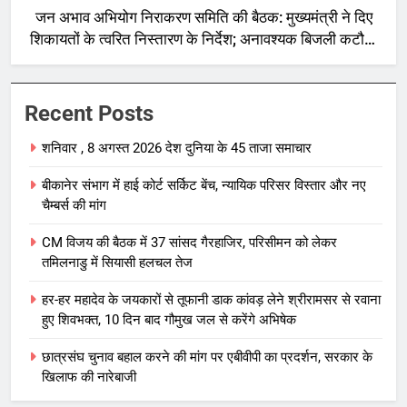
जन अभाव अभियोग निराकरण समिति की बैठक: मुख्यमंत्री ने दिए
शिकायतों के त्वरित निस्तारण के निर्देश; अनावश्यक बिजली कटौती
पर सख्त रुख
Recent Posts
शनिवार , 8 अगस्त 2026 देश दुनिया के 45 ताजा समाचार
बीकानेर संभाग में हाई कोर्ट सर्किट बेंच, न्यायिक परिसर विस्तार और नए
चैम्बर्स की मांग
CM विजय की बैठक में 37 सांसद गैरहाजिर, परिसीमन को लेकर
तमिलनाडु में सियासी हलचल तेज
हर-हर महादेव के जयकारों से तूफानी डाक कांवड़ लेने श्रीरामसर से रवाना
हुए शिवभक्त, 10 दिन बाद गौमुख जल से करेंगे अभिषेक
छात्रसंघ चुनाव बहाल करने की मांग पर एबीवीपी का प्रदर्शन, सरकार के
खिलाफ की नारेबाजी