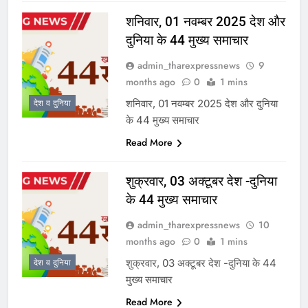
शनिवार, 01 नवम्बर 2025 देश और
दुनिया के 44 मुख्य समाचार
admin_tharexpressnews
9
months ago
0
1 mins
शनिवार, 01 नवम्बर 2025 देश और दुनिया
देश व दुनिया
के 44 मुख्य समाचार
Read More
शुक्रवार, 03 अक्टूबर देश -दुनिया
के 44 मुख्य समाचार
admin_tharexpressnews
10
months ago
0
1 mins
शुक्रवार, 03 अक्टूबर देश -दुनिया के 44
देश व दुनिया
मुख्य समाचार
Read More