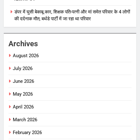
डंपर में घुसी बेकाबू कार, शिक्षक पति-पत्नी और मां समेत परिवार के 4 लोगों
की दर्दनाक मौत; बर्थडे पार्टी में जा रहा था परिवार
Archives
August 2026
July 2026
June 2026
May 2026
April 2026
March 2026
February 2026