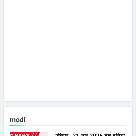
modi
रविवार , 21 जून 2026 देश दुनिया