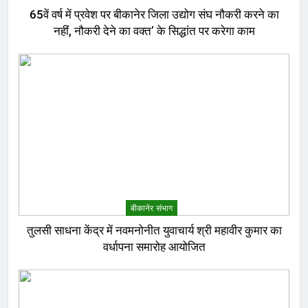
65वें वर्ष में प्रवेश पर बीकानेर जिला उद्योग संघ नौकरी करने का
नहीं, नौकरी देने का वक्त’ के सिद्धांत पर करेगा काम
बीकानेर संभाग
तुलसी साधना केंद्र में नवमनोनीत युवाचार्य श्री महावीर कुमार का
वर्धापना समारोह आयोजित