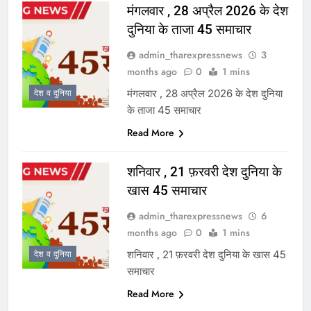
मंगलवार , 28 अप्रैल 2026 के देश
दुनिया के ताजा 45 समाचार
admin_tharexpressnews
3
months ago
0
1 mins
मंगलवार , 28 अप्रैल 2026 के देश दुनिया
देश व दुनिया
के ताजा 45 समाचार
Read More
शनिवार , 21 फ़रवरी देश दुनिया के
खास 45 समाचार
admin_tharexpressnews
6
months ago
0
1 mins
शनिवार , 21 फ़रवरी देश दुनिया के खास 45
देश व दुनिया
समाचार
Read More