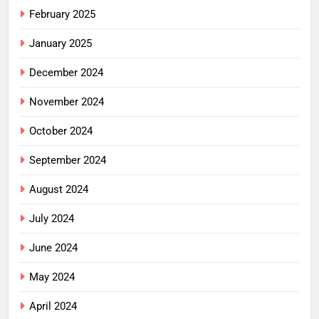
February 2025
January 2025
December 2024
November 2024
October 2024
September 2024
August 2024
July 2024
June 2024
May 2024
April 2024