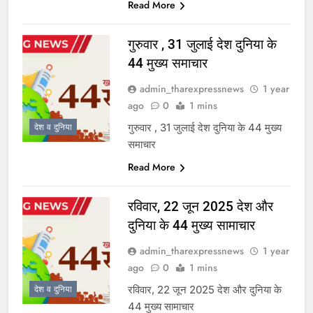
Read More
गुरुवार , 31 जुलाई देश दुनिया के
44 मुख्य समाचार
admin_tharexpressnews
1 year
ago
0
1 mins
गुरुवार , 31 जुलाई देश दुनिया के 44 मुख्य
देश व दुनिया
समाचार
Read More
रविवार, 22 जून 2025 देश और
दुनिया के 44 मुख्य सामाचार
admin_tharexpressnews
1 year
ago
0
1 mins
रविवार, 22 जून 2025 देश और दुनिया के
देश व दुनिया
44 मुख्य सामाचार