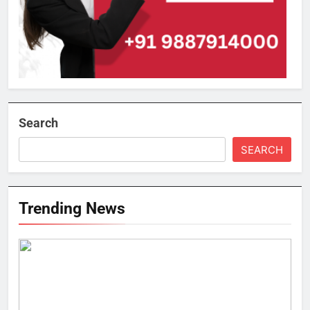
Search
SEARCH
Trending News