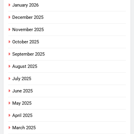
January 2026
December 2025
November 2025
October 2025
September 2025
August 2025
July 2025
June 2025
May 2025
April 2025
March 2025