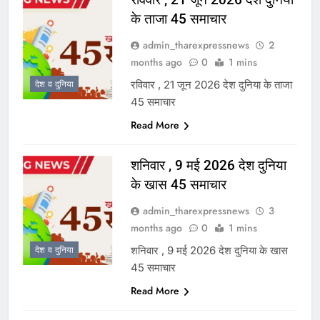
के ताजा 45 समाचार
admin_tharexpressnews
2
months ago
0
1 mins
रविवार , 21 जून 2026 देश दुनिया के ताजा
देश व दुनिया
45 समाचार
Read More
शनिवार , 9 मई 2026 देश दुनिया
के खास 45 समाचार
admin_tharexpressnews
3
months ago
0
1 mins
शनिवार , 9 मई 2026 देश दुनिया के खास
देश व दुनिया
45 समाचार
Read More