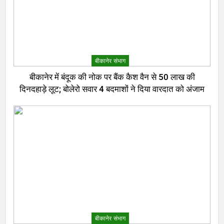
बीकानेर संभाग
बीकानेर में बंदूक की नोक पर बैंक कैश वैन से 50 लाख की
दिनदहाड़े लूट; बोलेरो सवार 4 बदमाशों ने दिया वारदात को अंजाम
बीकानेर संभाग