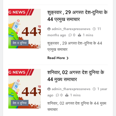
शुक्रवार , 29 अगस्त देश-दुनिया के
44 प्रमुख समाचार
admin_tharexpressnews
11
months ago
0
1 mins
शुक्रवार , 29 अगस्त देश-दुनिया के 44
देश व दुनिया
प्रमुख समाचार
Read More
शनिवार, 02 अगस्त देश दुनिया के
44 मुख्य समाचार
admin_tharexpressnews
1 year
ago
0
1 mins
शनिवार, 02 अगस्त देश दुनिया के 44 मुख्य
देश व दुनिया
समाचार