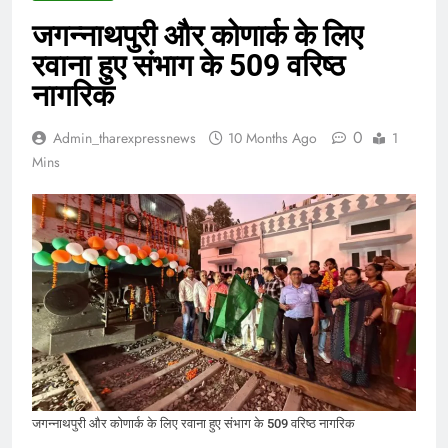
जगन्नाथपुरी और कोणार्क के लिए
रवाना हुए संभाग के 509 वरिष्ठ
नागरिक
0
Admin_tharexpressnews
10 Months Ago
1
Mins
जगन्नाथपुरी और कोणार्क के लिए रवाना हुए संभाग के 509 वरिष्ठ नागरिक