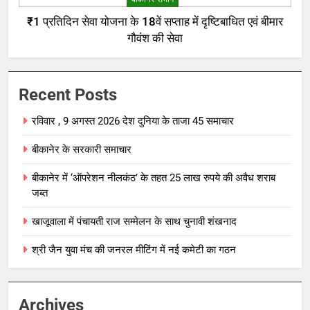
₹1 प्रतिदिन सेवा योजना के 18वें सप्ताह में दृष्टिबाधित एवं बीमार
गौवंश की सेवा
Recent Posts
रविवार , 9 अगस्त 2026 देश दुनिया के ताजा 45 समाचार
बीकानेर के सरकारी समाचार
बीकानेर में ‘ऑपरेशन नीलकंठ’ के तहत 25 लाख रुपये की अवैध शराब
जब्त
खाजूवाला में पंचायती राज सम्मेलन के साथ चुनावी शंखनाद
श्री जैन युवा मंच की जनरल मीटिंग में नई कमेटी का गठन
Archives