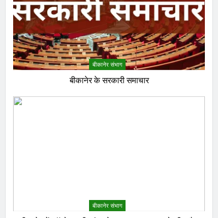
बीकानेर संभाग
बीकानेर के सरकारी समाचार
बीकानेर संभाग