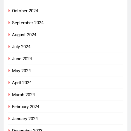
October 2024
September 2024
August 2024
July 2024
June 2024
May 2024
April 2024
March 2024
February 2024
January 2024
December 2023