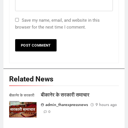
Save my name, email, and website in this
browser for the next time I comment.
Related News
बीकानेर के सरकारी समाचार
बीकानेर के सरकारी
समाचार
admin_tharexpressnews
9 hours ago
0