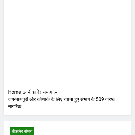
Home
बीकानेर संभाग
जगन्नाथपुरी और कोणार्क के लिए रवाना हुए संभाग के 509 वरिष्ठ
नागरिक
बीकानेर संभाग