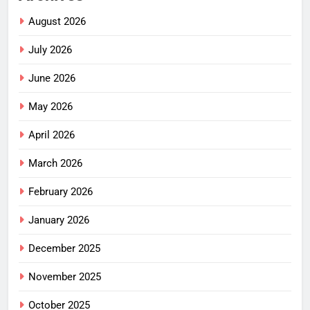
August 2026
July 2026
June 2026
May 2026
April 2026
March 2026
February 2026
January 2026
December 2025
November 2025
October 2025