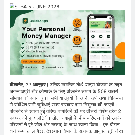
बीकानेर, 27 अक्टूबर।
वरिष्ठ नागरिक तीर्थ यात्रा योजना के तहत
जगन्नाथपुरी और कोणार्क के लिए बीकानेर संभाग के 509 यात्री
सोमवार को रवाना हुए। सभी यात्रियों के खाने, रहने तथा चिकित्सा
से संबंधित सभी सुविधाएं राज्य सरकार द्वारा निशुल्क की जाएगी।
बीकानेर से रवाना हुई वरिष्ठ नागरिकों की यह तीसरी विशेष ट्रेन 2
नवम्बर को पुनः लौटेगी। ढोल-नगाड़ों के बीच वरिष्ठजनों को उनके
परिजनों ने पूरे जोश और उत्साह के साथ रवाना किया। इस दौरान
श्री चम्पा लाल गैदर, देवस्थान विभाग के सहायक आयुक्त श्री गौरव