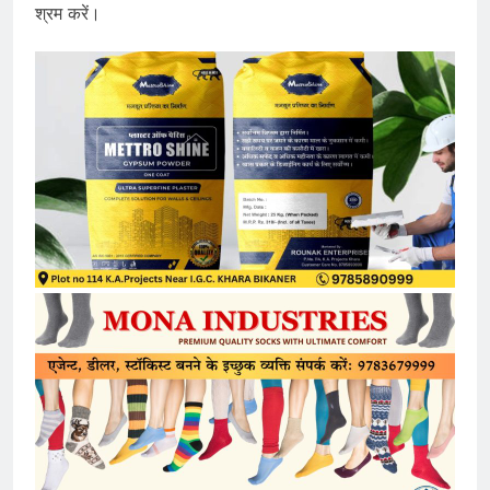
श्रम करें।