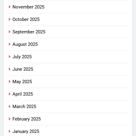
November 2025
October 2025
September 2025
August 2025
July 2025
June 2025
May 2025
April 2025
March 2025
February 2025
January 2025