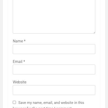
Name
*
Email
*
Website
Save my name, email, and website in this