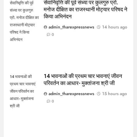
सेवानिवृत्ति की पूर्व संध्या पर कुलगुरु प्रो.
सेवानिवृत्ति की पूर्व
मनोज दीक्षित का राजस्थानी मोट्यार परिषद ने
संध्या पर कुलगुरु
किया अभिनंदन
प्रो. मनोज दीक्षित का
राजस्थानी मोट्यार
admin_tharexpressnews
14 hours ago
परिषद ने किया
0
अभिनंदन
14 भावनाओं की प्रथम चार भावनाएं जीवन
14 भावनाओं की
परिवर्तन का आधार- मुक्तांजना श्री जी
प्रथम चार भावनाएं
जीवन परिवर्तन का
admin_tharexpressnews
15 hours ago
आधार- मुक्तांजना
0
श्री जी