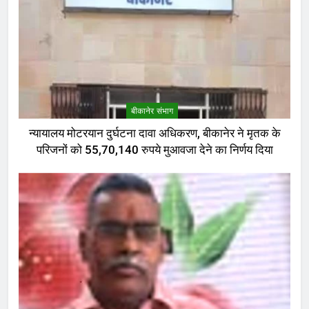
बीकानेर संभाग
न्यायालय मोटरयान दुर्घटना दावा अधिकरण, बीकानेर ने मृतक के
परिजनों को 55,70,140 रुपये मुआवजा देने का निर्णय दिया