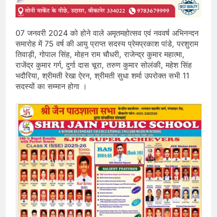
07 जनवरी 2024 को होने वाले अमृतमहोत्सव एवं नववर्ष अभिनन्दन
समारोह में 75 वर्ष की आयु प्राप्त सदस्य प्रेमप्रकाश पांडे, परशुराम
तिवाड़ी, गोपाल सिंह, मोहन राम चौधरी, राजेन्द्र कुमार महात्मा,
राजेंद्र कुमार गर्ग, दुर्गा दास चूरा, तरुण कुमार सोलंकी, महेश सिंह
भदौरिया, श्रीमती रेखा ऐरन, श्रीमती सुधा शर्मा उपरोक्त सभी 11
सदस्यों का सम्मान होगा ।