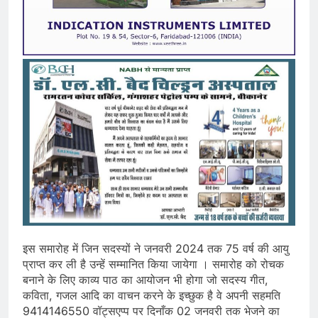
इस समारोह में जिन सदस्यों ने जनवरी 2024 तक 75 वर्ष की आयु
प्राप्त कर ली है उन्हें सम्मानित किया जायेगा । समारोह को रोचक
बनाने के लिए काव्य पाठ का आयोजन भी होगा जो सदस्य गीत,
कविता, गजल आदि का वाचन करने के इच्छुक है वे अपनी सहमति
9414146550 वॉट्सएप्प पर दिनाँक 02 जनवरी तक भेजने का