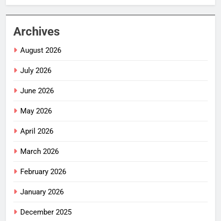
Archives
August 2026
July 2026
June 2026
May 2026
April 2026
March 2026
February 2026
January 2026
December 2025