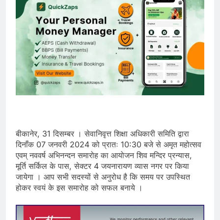
बीकानेर, 31 दिसम्बर । सेवानिवृत्त शिक्षा अधिकारी समिति द्वारा
दिनाँक 07 जनवरी 2024 को प्रातः 10:30 बजे से अमृत महोत्सव
एवम् नववर्ष अभिनन्दन समारोह का आयोजन शिव मन्दिर प्रन्यास,
मूर्ति सर्किल के पास, सेक्टर 4 जयनारायण व्यास नगर पर किया
जायेगा । आप सभी सदस्यों से अनुरोध है कि समय पर उपस्थित
होकर स्वयं के इस समारोह को सफल बनाये ।