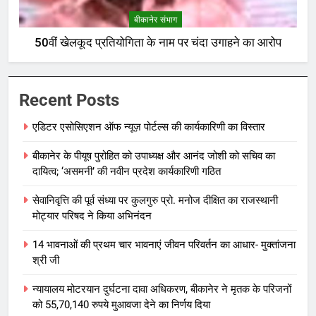
बीकानेर संभाग
50वीं खेलकूद प्रतियोगिता के नाम पर चंदा उगाहने का आरोप
Recent Posts
एडिटर एसोसिएशन ऑफ न्यूज़ पोर्टल्स की कार्यकारिणी का विस्तार
बीकानेर के पीयूष पुरोहित को उपाध्यक्ष और आनंद जोशी को सचिव का
दायित्व; ‘असमनी’ की नवीन प्रदेश कार्यकारिणी गठित
सेवानिवृत्ति की पूर्व संध्या पर कुलगुरु प्रो. मनोज दीक्षित का राजस्थानी
मोट्यार परिषद ने किया अभिनंदन
14 भावनाओं की प्रथम चार भावनाएं जीवन परिवर्तन का आधार- मुक्तांजना
श्री जी
न्यायालय मोटरयान दुर्घटना दावा अधिकरण, बीकानेर ने मृतक के परिजनों
को 55,70,140 रुपये मुआवजा देने का निर्णय दिया