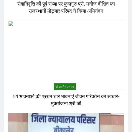
सेवानिवृत्ति की पूर्व संध्या पर कुलगुरु प्रो. मनोज दीक्षित का
राजस्थानी मोट्यार परिषद ने किया अभिनंदन
बीकानेर संभाग
14 भावनाओं की प्रथम चार भावनाएं जीवन परिवर्तन का आधार-
मुक्तांजना श्री जी