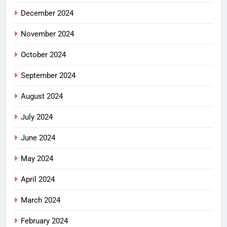
December 2024
November 2024
October 2024
September 2024
August 2024
July 2024
June 2024
May 2024
April 2024
March 2024
February 2024