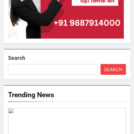
Search
SEARCH
Trending News