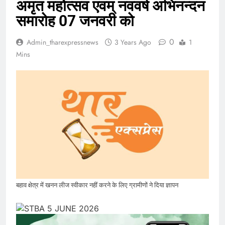
अमृत महोत्सव एवम् नववर्ष अभिनन्दन
समारोह 07 जनवरी को
0
Admin_tharexpressnews
3 Years Ago
1
Mins
बहाव क्षेत्र में खनन लीज स्वीकार नहीं करने के लिए ग्रामीणों ने दिया ज्ञापन