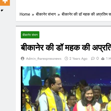
Home
बीकानेर संभाग
बीकानेर की डॉ महक की अप्रतिम स
बीकानेर संभाग
बीकानेर की डॉ महक की अप्रत
0
Admin_tharexpressnews
2 Years Ago
1 M