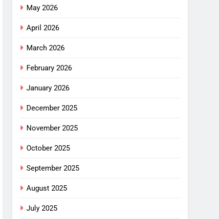
May 2026
April 2026
March 2026
February 2026
January 2026
December 2025
November 2025
October 2025
September 2025
August 2025
July 2025