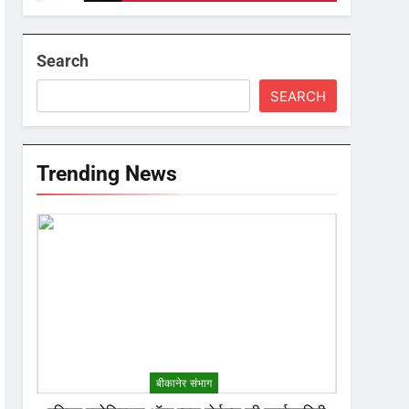
Search
SEARCH
Trending News
बीकानेर संभाग