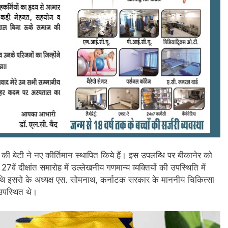
कानेर की बेटी ने नए कीर्तिमान स्थापित किये हैं। इस उपलब्धि पर बीकानेर को
ं दीक्षांत समारोह में उल्लेखनीय गणमान्य व्यक्तियों की उपस्थिति में
अतिथि इसरो के अध्यक्ष एस. सोमनाथ, कर्नाटक सरकार के माननीय चिकित्सा
उपस्थित थे।