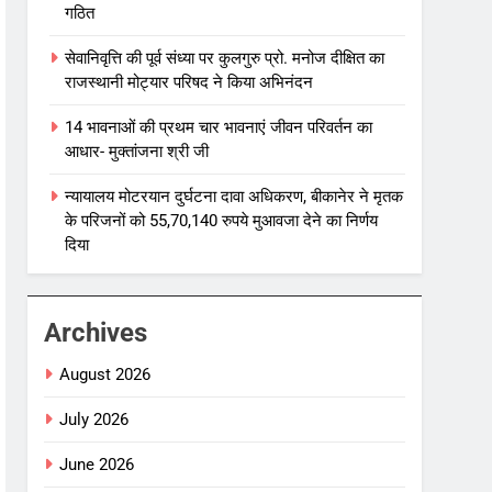
गठित
सेवानिवृत्ति की पूर्व संध्या पर कुलगुरु प्रो. मनोज दीक्षित का
राजस्थानी मोट्यार परिषद ने किया अभिनंदन
14 भावनाओं की प्रथम चार भावनाएं जीवन परिवर्तन का
आधार- मुक्तांजना श्री जी
न्यायालय मोटरयान दुर्घटना दावा अधिकरण, बीकानेर ने मृतक
के परिजनों को 55,70,140 रुपये मुआवजा देने का निर्णय
दिया
Archives
August 2026
July 2026
June 2026