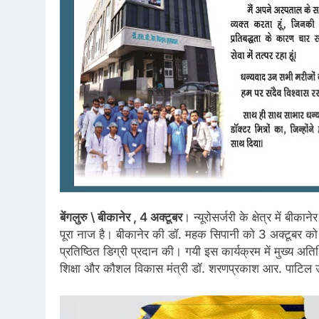
बेंगलुरु \ बीकानेर , 4 अक्टूबर
। न्यूरोसर्जरी के क्षेत्र में बी
पूरा नाज है। बीकानेर की डॉ. महक सिपानी को 3 अक्टूबर को 27वे
प्रतिष्ठित डिग्री प्रदान की। गयी इस कार्यक्रम में मुख्य 
शिक्षा और कौशल विकास मंत्री डॉ. शरणप्रकाश आर. पाटिल 