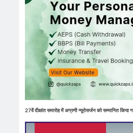
27वें दीक्षांत समारोह में अग्रणी न्यूरोसर्जन को सम्मानित किया 