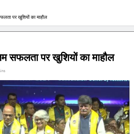
फलता पर खुशियों का माहौल
िम सफलता पर खुशियों का माहौल
ins