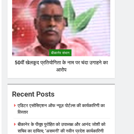
बीकानेर संभाग
50वीं खेलकूद प्रतियोगिता के नाम पर चंदा उगाहने का
आरोप
Recent Posts
एडिटर एसोसिएशन ऑफ न्यूज़ पोर्टल्स की कार्यकारिणी का
विस्तार
बीकानेर के पीयूष पुरोहित को उपाध्यक्ष और आनंद जोशी को
सचिव का दायित्व; ‘असमनी’ की नवीन प्रदेश कार्यकारिणी