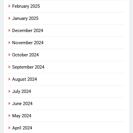
February 2025
January 2025
December 2024
November 2024
October 2024
September 2024
August 2024
July 2024
June 2024
May 2024
April 2024