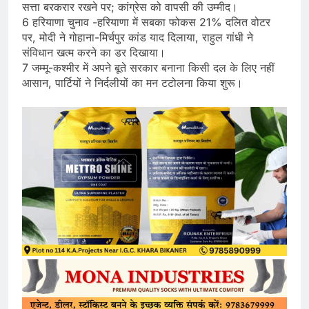
सत्ता बरकरार रखने पर; कांग्रेस को वापसी की उम्मीद।
6 हरियाणा चुनाव -हरियाणा में सबका फोकस 21% दलित वोटर
पर, मोदी ने गोहाना-मिर्चपुर कांड याद दिलाया, राहुल गांधी ने
संविधान खत्म करने का डर दिखाया।
7 जम्मू-कश्मीर में अपने बूते सरकार बनाना किसी दल के लिए नहीं
आसान, पार्टियों ने निर्दलीयों का मन टटोलना किया शुरू।