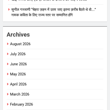
सुनील गज्जाणी “चेहरा ज़हन में उतर जाए इतना क़रीब बैठते थे वो….”
नामक कविता के लिए राज्य स्तर पर सम्मानित होंगे
Archives
August 2026
July 2026
June 2026
May 2026
April 2026
March 2026
February 2026