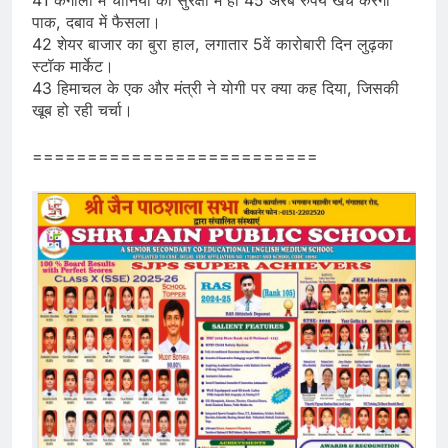
पाक, दबाव में फैसला।
42 शेयर बाजार का बुरा हाल, लगातार 5वें कारोबारी दिन लुढ़का
स्टॉक मार्केट।
43 हिमाचल के एक और मंत्री ने योगी पर क्या कह दिया, जिसकी
खूब हो रही चर्चा।
==========================