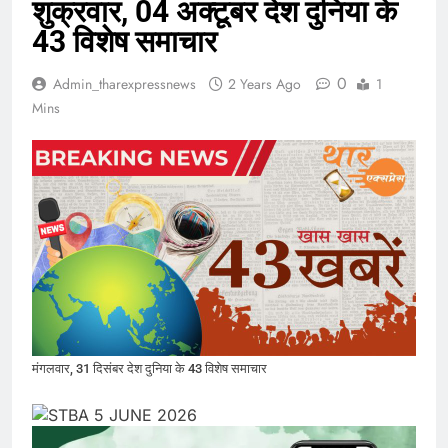
शुक्रवार, 04 अक्टूबर देश दुनिया के
43 विशेष समाचार
0
Admin_tharexpressnews
2 Years Ago
1
Mins
मंगलवार, 31 दिसंबर देश दुनिया के 43 विशेष समाचार