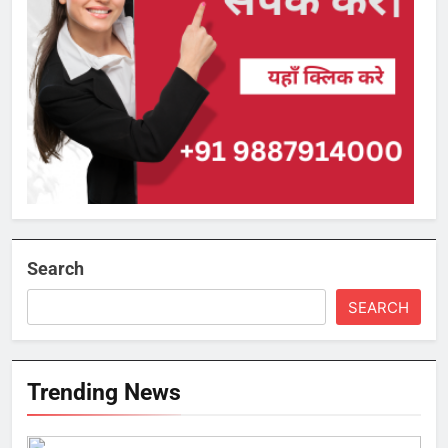
Search
SEARCH
Trending News