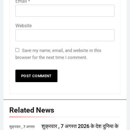
Email
*
Website
Save my name, email, and website in this
browser for the next time I comment.
Related News
शुक्रवार , 7 अगस्त 2026 के देश दुनिया के
शुक्रवार , 7 अगस्त