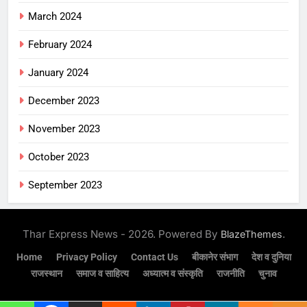
March 2024
February 2024
January 2024
December 2023
November 2023
October 2023
September 2023
Thar Express News - 2026. Powered By
.
BlazeThemes
Home
Privacy Policy
Contact Us
बीकानेर संभाग
देश व दुनिया
राजस्थान
समाज व साहित्य
अध्यात्म व संस्कृति
राजनीति
चुनाव