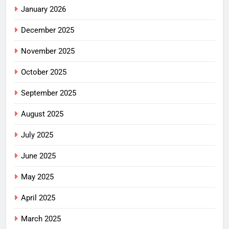
January 2026
December 2025
November 2025
October 2025
September 2025
August 2025
July 2025
June 2025
May 2025
April 2025
March 2025