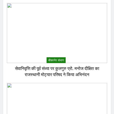
बीकानेर संभाग
सेवानिवृत्ति की पूर्व संध्या पर कुलगुरु प्रो. मनोज दीक्षित का
राजस्थानी मोट्यार परिषद ने किया अभिनंदन