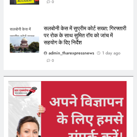
0
सलबोनी केस में सुप्रीम कोर्ट सख्त: गिरफ्तारी
सलबोनी केस में
पर रोक के साथ सुमित रॉय को जांच में
सुप्रीम कोर्ट सख्त
सहयोग के दिए निर्देश
admin_tharexpressnews
1 day ago
0