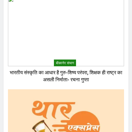
बीकानेर संभाग
भारतीय संस्कृति का आधार है गुरु-शिष्य परंपरा, शिक्षक ही राष्ट्र का
असली निर्माता- रचना गुप्ता