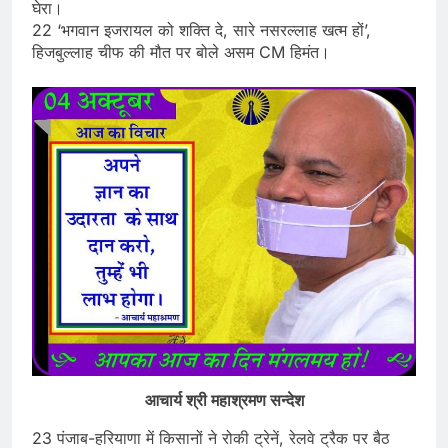
घेरा।
22 ‘भगवान इजरायल को शक्ति दे, सारे नसरल्लाह खत्म हों’,
हिजबुल्लाह चीफ की मौत पर बोले असम CM हिमंत।
आचार्य श्री महाश्रमण सन्देश
23 पंजाब-हरियाणा में किसानों ने रोकी ट्रेनें, रेलवे ट्रैक पर बैठ