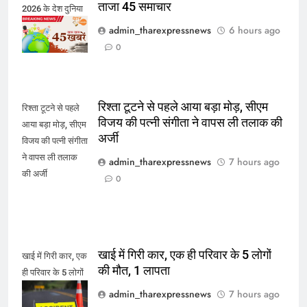
ताजा 45 समाचार
2026 के देश दुनिया
के ताजा 45 समाचार
admin_tharexpressnews
6 hours ago
0
रिश्ता टूटने से पहले आया बड़ा मोड़, सीएम
रिश्ता टूटने से पहले
विजय की पत्नी संगीता ने वापस ली तलाक की
आया बड़ा मोड़, सीएम
अर्जी
विजय की पत्नी संगीता
ने वापस ली तलाक
admin_tharexpressnews
7 hours ago
की अर्जी
0
खाई में गिरी कार, एक ही परिवार के 5 लोगों
खाई में गिरी कार, एक
की मौत, 1 लापता
ही परिवार के 5 लोगों
की मौत, 1 लापता
admin_tharexpressnews
7 hours ago