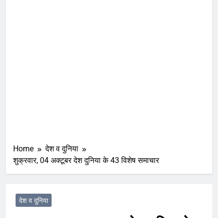
Home
देश व दुनिया
शुक्रवार, 04 अक्टूबर देश दुनिया के 43 विशेष समाचार
देश व दुनिया