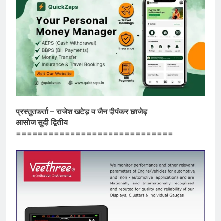
प्रस्तुतकर्ता – राजेश खटेड़ व जैन दीपंकर छाजेड़
आसोज सुदी द्वितीय
=============================