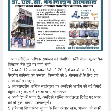
1 आज कौटिल्य आर्थिक सम्मेलन को संबोधित करेंगे पीएम; भू-आर्थिक
विखंडन जैसे मुद्दों पर होगी चर्चा।
2 रेलवे के 12 लाख कर्मचारियों को 78 दिनों का बोनस मिलेगा,
केंद्रीय कैबिनेट का फैसला; किसानों की 2 योजनाओं के लिए एक
लाख करोड़ मंजूर।
3 अंतरराष्ट्रीय धार्मिक स्वतंत्रता पर अमेरिकी आयोग की नई रिपोर्ट
बेबुनियाद’; भारत ने बताया पक्षपाती संगठन।
4 अपने देश में ध्यान दो; अमेरिकी धार्मिक स्वतंत्रता रिपोर्ट पर भारत
की दो टूक, बताया पक्षपातपूर्ण।
5 हरियाणा विधानसभा चुनाव के लिए प्रचार खत्म, भाजपा की नजरें