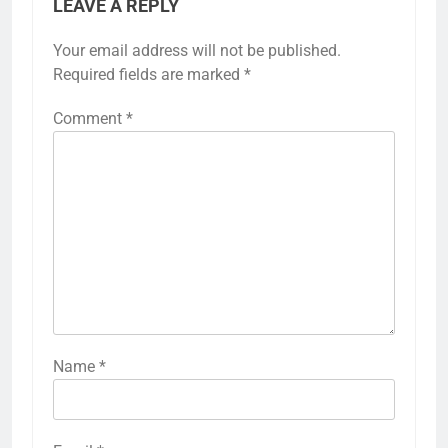
LEAVE A REPLY
Your email address will not be published.
Required fields are marked
*
Comment
*
Name
*