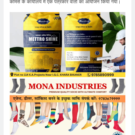
कॉमर्स के कार्यालय में एक पत्रकार वार्ता का आयोजन किया गया।