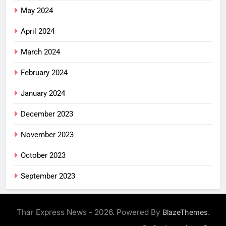
May 2024
April 2024
March 2024
February 2024
January 2024
December 2023
November 2023
October 2023
September 2023
Thar Express News - 2026. Powered By
.
BlazeThemes