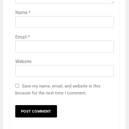
Name
*
Email
*
Website
Save my name, email, and website in this
browser for the next time I comment.