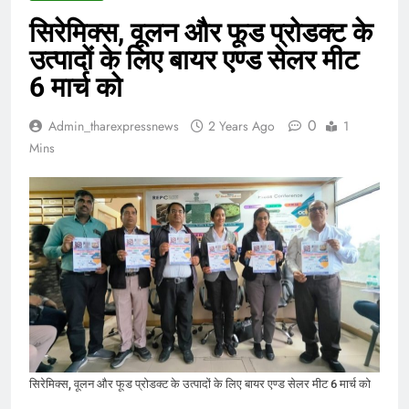
सिरेमिक्स, वूलन और फूड प्रोडक्ट के
उत्पादों के लिए बायर एण्ड सेलर मीट
6 मार्च को
0
Admin_tharexpressnews
2 Years Ago
1
Mins
सिरेमिक्स, वूलन और फूड प्रोडक्ट के उत्पादों के लिए बायर एण्ड सेलर मीट 6 मार्च को