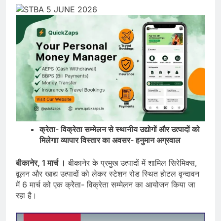
क्रेता- विक्रेता सम्मेलन से स्थानीय उद्योगों और उत्पादों को
मिलेगाा व्यापार विस्तार का अवसर- हनुमान अग्रवाल
बीकानेर, 1 मार्च ।
बीकानेर के प्रमुख उत्पादों में शामिल सिरेमिक्स,
वूलन और खाद्य उत्पादों को लेकर स्टेशन रोड स्थित होटल वृन्दावन
में 6 मार्च को एक क्रेेता- विक्रेता सम्मेलन का आयोजन किया जा
रहा है।