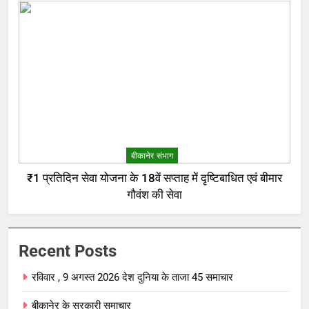
बीकानेर संभाग
₹1 प्रतिदिन सेवा योजना के 18वें सप्ताह में दृष्टिबाधित एवं बीमार
गौवंश की सेवा
Recent Posts
रविवार , 9 अगस्त 2026 देश दुनिया के ताजा 45 समाचार
बीकानेर के सरकारी समाचार