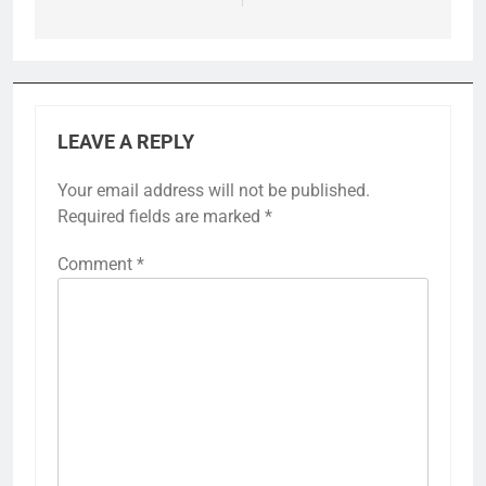
LEAVE A REPLY
Your email address will not be published.
Required fields are marked
*
Comment
*