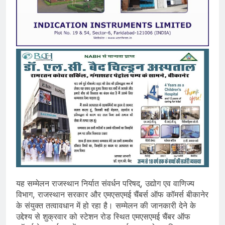
यह सम्मेलन राजस्थान निर्यात संवर्धन परिषद्, उद्योग एव वाणिज्य
विभाग, राजस्थान सरकार और एमएसएमई चैंबर्स ऑफ कॉमर्स बीकानेर
के संयुक्त तत्वावधान में हो रहा है। सम्मेलन की जानकारी देने के
उद्देश्य से शुक्रवार को स्टेशन रोड स्थित एमएसएमई चैंबर ऑफ