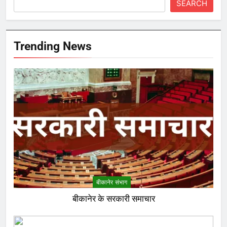
SEARCH
Trending News
बीकानेर संभाग
बीकानेर के सरकारी समाचार