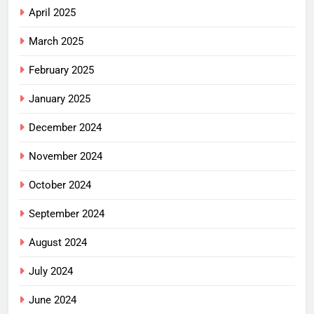
April 2025
March 2025
February 2025
January 2025
December 2024
November 2024
October 2024
September 2024
August 2024
July 2024
June 2024