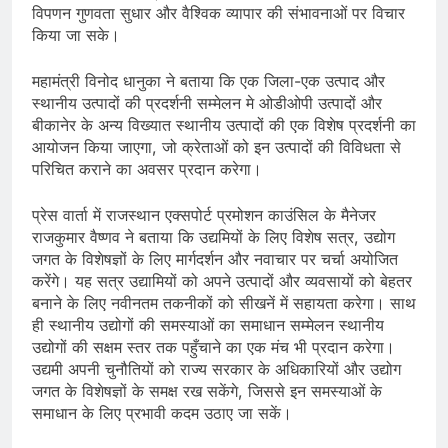
विपणन गुणवता सुधार और वैश्विक व्यापार की संभावनाओं पर विचार
किया जा सके।
महामंत्री विनोद धानुका ने बताया कि एक जिला-एक उत्पाद और
स्थानीय उत्पादों की प्रदर्शनी सम्मेलन मे ओडीओपी उत्पादों और
बीकानेर के अन्य विख्यात स्थानीय उत्पादों की एक विशेष प्रदर्शनी का
आयोजन किया जाएगा, जो क्रेताओं को इन उत्पादों की विविधता से
परिचित कराने का अवसर प्रदान करेगा।
प्रेस वार्ता में राजस्थान एक्सपोर्ट प्रमोशन काउंसिल के मैनेजर
राजकुमार वैष्णव ने बताया कि उद्यमियों के लिए विशेष सत्र, उद्योग
जगत के विशेषज्ञों के लिए मार्गदर्शन और नवाचार पर चर्चा अयोजित
करेंगे। यह सत्र उद्यामियों को अपने उत्पादों और व्यवसायों को बेहतर
बनाने के लिए नवीनतम तकनीकों को सीखनें में सहायता करेगा। साथ
ही स्थानीय उद्योगों की समस्याओं का समाधान सम्मेलन स्थानीय
उद्योगों की सक्षम स्तर तक पहुँचाने का एक मंच भी प्रदान करेगा।
उद्यमी अपनी चुनौतियों को राज्य सरकार के अधिकारियों और उद्योग
जगत के विशेषज्ञों के समक्ष रख सकेंगे, जिससे इन समस्याओं के
समाधान के लिए प्रभावी कदम उठाए जा सकें।