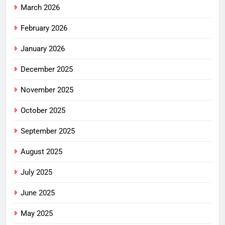
March 2026
February 2026
January 2026
December 2025
November 2025
October 2025
September 2025
August 2025
July 2025
June 2025
May 2025