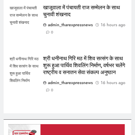
खाजूवाला में पंचायती राज सम्मेलन के साथ
खाजूवाला में पंचायती
चुनावी शंखनाद
राज सम्मेलन के साथ
चुनावी शंखनाद
admin_tharexpressnews
16 hours ago
0
श्री धनीनाथ गिरि मठ में शिव सत्संग के साथ
श्री धनीनाथ गिरि मठ
शुरू हुआ पार्थिव शिवलिंग निर्माण, वर्षभर चलेंगे
में शिव सत्संग के साथ
राष्ट्रीय व सनातन सेवा संकल्प अनुष्ठान
शुरू हुआ पार्थिव
शिवलिंग निर्माण
admin_tharexpressnews
16 hours ago
0