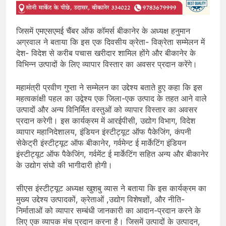
जिसमें एमएसएमई चैंबर ऑफ कॉमर्स बीकानेर के अध्यक्ष हनुमान
अग्रवाल ने बताया कि इस एक दिवसीय क्रेता- विक्रेता सम्मेलन में
देश- विदेश से करीब पचास खरीदार शामिल होंगे और बीकानेर के
विभिन्न उत्पादों के लिए व्यापार विस्तार का अवसर प्रदान करेंगे।
महामंत्री प्रवीण गुप्ता ने सम्मेलन का उद्देश्य बताते हुए कहा कि इस
महत्वकांक्षी पहल का उद्वेश्य एक जिला-एक उत्पाद के तहत आने वाले
उत्पादों और अन्य विनिर्मित वस्तुओं को व्यापार विस्तार का अवसर
प्रदान करेगी। इस कार्यक्रम में आरईपीसी, उद्योग विभाग, विदेश
व्यापार महानिदेशालय, इंडियन इंस्टीट्यूट ऑफ पैकेजिंग, कंपनी
सेकेट्री इंस्टीट्यूट ऑफ बीकानेर, गर्वमेन्ट ई मार्केटिंग इंडियन
इंस्टीट्यूट ऑफ पैकेजिंग, गर्वमेंट ई मार्केटिंग सहित अन्य और बीकानेर
के उद्योग संघो की भागीदारी होगी।
सीएस इंस्टीट्यूट अध्यक्ष खुशबु व्यास ने बताया कि इस कार्यक्रम का
मुख्य उद्देश्य उत्पादकों, क्रेताओं ,उद्योग विशेषज्ञों, और नीति-
निर्माताओं को व्यापार सम्बंधी जानकारी का आदान-प्रदान करने के
लिए एक व्यापक मंच प्रदान करना है। जिसमें उत्पादों के उत्पादन,