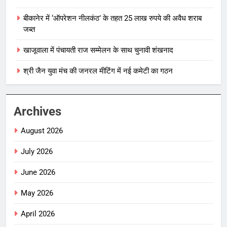
बीकानेर में ‘ऑपरेशन नीलकंठ’ के तहत 25 लाख रुपये की अवैध शराब
जब्त
खाजूवाला में पंचायती राज सम्मेलन के साथ चुनावी शंखनाद
श्री जैन युवा मंच की जनरल मीटिंग में नई कमेटी का गठन
Archives
August 2026
July 2026
June 2026
May 2026
April 2026