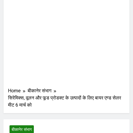
Home
बीकानेर संभाग
सिरेमिक्स, वूलन और फूड प्रोडक्ट के उत्पादों के लिए बायर एण्ड सेलर
मीट 6 मार्च को
बीकानेर संभाग