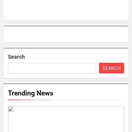
Search
SEARCH
Trending News