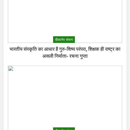
बीकानेर संभाग
भारतीय संस्कृति का आधार है गुरु-शिष्य परंपरा, शिक्षक ही राष्ट्र का
असली निर्माता- रचना गुप्ता