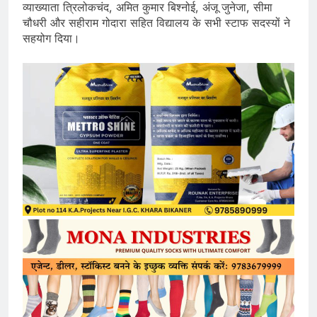
व्याख्याता त्रिलोकचंद, अमित कुमार बिश्नोई, अंजू जुनेजा, सीमा
चौधरी और सहीराम गोदारा सहित विद्यालय के सभी स्टाफ सदस्यों ने
सहयोग दिया।