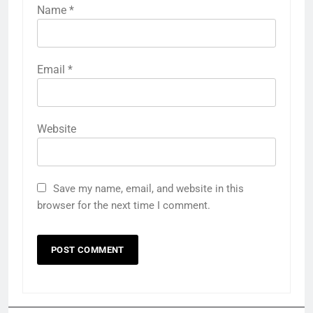
Name
*
Email
*
Website
Save my name, email, and website in this
browser for the next time I comment.