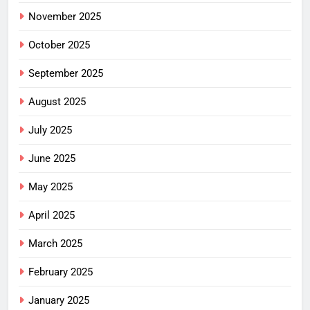
November 2025
October 2025
September 2025
August 2025
July 2025
June 2025
May 2025
April 2025
March 2025
February 2025
January 2025