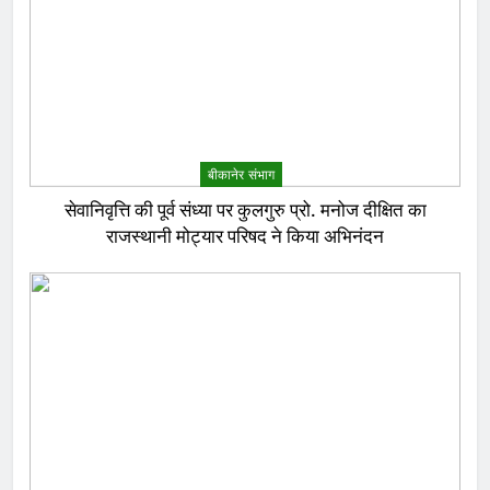
बीकानेर संभाग
सेवानिवृत्ति की पूर्व संध्या पर कुलगुरु प्रो. मनोज दीक्षित का
राजस्थानी मोट्यार परिषद ने किया अभिनंदन