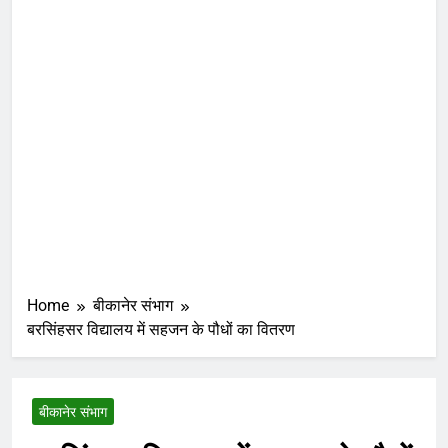
Home
बीकानेर संभाग
बरसिंहसर विद्यालय में सहजन के पौधों का वितरण
बीकानेर संभाग