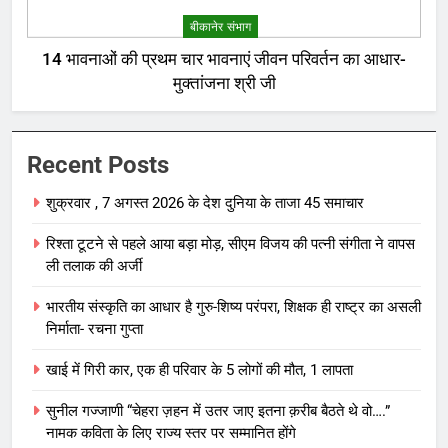
बीकानेर संभाग
14 भावनाओं की प्रथम चार भावनाएं जीवन परिवर्तन का आधार-
मुक्तांजना श्री जी
Recent Posts
शुक्रवार , 7 अगस्त 2026 के देश दुनिया के ताजा 45 समाचार
रिश्ता टूटने से पहले आया बड़ा मोड़, सीएम विजय की पत्नी संगीता ने वापस
ली तलाक की अर्जी
भारतीय संस्कृति का आधार है गुरु-शिष्य परंपरा, शिक्षक ही राष्ट्र का असली
निर्माता- रचना गुप्ता
खाई में गिरी कार, एक ही परिवार के 5 लोगों की मौत, 1 लापता
सुनील गज्जाणी “चेहरा ज़हन में उतर जाए इतना क़रीब बैठते थे वो….”
नामक कविता के लिए राज्य स्तर पर सम्मानित होंगे