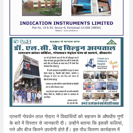
प्रभारी गोवर्धन लाल गोदारा ने विद्यार्थियों को सहजन के औषधीय गुणों
के बारे में विस्तार से जानकारी दी। उन्होंने बताया कि इसकी फलियां,
पत्ते और बीज कितने उपयोगी होते हैं। इस पौध वितरण कार्यक्रम में