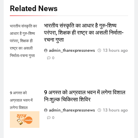
Related News
भारतीय संस्कृति का आधार है गुरु-शिष्य
भारतीय संस्कृति का
परंपरा, शिक्षक ही राष्ट्र का असली निर्माता-
आधार है गुरु-शिष्य
रचना गुप्ता
परंपरा, शिक्षक ही
राष्ट्र का असली
admin_tharexpressnews
13 hours ago
निर्माता-रचना गुप्ता
0
9 अगस्त को अग्रवाल भवन में लगेगा विशाल
9 अगस्त को
निःशुल्क चिकित्सा शिविर
अग्रवाल भवन में
लगेगा विशाल
admin_tharexpressnews
13 hours ago
निःशुल्क चिकित्सा
0
शिविर