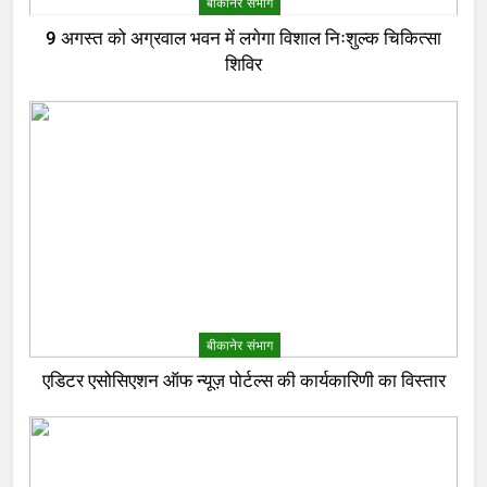
बीकानेर संभाग
9 अगस्त को अग्रवाल भवन में लगेगा विशाल निःशुल्क चिकित्सा
शिविर
बीकानेर संभाग
एडिटर एसोसिएशन ऑफ न्यूज़ पोर्टल्स की कार्यकारिणी का विस्तार