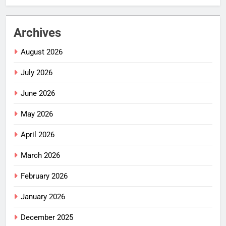
Archives
August 2026
July 2026
June 2026
May 2026
April 2026
March 2026
February 2026
January 2026
December 2025