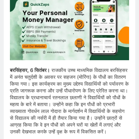
बरसिंहसर, 6 सितंबर।
राजकीय उच्च माध्यमिक विद्यालय बरसिंहसर
में अनंत चतुर्दशी के अवसर पर सहजन (मोरिंगा) के पौधों का वितरण
किया गया। इस कार्यक्रम का मुख्य उद्देश्य विद्यार्थियों को पर्यावरण के
प्रति जागरूक करना और उन्हें पौधारोपण के लिए प्रेरित करना था।
विद्यालय के प्रधानाचार्य रतनलाल छलाणी ने विद्यार्थियों को पौधों के
महत्व के बारे में बताया। उन्होंने कहा कि इन पौधों को प्रभारी
व्याख्याता गोवर्धन लाल गोदारा के मार्गदर्शन में विद्यार्थियों के सहयोग
से विद्यालय की नर्सरी में ही तैयार किया गया है। उन्होंने छात्रों से
आग्रह किया कि वे इन पौधों को अपने घरों या खेतों में लगाएं और
उनकी देखभाल करके उन्हें वृक्ष के रूप में विकसित करें।