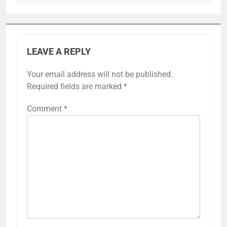
LEAVE A REPLY
Your email address will not be published.
Required fields are marked
*
Comment
*