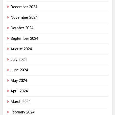
December 2024
November 2024
October 2024
September 2024
August 2024
July 2024
June 2024
May 2024
April 2024
March 2024
February 2024