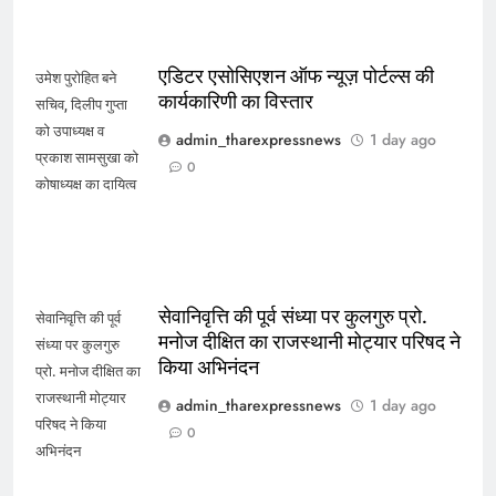
एडिटर एसोसिएशन ऑफ न्यूज़ पोर्टल्स की
उमेश पुरोहित बने
कार्यकारिणी का विस्तार
सचिव, दिलीप गुप्ता
को उपाध्यक्ष व
admin_tharexpressnews
1 day ago
प्रकाश सामसुखा को
0
कोषाध्यक्ष का दायित्व
सेवानिवृत्ति की पूर्व संध्या पर कुलगुरु प्रो.
सेवानिवृत्ति की पूर्व
मनोज दीक्षित का राजस्थानी मोट्यार परिषद ने
संध्या पर कुलगुरु
किया अभिनंदन
प्रो. मनोज दीक्षित का
राजस्थानी मोट्यार
admin_tharexpressnews
1 day ago
परिषद ने किया
0
अभिनंदन