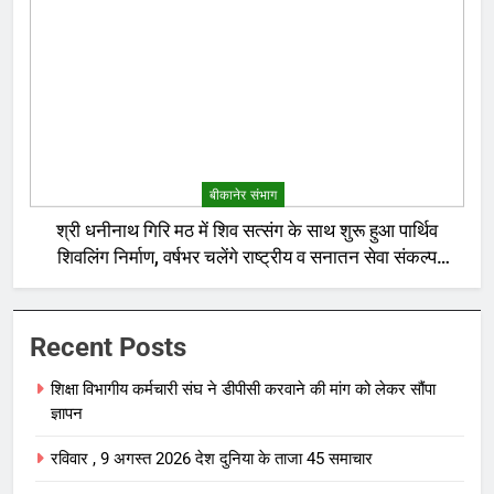
बीकानेर संभाग
श्री धनीनाथ गिरि मठ में शिव सत्संग के साथ शुरू हुआ पार्थिव
शिवलिंग निर्माण, वर्षभर चलेंगे राष्ट्रीय व सनातन सेवा संकल्प
अनुष्ठान
Recent Posts
शिक्षा विभागीय कर्मचारी संघ ने डीपीसी करवाने की मांग को लेकर सौंपा
ज्ञापन
रविवार , 9 अगस्त 2026 देश दुनिया के ताजा 45 समाचार