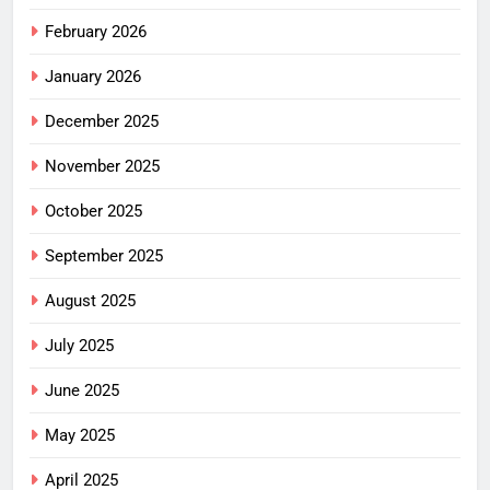
February 2026
January 2026
December 2025
November 2025
October 2025
September 2025
August 2025
July 2025
June 2025
May 2025
April 2025