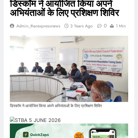
डिस्कॉम ने आयोजित किया अपने
अभियंताओं के लिए प्रशिक्षण शिविर
0
Admin_tharexpressnews
3 Years Ago
1 Min
डिस्कॉम ने आयोजित किया अपने अभियंताओं के लिए प्रशिक्षण शिविर