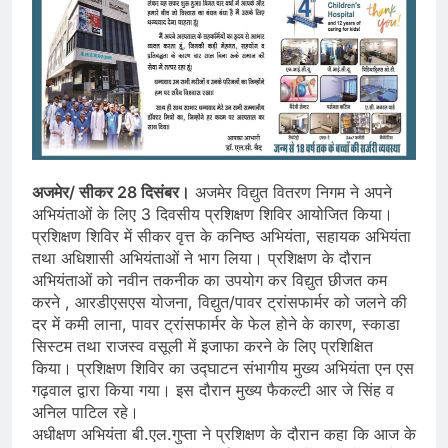
अजमेर/ सीकर 28 दिसंबर।
अजमेर विद्युत वितरण निगम ने अपने
अभियंताओं के लिए 3 दिवसीय प्रशिक्षण शिविर आयोजित किया।
प्रशिक्षण शिविर में सीकर वृत्त के कनिष्ठ अभियंता, सहायक अभियंता
तथा अधिशासी अभियंताओं ने भाग लिया। प्रशिक्षण के दौरान
अभियंताओं को नवीन तकनीक का उपयोग कर विद्युत छीजत कम
करने , आरडीएसएस योजना, विद्युत/पावर ट्रांसफार्मर को जलने की
दर में कमी लाना, पावर ट्रांसफार्मर के फेल होने के कारण, स्काडा
सिस्टम तथा राजस्व वसूली में इजाफा करने के लिए प्रशिक्षित
किया। प्रशिक्षण शिविर का उद्घाटन संभागीय मुख्य अभियंता एन एस
गढ़वाल द्वारा किया गया। इस दौरान मुख्य फैकल्टी आर जे सिंह व
अनिल पाटिल रहे।
अधीक्षण अभियंता बी.एल.गुप्ता ने प्रशिक्षण के दौरान कहा कि आज के