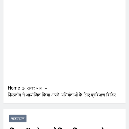
Home
राजस्थान
डिस्कॉम ने आयोजित किया अपने अभियंताओं के लिए प्रशिक्षण शिविर
राजस्थान