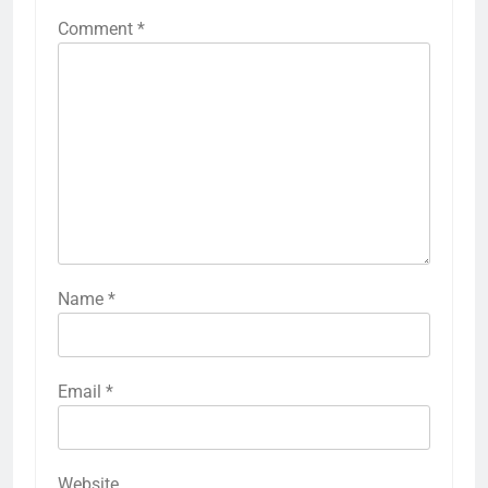
Comment
*
Name
*
Email
*
Website