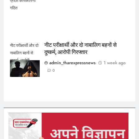
प्रदेश कार्यकारिणी
गठित
नीट परीक्षार्थी और दो नाबालिग बहनों से
नीट परीक्षार्थी और दो
दुष्कर्म, आरोपी गिरफ्तार
नाबालिग बहनों से
दुष्कर्म, आरोपी
admin_tharexpressnews
1 week ago
गिरफ्तार
0