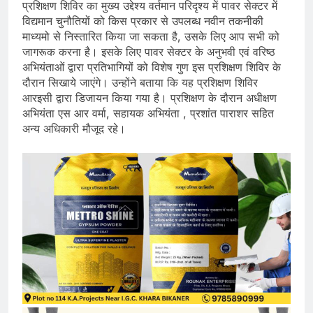
प्रशिक्षण शिविर का मुख्य उद्देश्य वर्तमान परिदृश्य में पावर सेक्टर में
विद्यमान चुनौतियों को किस प्रकार से उपलब्ध नवीन तकनीकी
माध्यमो से निस्तारित किया जा सकता है, उसके लिए आप सभी को
जागरूक करना है। इसके लिए पावर सेक्टर के अनुभवी एवं वरिष्ठ
अभियंताओं द्वारा प्रतिभागियों को विशेष गुण इस प्रशिक्षण शिविर के
दौरान सिखाये जाएंगे। उन्होंने बताया कि यह प्रशिक्षण शिविर
आरइसी द्वारा डिजायन किया गया है। प्रशिक्षण के दौरान अधीक्षण
अभियंता एस आर वर्मा, सहायक अभियंता , प्रशांत पाराशर सहित
अन्य अधिकारी मौजूद रहे।