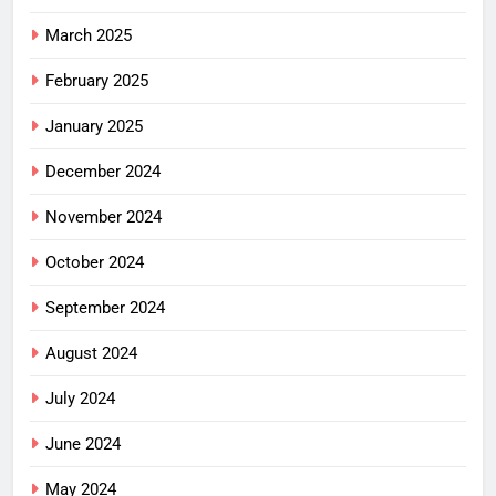
March 2025
February 2025
January 2025
December 2024
November 2024
October 2024
September 2024
August 2024
July 2024
June 2024
May 2024