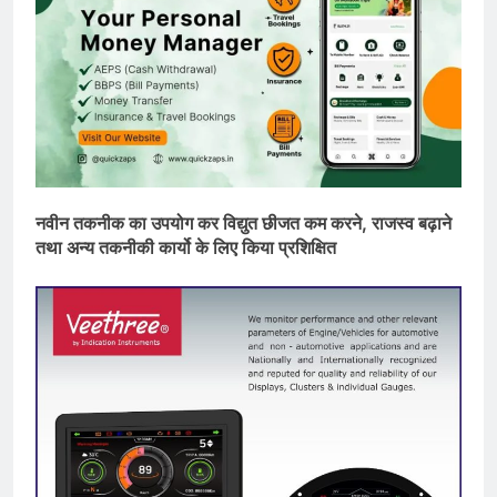
नवीन तकनीक का उपयोग कर विद्युत छीजत कम करने, राजस्व बढ़ाने
तथा अन्य तकनीकी कार्यो के लिए किया प्रशिक्षित