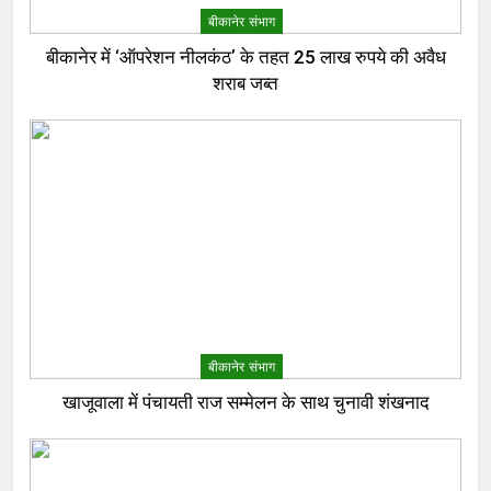
बीकानेर संभाग
बीकानेर में ‘ऑपरेशन नीलकंठ’ के तहत 25 लाख रुपये की अवैध
शराब जब्त
बीकानेर संभाग
खाजूवाला में पंचायती राज सम्मेलन के साथ चुनावी शंखनाद