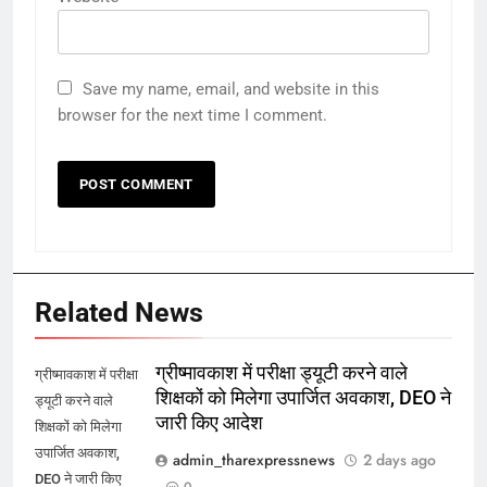
Save my name, email, and website in this
browser for the next time I comment.
Related News
ग्रीष्मावकाश में परीक्षा ड्यूटी करने वाले
ग्रीष्मावकाश में परीक्षा
शिक्षकों को मिलेगा उपार्जित अवकाश, DEO ने
ड्यूटी करने वाले
जारी किए आदेश
शिक्षकों को मिलेगा
उपार्जित अवकाश,
admin_tharexpressnews
2 days ago
DEO ने जारी किए
0