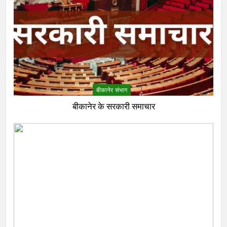
बीकानेर संभाग
बीकानेर के सरकारी समाचार