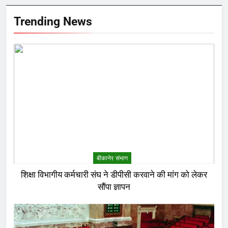
Trending News
बीकानेर संभाग
शिक्षा विभागीय कर्मचारी संघ ने डीपीसी करवाने की मांग को लेकर
सौंपा ज्ञापन