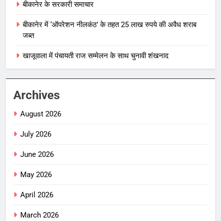
बीकानेर के सरकारी समाचार
बीकानेर में ‘ऑपरेशन नीलकंठ’ के तहत 25 लाख रुपये की अवैध शराब
जब्त
खाजूवाला में पंचायती राज सम्मेलन के साथ चुनावी शंखनाद
Archives
August 2026
July 2026
June 2026
May 2026
April 2026
March 2026