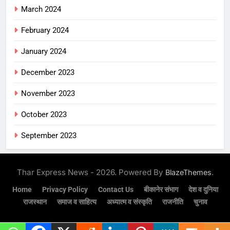
March 2024
February 2024
January 2024
December 2023
November 2023
October 2023
September 2023
Thar Express News - 2026. Powered By
.
BlazeThemes
Home
Privacy Policy
Contact Us
बीकानेर संभाग
देश व दुनिया
राजस्थान
समाज व साहित्य
अध्यात्म व संस्कृति
राजनीति
चुनाव