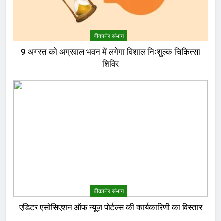
बीकानेर संभाग
9 अगस्त को अग्रवाल भवन में लगेगा विशाल निःशुल्क चिकित्सा
शिविर
बीकानेर संभाग
एडिटर एसोसिएशन ऑफ न्यूज़ पोर्टल्स की कार्यकारिणी का विस्तार