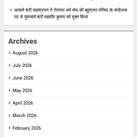
आचार्य श्री महाश्रमण ने तेरापंथ धर्म संघ की बहुश्रुत परिषद के संयोजक
पद से युवाचार्य श्री महावीर कुमार को मुक्त किया
Archives
August 2026
July 2026
June 2026
May 2026
April 2026
March 2026
February 2026