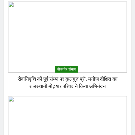
बीकानेर संभाग
सेवानिवृत्ति की पूर्व संध्या पर कुलगुरु प्रो. मनोज दीक्षित का
राजस्थानी मोट्यार परिषद ने किया अभिनंदन