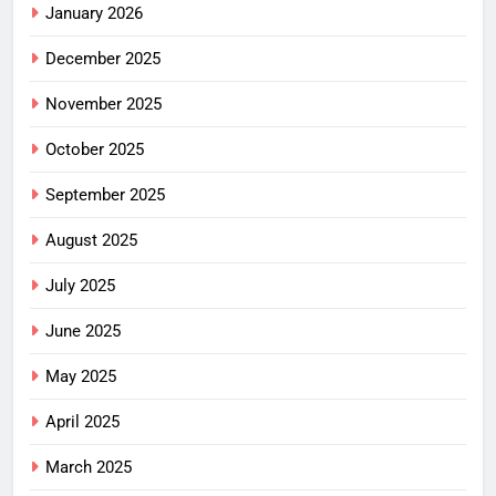
January 2026
December 2025
November 2025
October 2025
September 2025
August 2025
July 2025
June 2025
May 2025
April 2025
March 2025