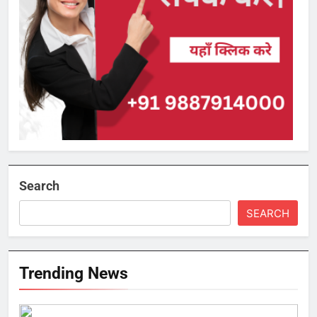
Search
SEARCH
Trending News