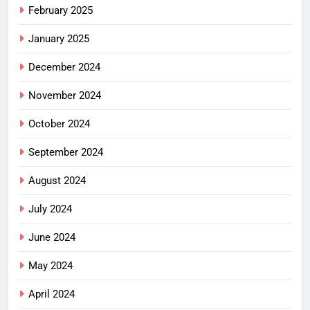
February 2025
January 2025
December 2024
November 2024
October 2024
September 2024
August 2024
July 2024
June 2024
May 2024
April 2024