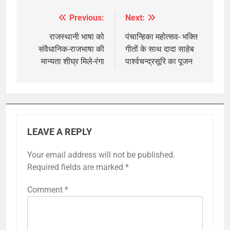
Previous:
Next:
Post
navigation
राजस्थानी भाषा को
पंचान्हिका महोत्सव- भक्ति
संवैधानिक-राजभाषा की
गीतों के साथ दादा साहेब
मान्यता शीघ्र मिले-रंगा
पार्श्वचन्द्रसूरि का पूजन
LEAVE A REPLY
Your email address will not be published.
Required fields are marked
*
Comment
*