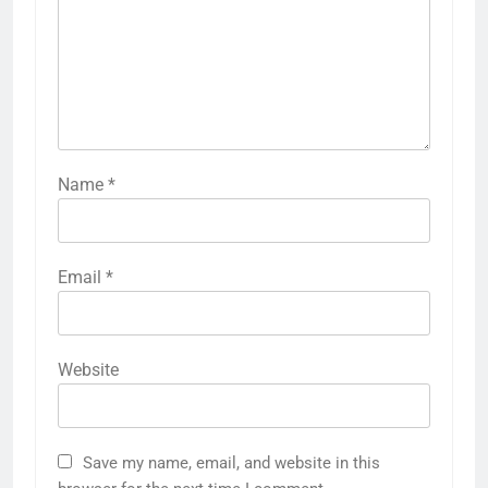
Name
*
Email
*
Website
Save my name, email, and website in this