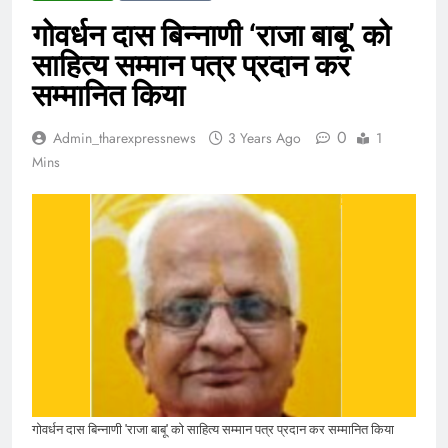
गोवर्धन दास बिन्नाणी ‘राजा बाबू’ को
साहित्य सम्मान पत्र प्रदान कर
सम्मानित किया
0
Admin_tharexpressnews
3 Years Ago
1
Mins
गोवर्धन दास बिन्नाणी 'राजा बाबू' को साहित्य सम्मान पत्र प्रदान कर सम्मानित किया