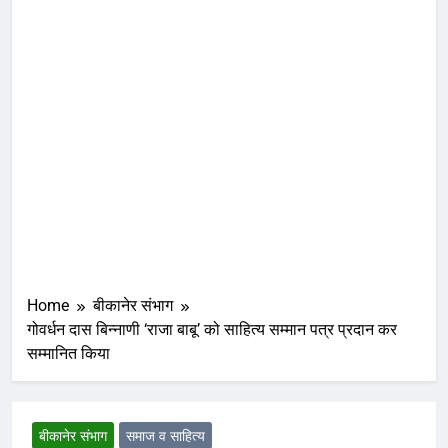
Home
बीकानेर संभाग
गोवर्धन दास बिन्नाणी ‘राजा बाबू’ को साहित्य सम्मान पत्र प्रदान कर
सम्मानित किया
बीकानेर संभाग
समाज व साहित्य