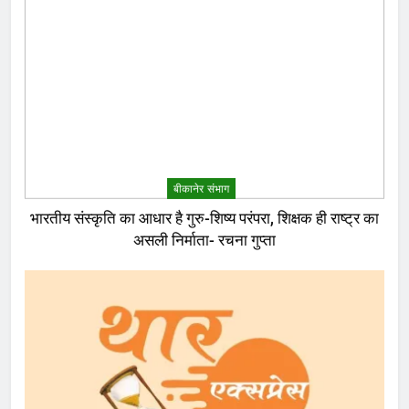
बीकानेर संभाग
भारतीय संस्कृति का आधार है गुरु-शिष्य परंपरा, शिक्षक ही राष्ट्र का
असली निर्माता- रचना गुप्ता