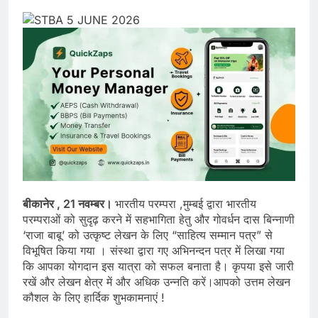
बीकानेर , 21 नवम्बर।
भारतीय परम्परा ,मुम्बई द्वारा भारतीय
परम्पराओं को सुदृढ़ करने में सहभागिता हेतु और गोवर्धन दास बिन्नाणी
‘राजा बाबू’ को उत्कृष्ट लेखन के लिए “साहित्य सम्मान पत्र” से
विभूषित किया गया । संस्था द्वारा गए अभिनन्दन पत्र में लिखा गया
कि आपका योगदान इस यात्रा को सफल बनाता है। कृपया इसे जारी
रखें और लेखन क्षेत्र में और अधिक उन्नति करें।आपको उत्तम लेखन
कौशल के लिए हार्दिक शुभकामनाएं !