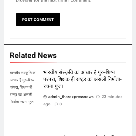
browser for the next time I comment.
Related News
भारतीय संस्कृति का आधार है गुरु-शिष्य
भारतीय संस्कृति का
परंपरा, शिक्षक ही राष्ट्र का असली निर्माता-
आधार है गुरु-शिष्य
रचना गुप्ता
परंपरा, शिक्षक ही
राष्ट्र का असली
admin_tharexpressnews
23 minutes
निर्माता-रचना गुप्ता
ago
0