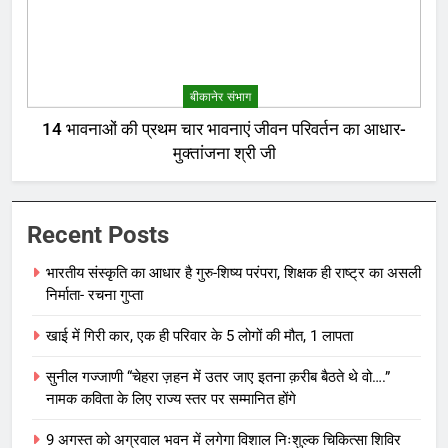
बीकानेर संभाग
14 भावनाओं की प्रथम चार भावनाएं जीवन परिवर्तन का आधार-
मुक्तांजना श्री जी
Recent Posts
भारतीय संस्कृति का आधार है गुरु-शिष्य परंपरा, शिक्षक ही राष्ट्र का असली
निर्माता- रचना गुप्ता
खाई में गिरी कार, एक ही परिवार के 5 लोगों की मौत, 1 लापता
सुनील गज्जाणी “चेहरा ज़हन में उतर जाए इतना क़रीब बैठते थे वो….”
नामक कविता के लिए राज्य स्तर पर सम्मानित होंगे
9 अगस्त को अग्रवाल भवन में लगेगा विशाल निःशुल्क चिकित्सा शिविर