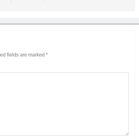
ed fields are marked
*