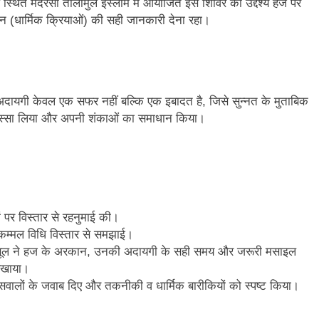
स्थित मदरसा तालीमुल इस्लाम में आयोजित इस शिविर का उद्देश्य हज पर
 (धार्मिक क्रियाओं) की सही जानकारी देना रहा।
ी अदायगी केवल एक सफर नहीं बल्कि एक इबादत है, जिसे सुन्नत के मुताबिक
ने हिस्सा लिया और अपनी शंकाओं का समाधान किया।
ों पर विस्तार से रहनुमाई की।
कम्मल विधि विस्तार से समझाई।
 रसूल ने हज के अरकान, उनकी अदायगी के सही समय और जरूरी मसाइल
िखाया।
ए सवालों के जवाब दिए और तकनीकी व धार्मिक बारीकियों को स्पष्ट किया।