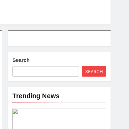
Search
SEARCH
Trending News