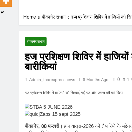
Home
बीकानेर संभाग
हज प्रशिक्षण शिविर में हाजियों को 
बीकानेर संभाग
हज प्रशिक्षण शिविर में हाजि
बारीकियां
0
Admin_tharexpressnews
6 Months Ago
1 
हज प्रशिक्षण शिविर में हाजियों को सिखाई गईं हज और उमरा की बारीकियां
बीकानेर, 08 फरवरी।
हज यात्रा-2026 की तैयारियों के मद्दे