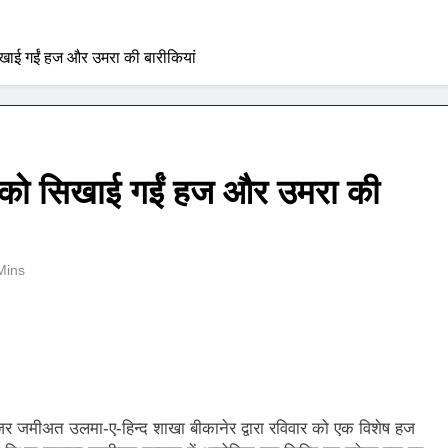
सिखाई गईं हज और उमरा की बारीकियां
यों को सिखाई गईं हज और उमरा की
Mins
नजर जमीअत उलमा-ए-हिन्द शाखा बीकानेर द्वारा रविवार को एक विशेष हज