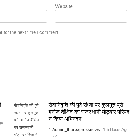
Website
r for the next time I comment.
ी
सेवानिवृत्ति की पूर्व संध्या पर कुलगुरु प्रो.
सेवानिवृत्ति की पूर्व
मनोज दीक्षित का राजस्थानी मोट्यार परिषद
संध्या पर कुलगुरु
ने किया अभिनंदन
प्रो. मनोज दीक्षित
go
का राजस्थानी
Admin_tharexpressnews
5 Hours Ago
मोट्यार परिषद ने