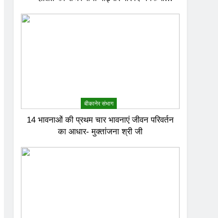
अभिनंदन
बीकानेर संभाग
14 भावनाओं की प्रथम चार भावनाएं जीवन परिवर्तन
का आधार- मुक्तांजना श्री जी