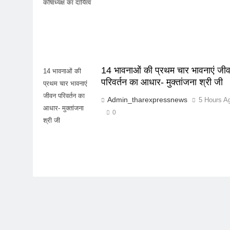
कोषाध्यक्ष का दायित्व
14 भावनाओं की प्रथम चार भावनाएं जी
14 भावनाओं की
परिवर्तन का आधार- मुक्तांजना श्री जी
प्रथम चार भावनाएं
जीवन परिवर्तन का
Admin_tharexpressnews
5 Hours A
आधार- मुक्तांजना
0
श्री जी