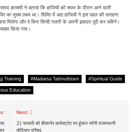
रशाद क़ासमी ने बताया कि हाजियों को सफर के दौरान आने वाली
िविर का मुख्य लक्ष्य था। शिविर में आए हाजियों ने इस पहल की सराहना
िश्वास मिलेगा और वे बिना किसी गलती के अपनी इबादत पूरी कर सकेंगे।
 व्यक्त किया गया।
jj Training
#Madarsa TalimulIslam
#Spiritual Guide
ious Education
s:
Next:
कता
21 फरवरी को बीकानेर कलेक्ट्रेट पर हुंकार भरेगी राजस्थानी
नार
मोटियार परिषद