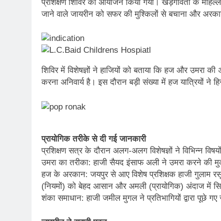
प्रशिक्षण शिविर का आयोजन किया गया। खड़गावतों के मोहल्ले 
जाने वाले जायरीन को सफर की मुश्किलों से बचाना और अरकान
शिविर में विशेषज्ञों ने हाजियों को बताया कि हज और उमरा क
करना अनिवार्य है। इस दौरान बड़ी संख्या में हज यात्रियों 
प्रायोगिक तरीके से दी गई जानकारी
प्रशिक्षण सत्र के दौरान अलग-अलग विशेषज्ञों ने विभिन्न विषय
उमरा का तरीका: हाजी सैयद इंसाफ अली ने उमरा करने की मु
हज के अरकान: जयपुर से आए विशेष प्रशिक्षक हाजी गुलाम
(नियमों) को बेहद आसान और अमली (प्रायोगिक) अंदाज में स
शंका समाधान: हाजी जमील मुगल ने प्रतिभागियों द्वारा पूछे ग