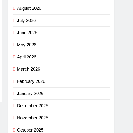
August 2026
July 2026
June 2026
May 2026
April 2026
March 2026
February 2026
January 2026
December 2025
November 2025
October 2025