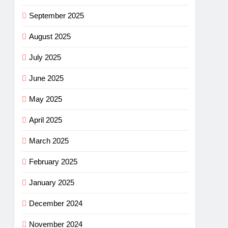
September 2025
August 2025
July 2025
June 2025
May 2025
April 2025
March 2025
February 2025
January 2025
December 2024
November 2024