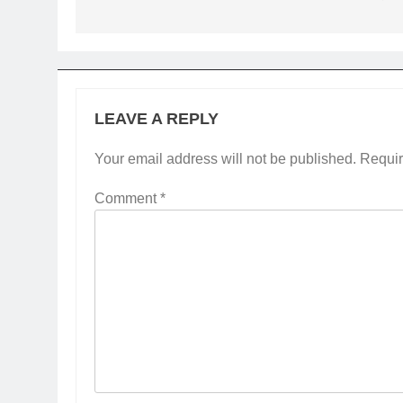
LEAVE A REPLY
Your email address will not be published.
Requir
Comment
*