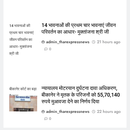
14 भावनाओं की प्रथम चार भावनाएं जीवन
14 भावनाओं की
परिवर्तन का आधार- मुक्तांजना श्री जी
प्रथम चार भावनाएं
जीवन परिवर्तन का
admin_tharexpressnews
21 hours ago
आधार- मुक्तांजना
0
श्री जी
न्यायालय मोटरयान दुर्घटना दावा अधिकरण,
बीकानेर कोर्ट का बड़ा
बीकानेर ने मृतक के परिजनों को 55,70,140
फैसला
रुपये मुआवजा देने का निर्णय दिया
admin_tharexpressnews
22 hours ago
0