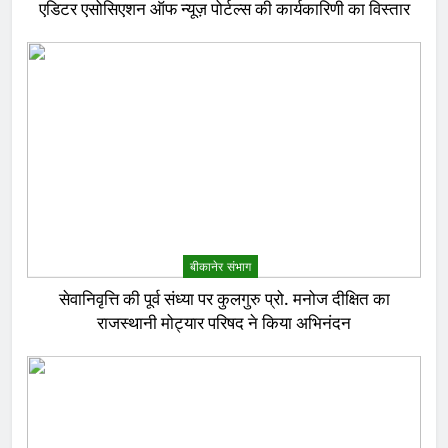
एडिटर एसोसिएशन ऑफ न्यूज़ पोर्टल्स की कार्यकारिणी का विस्तार
बीकानेर संभाग
सेवानिवृत्ति की पूर्व संध्या पर कुलगुरु प्रो. मनोज दीक्षित का
राजस्थानी मोट्यार परिषद ने किया अभिनंदन