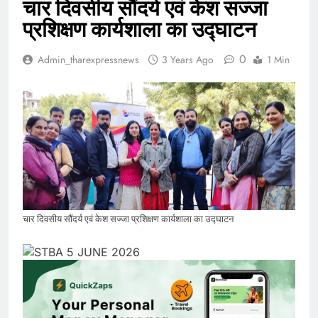
चार दिवसीय सौंदर्य एवं केश सज्जा
प्रशिक्षण कार्यशाला का उद्घाटन
0
Admin_tharexpressnews
3 Years Ago
1 Min
चार दिवसीय सौंदर्य एवं केश सज्जा प्रशिक्षण कार्यशाला का उद्घाटन