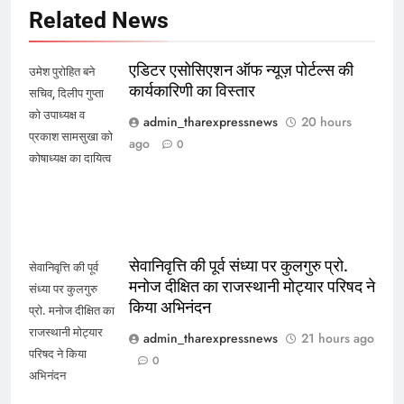
Related News
एडिटर एसोसिएशन ऑफ न्यूज़ पोर्टल्स की
उमेश पुरोहित बने
कार्यकारिणी का विस्तार
सचिव, दिलीप गुप्ता
को उपाध्यक्ष व
admin_tharexpressnews
20 hours
प्रकाश सामसुखा को
ago
0
कोषाध्यक्ष का दायित्व
सेवानिवृत्ति की पूर्व संध्या पर कुलगुरु प्रो.
सेवानिवृत्ति की पूर्व
मनोज दीक्षित का राजस्थानी मोट्यार परिषद ने
संध्या पर कुलगुरु
किया अभिनंदन
प्रो. मनोज दीक्षित का
राजस्थानी मोट्यार
admin_tharexpressnews
21 hours ago
परिषद ने किया
0
अभिनंदन