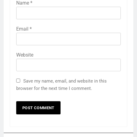
Name
*
Email
*
Website
Save my name, email, and website in this
browser for the next time I comment.