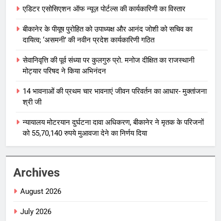
एडिटर एसोसिएशन ऑफ न्यूज़ पोर्टल्स की कार्यकारिणी का विस्तार
बीकानेर के पीयूष पुरोहित को उपाध्यक्ष और आनंद जोशी को सचिव का
दायित्व; ‘असमनी’ की नवीन प्रदेश कार्यकारिणी गठित
सेवानिवृत्ति की पूर्व संध्या पर कुलगुरु प्रो. मनोज दीक्षित का राजस्थानी
मोट्यार परिषद ने किया अभिनंदन
14 भावनाओं की प्रथम चार भावनाएं जीवन परिवर्तन का आधार- मुक्तांजना
श्री जी
न्यायालय मोटरयान दुर्घटना दावा अधिकरण, बीकानेर ने मृतक के परिजनों
को 55,70,140 रुपये मुआवजा देने का निर्णय दिया
Archives
August 2026
July 2026