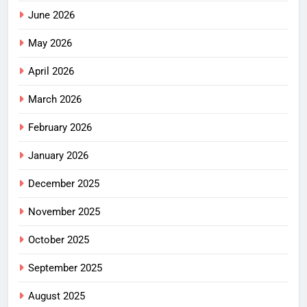
June 2026
May 2026
April 2026
March 2026
February 2026
January 2026
December 2025
November 2025
October 2025
September 2025
August 2025