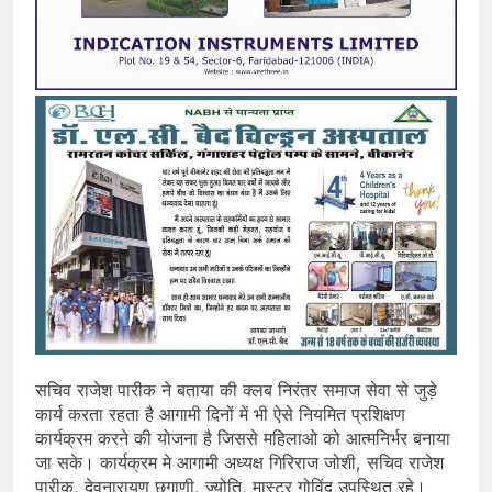
सचिव राजेश पारीक ने बताया की क्लब निरंतर समाज सेवा से जुड़े
कार्य करता रहता है आगामी दिनों में भी ऐसे नियमित प्रशिक्षण
कार्यक्रम करने की योजना है जिससे महिलाओ को आत्मनिर्भर बनाया
जा सके। कार्यक्रम मे आगामी अध्यक्ष गिरिराज जोशी, सचिव राजेश
पारीक, देवनारायण छगाणी, ज्योति, मास्टर गोविंद उपस्थित रहे।