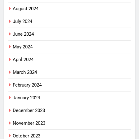
August 2024
July 2024
June 2024
May 2024
April 2024
March 2024
February 2024
January 2024
December 2023
November 2023
October 2023