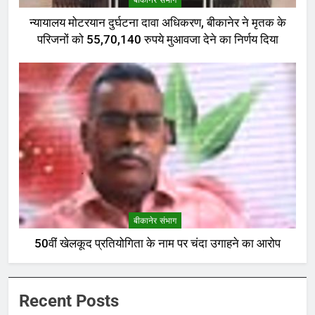
न्यायालय मोटरयान दुर्घटना दावा अधिकरण, बीकानेर ने मृतक के
परिजनों को 55,70,140 रुपये मुआवजा देने का निर्णय दिया
बीकानेर संभाग
50वीं खेलकूद प्रतियोगिता के नाम पर चंदा उगाहने का आरोप
Recent Posts