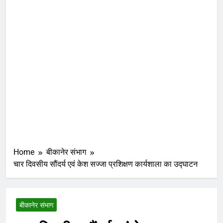
Home
बीकानेर संभाग
चार दिवसीय सौंदर्य एवं केश सज्जा प्रशिक्षण कार्यशाला का उद्घाटन
बीकानेर संभाग