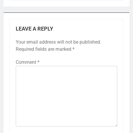
LEAVE A REPLY
Your email address will not be published.
Required fields are marked
*
Comment
*