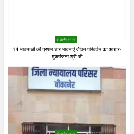
बीकानेर संभाग
14 भावनाओं की प्रथम चार भावनाएं जीवन परिवर्तन का आधार-
मुक्तांजना श्री जी
बीकानेर संभाग