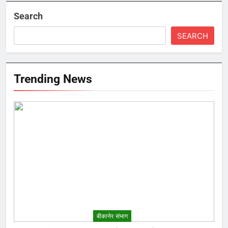
Search
SEARCH
Trending News
बीकानेर संभाग