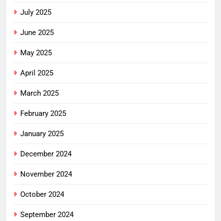
July 2025
June 2025
May 2025
April 2025
March 2025
February 2025
January 2025
December 2024
November 2024
October 2024
September 2024