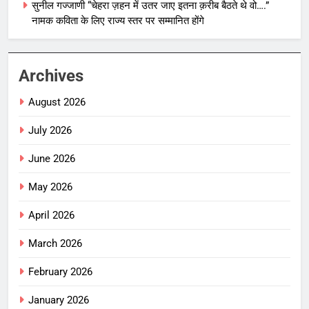
सुनील गज्जाणी “चेहरा ज़हन में उतर जाए इतना क़रीब बैठते थे वो….”
नामक कविता के लिए राज्य स्तर पर सम्मानित होंगे
Archives
August 2026
July 2026
June 2026
May 2026
April 2026
March 2026
February 2026
January 2026