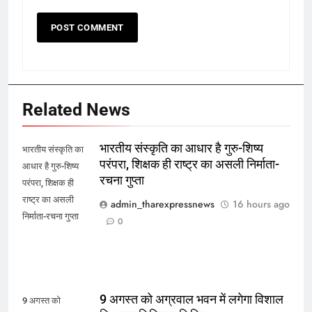
Related News
भारतीय संस्कृति का आधार है गुरु-शिष्य
भारतीय संस्कृति का
परंपरा, शिक्षक ही राष्ट्र का असली निर्माता-
आधार है गुरु-शिष्य
रचना गुप्ता
परंपरा, शिक्षक ही
राष्ट्र का असली
admin_tharexpressnews
16 hours ago
निर्माता-रचना गुप्ता
0
9 अगस्त को अग्रवाल भवन में लगेगा विशाल
9 अगस्त को