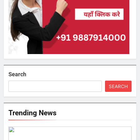
Search
SEARCH
Trending News