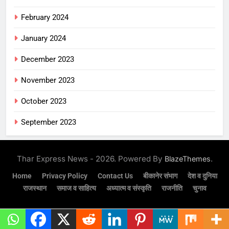
February 2024
January 2024
December 2023
November 2023
October 2023
September 2023
Thar Express News - 2026. Powered By
.
BlazeThemes
Home
Privacy Policy
Contact Us
बीकानेर संभाग
देश व दुनिया
राजस्थान
समाज व साहित्य
अध्यात्म व संस्कृति
राजनीति
चुनाव