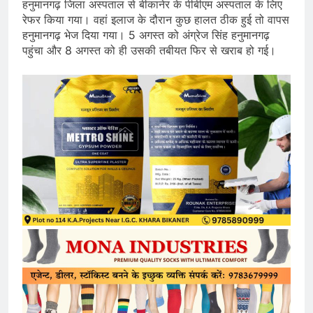
हनुमानगढ़ जिला अस्पताल से बीकानेर के पीबीएम अस्पताल के लिए
रेफर किया गया। वहां इलाज के दौरान कुछ हालत ठीक हुई तो वापस
हनुमानगढ़ भेज दिया गया। 5 अगस्त को अंग्रेज सिंह हनुमानगढ़
पहुंचा और 8 अगस्त को ही उसकी तबीयत फिर से खराब हो गई।