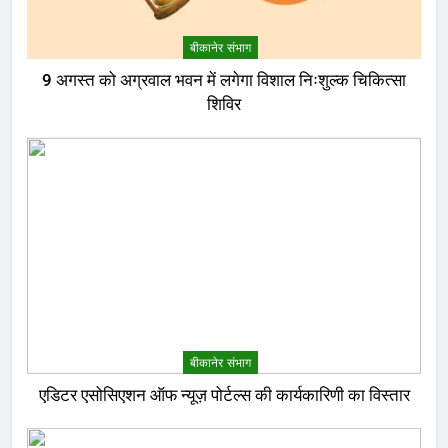
बीकानेर संभाग
9 अगस्त को अग्रवाल भवन में लगेगा विशाल निःशुल्क चिकित्सा
शिविर
बीकानेर संभाग
एडिटर एसोसिएशन ऑफ न्यूज़ पोर्टल्स की कार्यकारिणी का विस्तार