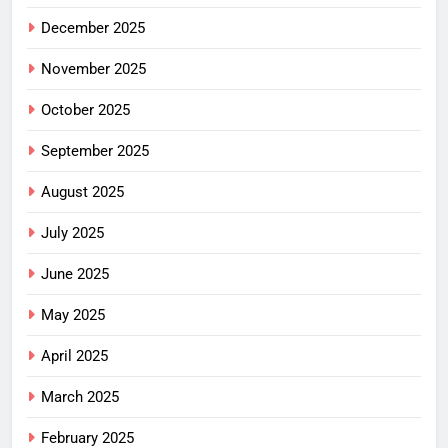
December 2025
November 2025
October 2025
September 2025
August 2025
July 2025
June 2025
May 2025
April 2025
March 2025
February 2025