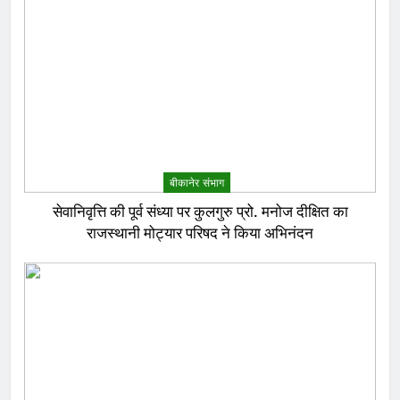
बीकानेर संभाग
सेवानिवृत्ति की पूर्व संध्या पर कुलगुरु प्रो. मनोज दीक्षित का
राजस्थानी मोट्यार परिषद ने किया अभिनंदन