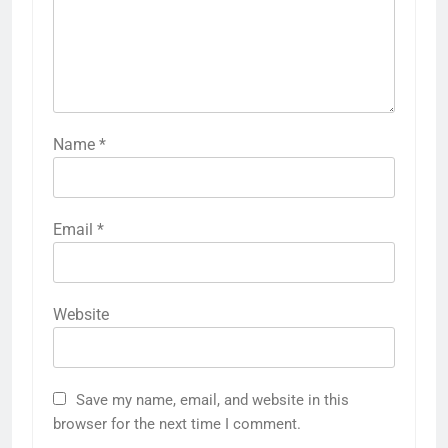
Name
*
Email
*
Website
Save my name, email, and website in this
browser for the next time I comment.