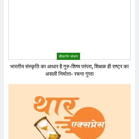
बीकानेर संभाग
भारतीय संस्कृति का आधार है गुरु-शिष्य परंपरा, शिक्षक ही राष्ट्र का
असली निर्माता- रचना गुप्ता