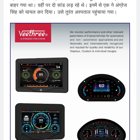
बाहर गया था। वहीं पर दो सांड लड़ रहे थे। इनमें से एक ने अंग्रेज
सिंह को घायल कर दिया। उसे तुरंत अस्पताल पहुंचाया गया।