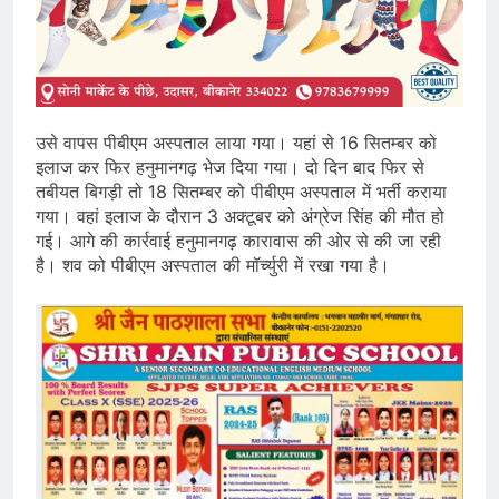
उसे वापस पीबीएम अस्पताल लाया गया। यहां से 16 सितम्बर को
इलाज कर फिर हनुमानगढ़ भेज दिया गया। दो दिन बाद फिर से
तबीयत बिगड़ी तो 18 सितम्बर को पीबीएम अस्पताल में भर्ती कराया
गया। वहां इलाज के दौरान 3 अक्टूबर को अंग्रेज सिंह की मौत हो
गई। आगे की कार्रवाई हनुमानगढ़ कारावास की ओर से की जा रही
है। शव को पीबीएम अस्पताल की मॉर्च्युरी में रखा गया है।