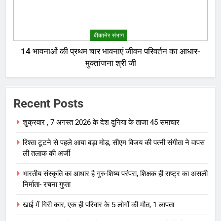
बीकानेर संभाग
14 भावनाओं की प्रथम चार भावनाएं जीवन परिवर्तन का आधार-
मुक्तांजना श्री जी
Recent Posts
शुक्रवार , 7 अगस्त 2026 के देश दुनिया के ताजा 45 समाचार
रिश्ता टूटने से पहले आया बड़ा मोड़, सीएम विजय की पत्नी संगीता ने वापस
ली तलाक की अर्जी
भारतीय संस्कृति का आधार है गुरु-शिष्य परंपरा, शिक्षक ही राष्ट्र का असली
निर्माता- रचना गुप्ता
खाई में गिरी कार, एक ही परिवार के 5 लोगों की मौत, 1 लापता