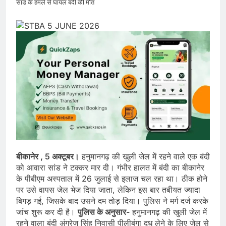
सांड के हमले से घायल बंदी की मौत
बीकानेर , 5 अक्टूबर।
हनुमानगढ़ की खुली जेल में रहने वाले एक बंदी
को आवारा सांड ने टक्कर मार दी। गंभीर हालत में बंदी का बीकानेर
के पीबीएम अस्पताल में 26 जुलाई से इलाज चल रहा था। ठीक होने
पर उसे वापस जेल भेज दिया जाता, लेकिन इस बार तबीयत ज्यादा
बिगड़ गई, जिसके बाद उसने दम तोड़ दिया। पुलिस ने मर्ग दर्ज करके
जांच शुरू कर दी है।
पुलिस के अनुसार-
हनुमानगढ़ की खुली जेल में
रहने वाला बंदी अंग्रेज सिंह निवासी पीलीबंगा दूध लेने के लिए जेल से