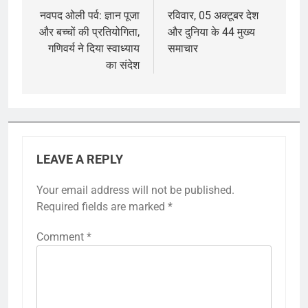
navigation
नवपद ओली पर्व: ज्ञान पूजा
रविवार, 05 अक्टूबर देश
और बच्चों की प्रतियोगिता,
और दुनिया के 44 मुख्य
गणिवर्य ने दिया स्वाध्याय
समाचार
का संदेश
LEAVE A REPLY
Your email address will not be published.
Required fields are marked
*
Comment
*