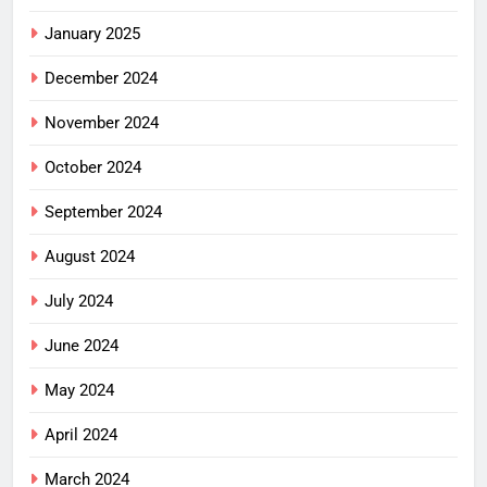
January 2025
December 2024
November 2024
October 2024
September 2024
August 2024
July 2024
June 2024
May 2024
April 2024
March 2024