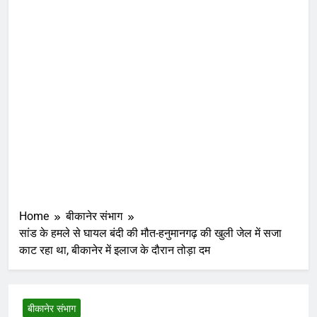
Home
बीकानेर संभाग
सांड के हमले से घायल बंदी की मौत-हनुमानगढ़ की खुली जेल में सजा
काट रहा था, बीकानेर में इलाज के दौरान तोड़ा दम
बीकानेर संभाग