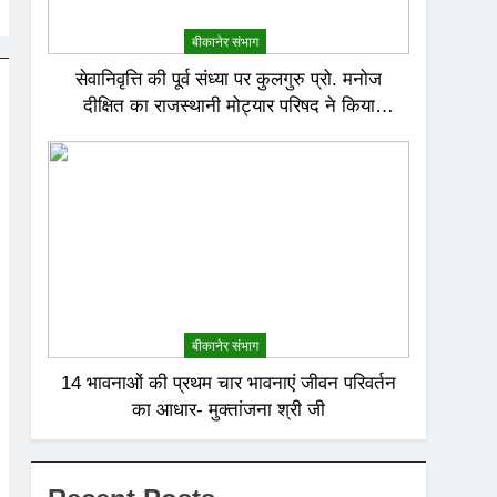
बीकानेर संभाग
सेवानिवृत्ति की पूर्व संध्या पर कुलगुरु प्रो. मनोज
दीक्षित का राजस्थानी मोट्यार परिषद ने किया
अभिनंदन
बीकानेर संभाग
14 भावनाओं की प्रथम चार भावनाएं जीवन परिवर्तन
का आधार- मुक्तांजना श्री जी