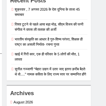
Recent Posts
शुक्रवार , 7 अगस्त 2026 के देश दुनिया के ताजा 45
समाचार
रिश्ता टूटने से पहले आया बड़ा मोड़, सीएम विजय की पत्नी
संगीता ने वापस ली तलाक की अर्जी
भारतीय संस्कृति का आधार है गुरु-शिष्य परंपरा, शिक्षक ही
राष्ट्र का असली निर्माता- रचना गुप्ता
खाई में गिरी कार, एक ही परिवार के 5 लोगों की मौत, 1
लापता
सुनील गज्जाणी “चेहरा ज़हन में उतर जाए इतना क़रीब बैठते
थे वो….” नामक कविता के लिए राज्य स्तर पर सम्मानित होंगे
Archives
August 2026