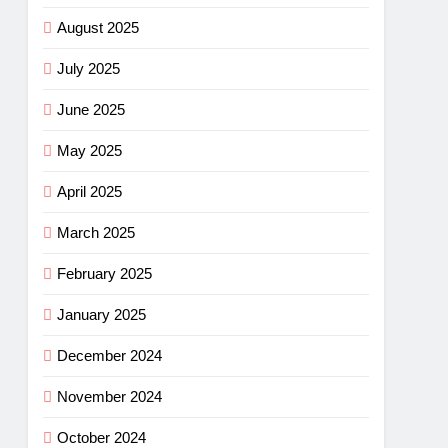
August 2025
July 2025
June 2025
May 2025
April 2025
March 2025
February 2025
January 2025
December 2024
November 2024
October 2024