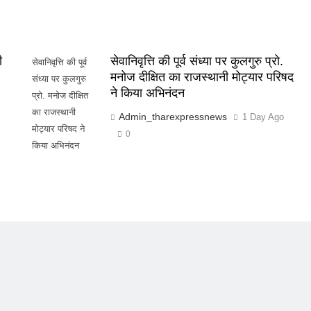
ी
सेवानिवृत्ति की पूर्व संध्या पर कुलगुरु प्रो.
सेवानिवृत्ति की पूर्व
मनोज दीक्षित का राजस्थानी मोट्यार परिषद
संध्या पर कुलगुरु
ने किया अभिनंदन
प्रो. मनोज दीक्षित
का राजस्थानी
Admin_tharexpressnews
1 Day Ago
मोट्यार परिषद ने
0
किया अभिनंदन