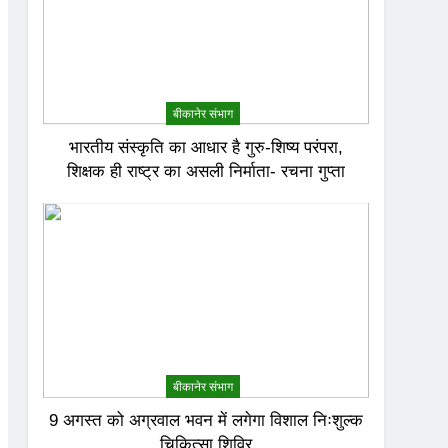
बीकानेर संभाग
भारतीय संस्कृति का आधार है गुरु-शिष्य परंपरा,
शिक्षक ही राष्ट्र का असली निर्माता- रचना गुप्ता
बीकानेर संभाग
9 अगस्त को अग्रवाल भवन में लगेगा विशाल निःशुल्क
चिकित्सा शिविर