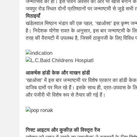
जन्मोत्सव की हो। इस पावन अवसर को और भी खास बनाने के लि
जयपुर रोड स्थित दोनों प्रतिष्ठानों पर जन्माष्टमी से जुड़े सभ
मिठाइयाँ
खंडेलवाल मिष्ठान भंडार की एक पहल, ‘खाओसा’ इस कृष्ण जन्
है। निदेशक योगेश रावत के अनुसार, इस बार जन्माष्टमी के ल
तरह की वैरायटी में उपलब्ध है, जिसमें ठाकुरजी के लिए विविध
आकर्षक हांडी केक और माखन हांडी
‘खाओसा’ में इस बार जन्माष्टमी पर विशेष प्रकार का हांडी क
वाजिब दामों पर मिल रहे हैं। इसके साथ ही, व्रत-उपवास के लिए
और पंजीरी भी विशेष रूप से तैयार की गई हैं।
गिफ्ट आइटम और कुकीज़ की विस्तृत रेंज