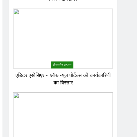
बीकानेर संभाग
एडिटर एसोसिएशन ऑफ न्यूज़ पोर्टल्स की कार्यकारिणी
का विस्तार