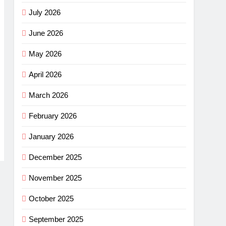
July 2026
June 2026
May 2026
April 2026
March 2026
February 2026
January 2026
December 2025
November 2025
October 2025
September 2025