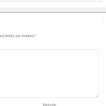
ed fields are marked
*
Website