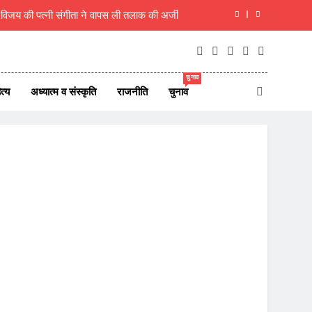
म विजय की पत्नी संगीता ने वापस ली तलाक की अर्जी
ा, शिक्षक ही राष्ट्र का असली निर्माता- रचना गुप्ता
िरी कार, एक ही परिवार के 5 लोगों की मौत, 1 लापता
चुनाव
त्य
अध्यात्म व संस्कृति
राजनीति
चुनाव
 7 अगस्त 2026 के देश दुनिया के ताजा 45 समाचार
म विजय की पत्नी संगीता ने वापस ली तलाक की अर्जी
ा, शिक्षक ही राष्ट्र का असली निर्माता- रचना गुप्ता
िरी कार, एक ही परिवार के 5 लोगों की मौत, 1 लापता