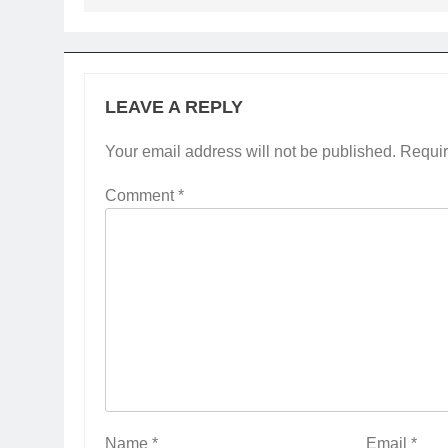
LEAVE A REPLY
Your email address will not be published.
Requir
Comment
*
Name
*
Email
*