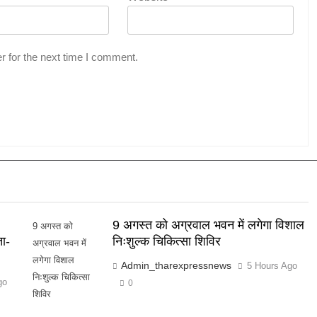
r for the next time I comment.
9 अगस्त को अग्रवाल भवन में लगेगा विशाल
9 अगस्त को
ता-
निःशुल्क चिकित्सा शिविर
अग्रवाल भवन में
लगेगा विशाल
Admin_tharexpressnews
5 Hours Ago
निःशुल्क चिकित्सा
go
0
शिविर