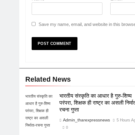
Save my name, email, and website in this browse
Related News
भारतीय संस्कृति का आधार है गुरु-शिष्य
भारतीय संस्कृति का
परंपरा, शिक्षक ही राष्ट्र का असली निर्मा
आधार है गुरु-शिष्य
रचना गुप्ता
परंपरा, शिक्षक ही
राष्ट्र का असली
Admin_tharexpressnews
5 Hours A
निर्माता-रचना गुप्ता
0