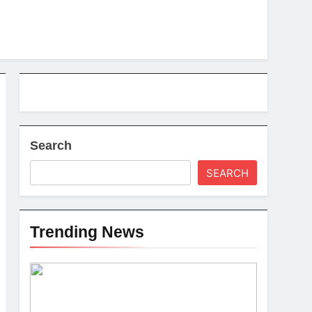
Search
SEARCH
Trending News