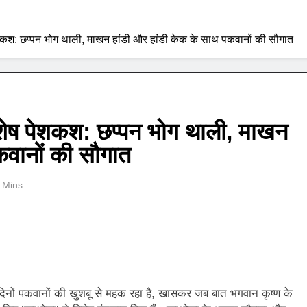
ेशकश: छप्पन भोग थाली, माखन हांडी और हांडी केक के साथ पकवानों की सौगात
िशेष पेशकश: छप्पन भोग थाली, माखन
कवानों की सौगात
 Mins
 दिनों पकवानों की खुशबू से महक रहा है, खासकर जब बात भगवान कृष्ण के