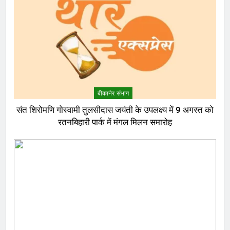
बीकानेर संभाग
संत शिरोमणि गोस्वामी तुलसीदास जयंती के उपलक्ष्य में 9 अगस्त को
रतनबिहारी पार्क में मंगल मिलन समारोह