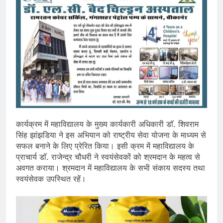
कार्यक्रम में महाविद्यालय के मुख्य कार्यकारी अधिकारी डाॅ. शिवराम
सिंह झांझडिया ने इस अभियान को राष्ट्रीय सेवा योजना के माध्यम से
सफल बनाने के लिए प्रेरित किया। इसी क्रम में महाविद्यालय के
प्राचार्य डाॅ. राजेन्द्र चौधरी ने स्वयंसेवकों को श्रमदान के महत्व से
अवगत कराया। श्रमदान में महाविद्यालय के सभी संकाय सदस्य तथा
स्वयंसेवक उपस्थित रहें।