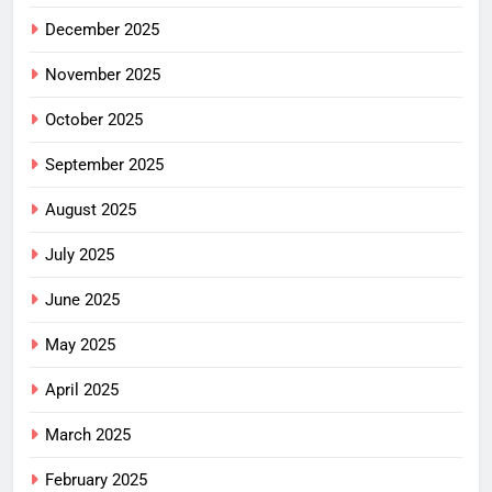
December 2025
November 2025
October 2025
September 2025
August 2025
July 2025
June 2025
May 2025
April 2025
March 2025
February 2025