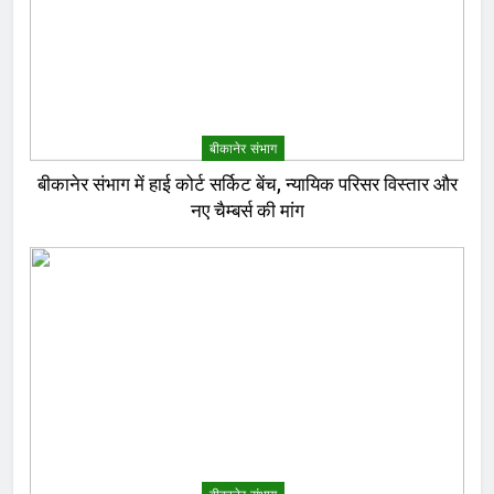
बीकानेर संभाग
बीकानेर संभाग में हाई कोर्ट सर्किट बेंच, न्यायिक परिसर विस्तार और
नए चैम्बर्स की मांग