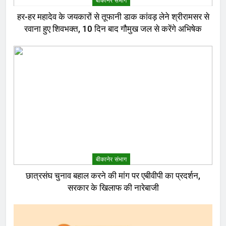
बीकानेर संभाग
हर-हर महादेव के जयकारों से तूफानी डाक कांवड़ लेने श्रीरामसर से
रवाना हुए शिवभक्त, 10 दिन बाद गौमुख जल से करेंगे अभिषेक
बीकानेर संभाग
छात्रसंघ चुनाव बहाल करने की मांग पर एबीवीपी का प्रदर्शन,
सरकार के खिलाफ की नारेबाजी