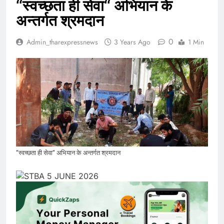
‘‘स्वच्छता ही सेवा‘‘ अभियान के
अन्तर्गत श्रमदान
0
Admin_tharexpressnews
3 Years Ago
1 Min
‘‘स्वच्छता ही सेवा‘‘ अभियान के अन्तर्गत श्रमदान