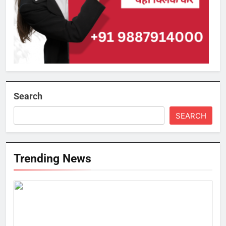
Search
SEARCH
Trending News