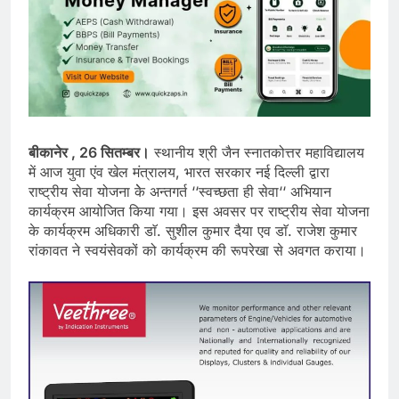
बीकानेर , 26 सितम्बर।
स्थानीय श्री जैन स्नातकोत्तर महाविद्यालय
में आज युवा एंव खेल मंत्रालय, भारत सरकार नई दिल्ली द्वारा
राष्ट्रीय सेवा योजना केे अन्तगर्त ‘‘स्वच्छता ही सेवा‘‘ अभियान
कार्यक्रम आयोजित किया गया। इस अवसर पर राष्ट्रीय सेवा योजना
के कार्यक्रम अधिकारी डाॅ. सुशील कुमार दैया एव डाॅ. राजेश कुमार
रांकावत ने स्वयंसेवकों को कार्यक्रम की रूपरेखा से अवगत कराया।