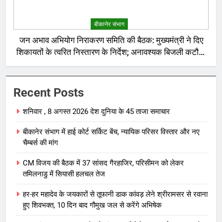
बीकानेर संभाग
जन अभाव अभियोग निराकरण समिति की बैठक: मुख्यमंत्री ने दिए
शिकायतों के त्वरित निस्तारण के निर्देश; अनावश्यक बिजली कटौती
पर सख्त रुख
Recent Posts
शनिवार , 8 अगस्त 2026 देश दुनिया के 45 ताजा समाचार
बीकानेर संभाग में हाई कोर्ट सर्किट बेंच, न्यायिक परिसर विस्तार और नए
चैम्बर्स की मांग
CM विजय की बैठक में 37 सांसद गैरहाजिर, परिसीमन को लेकर
तमिलनाडु में सियासी हलचल तेज
हर-हर महादेव के जयकारों से तूफानी डाक कांवड़ लेने श्रीरामसर से रवाना
हुए शिवभक्त, 10 दिन बाद गौमुख जल से करेंगे अभिषेक