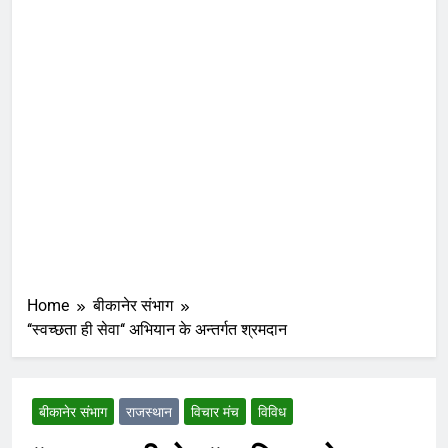
Home
बीकानेर संभाग
‘‘स्वच्छता ही सेवा‘‘ अभियान के अन्तर्गत श्रमदान
बीकानेर संभाग
राजस्थान
विचार मंच
विविध