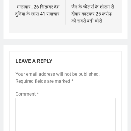
navigation
मंगलवार , 26 सितम्बर देश
जैन के ज्वेलर्स के शोरूम से
दुनिया के खास 41 समाचार
दीवार काटकर 25 करोड़
की सबसे बड़ी चोरी
LEAVE A REPLY
Your email address will not be published.
Required fields are marked
*
Comment
*