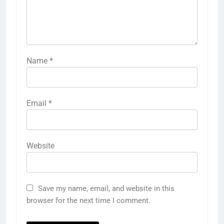
Name
*
Email
*
Website
Save my name, email, and website in this
browser for the next time I comment.