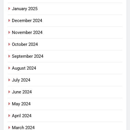
January 2025
December 2024
November 2024
October 2024
September 2024
August 2024
July 2024
June 2024
May 2024
April 2024
March 2024