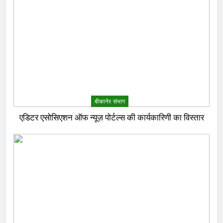
बीकानेर संभाग
एडिटर एसोसिएशन ऑफ न्यूज़ पोर्टल्स की कार्यकारिणी का विस्तार