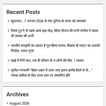
Recent Posts
शुक्रवार , 7 अगस्त 2026 के देश दुनिया के ताजा 45 समाचार
रिश्ता टूटने से पहले आया बड़ा मोड़, सीएम विजय की पत्नी संगीता ने वापस
ली तलाक की अर्जी
भारतीय संस्कृति का आधार है गुरु-शिष्य परंपरा, शिक्षक ही राष्ट्र का असली
निर्माता- रचना गुप्ता
खाई में गिरी कार, एक ही परिवार के 5 लोगों की मौत, 1 लापता
सुनील गज्जाणी “चेहरा ज़हन में उतर जाए इतना क़रीब बैठते थे वो….”
नामक कविता के लिए राज्य स्तर पर सम्मानित होंगे
Archives
August 2026