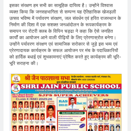
इसका संरक्षण हम सभी का सामूहिक दायित्व है। उन्होंने विश्वास
व्यक्त किया कि जनसहभागिता से सम्पन्न यह ऐतिहासिक खेजड़ली
उत्सव भविष्य में पर्यावरण संरक्षण, जल संवर्धन एवं हरित राजस्थान के
निर्माण की दिशा में एक सशक्त जनआंदोलन के रूपकार्यक्रम के
समापन पर रोटरी क्लब के विपिन चड्ढा ने कहा कि ऐसे जनहित
कार्यों का आयोजन आने वाली पीढ़ियों के लिए प्रेरणास्रोत बनेगा।
उन्होंने पर्यावरण संरक्षण एवं सामाजिक सरोकार से जुड़े इस भव्य एवं
प्रेरणादायक कार्यक्रम के सफल आयोजन पर मंच के पदाधिकारियों
को हार्दिक बधाई एवं शुभकामनाएं प्रेषित करते हुए कार्यक्रम की भूरि-
भूरि सराहना की।