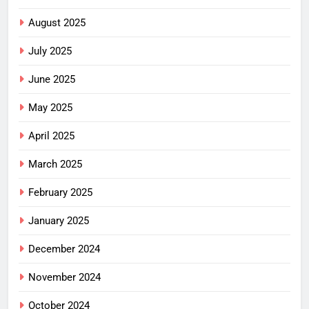
August 2025
July 2025
June 2025
May 2025
April 2025
March 2025
February 2025
January 2025
December 2024
November 2024
October 2024