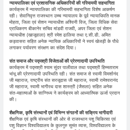
न्यायपालिका एवं प्रशासनिक अधिकारियों की गरिमामयी सहभागिता
कार्यक्रम में न्यायपालिका की गरिमामयी सहभागिता विशेष आकर्षण
रही। सेवानिवृत्त राजस्थान उच्च न्यायालय के पूर्व न्यायाधिपति मानक
मोहता, जिला एवं सेशन न्यायाधीश अश्विनी विज, जिला विधिक सेवा
प्राधिकरण बीकानेर सचिव मांडवी राजवी, अपर जिला एवं सेशन
न्यायाधीश (खाजूवाला) श्री रमेश ढालिया तथा ए.सी.डी. अमित
कड़वासरा सहित अनेक न्यायिक अधिकारियों ने स्वयं खेजड़ी के पौधे
लगाकर पर्यावरण संरक्षण का संदेश दिया।
संत समाज और पद्मश्री विजेताओं की प्रेरणादायी उपस्थिति
कार्यक्रम में पद्मश्री श्याम सुंदर पालीवाल तथा पद्मश्री हिम्मताराम
भांभू की प्रेरणादायी उपस्थिति रही। संत समाज से स्वामी विमर्शानंद
जी महाराज, राष्ट्रीय संत सरजूदास जी महाराज, स्वामी रामेश्वरानंद
जी महाराज, स्वामी भागीरथ दास शास्त्री (जैसला) सहित अनेक
संत-महात्माओं के सान्निध्य ने कार्यक्रम को आध्यात्मिक ऊर्जा प्रदान
की।
शैक्षणिक, कृषि संस्थानों एवं विभिन्न संगठनों की सक्रिय भागीदारी
शैक्षणिक एवं कृषि संस्थानों की ओर से राजस्थान पशु चिकित्सा एवं
पशु विज्ञान विश्वविद्यालय के कुलगुरु सुमंत व्यास, विश्वविद्यालय के