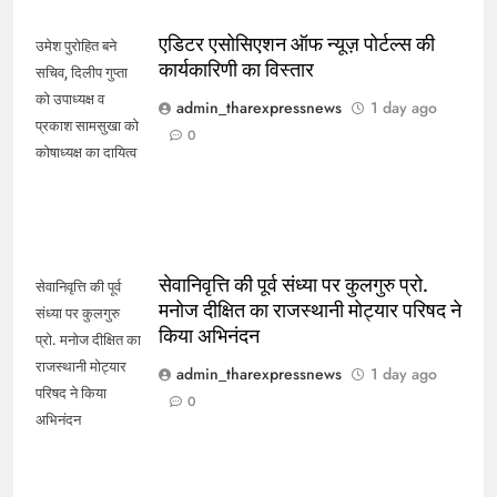
एडिटर एसोसिएशन ऑफ न्यूज़ पोर्टल्स की
उमेश पुरोहित बने
कार्यकारिणी का विस्तार
सचिव, दिलीप गुप्ता
को उपाध्यक्ष व
admin_tharexpressnews
1 day ago
प्रकाश सामसुखा को
0
कोषाध्यक्ष का दायित्व
सेवानिवृत्ति की पूर्व संध्या पर कुलगुरु प्रो.
सेवानिवृत्ति की पूर्व
मनोज दीक्षित का राजस्थानी मोट्यार परिषद ने
संध्या पर कुलगुरु
किया अभिनंदन
प्रो. मनोज दीक्षित का
राजस्थानी मोट्यार
admin_tharexpressnews
1 day ago
परिषद ने किया
0
अभिनंदन