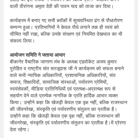
वाली वीरांगना अमृता देवी की पावन याद को ताजा कर दिया।
कार्यक्रम में बनाए गए सभी ब्लॉकों में सुव्यवस्थित ढंग से पौधारोपण
सम्पन्न हुआ। प्रतिभागियों ने केवल पौधे लगाने तक ही स्वयं को
सीमित नहीं रखा, बल्कि उनके संरक्षण एवं नियमित देखभाल का भी
संकल्प लिया।
आयोजन समिति ने जताया आभार
बीकानेर वैचारिक जागरण मंच के अध्यक्ष एडवोकेट अजय कुमार
पुरोहित व राष्ट्रीय संत सरजूदास जी ने कार्यक्रम को सफल बनाने
वाले सभी न्यायिक अधिकारियों, प्रशासनिक अधिकारियों, संत
समाज, शिक्षाविदों, सामाजिक संस्थाओं, पर्यावरण प्रेमियों,
स्वयंसेवकों, मीडिया प्रतिनिधियों एवं प्रत्यक्ष-अप्रत्यक्ष रूप से
सहयोग देने वाले प्रत्येक नागरिक के प्रति हार्दिक आभार व्यक्त
किया। उन्होंने कहा कि खेजड़ी केवल एक वृक्ष नहीं, बल्कि राजस्थान
की जीवनरेखा, संस्कृति एवं पर्यावरणीय संतुलन का प्रतीक है।
उन्होंने कहा कि खेजड़ी केवल एक वृक्ष नहीं, बल्कि राजस्थान की
जीवनरेखा, संस्कृति एवं पर्यावरणीय संतुलन का प्रतीक है।में प्रेरणा
देता रहेगा।