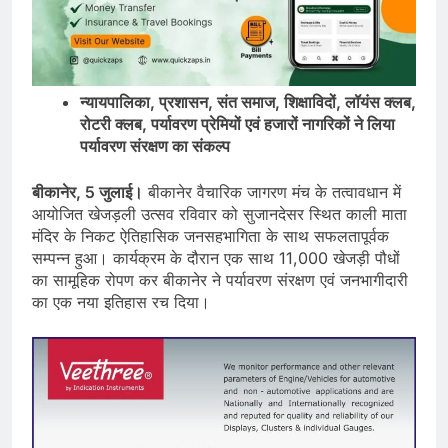
न्यायपालिका, प्रशासन, संत समाज, शिक्षाविदों, लॉयंस क्लब,
रोटरी क्लब, पर्यावरण प्रेमियों एवं हजारों नागरिकों ने लिया
पर्यावरण संरक्षण का संकल्प
बीकानेर, 5 जुलाई।
बीकानेर वैचारिक जागरण मंच के तत्वावधान में
आयोजित खेजड़ली उत्सव रविवार को सुजानदेसर स्थित काली माता
मंदिर के निकट ऐतिहासिक जनसहभागिता के साथ सफलतापूर्वक
सम्पन्न हुआ। कार्यक्रम के दौरान एक साथ 11,000 खेजड़ी पौधों
का सामूहिक रोपण कर बीकानेर ने पर्यावरण संरक्षण एवं जनभागीदारी
का एक नया इतिहास रच दिया।