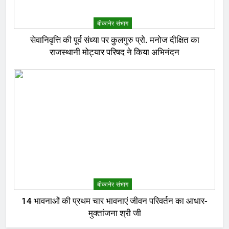
बीकानेर संभाग
सेवानिवृत्ति की पूर्व संध्या पर कुलगुरु प्रो. मनोज दीक्षित का
राजस्थानी मोट्यार परिषद ने किया अभिनंदन
बीकानेर संभाग
14 भावनाओं की प्रथम चार भावनाएं जीवन परिवर्तन का आधार-
मुक्तांजना श्री जी