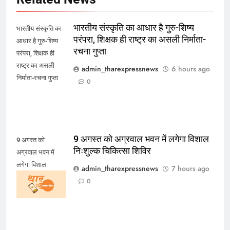
भारतीय संस्कृति का आधार है गुरु-शिष्य
भारतीय संस्कृति का
परंपरा, शिक्षक ही राष्ट्र का असली निर्माता-
आधार है गुरु-शिष्य
रचना गुप्ता
परंपरा, शिक्षक ही
राष्ट्र का असली
admin_tharexpressnews
6 hours ago
निर्माता-रचना गुप्ता
0
9 अगस्त को अग्रवाल भवन में लगेगा विशाल
9 अगस्त को
निःशुल्क चिकित्सा शिविर
अग्रवाल भवन में
लगेगा विशाल
admin_tharexpressnews
7 hours ago
निःशुल्क चिकित्सा
0
शिविर