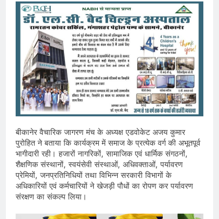
बीकानेर वैचारिक जागरण मंच के अध्यक्ष एडवोकेट अजय कुमार
पुरोहित ने बताया कि कार्यक्रम में समाज के प्रत्येक वर्ग की अभूतपूर्व
भागीदारी रही। हजारों नागरिकों, सामाजिक एवं धार्मिक संगठनों,
शैक्षणिक संस्थानों, स्वयंसेवी संस्थाओं, अधिवक्ताओं, पर्यावरण
प्रेमियों, जनप्रतिनिधियों तथा विभिन्न सरकारी विभागों के
अधिकारियों एवं कर्मचारियों ने खेजड़ी पौधों का रोपण कर पर्यावरण
संरक्षण का संकल्प लिया।