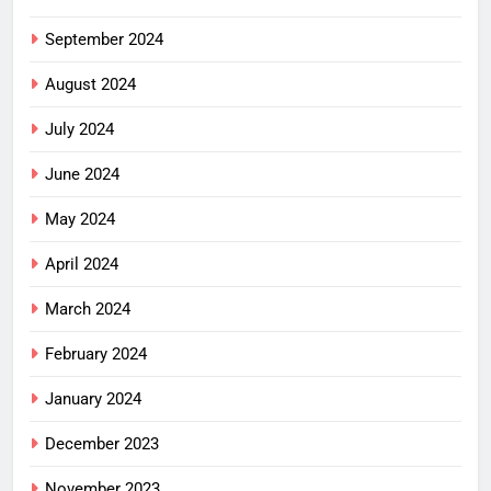
September 2024
August 2024
July 2024
June 2024
May 2024
April 2024
March 2024
February 2024
January 2024
December 2023
November 2023