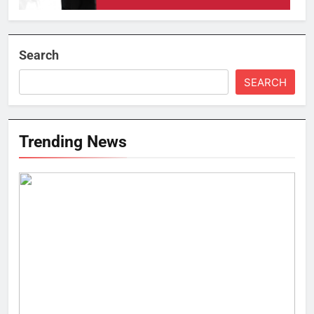
Search
SEARCH
Trending News