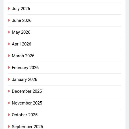
July 2026
June 2026
May 2026
April 2026
March 2026
February 2026
January 2026
December 2025
November 2025
October 2025
September 2025