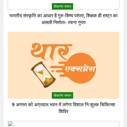
बीकानेर संभाग
भारतीय संस्कृति का आधार है गुरु-शिष्य परंपरा, शिक्षक ही राष्ट्र का
असली निर्माता- रचना गुप्ता
बीकानेर संभाग
9 अगस्त को अग्रवाल भवन में लगेगा विशाल निःशुल्क चिकित्सा
शिविर