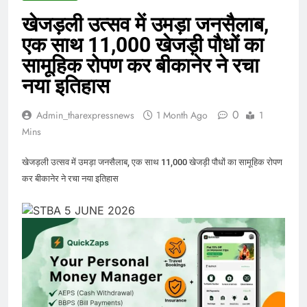
खेजड़ली उत्सव में उमड़ा जनसैलाब,
एक साथ 11,000 खेजड़ी पौधों का
सामूहिक रोपण कर बीकानेर ने रचा
नया इतिहास
0
Admin_tharexpressnews
1 Month Ago
1
Mins
खेजड़ली उत्सव में उमड़ा जनसैलाब, एक साथ 11,000 खेजड़ी पौधों का सामूहिक रोपण
कर बीकानेर ने रचा नया इतिहास