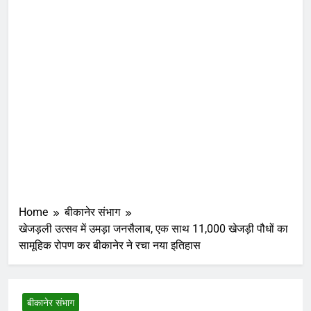
Home
बीकानेर संभाग
खेजड़ली उत्सव में उमड़ा जनसैलाब, एक साथ 11,000 खेजड़ी पौधों का
सामूहिक रोपण कर बीकानेर ने रचा नया इतिहास
बीकानेर संभाग