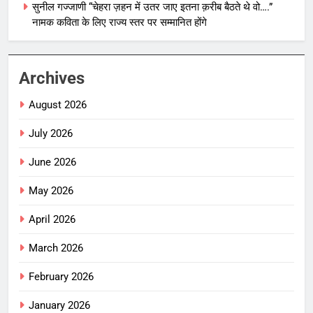
सुनील गज्जाणी “चेहरा ज़हन में उतर जाए इतना क़रीब बैठते थे वो….”
नामक कविता के लिए राज्य स्तर पर सम्मानित होंगे
Archives
August 2026
July 2026
June 2026
May 2026
April 2026
March 2026
February 2026
January 2026