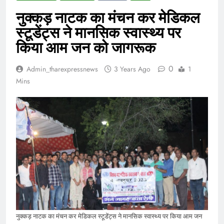
नुक्कड़ नाटक का मंचन कर मेडिकल
स्टूडेंट्स ने मानसिक स्वास्थ्य पर
किया आम जन को जागरूक
0
Admin_tharexpressnews
3 Years Ago
1
Mins
नुक्कड़ नाटक का मंचन कर मेडिकल स्टूडेंट्स ने मानसिक स्वास्थ्य पर किया आम जन