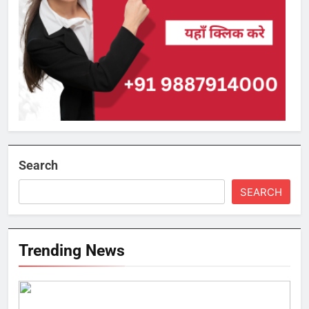
Search
SEARCH
Trending News