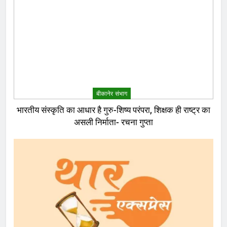
बीकानेर संभाग
भारतीय संस्कृति का आधार है गुरु-शिष्य परंपरा, शिक्षक ही राष्ट्र का
असली निर्माता- रचना गुप्ता