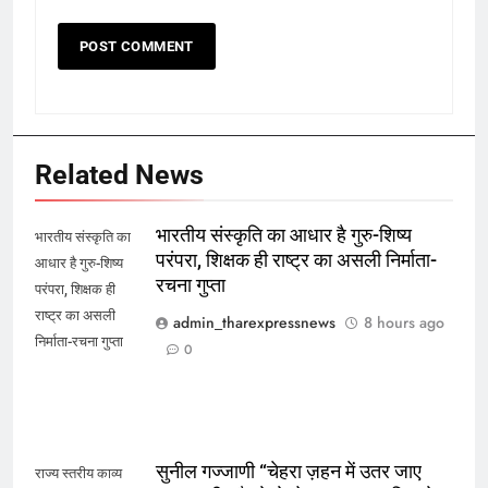
Related News
भारतीय संस्कृति का आधार है गुरु-शिष्य
भारतीय संस्कृति का
परंपरा, शिक्षक ही राष्ट्र का असली निर्माता-
आधार है गुरु-शिष्य
रचना गुप्ता
परंपरा, शिक्षक ही
राष्ट्र का असली
admin_tharexpressnews
8 hours ago
निर्माता-रचना गुप्ता
0
सुनील गज्जाणी “चेहरा ज़हन में उतर जाए
राज्य स्तरीय काव्य