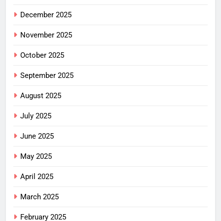
December 2025
November 2025
October 2025
September 2025
August 2025
July 2025
June 2025
May 2025
April 2025
March 2025
February 2025