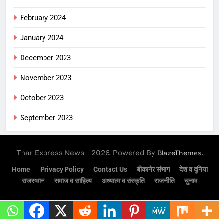
February 2024
January 2024
December 2023
November 2023
October 2023
September 2023
Thar Express News - 2026. Powered By
.
BlazeThemes
Home
Privacy Policy
Contact Us
बीकानेर संभाग
देश व दुनिया
राजस्थान
समाज व साहित्य
अध्यात्म व संस्कृति
राजनीति
चुनाव