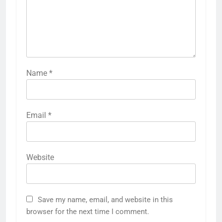
Name
*
Email
*
Website
Save my name, email, and website in this
browser for the next time I comment.