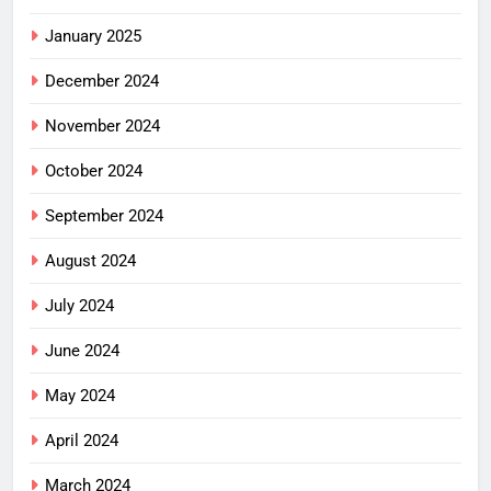
January 2025
December 2024
November 2024
October 2024
September 2024
August 2024
July 2024
June 2024
May 2024
April 2024
March 2024