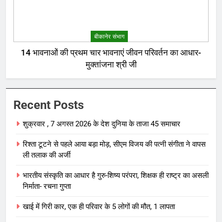
बीकानेर संभाग
14 भावनाओं की प्रथम चार भावनाएं जीवन परिवर्तन का आधार-
मुक्तांजना श्री जी
Recent Posts
शुक्रवार , 7 अगस्त 2026 के देश दुनिया के ताजा 45 समाचार
रिश्ता टूटने से पहले आया बड़ा मोड़, सीएम विजय की पत्नी संगीता ने वापस
ली तलाक की अर्जी
भारतीय संस्कृति का आधार है गुरु-शिष्य परंपरा, शिक्षक ही राष्ट्र का असली
निर्माता- रचना गुप्ता
खाई में गिरी कार, एक ही परिवार के 5 लोगों की मौत, 1 लापता