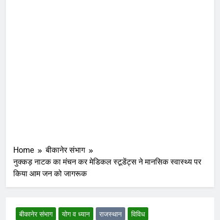
Home
बीकानेर संभाग
नुक्कड़ नाटक का मंचन कर मेडिकल स्टूडेंट्स ने मानसिक स्वास्थ्य पर
किया आम जन को जागरूक
बीकानेर संभाग
योग व ध्यान
राजस्थान
विविध