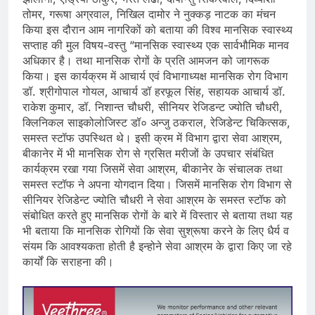
तोमर, गरूषा अग्रवाल, निखिल दामोर ने नुक्कड़ नाटक का मंचन
किया इस दौरान आम नागरिकों को बताया की विश्व मानसिक स्वास्थ्य
सप्ताह की मुल विषय-वस्तु “मानसिक स्वास्थ्य एक सार्वभौमिक मानव
अधिकार है। तथा मानसिक रोगों के प्रति आमजन को जागरूक
किया। इस कार्यक्रम में आचार्य एवं विभागाध्यक्ष मानसिक रोग विभाग
डॉ. श्रीगोपाल गोयल, आचार्य डॉ हरफूल सिंह, सहायक आचार्य डॉ.
राकेश कुमार, डॉ. निशान्त चौधरी, सीनियर रेजिडन्ट ज्योति चौधरी,
क्लिनिकल साइकोलोजिस्ट डॉ० अन्जु ठकराल, रेजिडेन्ट चिकित्सक,
समस्त स्टॉफ उपस्थित थे। इसी क्रम में विभाग द्वारा सेवा आश्रम,
बीकानेर में भी मानसिक रोग से ग्रसित मरीजों के उपचार संबंधित
कार्यक्रम रखा गया जिसमें सेवा आश्रम, बीकानेर के संचालक तथा
समस्त स्टॉफ ने अपना योगदान दिया। जिसमें मानसिक रोग विभाग से
सीनियर रेजिडेन्ट ज्योति चौधरी ने सेवा आश्रम के समस्त स्टॉफ को
संबोधित करते हुए मानसिक रोगों के बारे में विस्तार से बताया तथा यह
भी बताया कि मानसिक रोगियों कि सेवा सुश्रूषा करने के लिए धैर्य व
संयम कि आवश्यकता होती है इन्होने सेवा आश्रम के द्वारा किए जा रहे
कार्यों कि सराहना की।