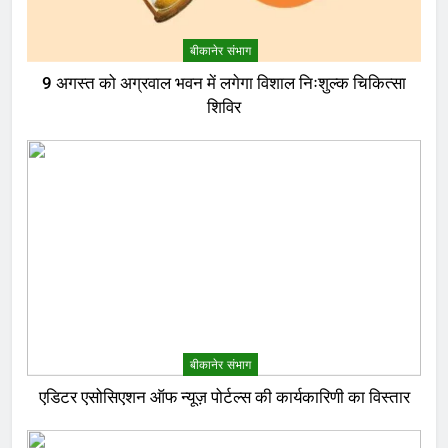
बीकानेर संभाग
9 अगस्त को अग्रवाल भवन में लगेगा विशाल निःशुल्क चिकित्सा
शिविर
बीकानेर संभाग
एडिटर एसोसिएशन ऑफ न्यूज़ पोर्टल्स की कार्यकारिणी का विस्तार