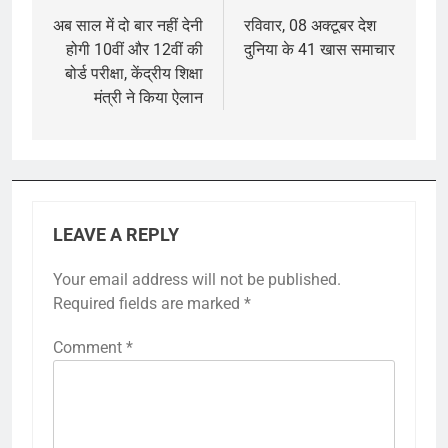
navigation
अब साल में दो बार नहीं देनी
रविवार, 08 अक्टूबर देश
होगी 10वीं और 12वीं की
दुनिया के 41 खास समाचार
बोर्ड परीक्षा, केंद्रीय शिक्षा
मंत्री ने किया ऐलान
LEAVE A REPLY
Your email address will not be published.
Required fields are marked
*
Comment
*