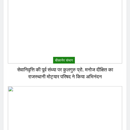
बीकानेर संभाग
सेवानिवृत्ति की पूर्व संध्या पर कुलगुरु प्रो. मनोज दीक्षित का
राजस्थानी मोट्यार परिषद ने किया अभिनंदन